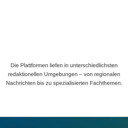
Breite statt Schönwetter-Test.
Die Plattformen liefen in unterschiedlichsten
redaktionellen Umgebungen – von regionalen
Nachrichten bis zu spezialisierten Fachthemen.