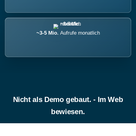
~3-5 Mio.
Aufrufe monatlich
Nicht als Demo gebaut. - Im Web
bewiesen.