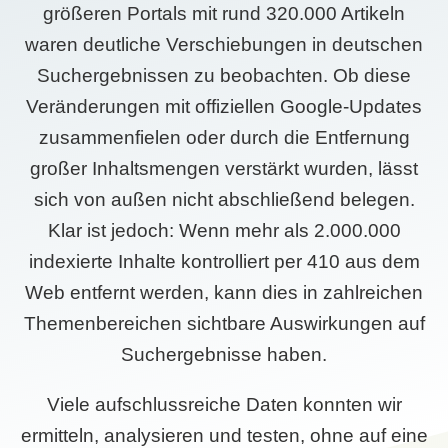
größeren Portals mit rund 320.000 Artikeln
waren deutliche Verschiebungen in deutschen
Suchergebnissen zu beobachten. Ob diese
Veränderungen mit offiziellen Google-Updates
zusammenfielen oder durch die Entfernung
großer Inhaltsmengen verstärkt wurden, lässt
sich von außen nicht abschließend belegen.
Klar ist jedoch: Wenn mehr als 2.000.000
indexierte Inhalte kontrolliert per 410 aus dem
Web entfernt werden, kann dies in zahlreichen
Themenbereichen sichtbare Auswirkungen auf
Suchergebnisse haben.
Viele aufschlussreiche Daten konnten wir
ermitteln, analysieren und testen, ohne auf eine