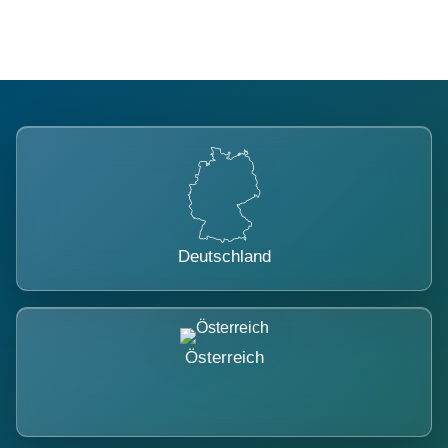
Deutschland
Österreich