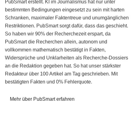
PubSmart erstellt. KI im Journalismus hat nur unter
bestimmten Bedingungen eingesetzt zu sein mit harten
Schranken, maximaler Faktentreue und unumgänglichen
Restriktionen. PubSmart sorgt dafür, dass das geschieht.
So haben wir 90% der Recherchezeit erspart, da
PubSmart die Recherchen allein, autonom und
vollkommen mathematisch bestätigt in Fakten,
Widersprüche und Unklarheiten als Recherche-Dossiers
an die Redaktion gegeben hat. So hat unser stärkster
Redakteur über 100 Artikel am Tag geschrieben. Mit
bestätigten Fakten und 0% Fehlerquote.
Mehr über PubSmart erfahren