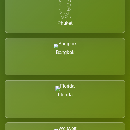
Phuket
Bangkok
Florida