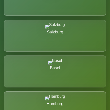
Salzburg
Basel
Hamburg