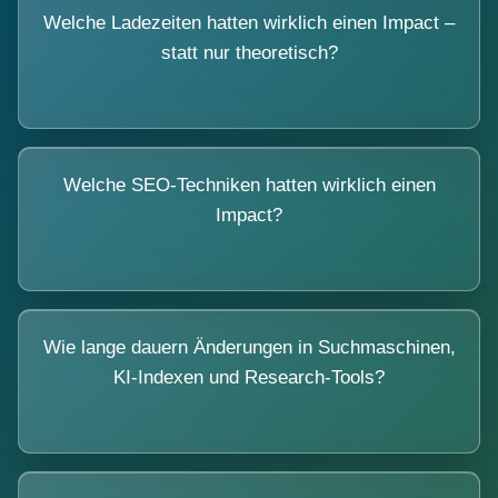
Welche Ladezeiten hatten wirklich einen Impact –
statt nur theoretisch?
Welche SEO-Techniken hatten wirklich einen
Impact?
Wie lange dauern Änderungen in Suchmaschinen,
KI-Indexen und Research-Tools?