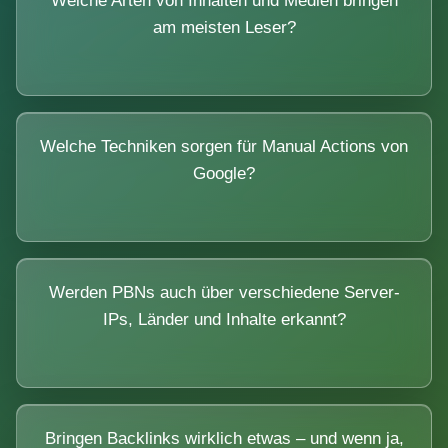
Welche Arten von Inhalten und Medien bringen
am meisten Leser?
Welche Techniken sorgen für Manual Actions von
Google?
Werden PBNs auch über verschiedene Server-
IPs, Länder und Inhalte erkannt?
Bringen Backlinks wirklich etwas – und wenn ja,