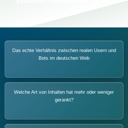
Systemen beantworten lassen.
Das echte Verhältnis zwischen realen Usern und
Bots im deutschen Web
Welche Art von Inhalten hat mehr oder weniger
gerankt?