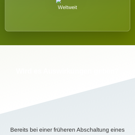
Weltweit
Wird es Auswirkungen geben?
Bereits bei einer früheren Abschaltung eines