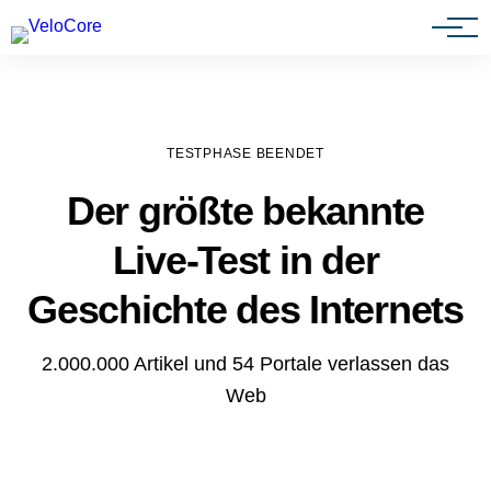
Agenturen & Webdesigner
TESTPHASE BEENDET
Der größte bekannte
Live-Test in der
Geschichte des Internets
2.000.000 Artikel und 54 Portale verlassen das
Web