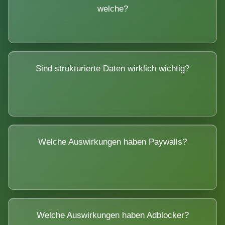
welche?
Sind strukturierte Daten wirklich wichtig?
Welche Auswirkungen haben Paywalls?
Welche Auswirkungen haben Adblocker?