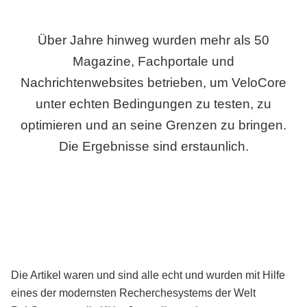
Über Jahre hinweg wurden mehr als 50
Magazine, Fachportale und
Nachrichtenwebsites betrieben, um VeloCore
unter echten Bedingungen zu testen, zu
optimieren und an seine Grenzen zu bringen.
Die Ergebnisse sind erstaunlich.
Die Artikel waren und sind alle echt und wurden mit Hilfe
eines der modernsten Recherchesystems der Welt