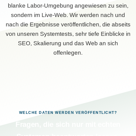
blanke Labor-Umgebung angewiesen zu sein,
sondern im Live-Web. Wir werden nach und
nach die Ergebnisse veröffentlichen, die abseits
von unseren Systemtests, sehr tiefe Einblicke in
SEO, Skalierung und das Web an sich
offenlegen.
WELCHE DATEN WERDEN VERÖFFENTLICHT?
Fragen, die sich nur mit echten