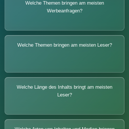
Welche Themen bringen am meisten
Werbeanfragen?
Welche Themen bringen am meisten Leser?
Welche Länge des Inhalts bringt am meisten
Leser?