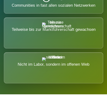
Communities in fast allen sozialen Netzwerken
Teilweise bis zur Marktführerschaft gewachsen
Nicht im Labor, sondern im offenen Web