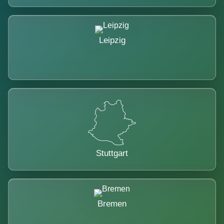
Leipzig
Stuttgart
Bremen