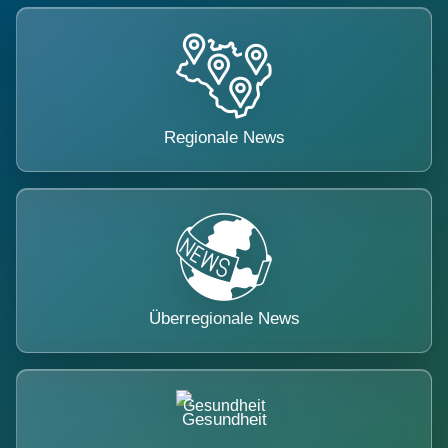
Regionale News
Überregionale News
Gesundheit