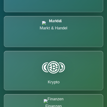
Markt & Handel
Krypto
Finanzen