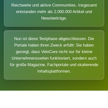
Reichweite und aktive Communities. Insgesamt
entstanden mehr als 2.000.000 Artikel und
Newsbeiträge.
Nun ist diese Testphase abgeschlossen. Die
Portale haben ihren Zweck erfüllt: Sie haben
gezeigt, dass VeloCore nicht nur für kleine
Unternehmensseiten funktioniert, sondern auch
für große Magazine, Fachportale und skalierende
Inhaltsplattformen.