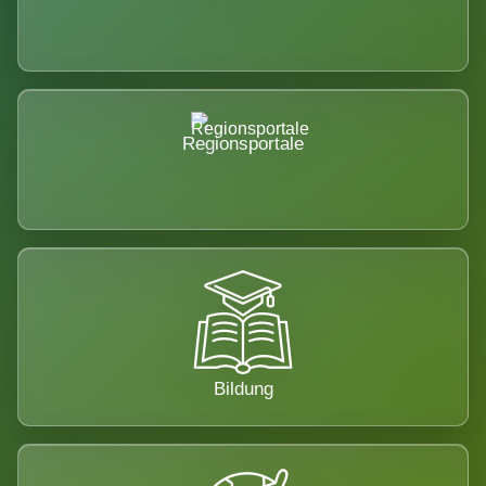
Regionsportale
Bildung