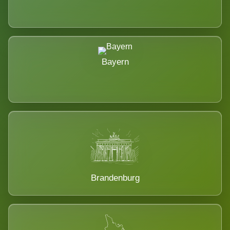
Bayern
Brandenburg