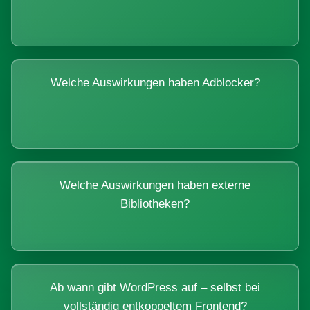
Welche Auswirkungen haben Adblocker?
Welche Auswirkungen haben externe
Bibliotheken?
Ab wann gibt WordPress auf – selbst bei
vollständig entkoppeltem Frontend?