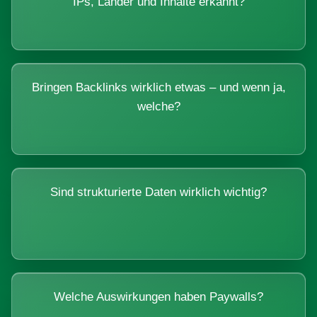
IPs, Länder und Inhalte erkannt?
Bringen Backlinks wirklich etwas – und wenn ja,
welche?
Sind strukturierte Daten wirklich wichtig?
Welche Auswirkungen haben Paywalls?