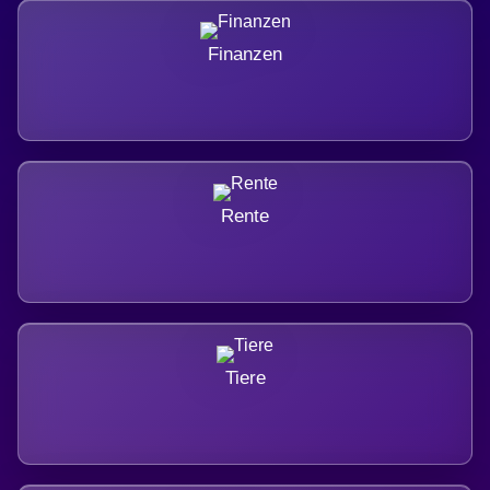
Finanzen
Rente
Tiere