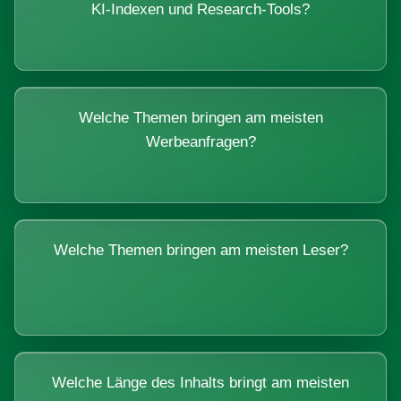
KI-Indexen und Research-Tools?
Welche Themen bringen am meisten
Werbeanfragen?
Welche Themen bringen am meisten Leser?
Welche Länge des Inhalts bringt am meisten