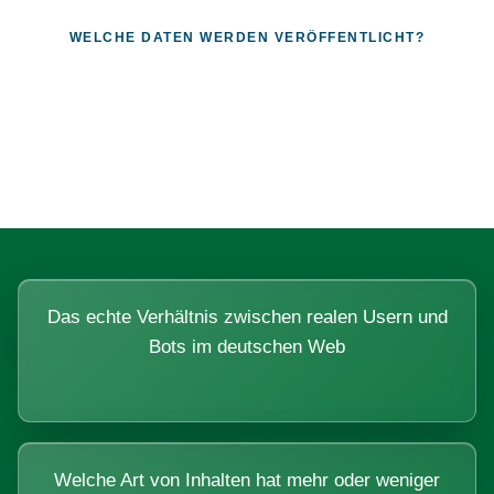
WELCHE DATEN WERDEN VERÖFFENTLICHT?
Fragen, die sich nur mit echten
Systemen beantworten lassen.
Das echte Verhältnis zwischen realen Usern und
Bots im deutschen Web
Welche Art von Inhalten hat mehr oder weniger