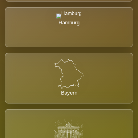
Hamburg
Bayern