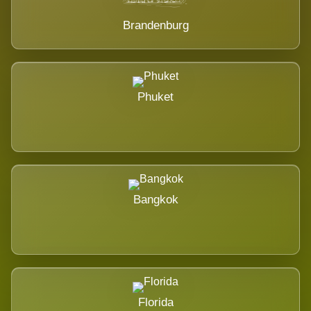
Brandenburg
Phuket
Bangkok
Florida