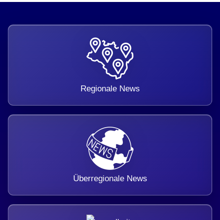
Regionale News
Überregionale News