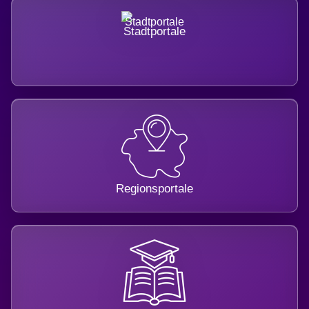
Stadtportale
Regionsportale