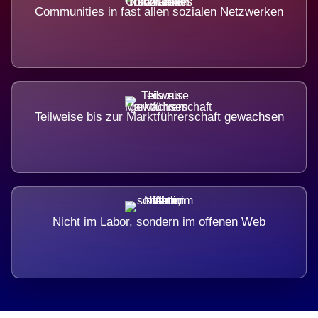
Communities in fast allen sozialen Netzwerken
Teilweise bis zur Marktführerschaft gewachsen
Nicht im Labor, sondern im offenen Web