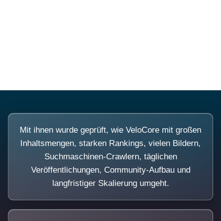
Diese Portale waren keine Demo.
Mit ihnen wurde geprüft, wie VeloCore mit großen
Inhaltsmengen, starken Rankings, vielen Bildern,
Suchmaschinen-Crawlern, täglichen
Veröffentlichungen, Community-Aufbau und
langfristiger Skalierung umgeht.