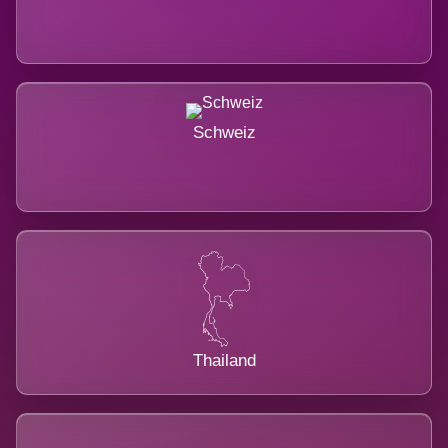
Schweiz
Thailand