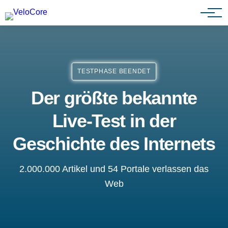
Partnerprogramm
TESTPHASE BEENDET
Der größte bekannte
Live-Test in der
Geschichte des Internets
2.000.000 Artikel und 54 Portale verlassen das
Web