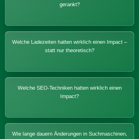
gerankt?
Welche Ladezeiten hatten wirklich einen Impact –
statt nur theoretisch?
Welche SEO-Techniken hatten wirklich einen
Impact?
Wie lange dauern Änderungen in Suchmaschinen,