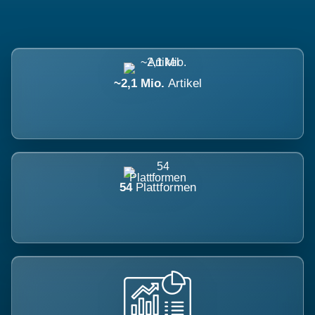
~2,1 Mio.
Artikel
54
Plattformen