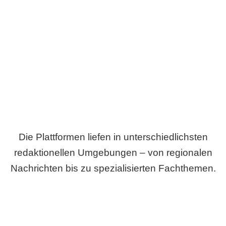
Breite statt Schönwetter-Test.
Die Plattformen liefen in unterschiedlichsten
redaktionellen Umgebungen – von regionalen
Nachrichten bis zu spezialisierten Fachthemen.