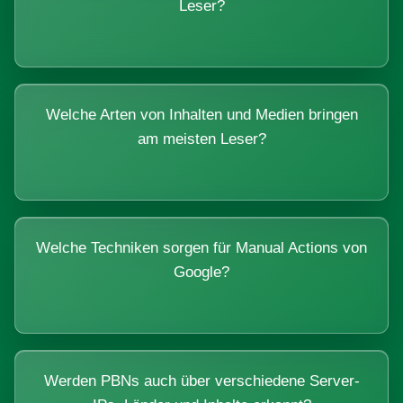
Leser?
Welche Arten von Inhalten und Medien bringen
am meisten Leser?
Welche Techniken sorgen für Manual Actions von
Google?
Werden PBNs auch über verschiedene Server-