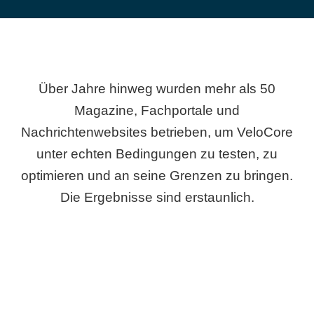
Über Jahre hinweg wurden mehr als 50
Magazine, Fachportale und
Nachrichtenwebsites betrieben, um VeloCore
unter echten Bedingungen zu testen, zu
optimieren und an seine Grenzen zu bringen.
Die Ergebnisse sind erstaunlich.