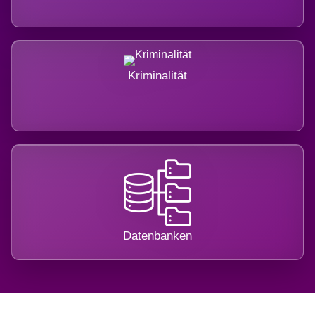
Kriminalität
Datenbanken