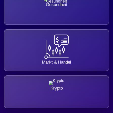
Gesundheit
Markt & Handel
Krypto