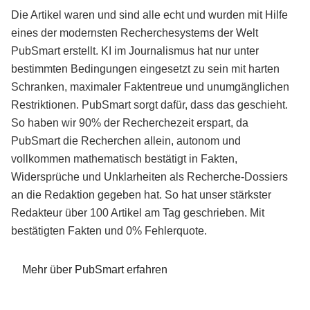
Die Artikel waren und sind alle echt und wurden mit Hilfe
eines der modernsten Recherchesystems der Welt
PubSmart erstellt. KI im Journalismus hat nur unter
bestimmten Bedingungen eingesetzt zu sein mit harten
Schranken, maximaler Faktentreue und unumgänglichen
Restriktionen. PubSmart sorgt dafür, dass das geschieht.
So haben wir 90% der Recherchezeit erspart, da
PubSmart die Recherchen allein, autonom und
vollkommen mathematisch bestätigt in Fakten,
Widersprüche und Unklarheiten als Recherche-Dossiers
an die Redaktion gegeben hat. So hat unser stärkster
Redakteur über 100 Artikel am Tag geschrieben. Mit
bestätigten Fakten und 0% Fehlerquote.
Mehr über PubSmart erfahren