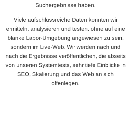
Suchergebnisse haben.
Viele aufschlussreiche Daten konnten wir
ermitteln, analysieren und testen, ohne auf eine
blanke Labor-Umgebung angewiesen zu sein,
sondern im Live-Web. Wir werden nach und
nach die Ergebnisse veröffentlichen, die abseits
von unseren Systemtests, sehr tiefe Einblicke in
SEO, Skalierung und das Web an sich
offenlegen.