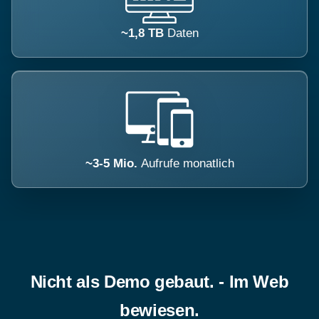
~1,8 TB
Daten
~3-5 Mio.
Aufrufe monatlich
Nicht als Demo gebaut. - Im Web
bewiesen.