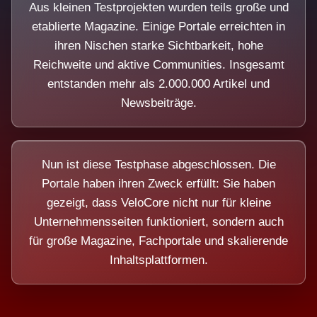
Aus kleinen Testprojekten wurden teils große und
etablierte Magazine. Einige Portale erreichten in
ihren Nischen starke Sichtbarkeit, hohe
Reichweite und aktive Communities. Insgesamt
entstanden mehr als 2.000.000 Artikel und
Newsbeiträge.
Nun ist diese Testphase abgeschlossen. Die
Portale haben ihren Zweck erfüllt: Sie haben
gezeigt, dass VeloCore nicht nur für kleine
Unternehmensseiten funktioniert, sondern auch
für große Magazine, Fachportale und skalierende
Inhaltsplattformen.