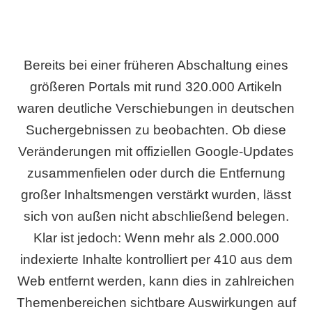
Bereits bei einer früheren Abschaltung eines
größeren Portals mit rund 320.000 Artikeln
waren deutliche Verschiebungen in deutschen
Suchergebnissen zu beobachten. Ob diese
Veränderungen mit offiziellen Google-Updates
zusammenfielen oder durch die Entfernung
großer Inhaltsmengen verstärkt wurden, lässt
sich von außen nicht abschließend belegen.
Klar ist jedoch: Wenn mehr als 2.000.000
indexierte Inhalte kontrolliert per 410 aus dem
Web entfernt werden, kann dies in zahlreichen
Themenbereichen sichtbare Auswirkungen auf