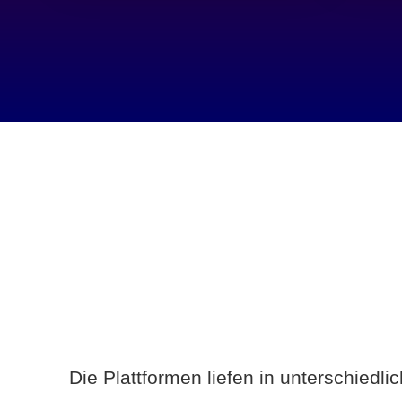
Die Plattformen liefen in unterschiedl