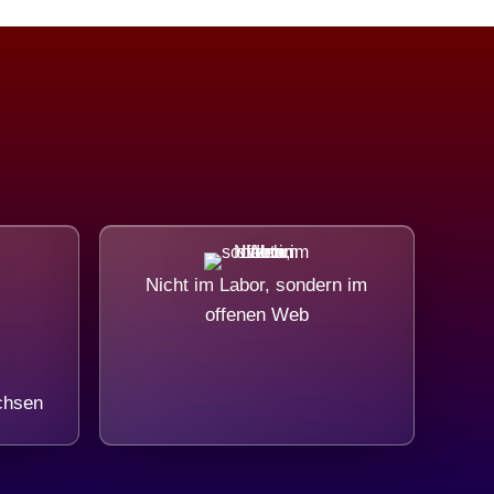
Nicht im Labor, sondern im
offenen Web
chsen