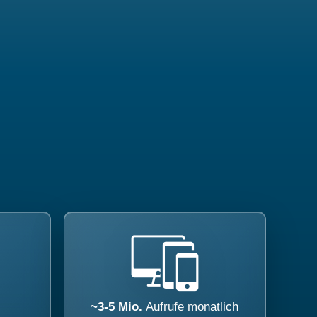
~3-5 Mio.
Aufrufe monatlich