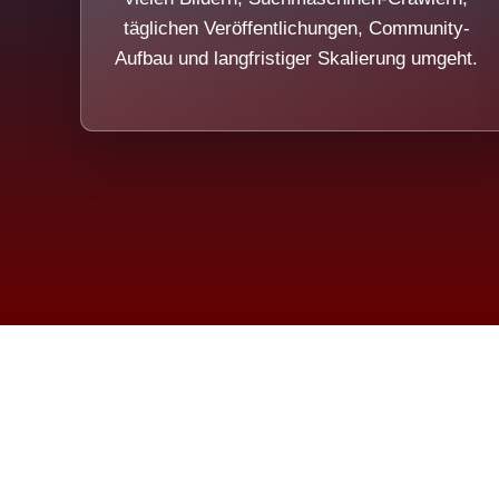
täglichen Veröffentlichungen, Community-
Aufbau und langfristiger Skalierung umgeht.
Die Dim