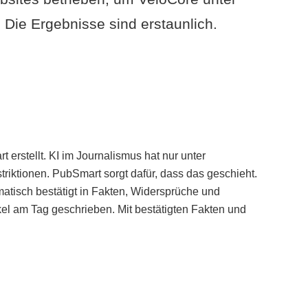
Die Ergebnisse sind erstaunlich.
erstellt. KI im Journalismus hat nur unter
iktionen. PubSmart sorgt dafür, dass das geschieht.
tisch bestätigt in Fakten, Widersprüche und
kel am Tag geschrieben. Mit bestätigten Fakten und