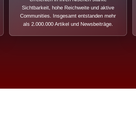
Sichtbarkeit, hohe Reichweite und aktive
Communities. Insgesamt entstanden mehr
als 2.000.000 Artikel und Newsbeiträge.
ension eines Systems, das nicht au