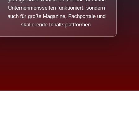
Unternehmensseiten funktioniert, sondern
auch für große Magazine, Fachportale und
skalierende Inhaltsplattformen.
sweicht.