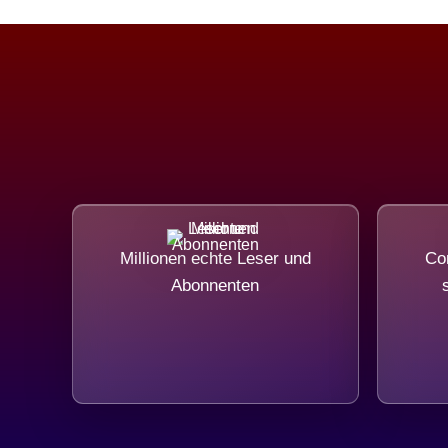
Millionen echte Leser und
Com
Abonnenten