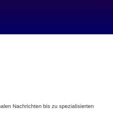
alen Nachrichten bis zu spezialisierten