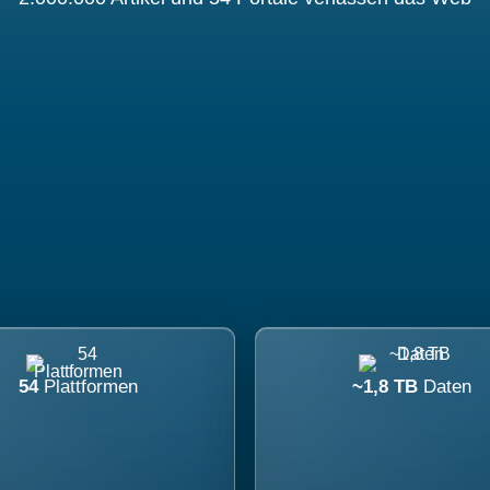
54
Plattformen
~1,8 TB
Daten