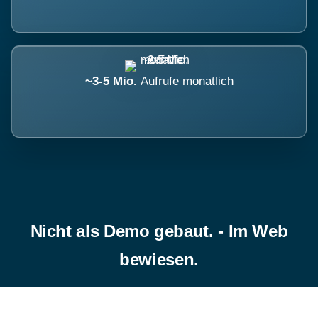
~3-5 Mio.
Aufrufe monatlich
Nicht als Demo gebaut. - Im Web
bewiesen.