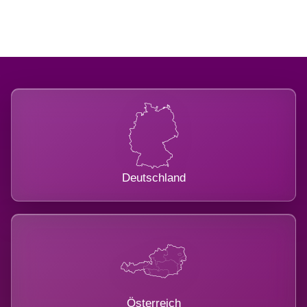
Deutschland
Österreich