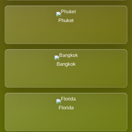
Phuket
Bangkok
Florida