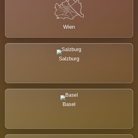
Wien
Salzburg
Basel