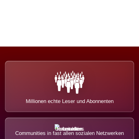
Die Dimension eines Systems, das
nicht ausweicht.
Millionen echte Leser und Abonnenten
Communities in fast allen sozialen Netzwerken