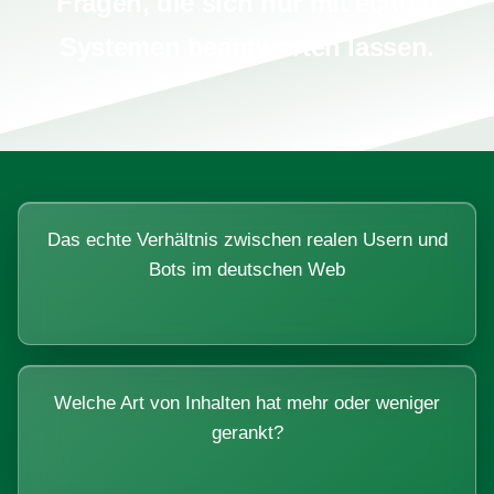
Fragen, die sich nur mit echten
Systemen beantworten lassen.
Das echte Verhältnis zwischen realen Usern und
Bots im deutschen Web
Welche Art von Inhalten hat mehr oder weniger
gerankt?