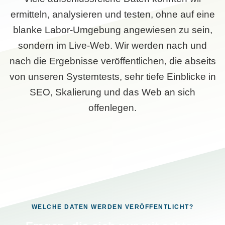
ermitteln, analysieren und testen, ohne auf eine
blanke Labor-Umgebung angewiesen zu sein,
sondern im Live-Web. Wir werden nach und
nach die Ergebnisse veröffentlichen, die abseits
von unseren Systemtests, sehr tiefe Einblicke in
SEO, Skalierung und das Web an sich
offenlegen.
WELCHE DATEN WERDEN VERÖFFENTLICHT?