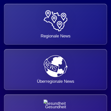
Regionale News
Überregionale News
Gesundheit