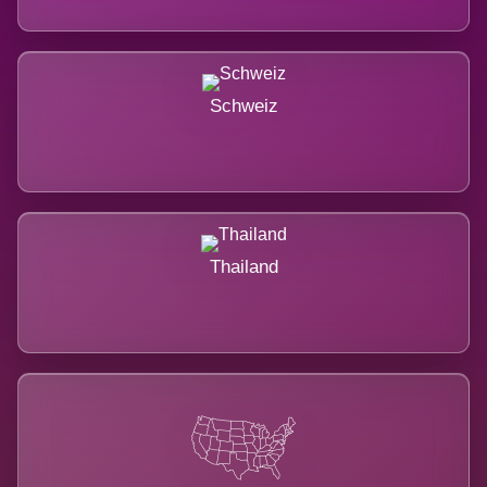
Schweiz
Thailand