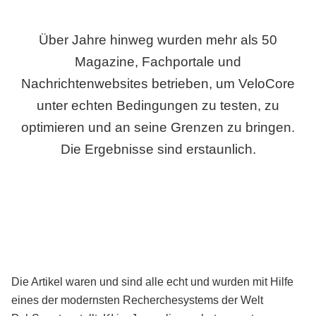
Über Jahre hinweg wurden mehr als 50
Magazine, Fachportale und
Nachrichtenwebsites betrieben, um VeloCore
unter echten Bedingungen zu testen, zu
optimieren und an seine Grenzen zu bringen.
Die Ergebnisse sind erstaunlich.
Die Artikel waren und sind alle echt und wurden mit Hilfe
eines der modernsten Recherchesystems der Welt