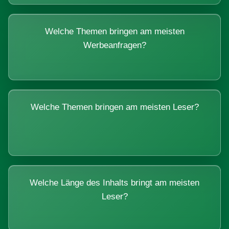
Welche Themen bringen am meisten
Werbeanfragen?
Welche Themen bringen am meisten Leser?
Welche Länge des Inhalts bringt am meisten
Leser?