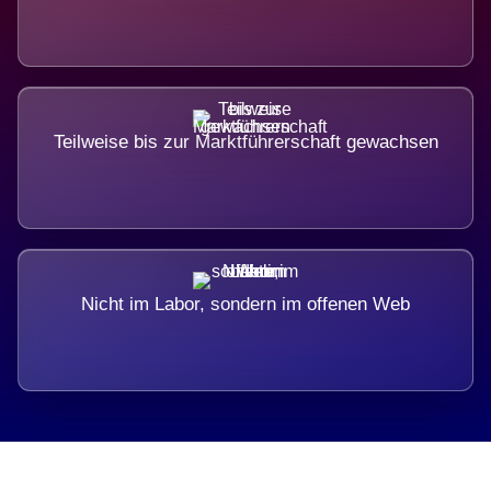
Teilweise bis zur Marktführerschaft gewachsen
Nicht im Labor, sondern im offenen Web