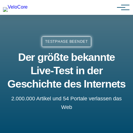
Agenturen & Webdesigner
TESTPHASE BEENDET
Der größte bekannte
Live-Test in der
Geschichte des Internets
2.000.000 Artikel und 54 Portale verlassen das
Web