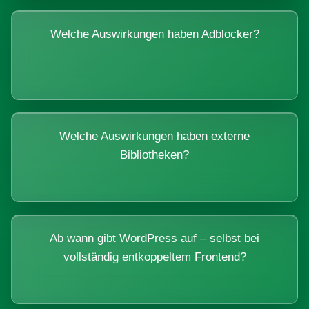
Welche Auswirkungen haben Adblocker?
Welche Auswirkungen haben externe
Bibliotheken?
Ab wann gibt WordPress auf – selbst bei
vollständig entkoppeltem Frontend?