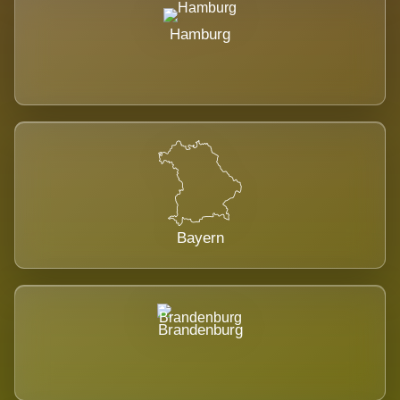
Hamburg
Bayern
Brandenburg