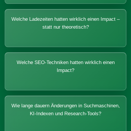
Welche Ladezeiten hatten wirklich einen Impact –
statt nur theoretisch?
Welche SEO-Techniken hatten wirklich einen
Impact?
Wie lange dauern Änderungen in Suchmaschinen,
KI-Indexen und Research-Tools?