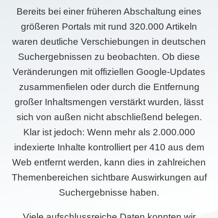
Bereits bei einer früheren Abschaltung eines
größeren Portals mit rund 320.000 Artikeln
waren deutliche Verschiebungen in deutschen
Suchergebnissen zu beobachten. Ob diese
Veränderungen mit offiziellen Google-Updates
zusammenfielen oder durch die Entfernung
großer Inhaltsmengen verstärkt wurden, lässt
sich von außen nicht abschließend belegen.
Klar ist jedoch: Wenn mehr als 2.000.000
indexierte Inhalte kontrolliert per 410 aus dem
Web entfernt werden, kann dies in zahlreichen
Themenbereichen sichtbare Auswirkungen auf
Suchergebnisse haben.
Viele aufschlussreiche Daten konnten wir