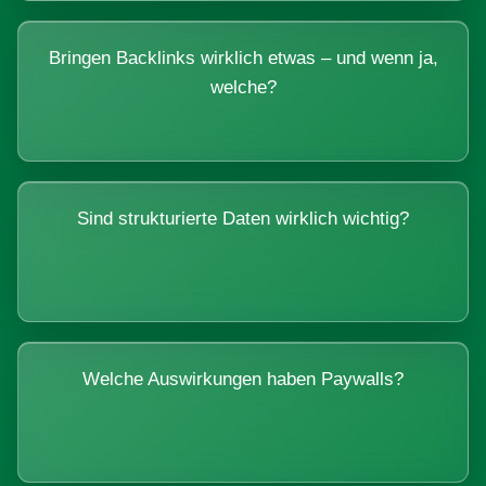
Bringen Backlinks wirklich etwas – und wenn ja,
welche?
Sind strukturierte Daten wirklich wichtig?
Welche Auswirkungen haben Paywalls?