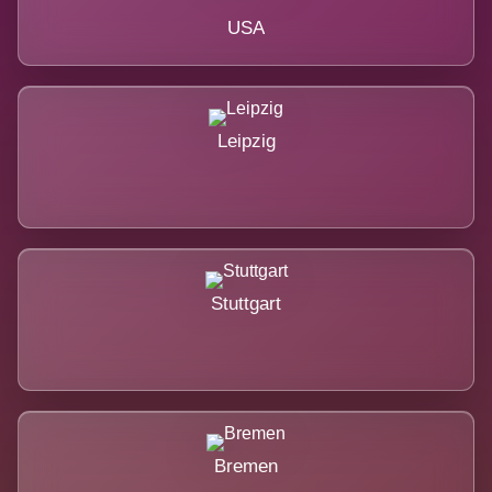
USA
Leipzig
Stuttgart
Bremen