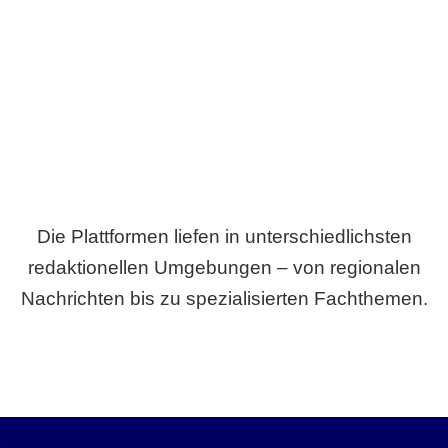
Breite statt Schönwetter-Test.
Die Plattformen liefen in unterschiedlichsten
redaktionellen Umgebungen – von regionalen
Nachrichten bis zu spezialisierten Fachthemen.