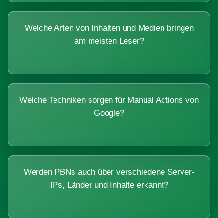
Welche Arten von Inhalten und Medien bringen
am meisten Leser?
Welche Techniken sorgen für Manual Actions von
Google?
Werden PBNs auch über verschiedene Server-
IPs, Länder und Inhalte erkannt?