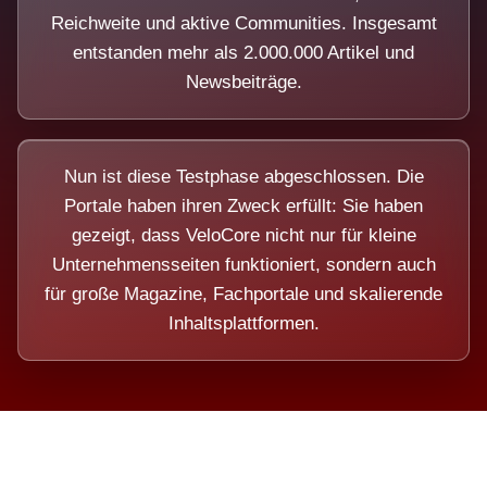
Reichweite und aktive Communities. Insgesamt
entstanden mehr als 2.000.000 Artikel und
Newsbeiträge.
Nun ist diese Testphase abgeschlossen. Die
Portale haben ihren Zweck erfüllt: Sie haben
gezeigt, dass VeloCore nicht nur für kleine
Unternehmensseiten funktioniert, sondern auch
für große Magazine, Fachportale und skalierende
Inhaltsplattformen.