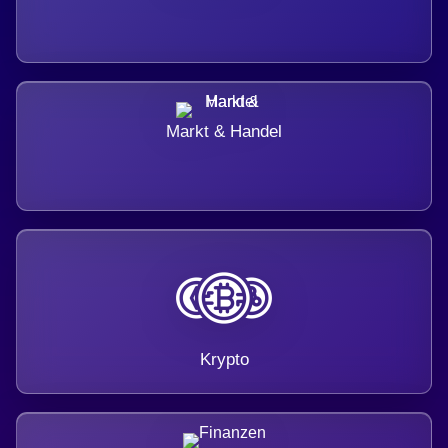
Markt & Handel
Krypto