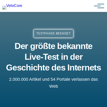
Partnerprogramm
TESTPHASE BEENDET
Der größte bekannte
Live-Test in der
Geschichte des Internets
2.000.000 Artikel und 54 Portale verlassen das
Web