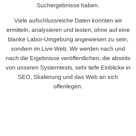
Suchergebnisse haben.
Viele aufschlussreiche Daten konnten wir
ermitteln, analysieren und testen, ohne auf eine
blanke Labor-Umgebung angewiesen zu sein,
sondern im Live-Web. Wir werden nach und
nach die Ergebnisse veröffentlichen, die abseits
von unseren Systemtests, sehr tiefe Einblicke in
SEO, Skalierung und das Web an sich
offenlegen.