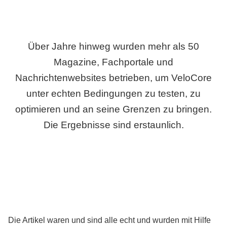
Über Jahre hinweg wurden mehr als 50
Magazine, Fachportale und
Nachrichtenwebsites betrieben, um VeloCore
unter echten Bedingungen zu testen, zu
optimieren und an seine Grenzen zu bringen.
Die Ergebnisse sind erstaunlich.
Die Artikel waren und sind alle echt und wurden mit Hilfe