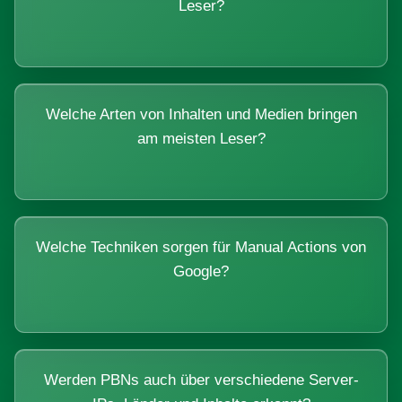
Leser?
Welche Arten von Inhalten und Medien bringen
am meisten Leser?
Welche Techniken sorgen für Manual Actions von
Google?
Werden PBNs auch über verschiedene Server-