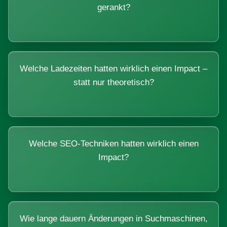
gerankt?
Welche Ladezeiten hatten wirklich einen Impact –
statt nur theoretisch?
Welche SEO-Techniken hatten wirklich einen
Impact?
Wie lange dauern Änderungen in Suchmaschinen,