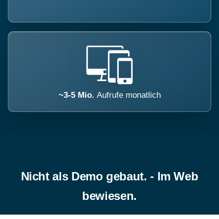
~3-5 Mio.
Aufrufe monatlich
Nicht als Demo gebaut. - Im Web
bewiesen.