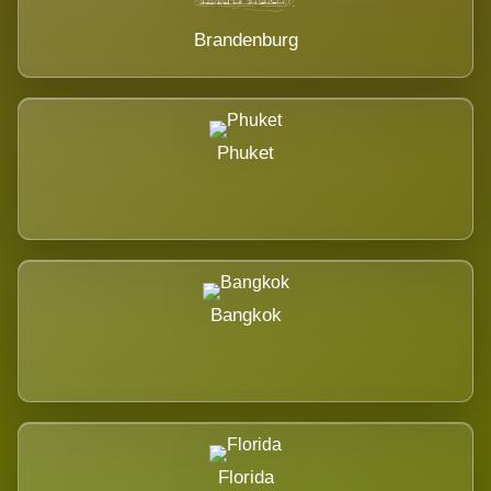
Brandenburg
Phuket
Bangkok
Florida