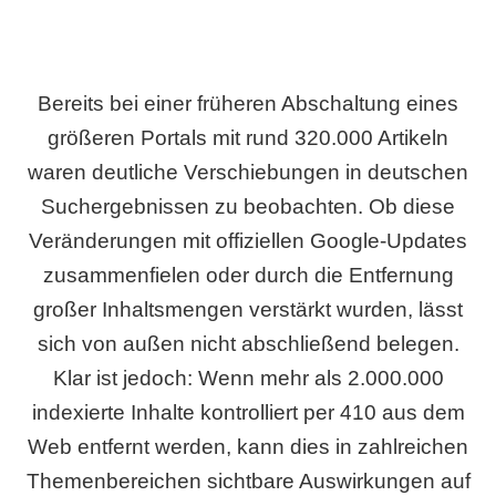
Bereits bei einer früheren Abschaltung eines
größeren Portals mit rund 320.000 Artikeln
waren deutliche Verschiebungen in deutschen
Suchergebnissen zu beobachten. Ob diese
Veränderungen mit offiziellen Google-Updates
zusammenfielen oder durch die Entfernung
großer Inhaltsmengen verstärkt wurden, lässt
sich von außen nicht abschließend belegen.
Klar ist jedoch: Wenn mehr als 2.000.000
indexierte Inhalte kontrolliert per 410 aus dem
Web entfernt werden, kann dies in zahlreichen
Themenbereichen sichtbare Auswirkungen auf