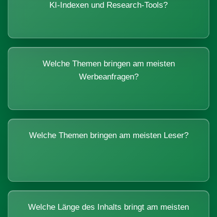
KI-Indexen und Research-Tools?
Welche Themen bringen am meisten
Werbeanfragen?
Welche Themen bringen am meisten Leser?
Welche Länge des Inhalts bringt am meisten