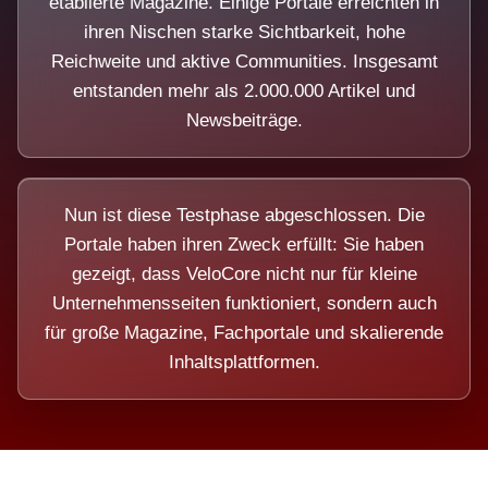
etablierte Magazine. Einige Portale erreichten in
ihren Nischen starke Sichtbarkeit, hohe
Reichweite und aktive Communities. Insgesamt
entstanden mehr als 2.000.000 Artikel und
Newsbeiträge.
Nun ist diese Testphase abgeschlossen. Die
Portale haben ihren Zweck erfüllt: Sie haben
gezeigt, dass VeloCore nicht nur für kleine
Unternehmensseiten funktioniert, sondern auch
für große Magazine, Fachportale und skalierende
Inhaltsplattformen.