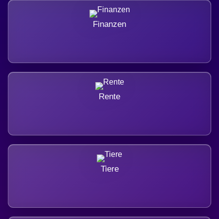
Finanzen
Rente
Tiere