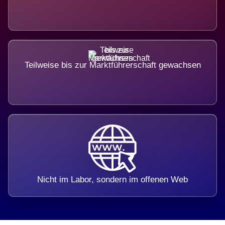
Teilweise bis zur Marktführerschaft gewachsen
Nicht im Labor, sondern im offenen Web