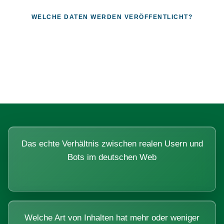
WELCHE DATEN WERDEN VERÖFFENTLICHT?
Fragen, die sich nur mit echten
Systemen beantworten lassen.
Das echte Verhältnis zwischen realen Usern und
Bots im deutschen Web
Welche Art von Inhalten hat mehr oder weniger