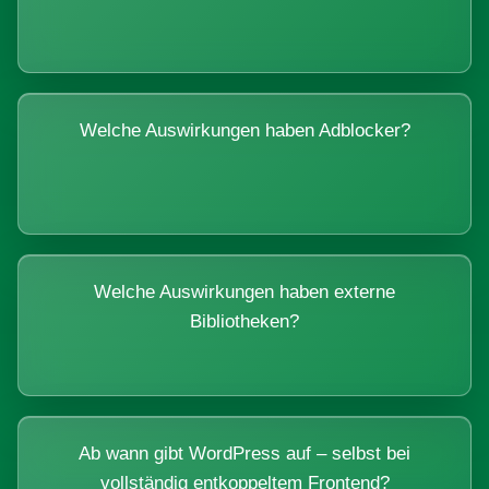
Welche Auswirkungen haben Adblocker?
Welche Auswirkungen haben externe
Bibliotheken?
Ab wann gibt WordPress auf – selbst bei
vollständig entkoppeltem Frontend?