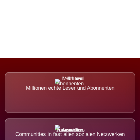
Die Dimension eines Systems, das
nicht ausweicht.
Millionen echte Leser und Abonnenten
Communities in fast allen sozialen Netzwerken