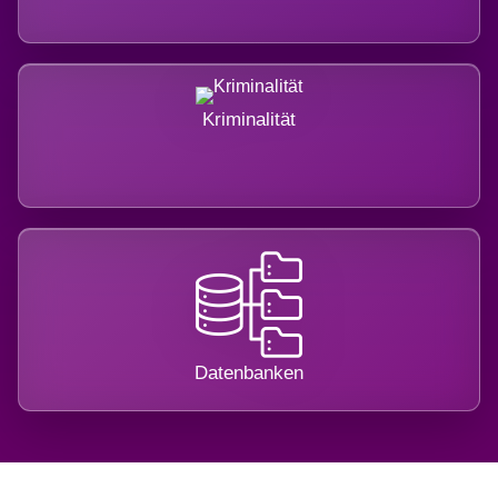
Kriminalität
Datenbanken