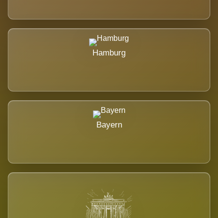
Hamburg
Bayern