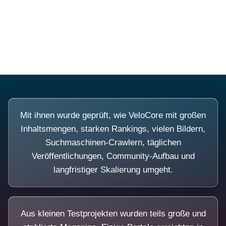
Diese Portale waren keine Demo.
Mit ihnen wurde geprüft, wie VeloCore mit großen
Inhaltsmengen, starken Rankings, vielen Bildern,
Suchmaschinen-Crawlern, täglichen
Veröffentlichungen, Community-Aufbau und
langfristiger Skalierung umgeht.
Aus kleinen Testprojekten wurden teils große und