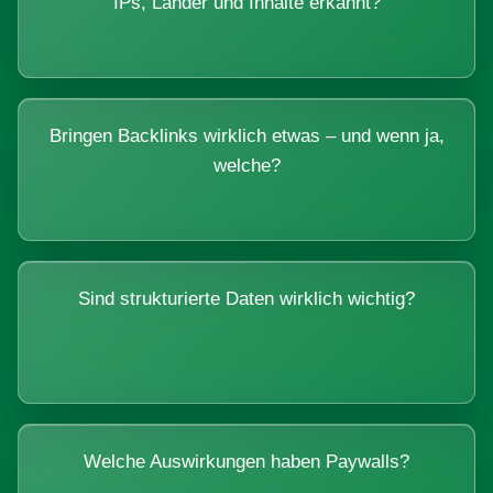
IPs, Länder und Inhalte erkannt?
Bringen Backlinks wirklich etwas – und wenn ja,
welche?
Sind strukturierte Daten wirklich wichtig?
Welche Auswirkungen haben Paywalls?