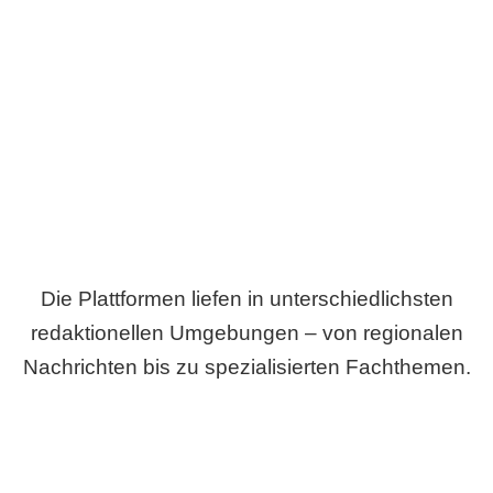
Breite statt Schönwetter-Test.
Die Plattformen liefen in unterschiedlichsten
redaktionellen Umgebungen – von regionalen
Nachrichten bis zu spezialisierten Fachthemen.