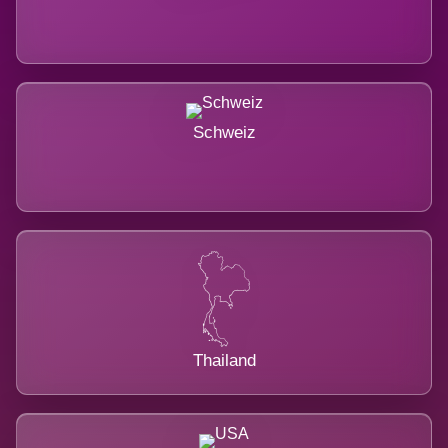
Schweiz
Thailand