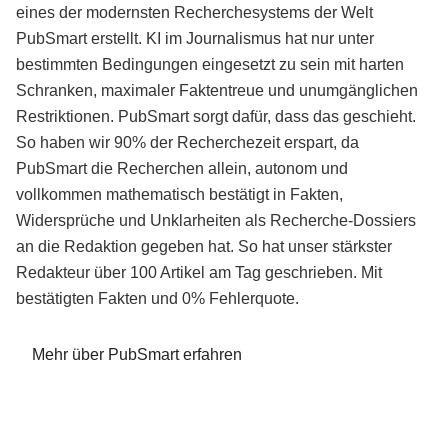
eines der modernsten Recherchesystems der Welt
PubSmart erstellt. KI im Journalismus hat nur unter
bestimmten Bedingungen eingesetzt zu sein mit harten
Schranken, maximaler Faktentreue und unumgänglichen
Restriktionen. PubSmart sorgt dafür, dass das geschieht.
So haben wir 90% der Recherchezeit erspart, da
PubSmart die Recherchen allein, autonom und
vollkommen mathematisch bestätigt in Fakten,
Widersprüche und Unklarheiten als Recherche-Dossiers
an die Redaktion gegeben hat. So hat unser stärkster
Redakteur über 100 Artikel am Tag geschrieben. Mit
bestätigten Fakten und 0% Fehlerquote.
Mehr über PubSmart erfahren