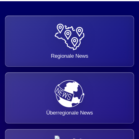
Regionale News
Überregionale News