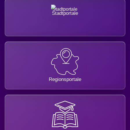
Stadtportale
Regionsportale