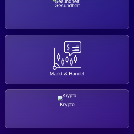
Gesundheit
Markt & Handel
Krypto