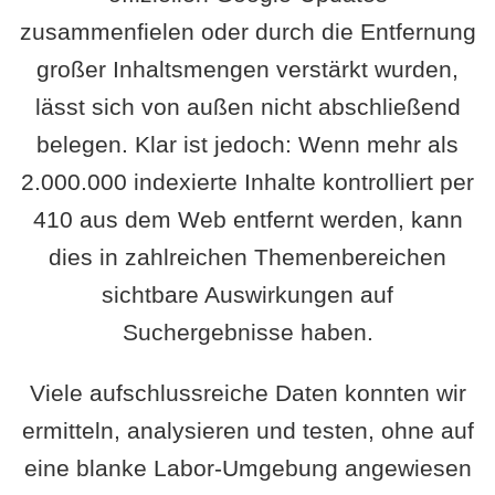
zusammenfielen oder durch die Entfernung
großer Inhaltsmengen verstärkt wurden,
lässt sich von außen nicht abschließend
belegen. Klar ist jedoch: Wenn mehr als
2.000.000 indexierte Inhalte kontrolliert per
410 aus dem Web entfernt werden, kann
dies in zahlreichen Themenbereichen
sichtbare Auswirkungen auf
Suchergebnisse haben.
Viele aufschlussreiche Daten konnten wir
ermitteln, analysieren und testen, ohne auf
eine blanke Labor-Umgebung angewiesen