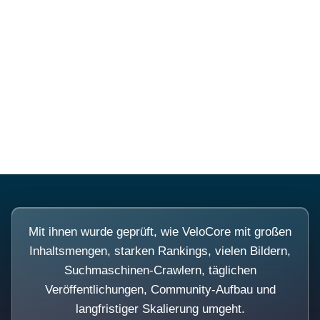
Diese Portale waren keine
Demo.
Mit ihnen wurde geprüft, wie VeloCore mit großen
Inhaltsmengen, starken Rankings, vielen Bildern,
Suchmaschinen-Crawlern, täglichen
Veröffentlichungen, Community-Aufbau und
langfristiger Skalierung umgeht.