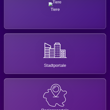
Tiere
Stadtportale