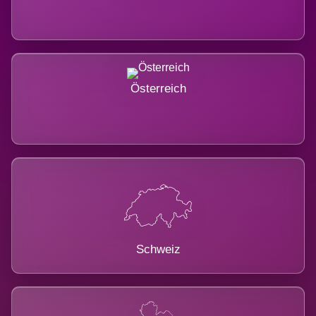
Österreich
Schweiz