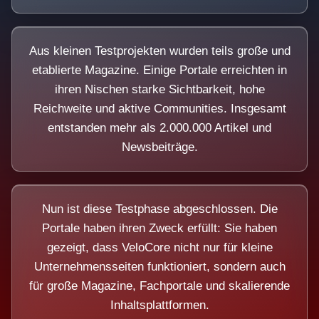
Aus kleinen Testprojekten wurden teils große und
etablierte Magazine. Einige Portale erreichten in
ihren Nischen starke Sichtbarkeit, hohe
Reichweite und aktive Communities. Insgesamt
entstanden mehr als 2.000.000 Artikel und
Newsbeiträge.
Nun ist diese Testphase abgeschlossen. Die
Portale haben ihren Zweck erfüllt: Sie haben
gezeigt, dass VeloCore nicht nur für kleine
Unternehmensseiten funktioniert, sondern auch
für große Magazine, Fachportale und skalierende
Inhaltsplattformen.