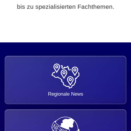
bis zu spezialisierten Fachthemen.
Regionale News