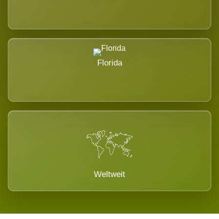
Florida
Weltweit