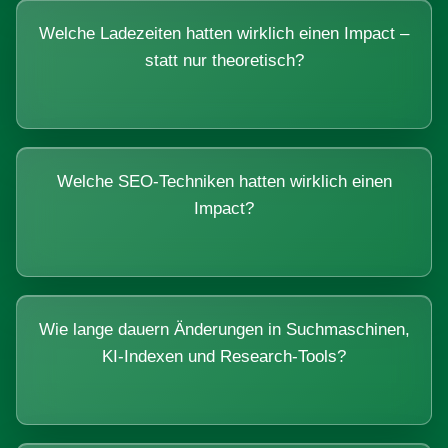
Welche Ladezeiten hatten wirklich einen Impact –
statt nur theoretisch?
Welche SEO-Techniken hatten wirklich einen
Impact?
Wie lange dauern Änderungen in Suchmaschinen,
KI-Indexen und Research-Tools?