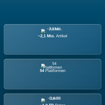
~2,1 Mio.
Artikel
54
Plattformen