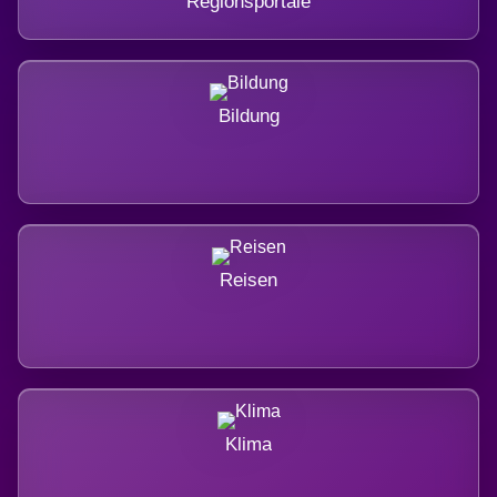
Regionsportale
Bildung
Reisen
Klima