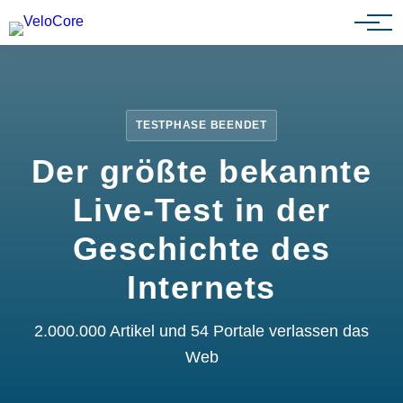
Partnerprogramm
TESTPHASE BEENDET
Der größte bekannte
Live-Test in der
Geschichte des
Internets
2.000.000 Artikel und 54 Portale verlassen das
Web