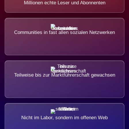
Millionen echte Leser und Abonnenten
Communities in fast allen sozialen Netzwerken
Teilweise bis zur Marktführerschaft gewachsen
Nicht im Labor, sondern im offenen Web