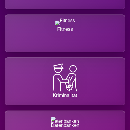
Fitness
Kriminalität
Datenbanken