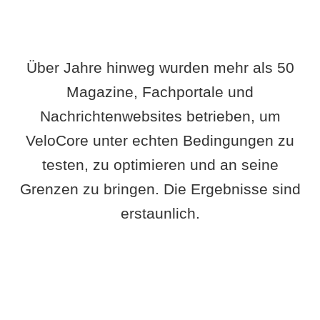
Über Jahre hinweg wurden mehr als 50
Magazine, Fachportale und
Nachrichtenwebsites betrieben, um
VeloCore unter echten Bedingungen zu
testen, zu optimieren und an seine
Grenzen zu bringen. Die Ergebnisse sind
erstaunlich.