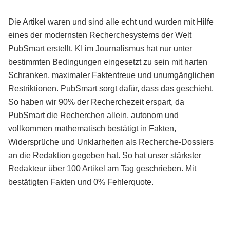
Die Artikel waren und sind alle echt und wurden mit Hilfe
eines der modernsten Recherchesystems der Welt
PubSmart erstellt. KI im Journalismus hat nur unter
bestimmten Bedingungen eingesetzt zu sein mit harten
Schranken, maximaler Faktentreue und unumgänglichen
Restriktionen. PubSmart sorgt dafür, dass das geschieht.
So haben wir 90% der Recherchezeit erspart, da
PubSmart die Recherchen allein, autonom und
vollkommen mathematisch bestätigt in Fakten,
Widersprüche und Unklarheiten als Recherche-Dossiers
an die Redaktion gegeben hat. So hat unser stärkster
Redakteur über 100 Artikel am Tag geschrieben. Mit
bestätigten Fakten und 0% Fehlerquote.
Mehr über PubSmart erfahren