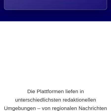
Breite statt Schönwetter-Test.
Die Plattformen liefen in
unterschiedlichsten redaktionellen
Umgebungen – von regionalen Nachrichten