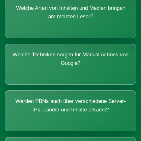
Welche Arten von Inhalten und Medien bringen
am meisten Leser?
Welche Techniken sorgen für Manual Actions von
Google?
Werden PBNs auch über verschiedene Server-
IPs, Länder und Inhalte erkannt?