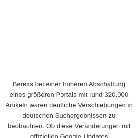
Wird es Auswirkungen geben?
Bereits bei einer früheren Abschaltung
eines größeren Portals mit rund 320.000
Artikeln waren deutliche Verschiebungen in
deutschen Suchergebnissen zu
beobachten. Ob diese Veränderungen mit
offiziellen Google-Updates