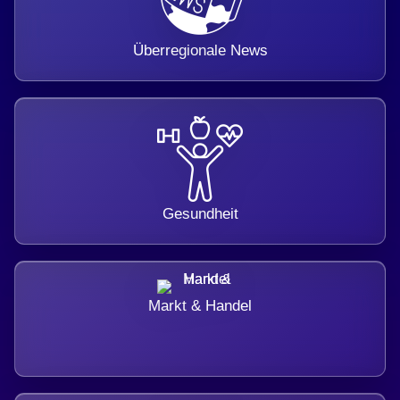
Überregionale News
Gesundheit
Markt & Handel