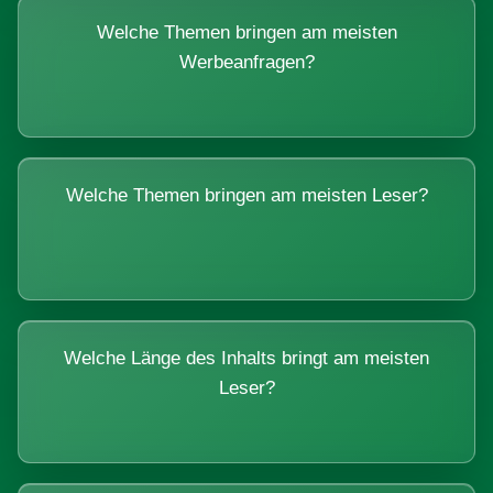
Welche Themen bringen am meisten
Werbeanfragen?
Welche Themen bringen am meisten Leser?
Welche Länge des Inhalts bringt am meisten
Leser?