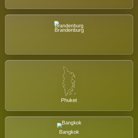
Brandenburg
Phuket
Bangkok