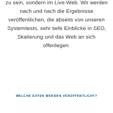
zu sein, sondern im Live-Web. Wir werden
nach und nach die Ergebnisse
veröffentlichen, die abseits von unseren
Systemtests, sehr tiefe Einblicke in SEO,
Skalierung und das Web an sich
offenlegen.
WELCHE DATEN WERDEN VERÖFFENTLICHT?
Fragen, die sich nur mit echten