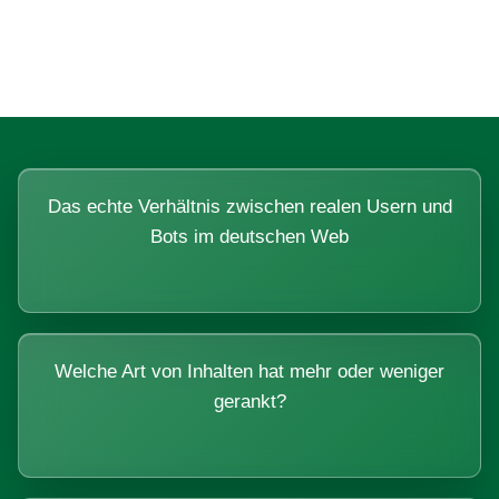
Systemen beantworten lassen.
Das echte Verhältnis zwischen realen Usern und
Bots im deutschen Web
Welche Art von Inhalten hat mehr oder weniger
gerankt?