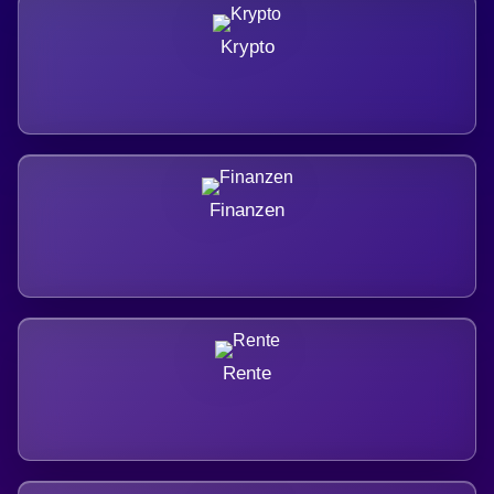
Krypto
Finanzen
Rente