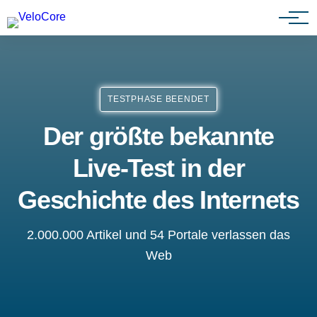
Partnerprogramm
TESTPHASE BEENDET
Der größte bekannte
Live-Test in der
Geschichte des Internets
2.000.000 Artikel und 54 Portale verlassen das
Web