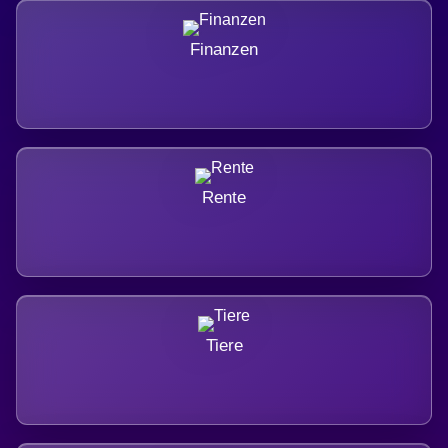
Finanzen
Rente
Tiere