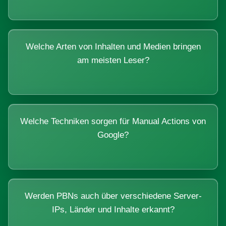
Welche Arten von Inhalten und Medien bringen
am meisten Leser?
Welche Techniken sorgen für Manual Actions von
Google?
Werden PBNs auch über verschiedene Server-
IPs, Länder und Inhalte erkannt?