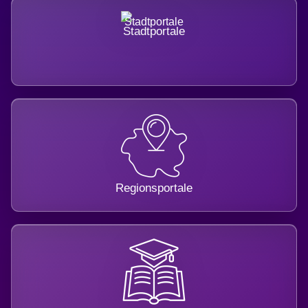
Stadtportale
Regionsportale