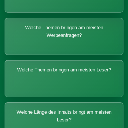
Welche Themen bringen am meisten
Werbeanfragen?
Welche Themen bringen am meisten Leser?
Welche Länge des Inhalts bringt am meisten
Leser?