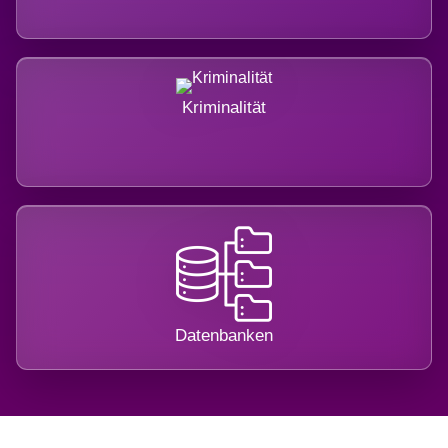
Kriminalität
Datenbanken