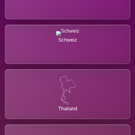
Schweiz
Thailand