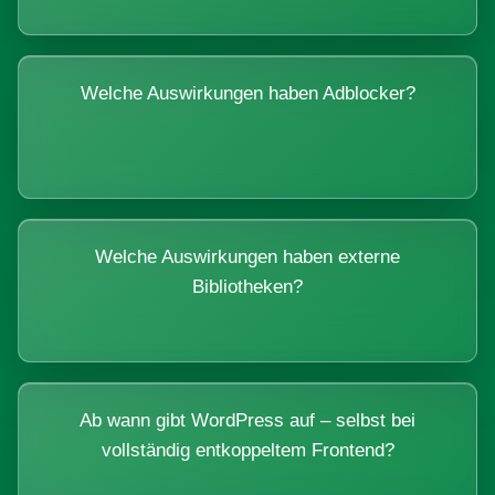
Welche Auswirkungen haben Adblocker?
Welche Auswirkungen haben externe
Bibliotheken?
Ab wann gibt WordPress auf – selbst bei
vollständig entkoppeltem Frontend?