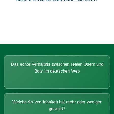
Fragen, die sich nur mit echten
Systemen beantworten lassen.
Das echte Verhältnis zwischen realen Usern und
Bots im deutschen Web
Welche Art von Inhalten hat mehr oder weniger
gerankt?