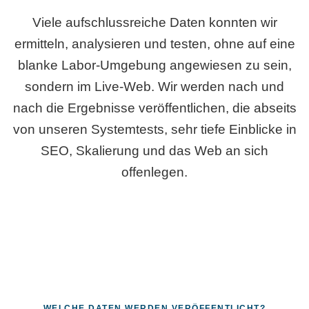
Viele aufschlussreiche Daten konnten wir
ermitteln, analysieren und testen, ohne auf eine
blanke Labor-Umgebung angewiesen zu sein,
sondern im Live-Web. Wir werden nach und
nach die Ergebnisse veröffentlichen, die abseits
von unseren Systemtests, sehr tiefe Einblicke in
SEO, Skalierung und das Web an sich
offenlegen.
WELCHE DATEN WERDEN VERÖFFENTLICHT?