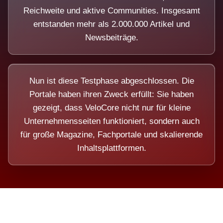
Reichweite und aktive Communities. Insgesamt
entstanden mehr als 2.000.000 Artikel und
Newsbeiträge.
Nun ist diese Testphase abgeschlossen. Die
Portale haben ihren Zweck erfüllt: Sie haben
gezeigt, dass VeloCore nicht nur für kleine
Unternehmensseiten funktioniert, sondern auch
für große Magazine, Fachportale und skalierende
Inhaltsplattformen.