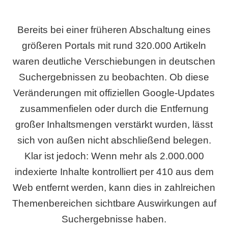
Bereits bei einer früheren Abschaltung eines
größeren Portals mit rund 320.000 Artikeln
waren deutliche Verschiebungen in deutschen
Suchergebnissen zu beobachten. Ob diese
Veränderungen mit offiziellen Google-Updates
zusammenfielen oder durch die Entfernung
großer Inhaltsmengen verstärkt wurden, lässt
sich von außen nicht abschließend belegen.
Klar ist jedoch: Wenn mehr als 2.000.000
indexierte Inhalte kontrolliert per 410 aus dem
Web entfernt werden, kann dies in zahlreichen
Themenbereichen sichtbare Auswirkungen auf
Suchergebnisse haben.