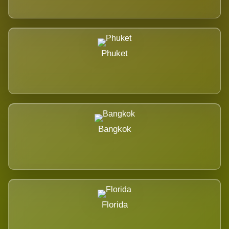
Phuket
Bangkok
Florida