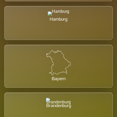
Hamburg
Bayern
Brandenburg