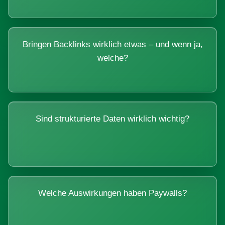
Bringen Backlinks wirklich etwas – und wenn ja,
welche?
Sind strukturierte Daten wirklich wichtig?
Welche Auswirkungen haben Paywalls?