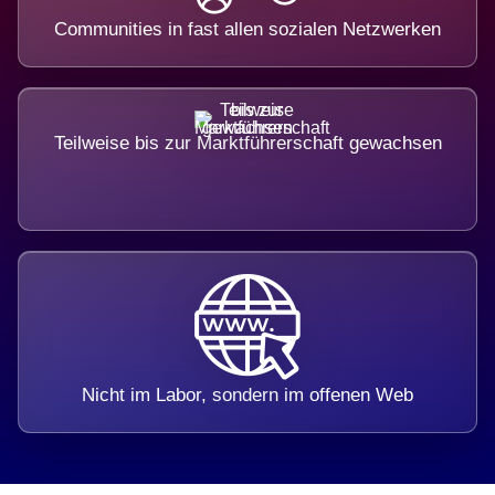
Communities in fast allen sozialen Netzwerken
Teilweise bis zur Marktführerschaft gewachsen
Nicht im Labor, sondern im offenen Web