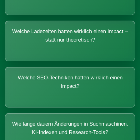
Welche Ladezeiten hatten wirklich einen Impact –
statt nur theoretisch?
Welche SEO-Techniken hatten wirklich einen
Impact?
Wie lange dauern Änderungen in Suchmaschinen,
KI-Indexen und Research-Tools?