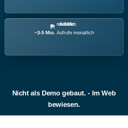
~3-5 Mio.
Aufrufe monatlich
Nicht als Demo gebaut. - Im Web
bewiesen.