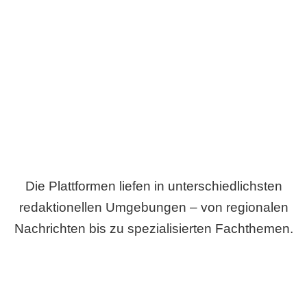
Breite statt Schönwetter-Test.
Die Plattformen liefen in unterschiedlichsten
redaktionellen Umgebungen – von regionalen
Nachrichten bis zu spezialisierten Fachthemen.