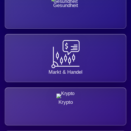
Gesundheit
Markt & Handel
Krypto