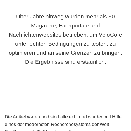
Über Jahre hinweg wurden mehr als 50
Magazine, Fachportale und
Nachrichtenwebsites betrieben, um VeloCore
unter echten Bedingungen zu testen, zu
optimieren und an seine Grenzen zu bringen.
Die Ergebnisse sind erstaunlich.
Die Artikel waren und sind alle echt und wurden mit Hilfe
eines der modernsten Recherchesystems der Welt