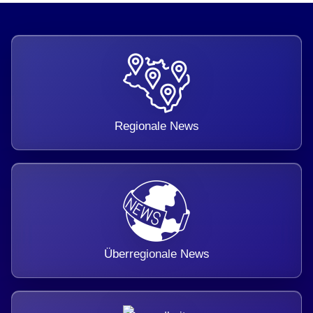
Regionale News
Überregionale News