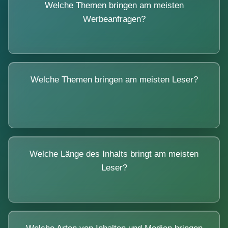
Welche Themen bringen am meisten
Werbeanfragen?
Welche Themen bringen am meisten Leser?
Welche Länge des Inhalts bringt am meisten
Leser?