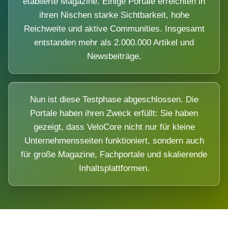
etablierte Magazine. Einige Portale erreichten in
ihren Nischen starke Sichtbarkeit, hohe
Reichweite und aktive Communities. Insgesamt
entstanden mehr als 2.000.000 Artikel und
Newsbeiträge.
Nun ist diese Testphase abgeschlossen. Die
Portale haben ihren Zweck erfüllt: Sie haben
gezeigt, dass VeloCore nicht nur für kleine
Unternehmensseiten funktioniert, sondern auch
für große Magazine, Fachportale und skalierende
Inhaltsplattformen.