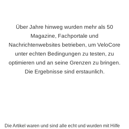
Über Jahre hinweg wurden mehr als 50
Magazine, Fachportale und
Nachrichtenwebsites betrieben, um VeloCore
unter echten Bedingungen zu testen, zu
optimieren und an seine Grenzen zu bringen.
Die Ergebnisse sind erstaunlich.
Die Artikel waren und sind alle echt und wurden mit Hilfe