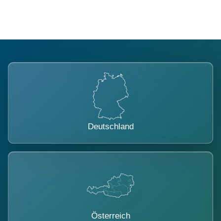
Deutschland
Österreich