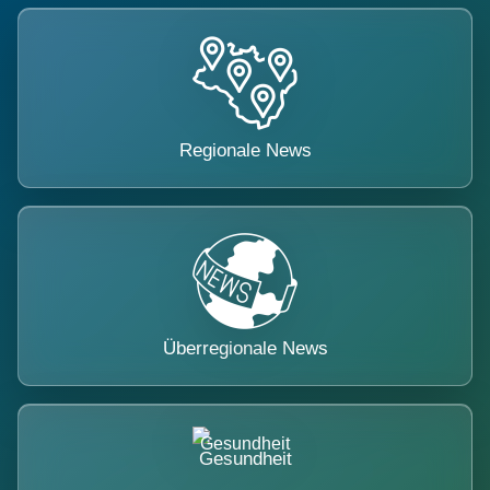
Regionale News
Überregionale News
Gesundheit