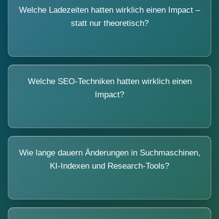
Welche Ladezeiten hatten wirklich einen Impact –
statt nur theoretisch?
Welche SEO-Techniken hatten wirklich einen
Impact?
Wie lange dauern Änderungen in Suchmaschinen,
KI-Indexen und Research-Tools?