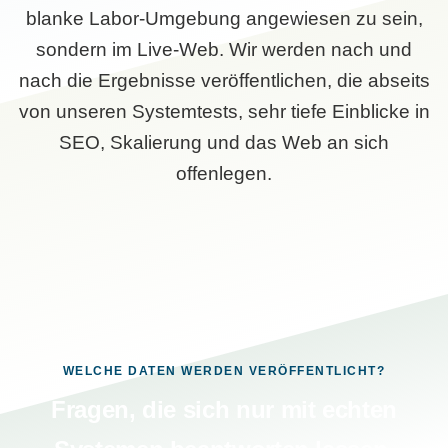
blanke Labor-Umgebung angewiesen zu sein,
sondern im Live-Web. Wir werden nach und
nach die Ergebnisse veröffentlichen, die abseits
von unseren Systemtests, sehr tiefe Einblicke in
SEO, Skalierung und das Web an sich
offenlegen.
WELCHE DATEN WERDEN VERÖFFENTLICHT?
Fragen, die sich nur mit echten