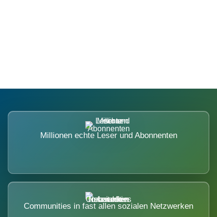
Die Dimension eines Systems, das
nicht ausweicht.
Millionen echte Leser und Abonnenten
Communities in fast allen sozialen Netzwerken