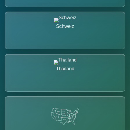
Schweiz
Thailand