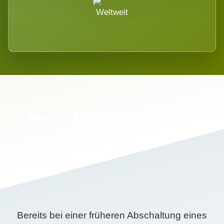
Weltweit
Wird es Auswirkungen geben?
Bereits bei einer früheren Abschaltung eines