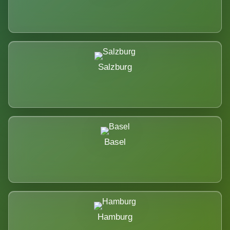
Salzburg
Basel
Hamburg