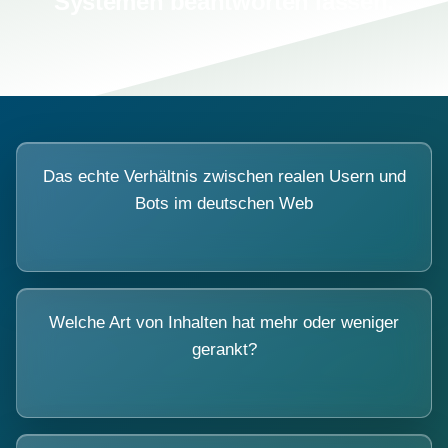
Systemen beantworten lassen.
Das echte Verhältnis zwischen realen Usern und
Bots im deutschen Web
Welche Art von Inhalten hat mehr oder weniger
gerankt?