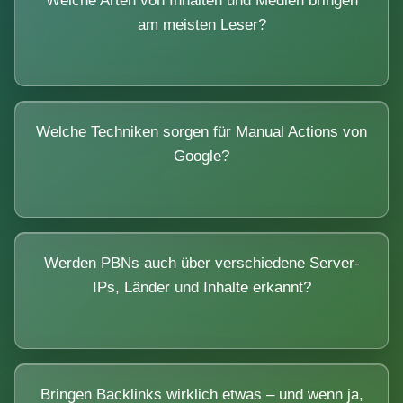
Welche Arten von Inhalten und Medien bringen
am meisten Leser?
Welche Techniken sorgen für Manual Actions von
Google?
Werden PBNs auch über verschiedene Server-
IPs, Länder und Inhalte erkannt?
Bringen Backlinks wirklich etwas – und wenn ja,