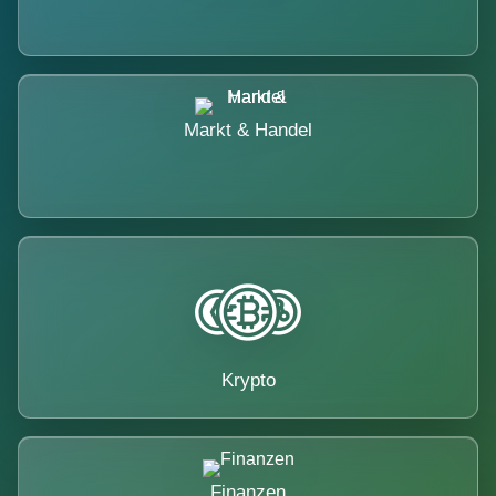
Markt & Handel
Krypto
Finanzen