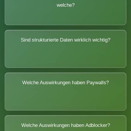
welche?
Sind strukturierte Daten wirklich wichtig?
Welche Auswirkungen haben Paywalls?
Welche Auswirkungen haben Adblocker?