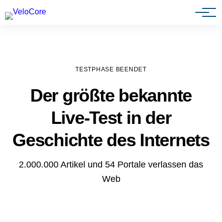
Agenturen & Webdesigner
TESTPHASE BEENDET
Der größte bekannte
Live-Test in der
Geschichte des Internets
2.000.000 Artikel und 54 Portale verlassen das
Web