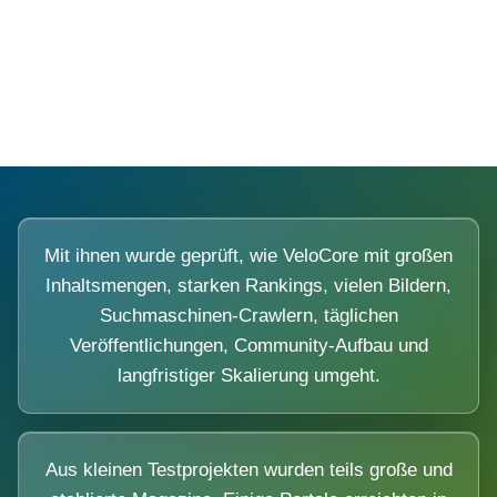
Diese Portale waren keine Demo.
Mit ihnen wurde geprüft, wie VeloCore mit großen
Inhaltsmengen, starken Rankings, vielen Bildern,
Suchmaschinen-Crawlern, täglichen
Veröffentlichungen, Community-Aufbau und
langfristiger Skalierung umgeht.
Aus kleinen Testprojekten wurden teils große und