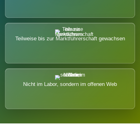
Teilweise bis zur Marktführerschaft gewachsen
Nicht im Labor, sondern im offenen Web