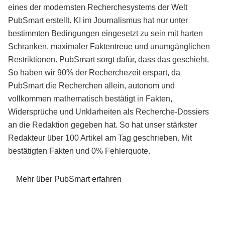
eines der modernsten Recherchesystems der Welt
PubSmart erstellt. KI im Journalismus hat nur unter
bestimmten Bedingungen eingesetzt zu sein mit harten
Schranken, maximaler Faktentreue und unumgänglichen
Restriktionen. PubSmart sorgt dafür, dass das geschieht.
So haben wir 90% der Recherchezeit erspart, da
PubSmart die Recherchen allein, autonom und
vollkommen mathematisch bestätigt in Fakten,
Widersprüche und Unklarheiten als Recherche-Dossiers
an die Redaktion gegeben hat. So hat unser stärkster
Redakteur über 100 Artikel am Tag geschrieben. Mit
bestätigten Fakten und 0% Fehlerquote.
Mehr über PubSmart erfahren