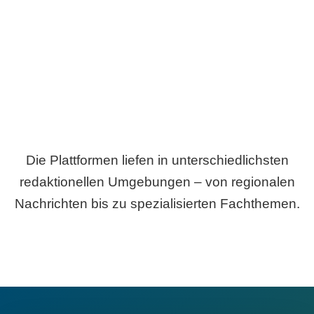
Breite statt Schönwetter-Test.
Die Plattformen liefen in unterschiedlichsten
redaktionellen Umgebungen – von regionalen
Nachrichten bis zu spezialisierten Fachthemen.