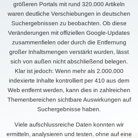
größeren Portals mit rund 320.000 Artikeln
waren deutliche Verschiebungen in deutschen
Suchergebnissen zu beobachten. Ob diese
Veränderungen mit offiziellen Google-Updates
zusammenfielen oder durch die Entfernung
großer Inhaltsmengen verstärkt wurden, lässt
sich von außen nicht abschließend belegen.
Klar ist jedoch: Wenn mehr als 2.000.000
indexierte Inhalte kontrolliert per 410 aus dem
Web entfernt werden, kann dies in zahlreichen
Themenbereichen sichtbare Auswirkungen auf
Suchergebnisse haben.
Viele aufschlussreiche Daten konnten wir
ermitteln, analysieren und testen, ohne auf eine