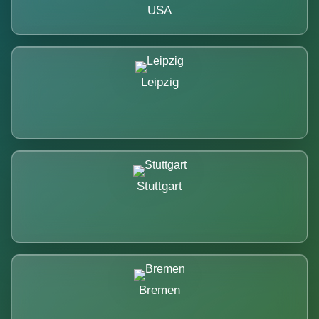
USA
Leipzig
Stuttgart
Bremen