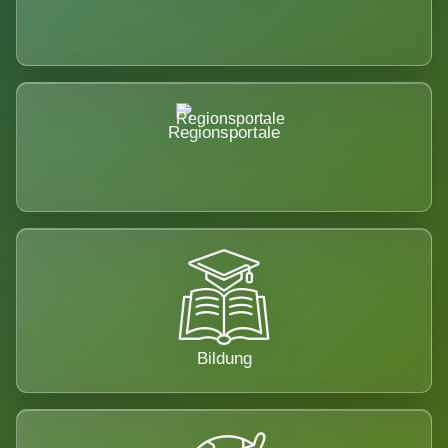
Regionsportale
Bildung