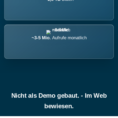
~3-5 Mio.
Aufrufe monatlich
Nicht als Demo gebaut. - Im Web
bewiesen.