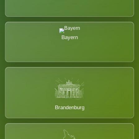
Bayern
Brandenburg