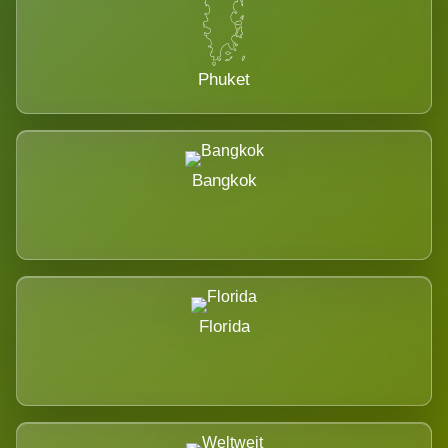
Phuket
Bangkok
Florida