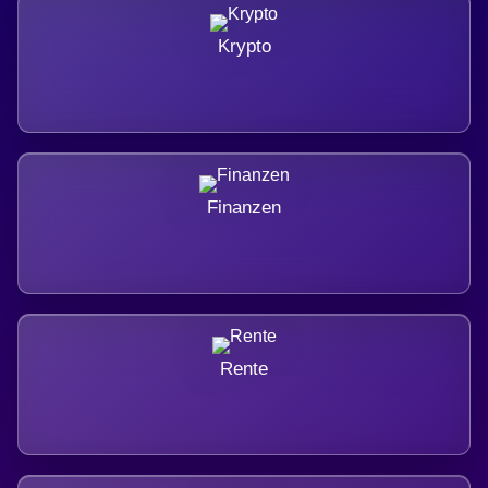
Krypto
Finanzen
Rente