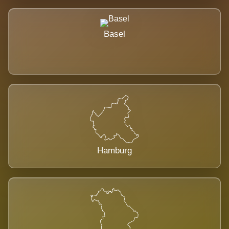
Basel
Hamburg