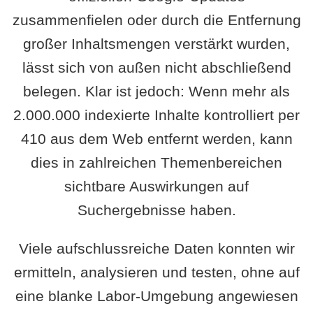
zusammenfielen oder durch die Entfernung
großer Inhaltsmengen verstärkt wurden,
lässt sich von außen nicht abschließend
belegen. Klar ist jedoch: Wenn mehr als
2.000.000 indexierte Inhalte kontrolliert per
410 aus dem Web entfernt werden, kann
dies in zahlreichen Themenbereichen
sichtbare Auswirkungen auf
Suchergebnisse haben.
Viele aufschlussreiche Daten konnten wir
ermitteln, analysieren und testen, ohne auf
eine blanke Labor-Umgebung angewiesen