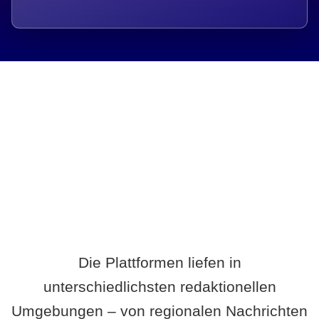
Breite statt Schönwetter-Test.
Die Plattformen liefen in
unterschiedlichsten redaktionellen
Umgebungen – von regionalen Nachrichten