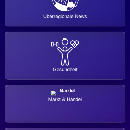
Überregionale News
Gesundheit
Markt & Handel