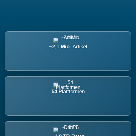
~2,1 Mio.
Artikel
54
Plattformen