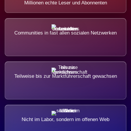
Millionen echte Leser und Abonnenten
Communities in fast allen sozialen Netzwerken
Teilweise bis zur Marktführerschaft gewachsen
Nicht im Labor, sondern im offenen Web