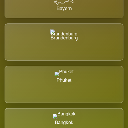
Bayern
Brandenburg
Phuket
Bangkok