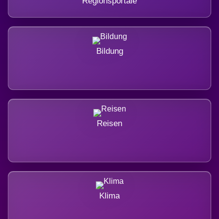
Regionsportale
Bildung
Reisen
Klima