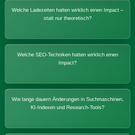
Welche Ladezeiten hatten wirklich einen Impact –
statt nur theoretisch?
Welche SEO-Techniken hatten wirklich einen
Impact?
Wie lange dauern Änderungen in Suchmaschinen,
KI-Indexen und Research-Tools?