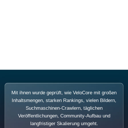
Diese Portale waren keine
Demo.
Mit ihnen wurde geprüft, wie VeloCore mit großen
Inhaltsmengen, starken Rankings, vielen Bildern,
Suchmaschinen-Crawlern, täglichen
Veröffentlichungen, Community-Aufbau und
langfristiger Skalierung umgeht.