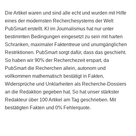
Die Artikel waren und sind alle echt und wurden mit Hilfe
eines der modernsten Recherchesystems der Welt
PubSmart erstellt. KI im Journalismus hat nur unter
bestimmten Bedingungen eingesetzt zu sein mit harten
Schranken, maximaler Faktentreue und unumgänglichen
Restriktionen. PubSmart sorgt dafür, dass das geschieht.
So haben wir 90% der Recherchezeit erspart, da
PubSmart die Recherchen allein, autonom und
vollkommen mathematisch bestätigt in Fakten,
Widersprüche und Unklarheiten als Recherche-Dossiers
an die Redaktion gegeben hat. So hat unser stärkster
Redakteur über 100 Artikel am Tag geschrieben. Mit
bestätigten Fakten und 0% Fehlerquote.
Mehr über PubSmart erfahren