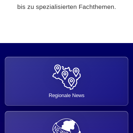
bis zu spezialisierten Fachthemen.
Regionale News