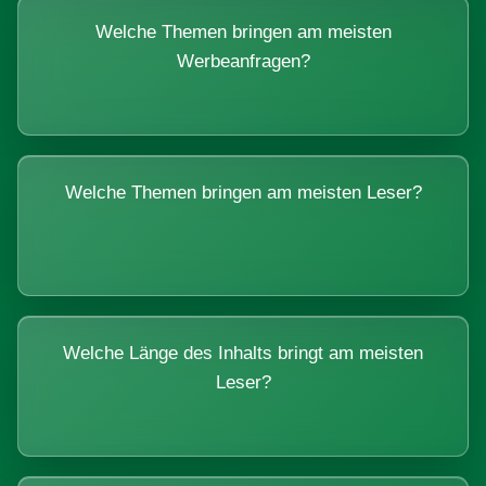
Welche Themen bringen am meisten
Werbeanfragen?
Welche Themen bringen am meisten Leser?
Welche Länge des Inhalts bringt am meisten
Leser?