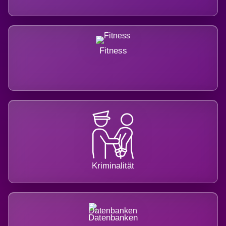
Fitness
Kriminalität
Datenbanken