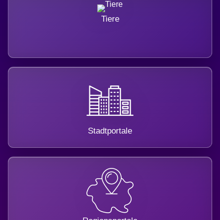
Tiere
Stadtportale