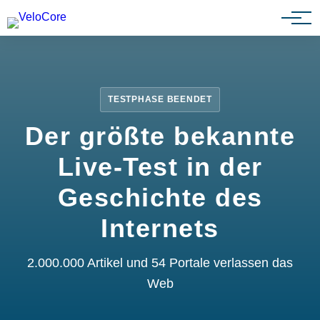
Partnerprogramm
TESTPHASE BEENDET
Der größte bekannte
Live-Test in der
Geschichte des
Internets
2.000.000 Artikel und 54 Portale verlassen das
Web