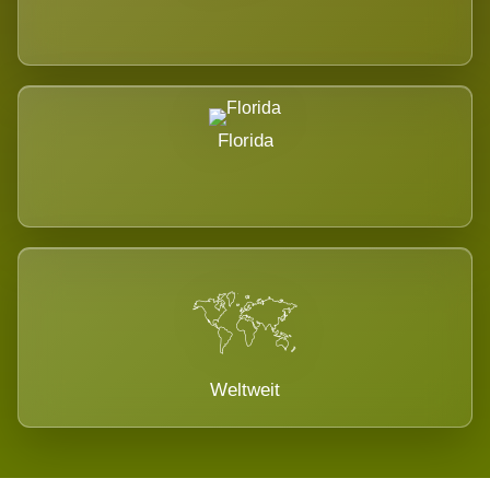
Florida
Weltweit