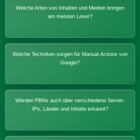
Welche Arten von Inhalten und Medien bringen
am meisten Leser?
Welche Techniken sorgen für Manual Actions von
Google?
Werden PBNs auch über verschiedene Server-
IPs, Länder und Inhalte erkannt?