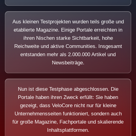
Aus kleinen Testprojekten wurden teils große und
etablierte Magazine. Einige Portale erreichten in
ihren Nischen starke Sichtbarkeit, hohe
Reichweite und aktive Communities. Insgesamt
entstanden mehr als 2.000.000 Artikel und
Newsbeiträge.
Nun ist diese Testphase abgeschlossen. Die
Portale haben ihren Zweck erfüllt: Sie haben
gezeigt, dass VeloCore nicht nur für kleine
Unternehmensseiten funktioniert, sondern auch
für große Magazine, Fachportale und skalierende
Inhaltsplattformen.