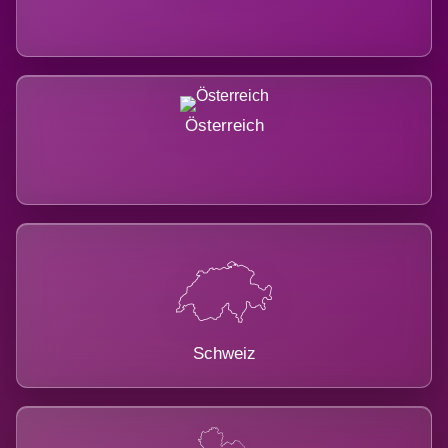
Österreich
Schweiz