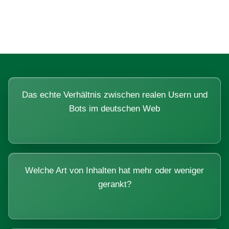
Systemen beantworten lassen.
Das echte Verhältnis zwischen realen Usern und
Bots im deutschen Web
Welche Art von Inhalten hat mehr oder weniger
gerankt?