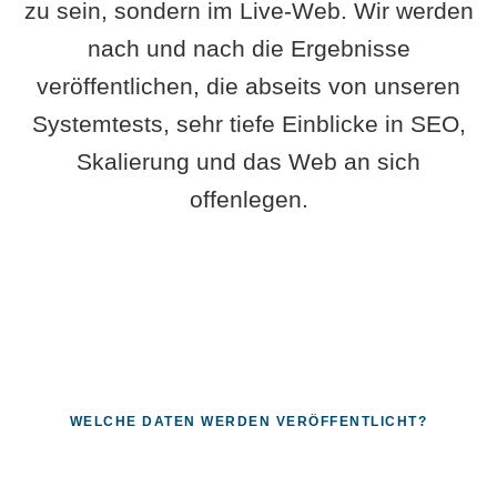
zu sein, sondern im Live-Web. Wir werden
nach und nach die Ergebnisse
veröffentlichen, die abseits von unseren
Systemtests, sehr tiefe Einblicke in SEO,
Skalierung und das Web an sich
offenlegen.
WELCHE DATEN WERDEN VERÖFFENTLICHT?
Fragen, die sich nur mit echten