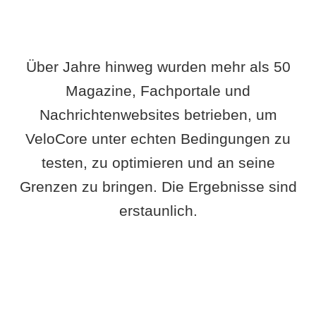
Über Jahre hinweg wurden mehr als 50
Magazine, Fachportale und
Nachrichtenwebsites betrieben, um
VeloCore unter echten Bedingungen zu
testen, zu optimieren und an seine
Grenzen zu bringen. Die Ergebnisse sind
erstaunlich.