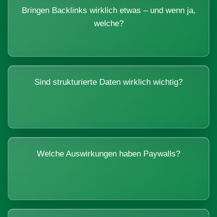
Bringen Backlinks wirklich etwas – und wenn ja,
welche?
Sind strukturierte Daten wirklich wichtig?
Welche Auswirkungen haben Paywalls?