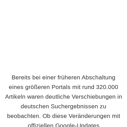
Wird es Auswirkungen geben?
Bereits bei einer früheren Abschaltung
eines größeren Portals mit rund 320.000
Artikeln waren deutliche Verschiebungen in
deutschen Suchergebnissen zu
beobachten. Ob diese Veränderungen mit
offiziellen Google-Updates