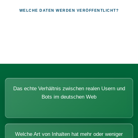
WELCHE DATEN WERDEN VERÖFFENTLICHT?
Fragen, die sich nur mit echten
Systemen beantworten lassen.
Das echte Verhältnis zwischen realen Usern und
Bots im deutschen Web
Welche Art von Inhalten hat mehr oder weniger