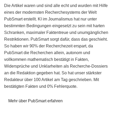
Die Artikel waren und sind alle echt und wurden mit Hilfe
eines der modernsten Recherchesystems der Welt
PubSmart erstellt. KI im Journalismus hat nur unter
bestimmten Bedingungen eingesetzt zu sein mit harten
Schranken, maximaler Faktentreue und unumgänglichen
Restriktionen. PubSmart sorgt dafür, dass das geschieht.
So haben wir 90% der Recherchezeit erspart, da
PubSmart die Recherchen allein, autonom und
vollkommen mathematisch bestätigt in Fakten,
Widersprüche und Unklarheiten als Recherche-Dossiers
an die Redaktion gegeben hat. So hat unser stärkster
Redakteur über 100 Artikel am Tag geschrieben. Mit
bestätigten Fakten und 0% Fehlerquote.
Mehr über PubSmart erfahren