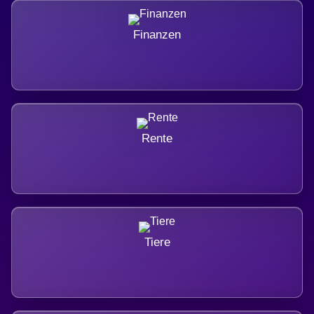
Finanzen
Rente
Tiere