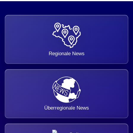
Regionale News
Überregionale News