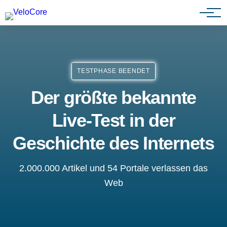
Partnerprogramm
TESTPHASE BEENDET
Der größte bekannte
Live-Test in der
Geschichte des Internets
2.000.000 Artikel und 54 Portale verlassen das
Web