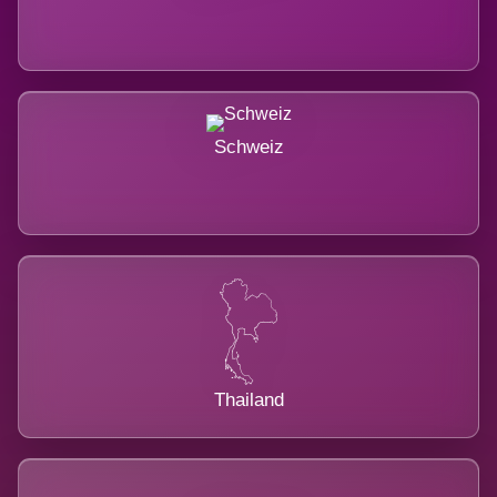
Schweiz
Thailand