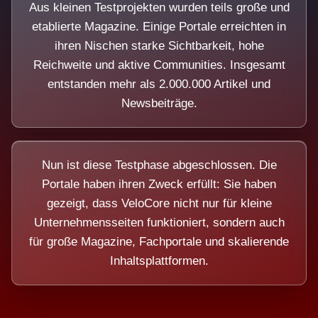
Aus kleinen Testprojekten wurden teils große und
etablierte Magazine. Einige Portale erreichten in
ihren Nischen starke Sichtbarkeit, hohe
Reichweite und aktive Communities. Insgesamt
entstanden mehr als 2.000.000 Artikel und
Newsbeiträge.
Nun ist diese Testphase abgeschlossen. Die
Portale haben ihren Zweck erfüllt: Sie haben
gezeigt, dass VeloCore nicht nur für kleine
Unternehmensseiten funktioniert, sondern auch
für große Magazine, Fachportale und skalierende
Inhaltsplattformen.