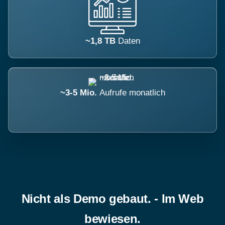
~1,8 TB
Daten
~3-5 Mio.
Aufrufe monatlich
Nicht als Demo gebaut. - Im Web
bewiesen.