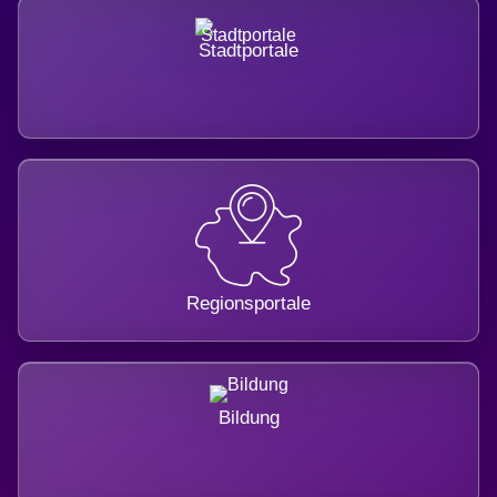
Stadtportale
Regionsportale
Bildung