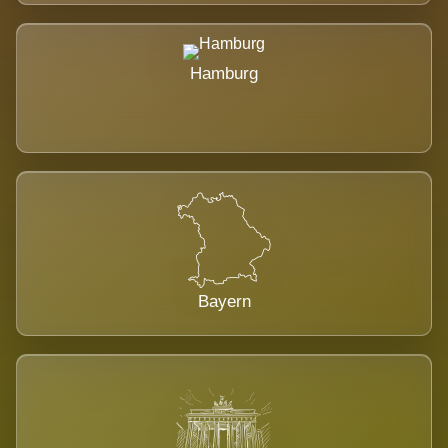
Hamburg
Bayern