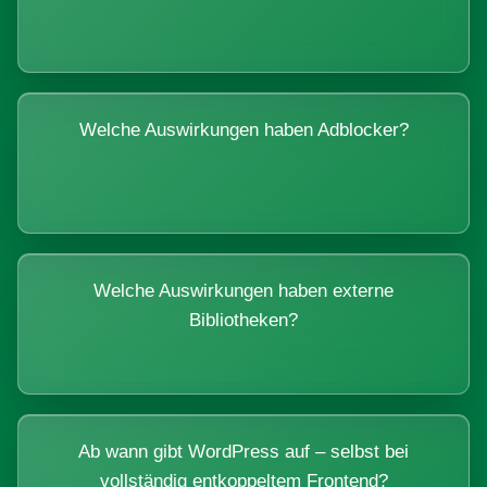
Welche Auswirkungen haben Adblocker?
Welche Auswirkungen haben externe
Bibliotheken?
Ab wann gibt WordPress auf – selbst bei
vollständig entkoppeltem Frontend?