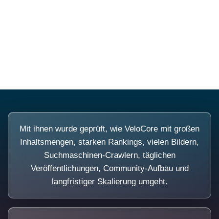
Diese Portale waren keine Demo.
Mit ihnen wurde geprüft, wie VeloCore mit großen
Inhaltsmengen, starken Rankings, vielen Bildern,
Suchmaschinen-Crawlern, täglichen
Veröffentlichungen, Community-Aufbau und
langfristiger Skalierung umgeht.