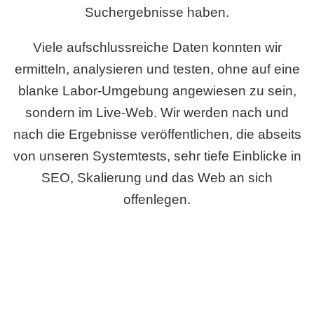
Suchergebnisse haben.
Viele aufschlussreiche Daten konnten wir
ermitteln, analysieren und testen, ohne auf eine
blanke Labor-Umgebung angewiesen zu sein,
sondern im Live-Web. Wir werden nach und
nach die Ergebnisse veröffentlichen, die abseits
von unseren Systemtests, sehr tiefe Einblicke in
SEO, Skalierung und das Web an sich
offenlegen.