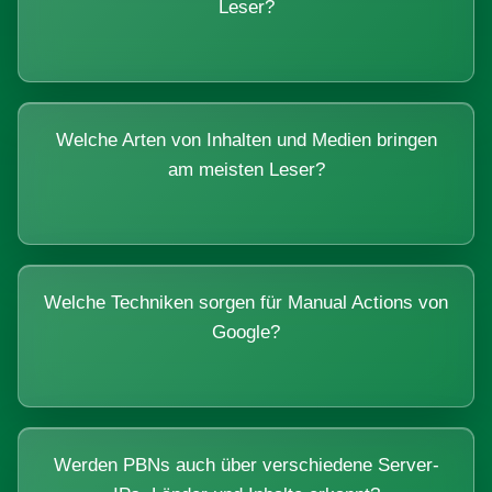
Leser?
Welche Arten von Inhalten und Medien bringen
am meisten Leser?
Welche Techniken sorgen für Manual Actions von
Google?
Werden PBNs auch über verschiedene Server-