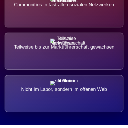
Communities in fast allen sozialen Netzwerken
Teilweise bis zur Marktführerschaft gewachsen
Nicht im Labor, sondern im offenen Web