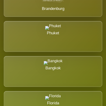
Brandenburg
Phuket
Bangkok
Florida