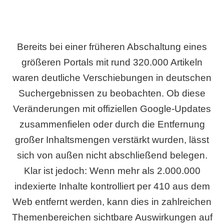
Bereits bei einer früheren Abschaltung eines
größeren Portals mit rund 320.000 Artikeln
waren deutliche Verschiebungen in deutschen
Suchergebnissen zu beobachten. Ob diese
Veränderungen mit offiziellen Google-Updates
zusammenfielen oder durch die Entfernung
großer Inhaltsmengen verstärkt wurden, lässt
sich von außen nicht abschließend belegen.
Klar ist jedoch: Wenn mehr als 2.000.000
indexierte Inhalte kontrolliert per 410 aus dem
Web entfernt werden, kann dies in zahlreichen
Themenbereichen sichtbare Auswirkungen auf