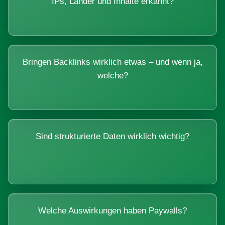
IPs, Länder und Inhalte erkannt?
Bringen Backlinks wirklich etwas – und wenn ja,
welche?
Sind strukturierte Daten wirklich wichtig?
Welche Auswirkungen haben Paywalls?