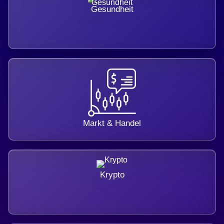
Gesundheit
Markt & Handel
Krypto