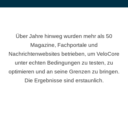
Über Jahre hinweg wurden mehr als 50
Magazine, Fachportale und
Nachrichtenwebsites betrieben, um VeloCore
unter echten Bedingungen zu testen, zu
optimieren und an seine Grenzen zu bringen.
Die Ergebnisse sind erstaunlich.