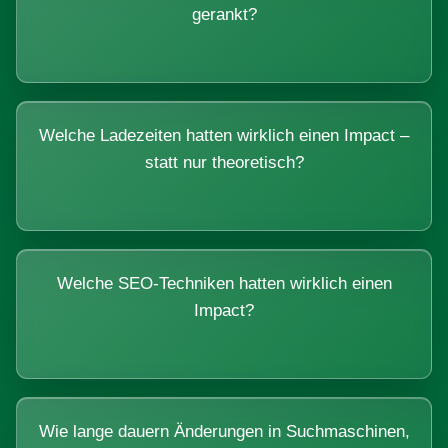
gerankt?
Welche Ladezeiten hatten wirklich einen Impact –
statt nur theoretisch?
Welche SEO-Techniken hatten wirklich einen
Impact?
Wie lange dauern Änderungen in Suchmaschinen,