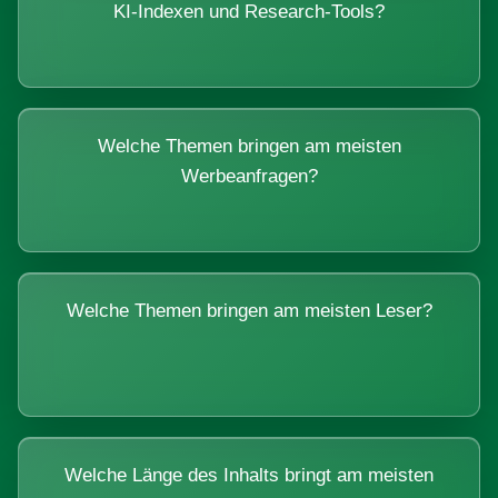
KI-Indexen und Research-Tools?
Welche Themen bringen am meisten
Werbeanfragen?
Welche Themen bringen am meisten Leser?
Welche Länge des Inhalts bringt am meisten