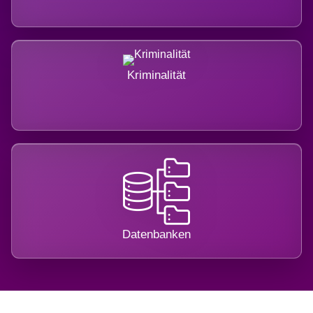
Kriminalität
Datenbanken