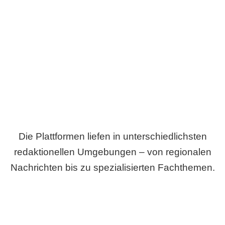
Breite statt Schönwetter-Test.
Die Plattformen liefen in unterschiedlichsten
redaktionellen Umgebungen – von regionalen
Nachrichten bis zu spezialisierten Fachthemen.