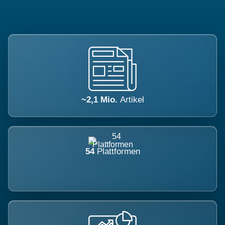
~2,1 Mio.
Artikel
54
Plattformen