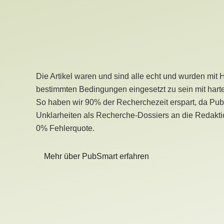
Die Artikel waren und sind alle echt und wurden mit 
bestimmten Bedingungen eingesetzt zu sein mit hart
So haben wir 90% der Recherchezeit erspart, da Pu
Unklarheiten als Recherche-Dossiers an die Redaktio
0% Fehlerquote.
Mehr über PubSmart erfahren