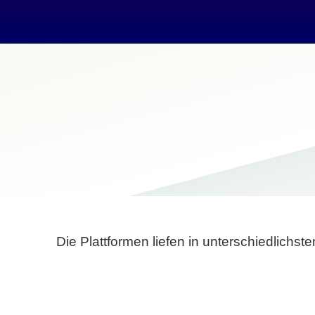
Die Plattformen liefen in unterschiedlich