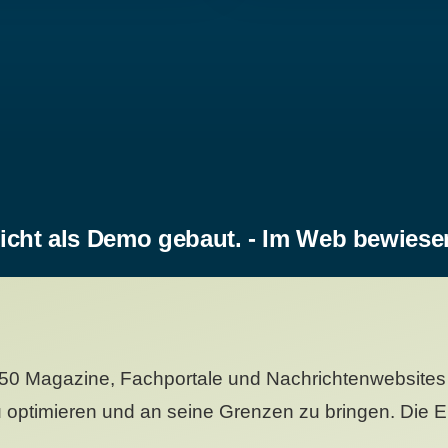
icht als Demo gebaut. - Im Web bewiese
50 Magazine, Fachportale und Nachrichtenwebsites 
 optimieren und an seine Grenzen zu bringen. Die Er