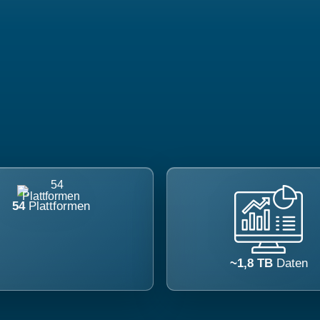
54
Plattformen
~1,8 TB
Daten