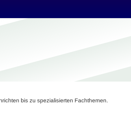
richten bis zu spezialisierten Fachthemen.