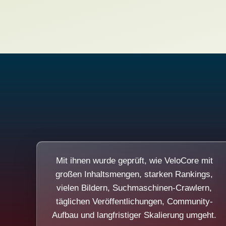
Mit ihnen wurde geprüft, wie VeloCore mit
großen Inhaltsmengen, starken Rankings,
vielen Bildern, Suchmaschinen-Crawlern,
täglichen Veröffentlichungen, Community-
Aufbau und langfristiger Skalierung umgeht.