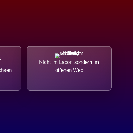
Nicht im Labor, sondern im
chsen
offenen Web