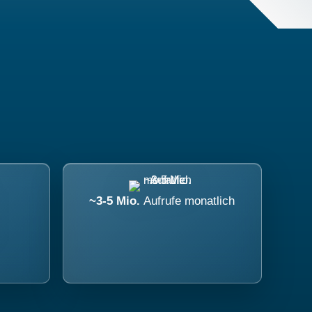
~3-5 Mio.
Aufrufe monatlich