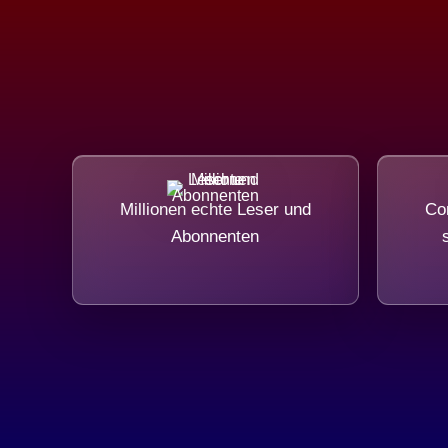
Millionen echte Leser und
Com
Abonnenten