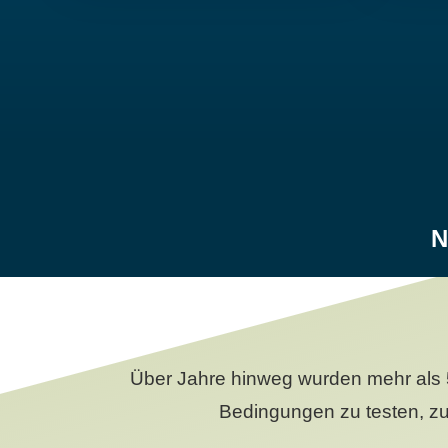
N
Über Jahre hinweg wurden mehr als 
Bedingungen zu testen, zu