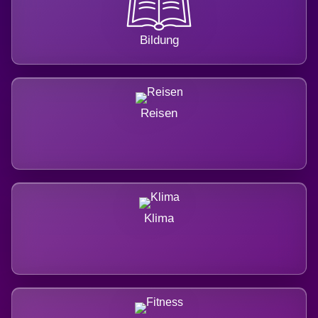
Bildung
Reisen
Klima