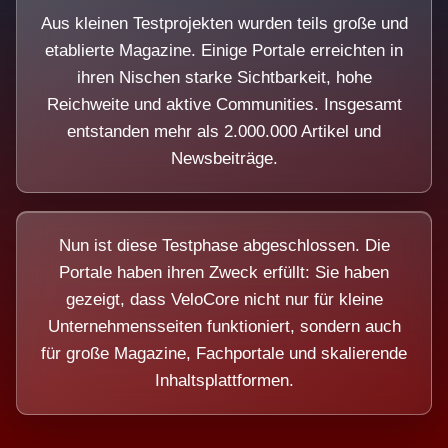
Aus kleinen Testprojekten wurden teils große und
etablierte Magazine. Einige Portale erreichten in
ihren Nischen starke Sichtbarkeit, hohe
Reichweite und aktive Communities. Insgesamt
entstanden mehr als 2.000.000 Artikel und
Newsbeiträge.
Nun ist diese Testphase abgeschlossen. Die
Portale haben ihren Zweck erfüllt: Sie haben
gezeigt, dass VeloCore nicht nur für kleine
Unternehmensseiten funktioniert, sondern auch
für große Magazine, Fachportale und skalierende
Inhaltsplattformen.