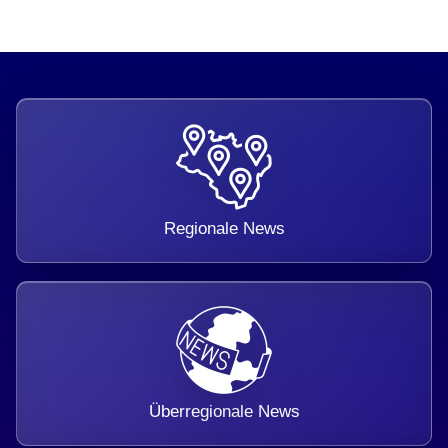
Regionale News
Überregionale News