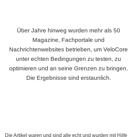
Über Jahre hinweg wurden mehr als 50
Magazine, Fachportale und
Nachrichtenwebsites betrieben, um VeloCore
unter echten Bedingungen zu testen, zu
optimieren und an seine Grenzen zu bringen.
Die Ergebnisse sind erstaunlich.
Die Artikel waren und sind alle echt und wurden mit Hilfe