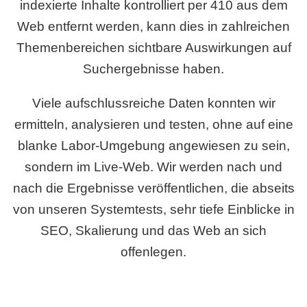
indexierte Inhalte kontrolliert per 410 aus dem
Web entfernt werden, kann dies in zahlreichen
Themenbereichen sichtbare Auswirkungen auf
Suchergebnisse haben.
Viele aufschlussreiche Daten konnten wir
ermitteln, analysieren und testen, ohne auf eine
blanke Labor-Umgebung angewiesen zu sein,
sondern im Live-Web. Wir werden nach und
nach die Ergebnisse veröffentlichen, die abseits
von unseren Systemtests, sehr tiefe Einblicke in
SEO, Skalierung und das Web an sich
offenlegen.