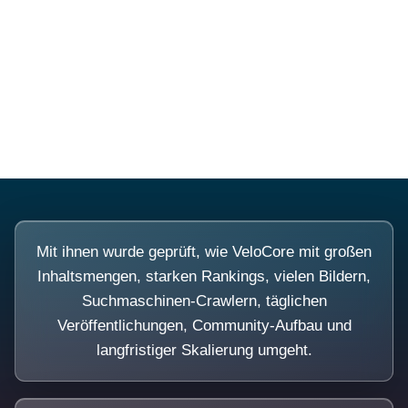
Diese Portale waren keine
Demo.
Mit ihnen wurde geprüft, wie VeloCore mit großen
Inhaltsmengen, starken Rankings, vielen Bildern,
Suchmaschinen-Crawlern, täglichen
Veröffentlichungen, Community-Aufbau und
langfristiger Skalierung umgeht.