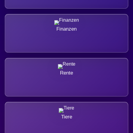
Finanzen
Rente
Tiere