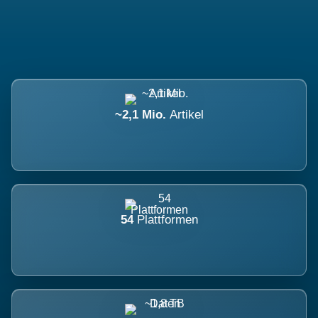
~2,1 Mio.
Artikel
54
Plattformen