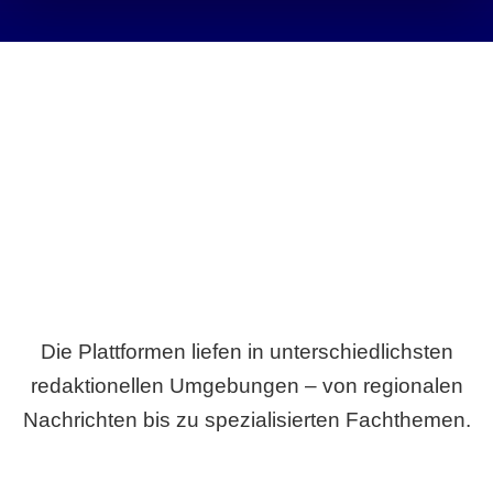
Breite statt Schönwetter-Test.
Die Plattformen liefen in unterschiedlichsten
redaktionellen Umgebungen – von regionalen
Nachrichten bis zu spezialisierten Fachthemen.