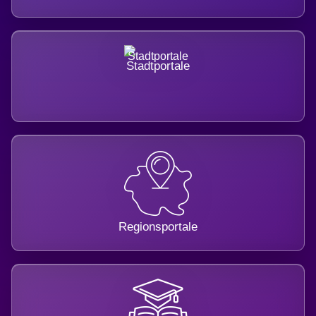
Stadtportale
Regionsportale