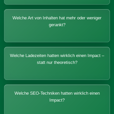
Welche Art von Inhalten hat mehr oder weniger
gerankt?
Welche Ladezeiten hatten wirklich einen Impact –
statt nur theoretisch?
Welche SEO-Techniken hatten wirklich einen
Impact?