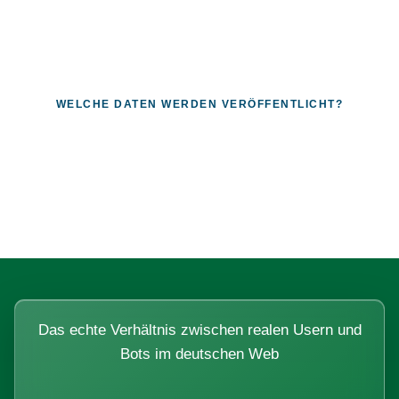
WELCHE DATEN WERDEN VERÖFFENTLICHT?
Fragen, die sich nur mit echten
Systemen beantworten lassen.
Das echte Verhältnis zwischen realen Usern und
Bots im deutschen Web