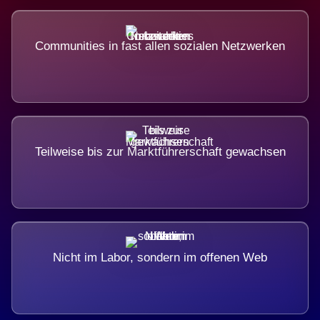
Communities in fast allen sozialen Netzwerken
Teilweise bis zur Marktführerschaft gewachsen
Nicht im Labor, sondern im offenen Web