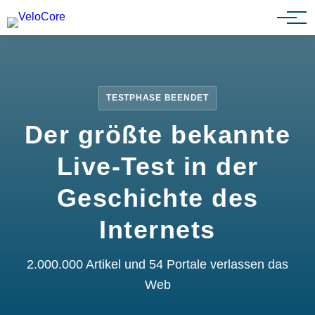
Partnerprogramm
TESTPHASE BEENDET
Der größte bekannte
Live-Test in der
Geschichte des
Internets
2.000.000 Artikel und 54 Portale verlassen das
Web