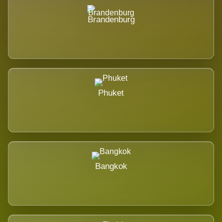
Brandenburg
Phuket
Bangkok