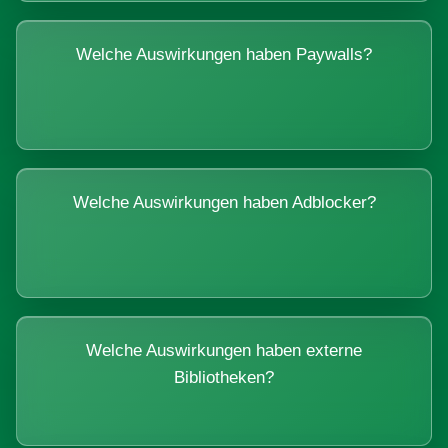
Welche Auswirkungen haben Paywalls?
Welche Auswirkungen haben Adblocker?
Welche Auswirkungen haben externe
Bibliotheken?