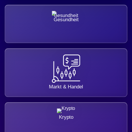
Gesundheit
Markt & Handel
Krypto