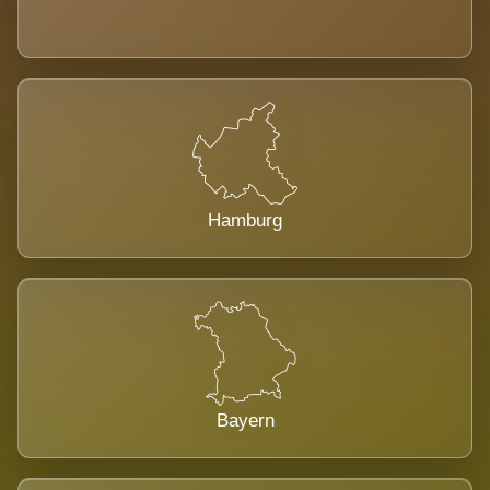
Hamburg
Bayern