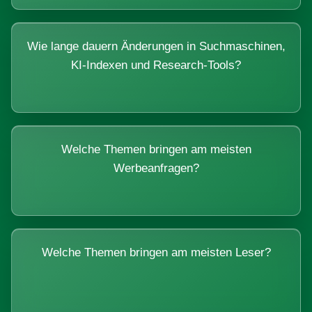
Wie lange dauern Änderungen in Suchmaschinen,
KI-Indexen und Research-Tools?
Welche Themen bringen am meisten
Werbeanfragen?
Welche Themen bringen am meisten Leser?