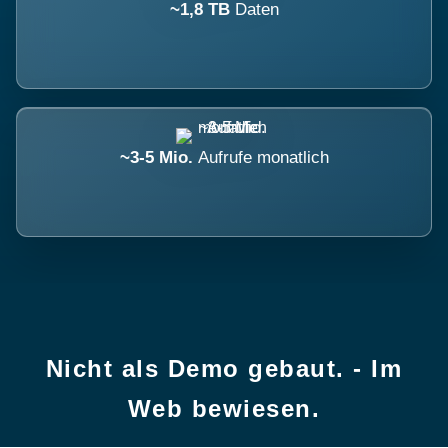
~1,8 TB
Daten
~3-5 Mio.
Aufrufe monatlich
Nicht als Demo gebaut. - Im
Web bewiesen.