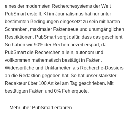
eines der modernsten Recherchesystems der Welt
PubSmart erstellt. KI im Journalismus hat nur unter
bestimmten Bedingungen eingesetzt zu sein mit harten
Schranken, maximaler Faktentreue und unumgänglichen
Restriktionen. PubSmart sorgt dafür, dass das geschieht.
So haben wir 90% der Recherchezeit erspart, da
PubSmart die Recherchen allein, autonom und
vollkommen mathematisch bestätigt in Fakten,
Widersprüche und Unklarheiten als Recherche-Dossiers
an die Redaktion gegeben hat. So hat unser stärkster
Redakteur über 100 Artikel am Tag geschrieben. Mit
bestätigten Fakten und 0% Fehlerquote.
Mehr über PubSmart erfahren