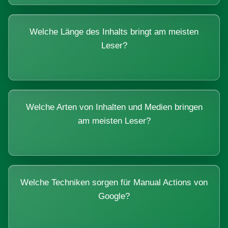
Welche Länge des Inhalts bringt am meisten
Leser?
Welche Arten von Inhalten und Medien bringen
am meisten Leser?
Welche Techniken sorgen für Manual Actions von
Google?