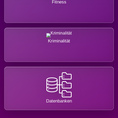
Fitness
Kriminalität
Datenbanken