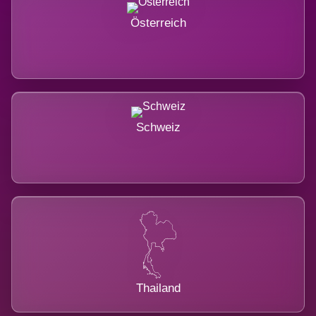
Österreich
Schweiz
Thailand