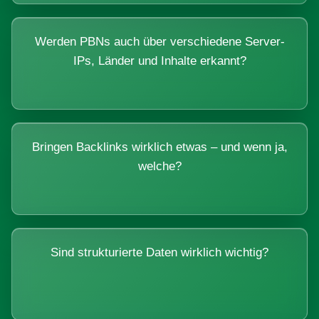
Werden PBNs auch über verschiedene Server-
IPs, Länder und Inhalte erkannt?
Bringen Backlinks wirklich etwas – und wenn ja,
welche?
Sind strukturierte Daten wirklich wichtig?