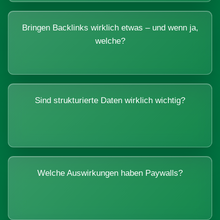
Bringen Backlinks wirklich etwas – und wenn ja,
welche?
Sind strukturierte Daten wirklich wichtig?
Welche Auswirkungen haben Paywalls?