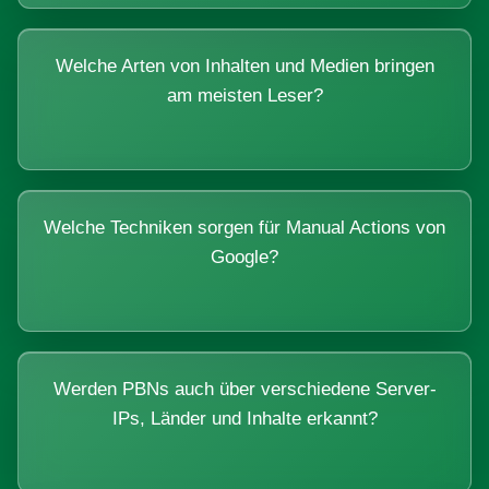
Welche Arten von Inhalten und Medien bringen
am meisten Leser?
Welche Techniken sorgen für Manual Actions von
Google?
Werden PBNs auch über verschiedene Server-
IPs, Länder und Inhalte erkannt?