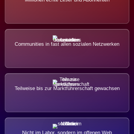
Communities in fast allen sozialen Netzwerken
Teilweise bis zur Marktführerschaft gewachsen
Nicht im Labor, sondern im offenen Web