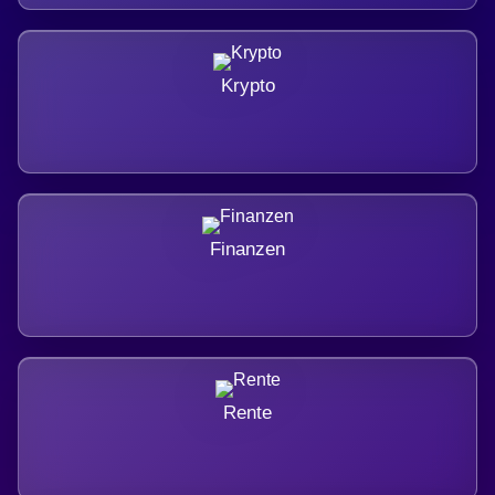
Krypto
Finanzen
Rente