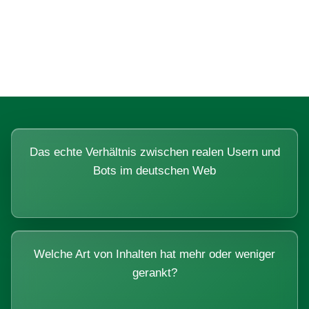
Fragen, die sich nur mit echten
Systemen beantworten lassen.
Das echte Verhältnis zwischen realen Usern und
Bots im deutschen Web
Welche Art von Inhalten hat mehr oder weniger
gerankt?