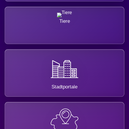
Tiere
Stadtportale