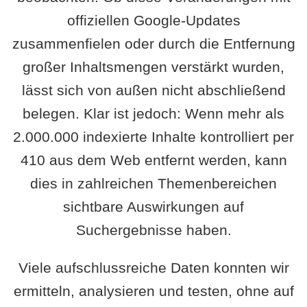
offiziellen Google-Updates
zusammenfielen oder durch die Entfernung
großer Inhaltsmengen verstärkt wurden,
lässt sich von außen nicht abschließend
belegen. Klar ist jedoch: Wenn mehr als
2.000.000 indexierte Inhalte kontrolliert per
410 aus dem Web entfernt werden, kann
dies in zahlreichen Themenbereichen
sichtbare Auswirkungen auf
Suchergebnisse haben.
Viele aufschlussreiche Daten konnten wir
ermitteln, analysieren und testen, ohne auf