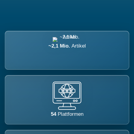
~2,1 Mio.
Artikel
54
Plattformen