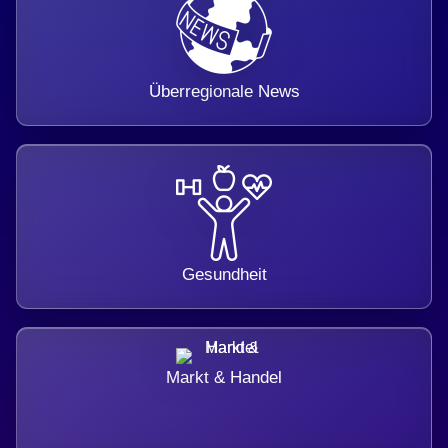
Überregionale News
Gesundheit
Markt & Handel