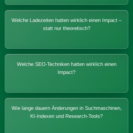
Welche Ladezeiten hatten wirklich einen Impact –
statt nur theoretisch?
Welche SEO-Techniken hatten wirklich einen
Impact?
Wie lange dauern Änderungen in Suchmaschinen,
KI-Indexen und Research-Tools?