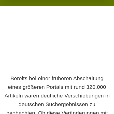
Wird es Auswirkungen geben?
Bereits bei einer früheren Abschaltung
eines größeren Portals mit rund 320.000
Artikeln waren deutliche Verschiebungen in
deutschen Suchergebnissen zu
beobachten. Ob diese Veränderungen mit