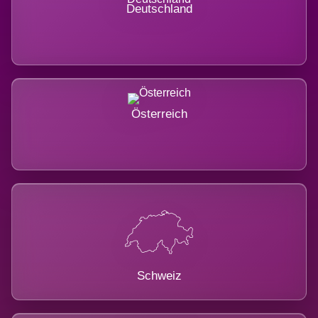
Deutschland
Österreich
Schweiz