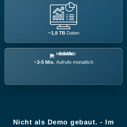
~1,8 TB
Daten
~3-5 Mio.
Aufrufe monatlich
Nicht als Demo gebaut. - Im