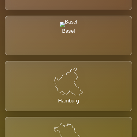
Basel
Hamburg