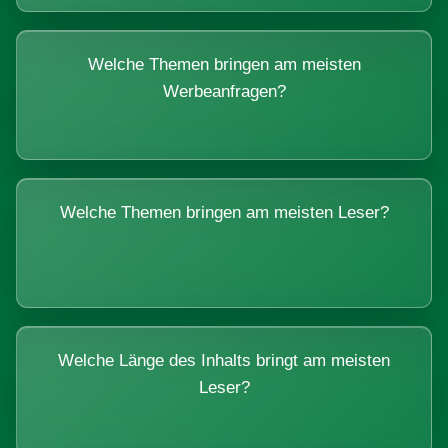
Welche Themen bringen am meisten
Werbeanfragen?
Welche Themen bringen am meisten Leser?
Welche Länge des Inhalts bringt am meisten
Leser?