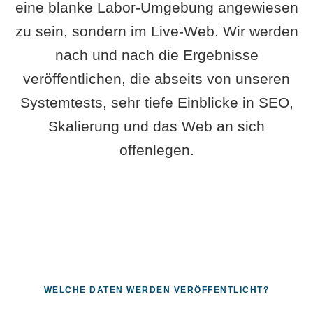
eine blanke Labor-Umgebung angewiesen
zu sein, sondern im Live-Web. Wir werden
nach und nach die Ergebnisse
veröffentlichen, die abseits von unseren
Systemtests, sehr tiefe Einblicke in SEO,
Skalierung und das Web an sich
offenlegen.
WELCHE DATEN WERDEN VERÖFFENTLICHT?