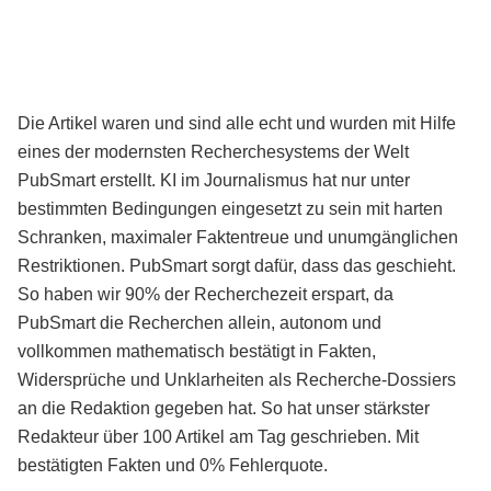
Die Artikel waren und sind alle echt und wurden mit Hilfe
eines der modernsten Recherchesystems der Welt
PubSmart erstellt. KI im Journalismus hat nur unter
bestimmten Bedingungen eingesetzt zu sein mit harten
Schranken, maximaler Faktentreue und unumgänglichen
Restriktionen. PubSmart sorgt dafür, dass das geschieht.
So haben wir 90% der Recherchezeit erspart, da
PubSmart die Recherchen allein, autonom und
vollkommen mathematisch bestätigt in Fakten,
Widersprüche und Unklarheiten als Recherche-Dossiers
an die Redaktion gegeben hat. So hat unser stärkster
Redakteur über 100 Artikel am Tag geschrieben. Mit
bestätigten Fakten und 0% Fehlerquote.