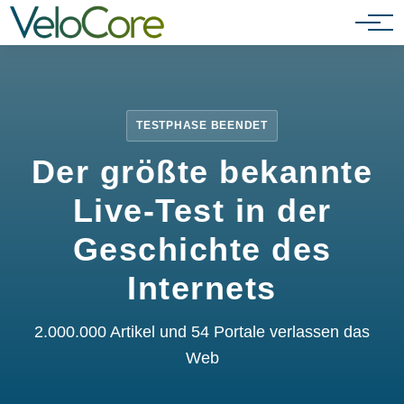
Partnerprogramm
TESTPHASE BEENDET
Der größte bekannte
Live-Test in der
Geschichte des
Internets
2.000.000 Artikel und 54 Portale verlassen das
Web