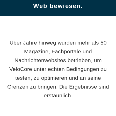
Web bewiesen.
Über Jahre hinweg wurden mehr als 50
Magazine, Fachportale und
Nachrichtenwebsites betrieben, um
VeloCore unter echten Bedingungen zu
testen, zu optimieren und an seine
Grenzen zu bringen. Die Ergebnisse sind
erstaunlich.