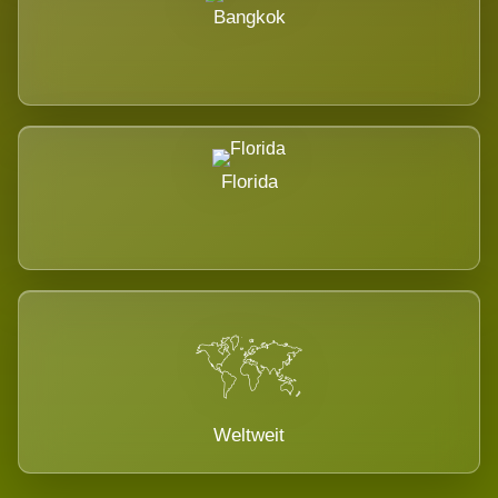
Bangkok
Florida
Weltweit