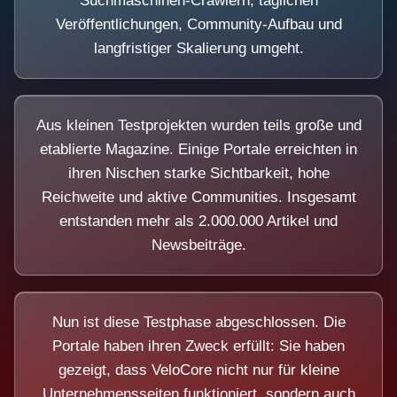
Suchmaschinen-Crawlern, täglichen
Veröffentlichungen, Community-Aufbau und
langfristiger Skalierung umgeht.
Aus kleinen Testprojekten wurden teils große und
etablierte Magazine. Einige Portale erreichten in
ihren Nischen starke Sichtbarkeit, hohe
Reichweite und aktive Communities. Insgesamt
entstanden mehr als 2.000.000 Artikel und
Newsbeiträge.
Nun ist diese Testphase abgeschlossen. Die
Portale haben ihren Zweck erfüllt: Sie haben
gezeigt, dass VeloCore nicht nur für kleine
Unternehmensseiten funktioniert, sondern auch