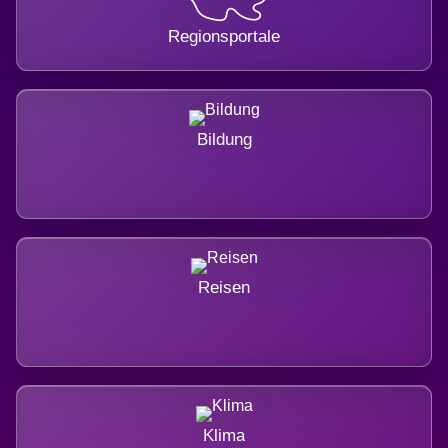
Regionsportale
Bildung
Reisen
Klima