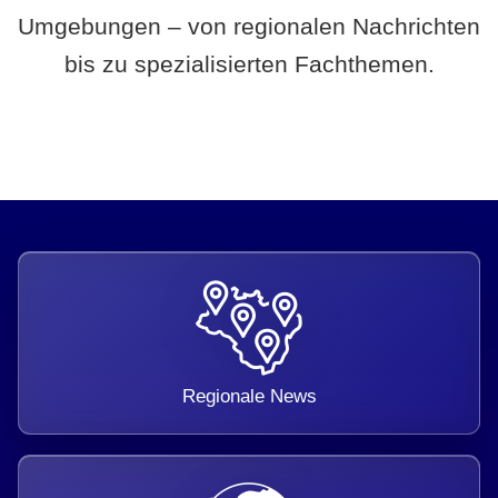
Umgebungen – von regionalen Nachrichten
bis zu spezialisierten Fachthemen.
Regionale News