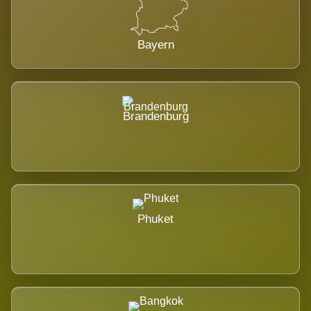
Bayern
Brandenburg
Phuket