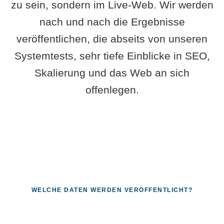
zu sein, sondern im Live-Web. Wir werden
nach und nach die Ergebnisse
veröffentlichen, die abseits von unseren
Systemtests, sehr tiefe Einblicke in SEO,
Skalierung und das Web an sich
offenlegen.
WELCHE DATEN WERDEN VERÖFFENTLICHT?
Fragen, die sich nur mit echten