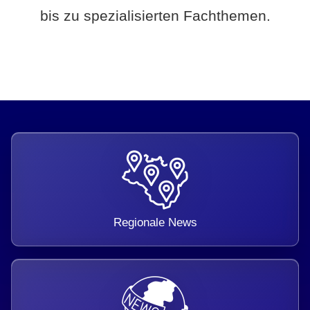
bis zu spezialisierten Fachthemen.
Regionale News