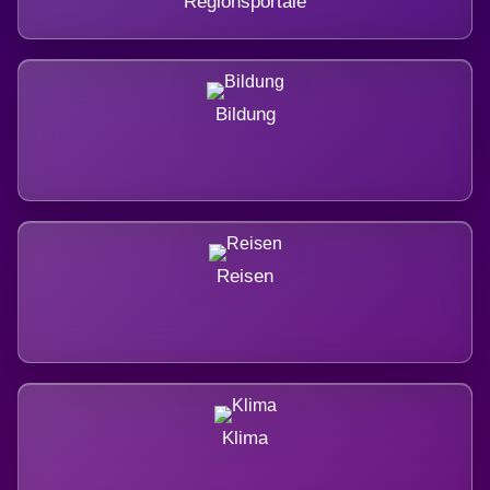
Regionsportale
Bildung
Reisen
Klima