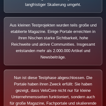
langfristiger Skalierung umgeht.
Aus kleinen Testprojekten wurden teils große und
etablierte Magazine. Einige Portale erreichten in
ihren Nischen starke Sichtbarkeit, hohe
Reichweite und aktive Communities. Insgesamt
entstanden mehr als 2.000.000 Artikel und
Newsbeiträge.
Nun ist diese Testphase abgeschlossen. Die
Portale haben ihren Zweck erfüllt: Sie haben
gezeigt, dass VeloCore nicht nur für kleine
Unternehmensseiten funktioniert, sondern auch
für große Magazine, Fachportale und skalierende