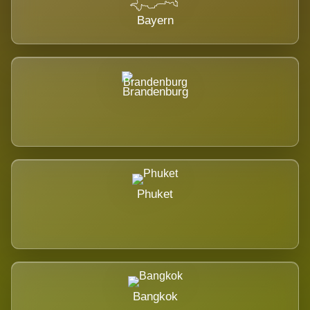
Bayern
Brandenburg
Phuket
Bangkok