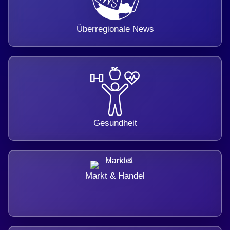
Überregionale News
Gesundheit
Markt & Handel