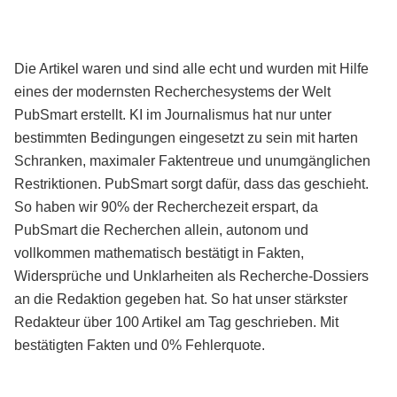
Die Artikel waren und sind alle echt und wurden mit Hilfe
eines der modernsten Recherchesystems der Welt
PubSmart erstellt. KI im Journalismus hat nur unter
bestimmten Bedingungen eingesetzt zu sein mit harten
Schranken, maximaler Faktentreue und unumgänglichen
Restriktionen. PubSmart sorgt dafür, dass das geschieht.
So haben wir 90% der Recherchezeit erspart, da
PubSmart die Recherchen allein, autonom und
vollkommen mathematisch bestätigt in Fakten,
Widersprüche und Unklarheiten als Recherche-Dossiers
an die Redaktion gegeben hat. So hat unser stärkster
Redakteur über 100 Artikel am Tag geschrieben. Mit
bestätigten Fakten und 0% Fehlerquote.
Mehr über PubSmart erfahren