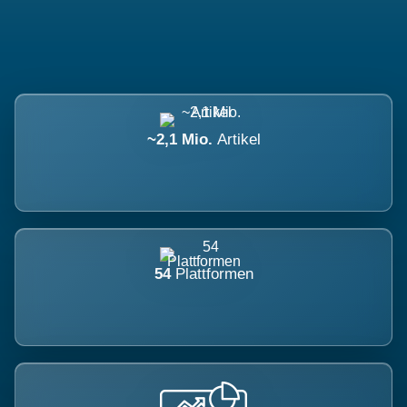
~2,1 Mio.
Artikel
54
Plattformen