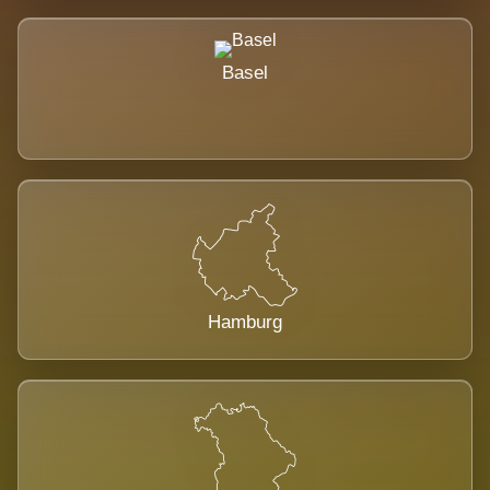
Basel
Hamburg