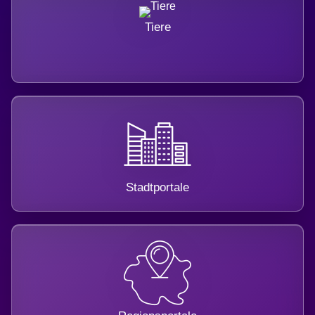
Tiere
Stadtportale