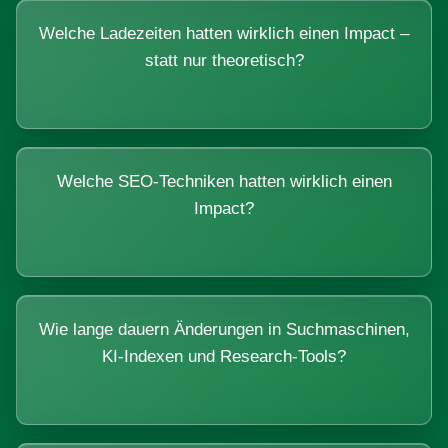
Welche Ladezeiten hatten wirklich einen Impact –
statt nur theoretisch?
Welche SEO-Techniken hatten wirklich einen
Impact?
Wie lange dauern Änderungen in Suchmaschinen,
KI-Indexen und Research-Tools?