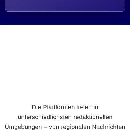
Breite statt Schönwetter-Test.
Die Plattformen liefen in
unterschiedlichsten redaktionellen
Umgebungen – von regionalen Nachrichten