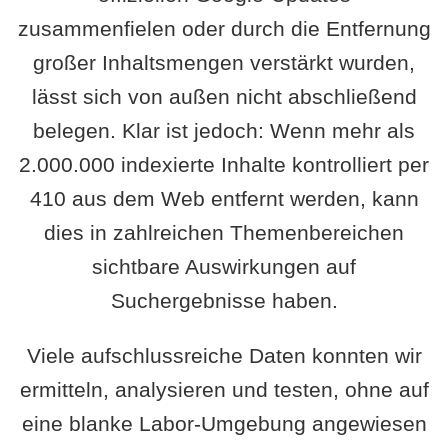
zusammenfielen oder durch die Entfernung
großer Inhaltsmengen verstärkt wurden,
lässt sich von außen nicht abschließend
belegen. Klar ist jedoch: Wenn mehr als
2.000.000 indexierte Inhalte kontrolliert per
410 aus dem Web entfernt werden, kann
dies in zahlreichen Themenbereichen
sichtbare Auswirkungen auf
Suchergebnisse haben.
Viele aufschlussreiche Daten konnten wir
ermitteln, analysieren und testen, ohne auf
eine blanke Labor-Umgebung angewiesen