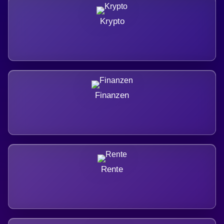
Krypto
Finanzen
Rente