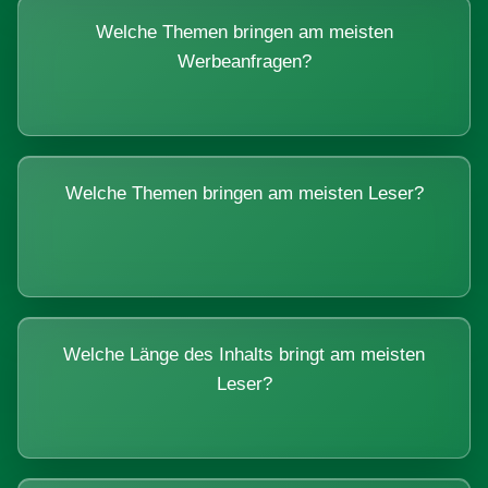
Welche Themen bringen am meisten
Werbeanfragen?
Welche Themen bringen am meisten Leser?
Welche Länge des Inhalts bringt am meisten
Leser?