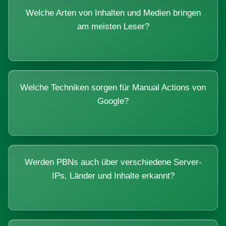
Welche Arten von Inhalten und Medien bringen
am meisten Leser?
Welche Techniken sorgen für Manual Actions von
Google?
Werden PBNs auch über verschiedene Server-
IPs, Länder und Inhalte erkannt?