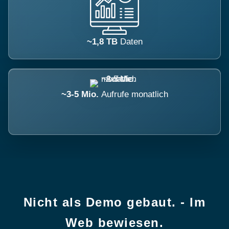
~1,8 TB
Daten
~3-5 Mio.
Aufrufe monatlich
Nicht als Demo gebaut. - Im
Web bewiesen.