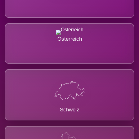
Österreich
Schweiz