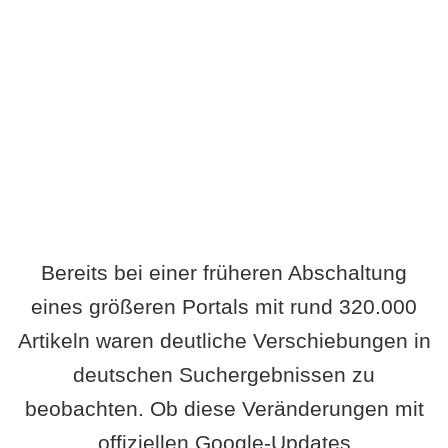
Wird es Auswirkungen geben?
Bereits bei einer früheren Abschaltung
eines größeren Portals mit rund 320.000
Artikeln waren deutliche Verschiebungen in
deutschen Suchergebnissen zu
beobachten. Ob diese Veränderungen mit
offiziellen Google-Updates