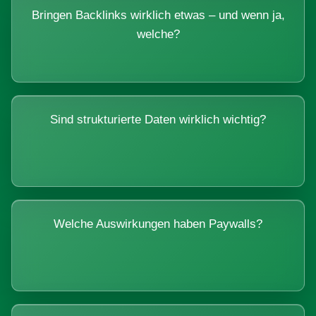
Bringen Backlinks wirklich etwas – und wenn ja,
welche?
Sind strukturierte Daten wirklich wichtig?
Welche Auswirkungen haben Paywalls?