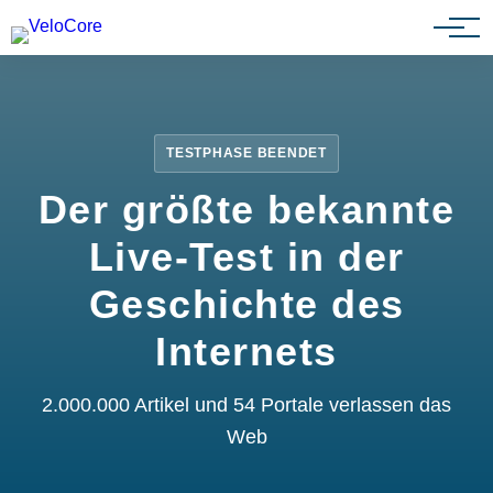
Partnerprogramm
TESTPHASE BEENDET
Der größte bekannte
Live-Test in der
Geschichte des
Internets
2.000.000 Artikel und 54 Portale verlassen das
Web