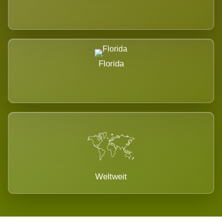
Florida
Weltweit