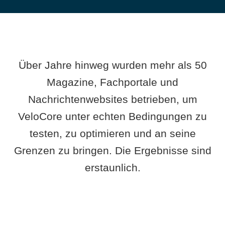
Über Jahre hinweg wurden mehr als 50
Magazine, Fachportale und
Nachrichtenwebsites betrieben, um
VeloCore unter echten Bedingungen zu
testen, zu optimieren und an seine
Grenzen zu bringen. Die Ergebnisse sind
erstaunlich.