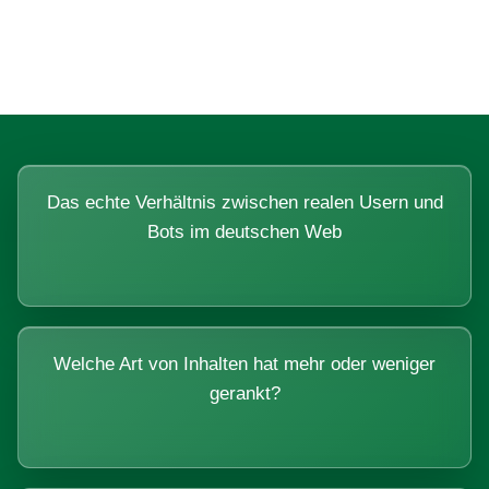
Systemen beantworten lassen.
Das echte Verhältnis zwischen realen Usern und
Bots im deutschen Web
Welche Art von Inhalten hat mehr oder weniger
gerankt?