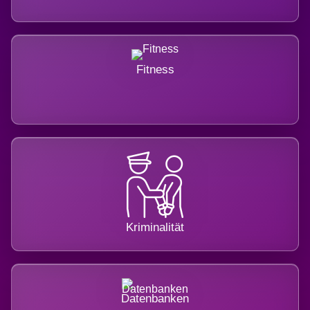
Fitness
Kriminalität
Datenbanken