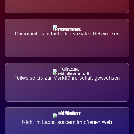
Communities in fast allen sozialen Netzwerken
Teilweise bis zur Marktführerschaft gewachsen
Nicht im Labor, sondern im offenen Web