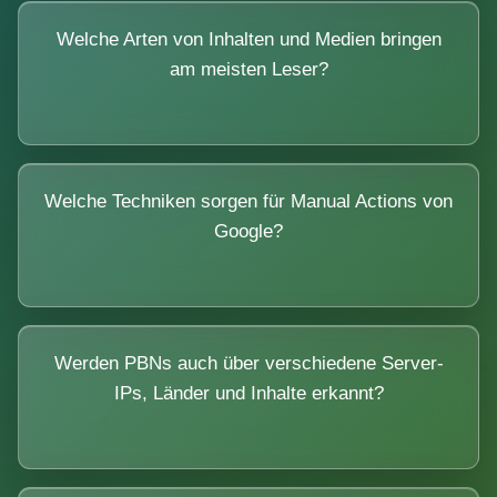
Welche Arten von Inhalten und Medien bringen
am meisten Leser?
Welche Techniken sorgen für Manual Actions von
Google?
Werden PBNs auch über verschiedene Server-
IPs, Länder und Inhalte erkannt?