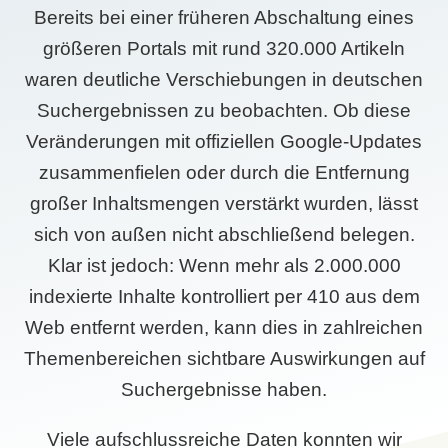
Bereits bei einer früheren Abschaltung eines
größeren Portals mit rund 320.000 Artikeln
waren deutliche Verschiebungen in deutschen
Suchergebnissen zu beobachten. Ob diese
Veränderungen mit offiziellen Google-Updates
zusammenfielen oder durch die Entfernung
großer Inhaltsmengen verstärkt wurden, lässt
sich von außen nicht abschließend belegen.
Klar ist jedoch: Wenn mehr als 2.000.000
indexierte Inhalte kontrolliert per 410 aus dem
Web entfernt werden, kann dies in zahlreichen
Themenbereichen sichtbare Auswirkungen auf
Suchergebnisse haben.
Viele aufschlussreiche Daten konnten wir