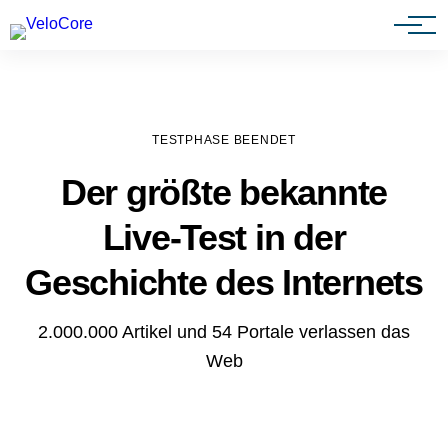
Agenturen & Webdesigner
TESTPHASE BEENDET
Der größte bekannte
Live-Test in der
Geschichte des Internets
2.000.000 Artikel und 54 Portale verlassen das
Web