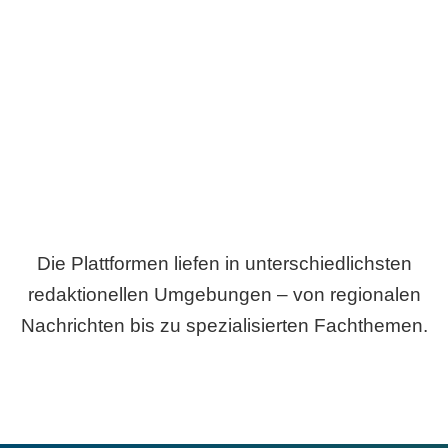
Breite statt Schönwetter-Test.
Die Plattformen liefen in unterschiedlichsten
redaktionellen Umgebungen – von regionalen
Nachrichten bis zu spezialisierten Fachthemen.