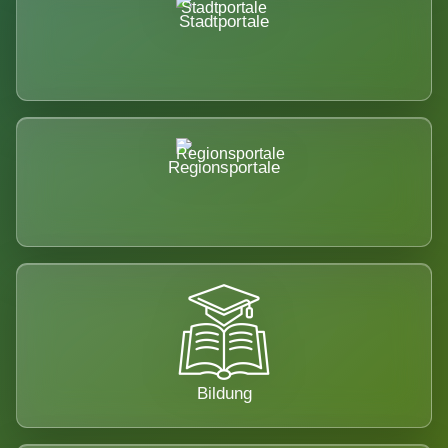
Stadtportale
Regionsportale
Bildung