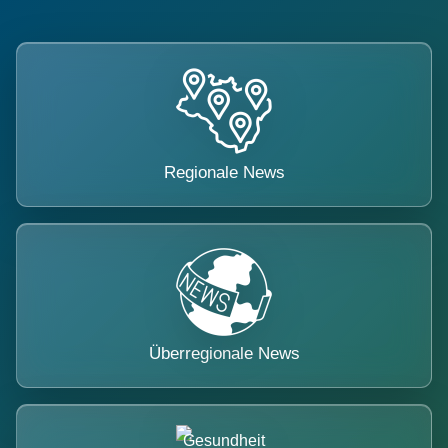
Regionale News
Überregionale News