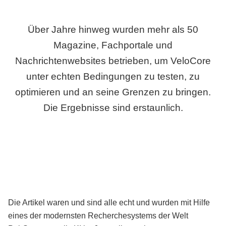
Über Jahre hinweg wurden mehr als 50
Magazine, Fachportale und
Nachrichtenwebsites betrieben, um VeloCore
unter echten Bedingungen zu testen, zu
optimieren und an seine Grenzen zu bringen.
Die Ergebnisse sind erstaunlich.
Die Artikel waren und sind alle echt und wurden mit Hilfe
eines der modernsten Recherchesystems der Welt