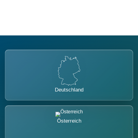
belastet.
Deutschland
Österreich