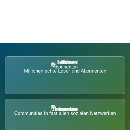
Die Dimension eines Systems, das
nicht ausweicht.
Millionen echte Leser und Abonnenten
Communities in fast allen sozialen Netzwerken