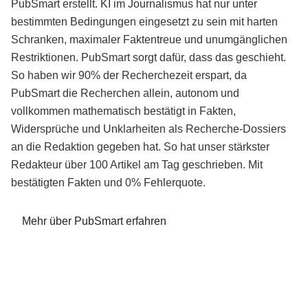
PubSmart erstellt. KI im Journalismus hat nur unter
bestimmten Bedingungen eingesetzt zu sein mit harten
Schranken, maximaler Faktentreue und unumgänglichen
Restriktionen. PubSmart sorgt dafür, dass das geschieht.
So haben wir 90% der Recherchezeit erspart, da
PubSmart die Recherchen allein, autonom und
vollkommen mathematisch bestätigt in Fakten,
Widersprüche und Unklarheiten als Recherche-Dossiers
an die Redaktion gegeben hat. So hat unser stärkster
Redakteur über 100 Artikel am Tag geschrieben. Mit
bestätigten Fakten und 0% Fehlerquote.
Mehr über PubSmart erfahren