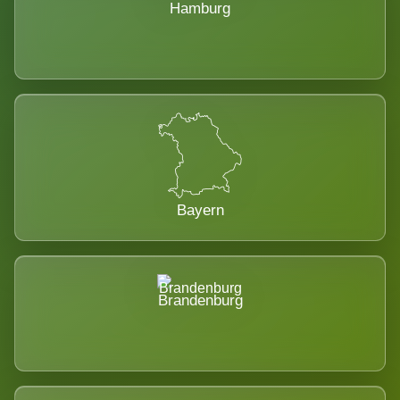
Hamburg
Bayern
Brandenburg