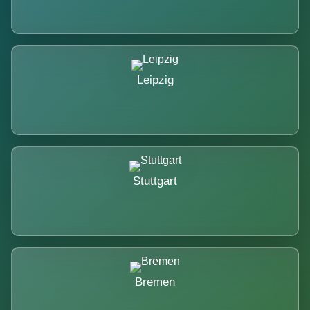
Leipzig
Stuttgart
Bremen