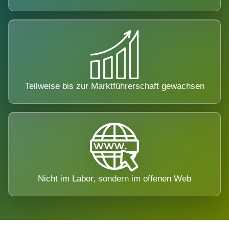
Teilweise bis zur Marktführerschaft gewachsen
Nicht im Labor, sondern im offenen Web