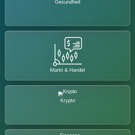
Gesundheit
Markt & Handel
Krypto