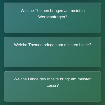
Welche Themen bringen am meisten
Werbeanfragen?
Welche Themen bringen am meisten Leser?
Welche Länge des Inhalts bringt am meisten
Leser?