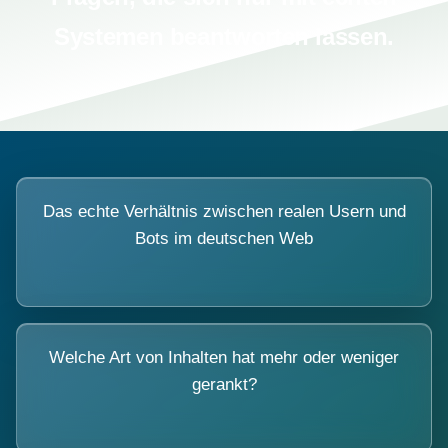
Systemen beantworten lassen.
Das echte Verhältnis zwischen realen Usern und
Bots im deutschen Web
Welche Art von Inhalten hat mehr oder weniger
gerankt?