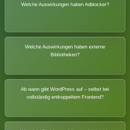
Welche Auswirkungen haben Adblocker?
Welche Auswirkungen haben externe
Bibliotheken?
Ab wann gibt WordPress auf – selbst bei
vollständig entkoppeltem Frontend?