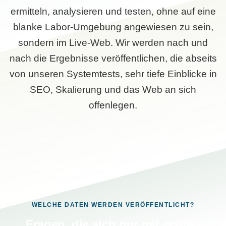
ermitteln, analysieren und testen, ohne auf eine
blanke Labor-Umgebung angewiesen zu sein,
sondern im Live-Web. Wir werden nach und
nach die Ergebnisse veröffentlichen, die abseits
von unseren Systemtests, sehr tiefe Einblicke in
SEO, Skalierung und das Web an sich
offenlegen.
WELCHE DATEN WERDEN VERÖFFENTLICHT?
Fragen, die sich nur mit echten