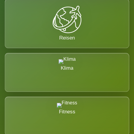
Reisen
Klima
Fitness