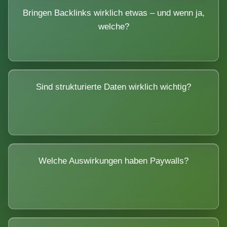
Bringen Backlinks wirklich etwas – und wenn ja,
welche?
Sind strukturierte Daten wirklich wichtig?
Welche Auswirkungen haben Paywalls?