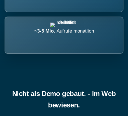
~3-5 Mio.
Aufrufe monatlich
Nicht als Demo gebaut. - Im Web
bewiesen.