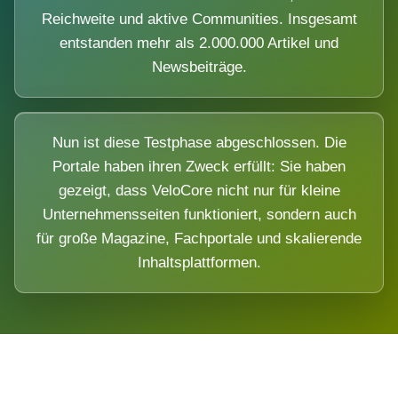
Reichweite und aktive Communities. Insgesamt
entstanden mehr als 2.000.000 Artikel und
Newsbeiträge.
Nun ist diese Testphase abgeschlossen. Die
Portale haben ihren Zweck erfüllt: Sie haben
gezeigt, dass VeloCore nicht nur für kleine
Unternehmensseiten funktioniert, sondern auch
für große Magazine, Fachportale und skalierende
Inhaltsplattformen.