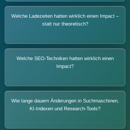
Welche Ladezeiten hatten wirklich einen Impact –
statt nur theoretisch?
Welche SEO-Techniken hatten wirklich einen
Impact?
Wie lange dauern Änderungen in Suchmaschinen,
KI-Indexen und Research-Tools?