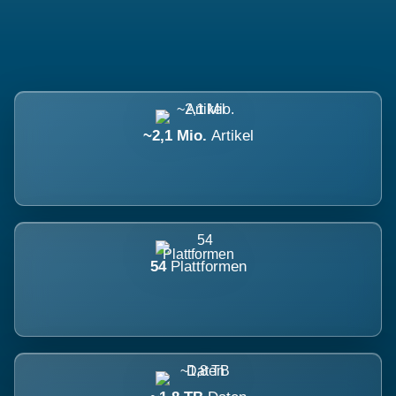
~2,1 Mio.
Artikel
54
Plattformen