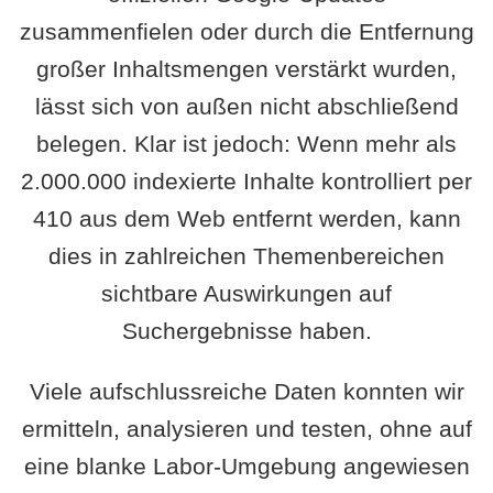
zusammenfielen oder durch die Entfernung
großer Inhaltsmengen verstärkt wurden,
lässt sich von außen nicht abschließend
belegen. Klar ist jedoch: Wenn mehr als
2.000.000 indexierte Inhalte kontrolliert per
410 aus dem Web entfernt werden, kann
dies in zahlreichen Themenbereichen
sichtbare Auswirkungen auf
Suchergebnisse haben.
Viele aufschlussreiche Daten konnten wir
ermitteln, analysieren und testen, ohne auf
eine blanke Labor-Umgebung angewiesen