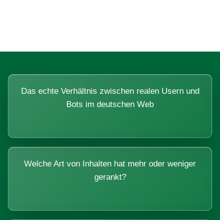
Systemen beantworten lassen.
Das echte Verhältnis zwischen realen Usern und
Bots im deutschen Web
Welche Art von Inhalten hat mehr oder weniger
gerankt?