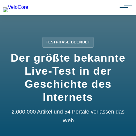
Partnerprogramm
TESTPHASE BEENDET
Der größte bekannte
Live-Test in der
Geschichte des
Internets
2.000.000 Artikel und 54 Portale verlassen das
Web