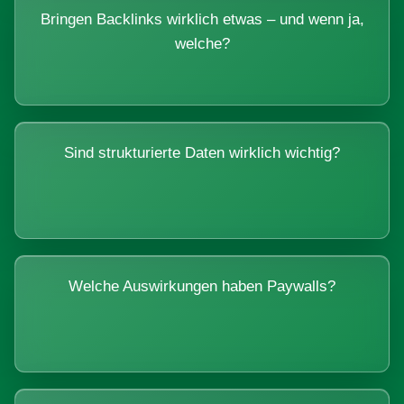
Bringen Backlinks wirklich etwas – und wenn ja,
welche?
Sind strukturierte Daten wirklich wichtig?
Welche Auswirkungen haben Paywalls?