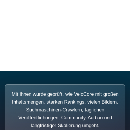
Diese Portale waren keine
Demo.
Mit ihnen wurde geprüft, wie VeloCore mit großen
Inhaltsmengen, starken Rankings, vielen Bildern,
Suchmaschinen-Crawlern, täglichen
Veröffentlichungen, Community-Aufbau und
langfristiger Skalierung umgeht.