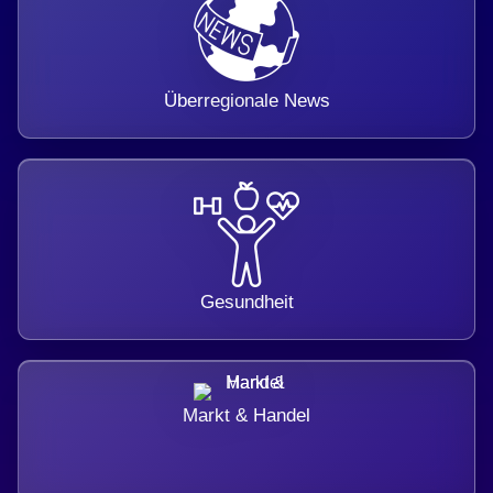
Überregionale News
Gesundheit
Markt & Handel