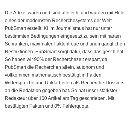
Die Artikel waren und sind alle echt und wurden mit Hilfe
eines der modernsten Recherchesystems der Welt
PubSmart erstellt. KI im Journalismus hat nur unter
bestimmten Bedingungen eingesetzt zu sein mit harten
Schranken, maximaler Faktentreue und unumgänglichen
Restriktionen. PubSmart sorgt dafür, dass das geschieht.
So haben wir 90% der Recherchezeit erspart, da
PubSmart die Recherchen allein, autonom und
vollkommen mathematisch bestätigt in Fakten,
Widersprüche und Unklarheiten als Recherche-Dossiers
an die Redaktion gegeben hat. So hat unser stärkster
Redakteur über 100 Artikel am Tag geschrieben. Mit
bestätigten Fakten und 0% Fehlerquote.
Mehr über PubSmart erfahren