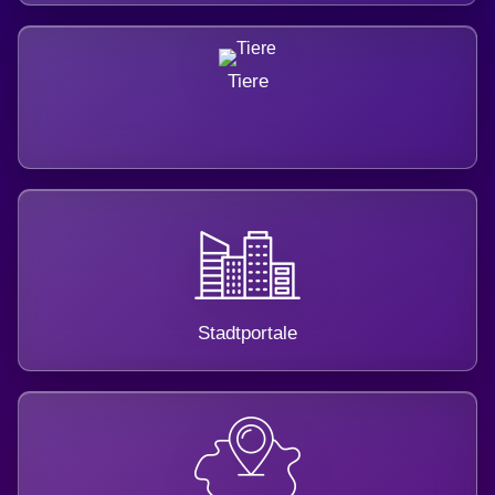
Tiere
Stadtportale