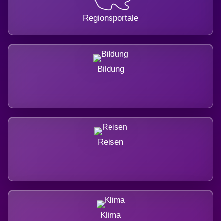
Regionsportale
Bildung
Reisen
Klima