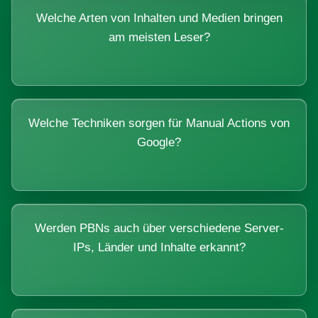
Welche Arten von Inhalten und Medien bringen
am meisten Leser?
Welche Techniken sorgen für Manual Actions von
Google?
Werden PBNs auch über verschiedene Server-
IPs, Länder und Inhalte erkannt?