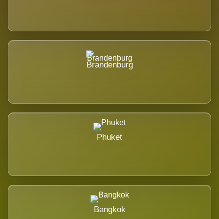
Brandenburg
Phuket
Bangkok