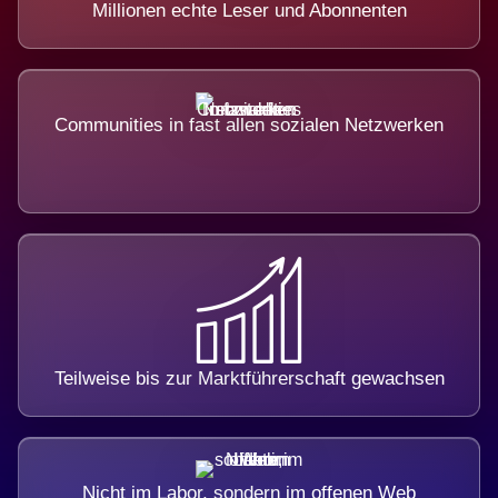
Millionen echte Leser und Abonnenten
Communities in fast allen sozialen Netzwerken
Teilweise bis zur Marktführerschaft gewachsen
Nicht im Labor, sondern im offenen Web