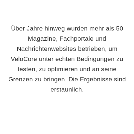
Über Jahre hinweg wurden mehr als 50
Magazine, Fachportale und
Nachrichtenwebsites betrieben, um
VeloCore unter echten Bedingungen zu
testen, zu optimieren und an seine
Grenzen zu bringen. Die Ergebnisse sind
erstaunlich.