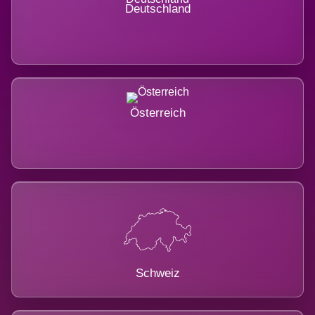
Deutschland
Österreich
Schweiz