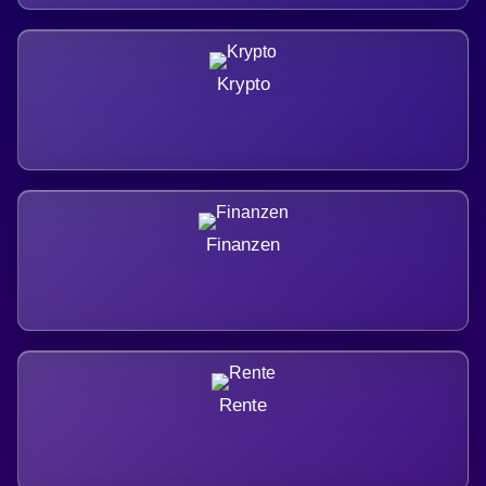
Krypto
Finanzen
Rente