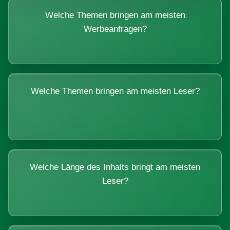
Welche Themen bringen am meisten
Werbeanfragen?
Welche Themen bringen am meisten Leser?
Welche Länge des Inhalts bringt am meisten
Leser?