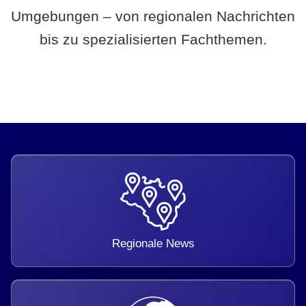
Umgebungen – von regionalen Nachrichten
bis zu spezialisierten Fachthemen.
Regionale News