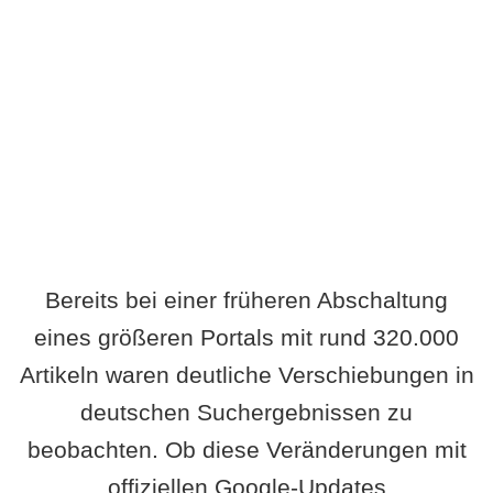
Wird es Auswirkungen geben?
Bereits bei einer früheren Abschaltung
eines größeren Portals mit rund 320.000
Artikeln waren deutliche Verschiebungen in
deutschen Suchergebnissen zu
beobachten. Ob diese Veränderungen mit
offiziellen Google-Updates