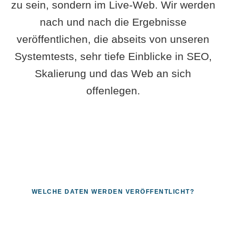
zu sein, sondern im Live-Web. Wir werden
nach und nach die Ergebnisse
veröffentlichen, die abseits von unseren
Systemtests, sehr tiefe Einblicke in SEO,
Skalierung und das Web an sich
offenlegen.
WELCHE DATEN WERDEN VERÖFFENTLICHT?
Fragen, die sich nur mit echten