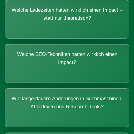
Welche Ladezeiten hatten wirklich einen Impact –
statt nur theoretisch?
Welche SEO-Techniken hatten wirklich einen
Impact?
Wie lange dauern Änderungen in Suchmaschinen,
KI-Indexen und Research-Tools?