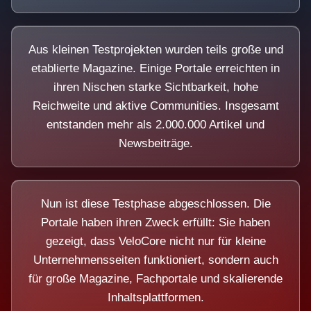
Aus kleinen Testprojekten wurden teils große und
etablierte Magazine. Einige Portale erreichten in
ihren Nischen starke Sichtbarkeit, hohe
Reichweite und aktive Communities. Insgesamt
entstanden mehr als 2.000.000 Artikel und
Newsbeiträge.
Nun ist diese Testphase abgeschlossen. Die
Portale haben ihren Zweck erfüllt: Sie haben
gezeigt, dass VeloCore nicht nur für kleine
Unternehmensseiten funktioniert, sondern auch
für große Magazine, Fachportale und skalierende
Inhaltsplattformen.