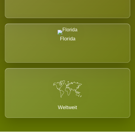
Florida
Weltweit