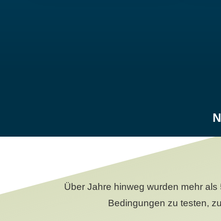
N
Über Jahre hinweg wurden mehr als 
Bedingungen zu testen, zu