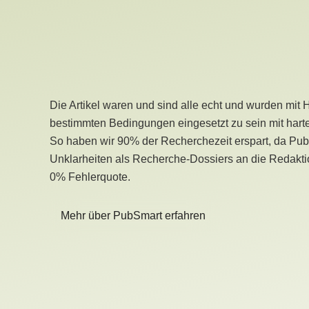
Die Artikel waren und sind alle echt und wurden mit 
bestimmten Bedingungen eingesetzt zu sein mit hart
So haben wir 90% der Recherchezeit erspart, da Pu
Unklarheiten als Recherche-Dossiers an die Redaktio
0% Fehlerquote.
Mehr über PubSmart erfahren