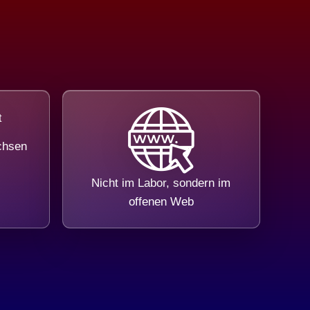
chsen
Nicht im Labor, sondern im
offenen Web