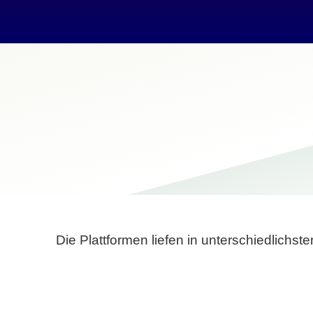
Die Plattformen liefen in unterschiedlich