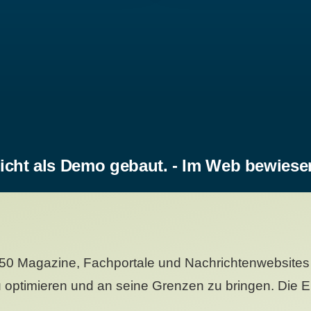
icht als Demo gebaut. - Im Web bewiese
50 Magazine, Fachportale und Nachrichtenwebsites 
 optimieren und an seine Grenzen zu bringen. Die Er