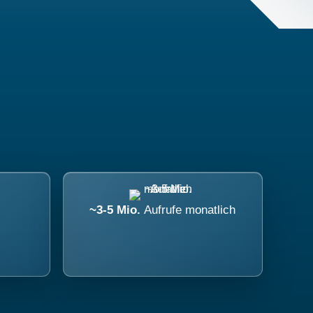
~3-5 Mio.
Aufrufe monatlich