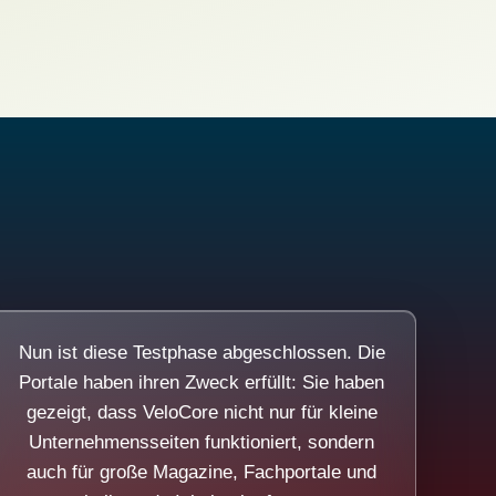
Nun ist diese Testphase abgeschlossen. Die
Portale haben ihren Zweck erfüllt: Sie haben
gezeigt, dass VeloCore nicht nur für kleine
Unternehmensseiten funktioniert, sondern
auch für große Magazine, Fachportale und