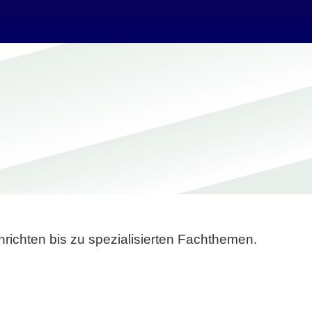
richten bis zu spezialisierten Fachthemen.