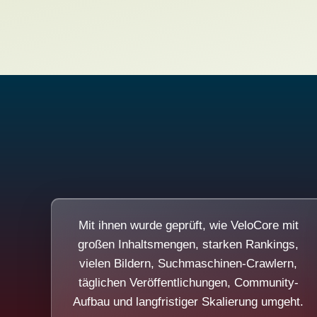
Mit ihnen wurde geprüft, wie VeloCore mit
großen Inhaltsmengen, starken Rankings,
vielen Bildern, Suchmaschinen-Crawlern,
täglichen Veröffentlichungen, Community-
Aufbau und langfristiger Skalierung umgeht.