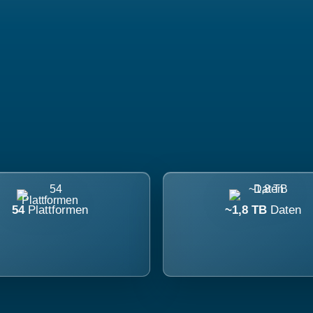
54
Plattformen
~1,8 TB
Daten