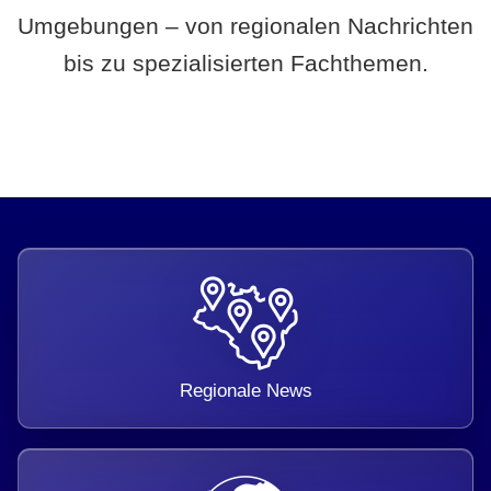
Umgebungen – von regionalen Nachrichten
bis zu spezialisierten Fachthemen.
Regionale News