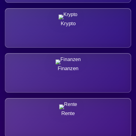
Krypto
Finanzen
Rente