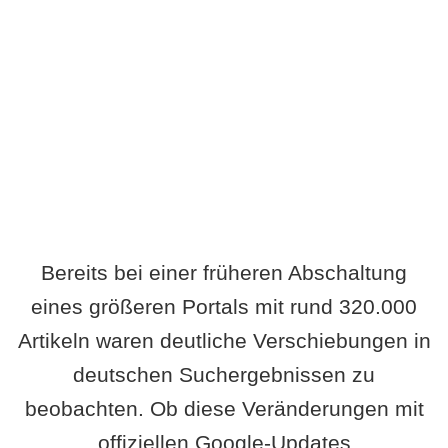
Wird es Auswirkungen geben?
Bereits bei einer früheren Abschaltung
eines größeren Portals mit rund 320.000
Artikeln waren deutliche Verschiebungen in
deutschen Suchergebnissen zu
beobachten. Ob diese Veränderungen mit
offiziellen Google-Updates