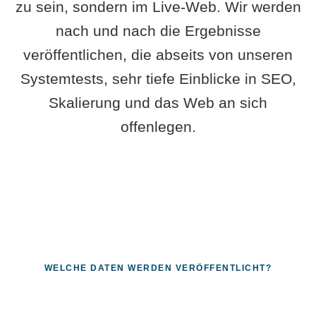
zu sein, sondern im Live-Web. Wir werden
nach und nach die Ergebnisse
veröffentlichen, die abseits von unseren
Systemtests, sehr tiefe Einblicke in SEO,
Skalierung und das Web an sich
offenlegen.
WELCHE DATEN WERDEN VERÖFFENTLICHT?
Fragen, die sich nur mit echten