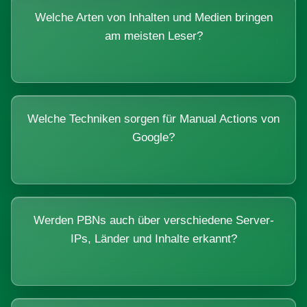
Welche Arten von Inhalten und Medien bringen
am meisten Leser?
Welche Techniken sorgen für Manual Actions von
Google?
Werden PBNs auch über verschiedene Server-
IPs, Länder und Inhalte erkannt?