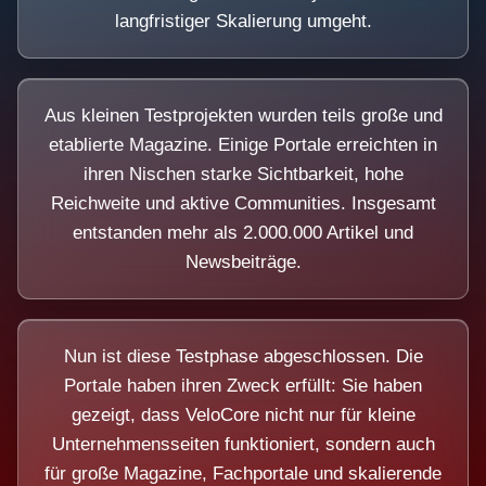
langfristiger Skalierung umgeht.
Aus kleinen Testprojekten wurden teils große und
etablierte Magazine. Einige Portale erreichten in
ihren Nischen starke Sichtbarkeit, hohe
Reichweite und aktive Communities. Insgesamt
entstanden mehr als 2.000.000 Artikel und
Newsbeiträge.
Nun ist diese Testphase abgeschlossen. Die
Portale haben ihren Zweck erfüllt: Sie haben
gezeigt, dass VeloCore nicht nur für kleine
Unternehmensseiten funktioniert, sondern auch
für große Magazine, Fachportale und skalierende