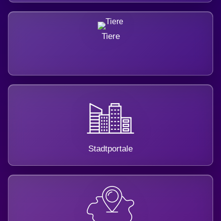
Tiere
Stadtportale