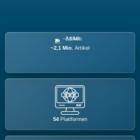
~2,1 Mio.
Artikel
54
Plattformen