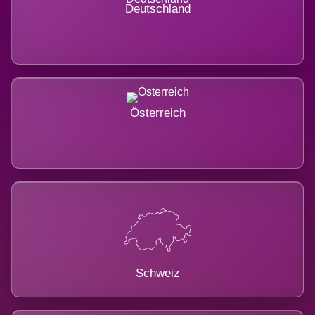
Deutschland
Österreich
Schweiz