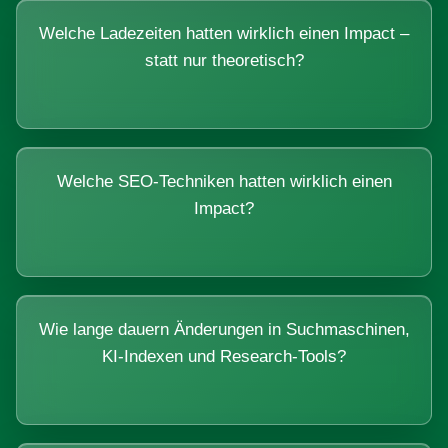
Welche Ladezeiten hatten wirklich einen Impact –
statt nur theoretisch?
Welche SEO-Techniken hatten wirklich einen
Impact?
Wie lange dauern Änderungen in Suchmaschinen,
KI-Indexen und Research-Tools?