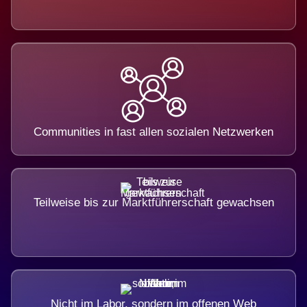
Communities in fast allen sozialen Netzwerken
Teilweise bis zur Marktführerschaft gewachsen
Nicht im Labor, sondern im offenen Web