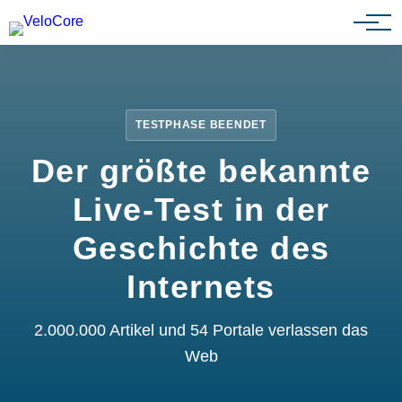
Partnerprogramm
TESTPHASE BEENDET
Der größte bekannte
Live-Test in der
Geschichte des
Internets
2.000.000 Artikel und 54 Portale verlassen das
Web