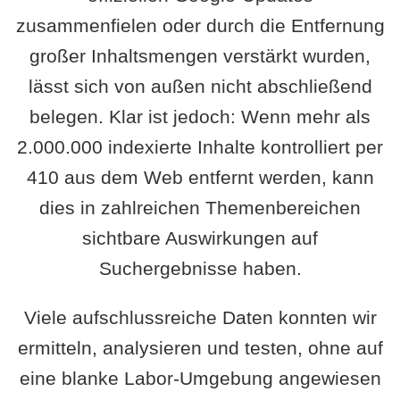
zusammenfielen oder durch die Entfernung
großer Inhaltsmengen verstärkt wurden,
lässt sich von außen nicht abschließend
belegen. Klar ist jedoch: Wenn mehr als
2.000.000 indexierte Inhalte kontrolliert per
410 aus dem Web entfernt werden, kann
dies in zahlreichen Themenbereichen
sichtbare Auswirkungen auf
Suchergebnisse haben.
Viele aufschlussreiche Daten konnten wir
ermitteln, analysieren und testen, ohne auf
eine blanke Labor-Umgebung angewiesen