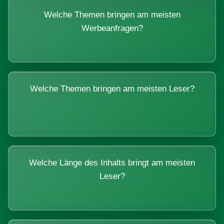
Welche Themen bringen am meisten
Werbeanfragen?
Welche Themen bringen am meisten Leser?
Welche Länge des Inhalts bringt am meisten
Leser?