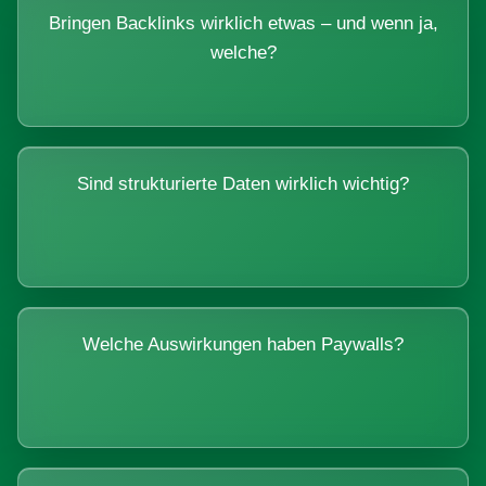
Bringen Backlinks wirklich etwas – und wenn ja,
welche?
Sind strukturierte Daten wirklich wichtig?
Welche Auswirkungen haben Paywalls?