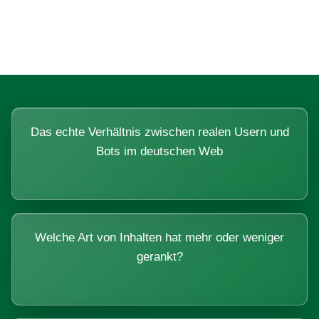
Systemen beantworten lassen.
Das echte Verhältnis zwischen realen Usern und
Bots im deutschen Web
Welche Art von Inhalten hat mehr oder weniger
gerankt?