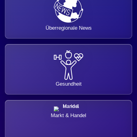
Überregionale News
Gesundheit
Markt & Handel