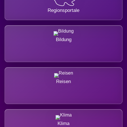
Regionsportale
Bildung
Reisen
Klima