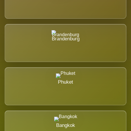
Brandenburg
Phuket
Bangkok