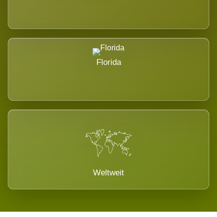
Florida
Weltweit