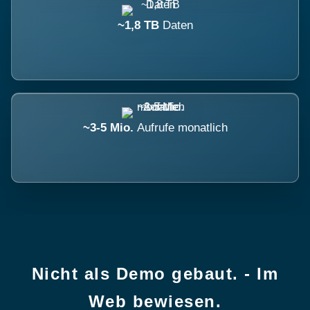
~1,8 TB
Daten
~3-5 Mio.
Aufrufe monatlich
Nicht als Demo gebaut. - Im
Web bewiesen.