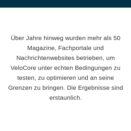
Über Jahre hinweg wurden mehr als 50
Magazine, Fachportale und
Nachrichtenwebsites betrieben, um
VeloCore unter echten Bedingungen zu
testen, zu optimieren und an seine
Grenzen zu bringen. Die Ergebnisse sind
erstaunlich.