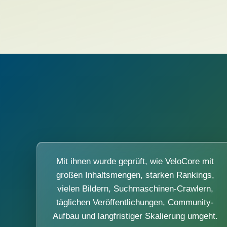
Mit ihnen wurde geprüft, wie VeloCore mit
großen Inhaltsmengen, starken Rankings,
vielen Bildern, Suchmaschinen-Crawlern,
täglichen Veröffentlichungen, Community-
Aufbau und langfristiger Skalierung umgeht.