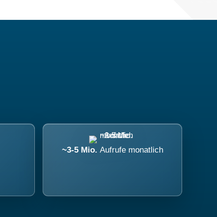
~3-5 Mio.
Aufrufe monatlich