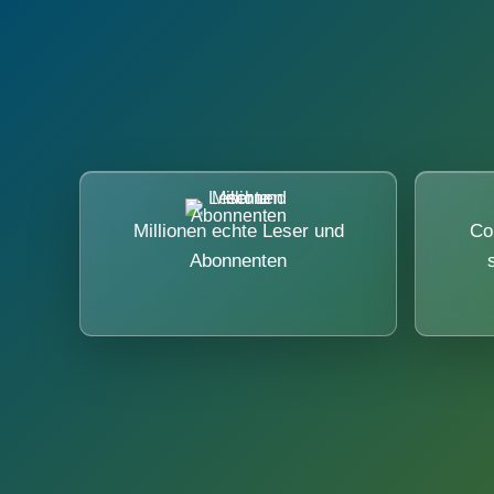
Millionen echte Leser und
Co
Abonnenten