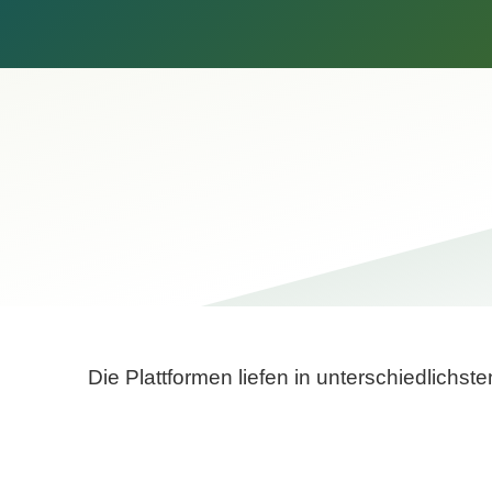
Die Plattformen liefen in unterschiedlich