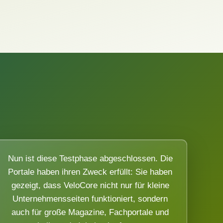
Nun ist diese Testphase abgeschlossen. Die
Portale haben ihren Zweck erfüllt: Sie haben
gezeigt, dass VeloCore nicht nur für kleine
Unternehmensseiten funktioniert, sondern
auch für große Magazine, Fachportale und