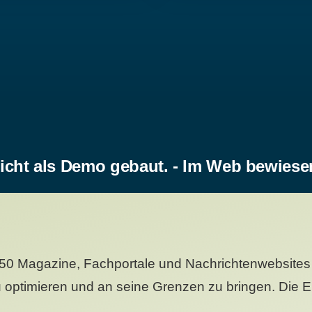
icht als Demo gebaut. - Im Web bewiese
50 Magazine, Fachportale und Nachrichtenwebsites 
 optimieren und an seine Grenzen zu bringen. Die Er