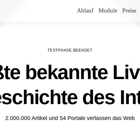
Ablauf
Module
Preise
TESTPHASE BEENDET
te bekannte Liv
schichte des In
2.000.000 Artikel und 54 Portale verlassen das Web