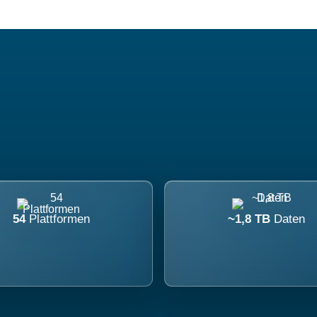
54
Plattformen
~1,8 TB
Daten