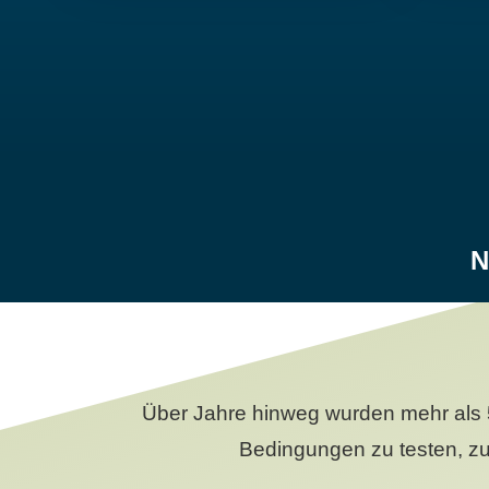
N
Über Jahre hinweg wurden mehr als 
Bedingungen zu testen, zu