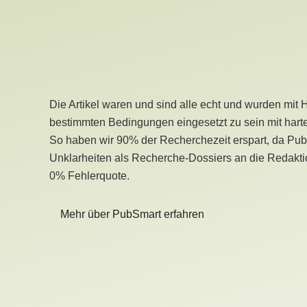
Die Artikel waren und sind alle echt und wurden mit 
bestimmten Bedingungen eingesetzt zu sein mit hart
So haben wir 90% der Recherchezeit erspart, da Pu
Unklarheiten als Recherche-Dossiers an die Redaktio
0% Fehlerquote.
Mehr über PubSmart erfahren