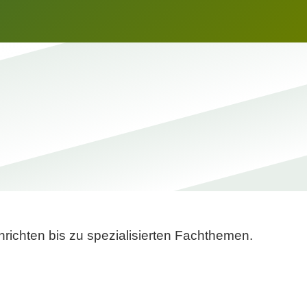
richten bis zu spezialisierten Fachthemen.