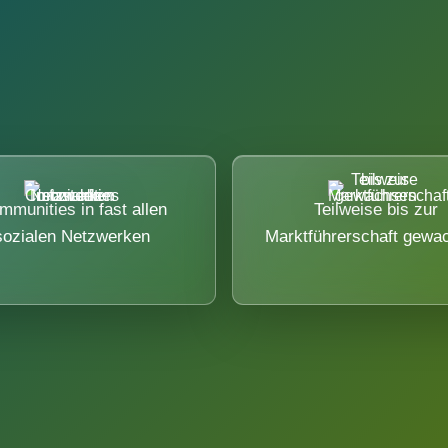
mmunities in fast allen
Teilweise bis zur
sozialen Netzwerken
Marktführerschaft gewa