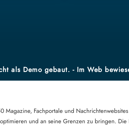
cht als Demo gebaut. - Im Web bewies
0 Magazine, Fachportale und Nachrichtenwebsites
optimieren und an seine Grenzen zu bringen. Die E