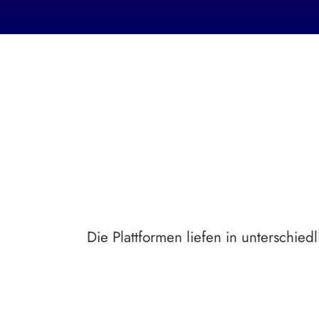
Die Plattformen liefen in unterschie