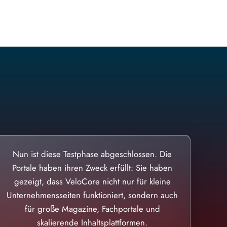
Nun ist diese Testphase abgeschlossen. Die
Portale haben ihren Zweck erfüllt: Sie haben
gezeigt, dass VeloCore nicht nur für kleine
Unternehmensseiten funktioniert, sondern auch
für große Magazine, Fachportale und
skalierende Inhaltsplattformen.