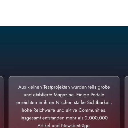
Diese Portale waren keine Demo.
Aus kleinen Testprojekten wurden teils große
und etablierte Magazine. Einige Portale
erreichten in ihren Nischen starke Sichtbarkeit,
hohe Reichweite und aktive Communities.
Insgesamt entstanden mehr als 2.000.000
Artikel und Newsbeiträge.