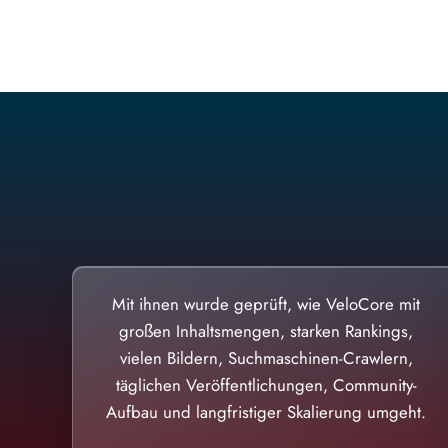
Mit ihnen wurde geprüft, wie VeloCore mit
großen Inhaltsmengen, starken Rankings,
vielen Bildern, Suchmaschinen-Crawlern,
täglichen Veröffentlichungen, Community-
Aufbau und langfristiger Skalierung umgeht.