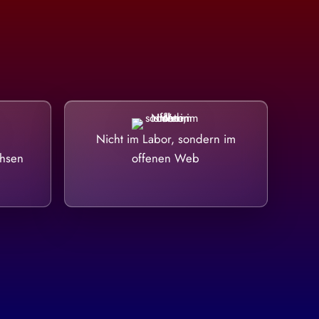
Nicht im Labor, sondern im
chsen
offenen Web