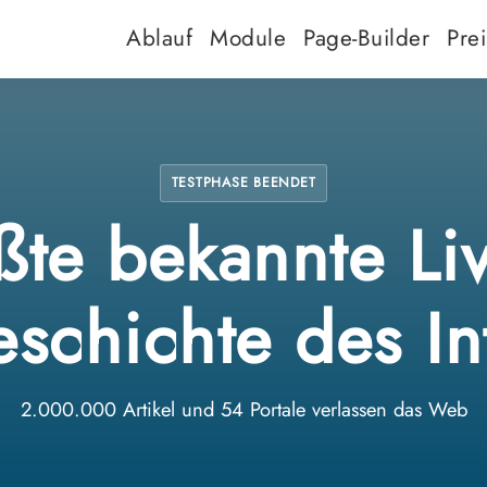
Ablauf
Module
Page-Builder
Pre
TESTPHASE BEENDET
te bekannte Liv
schichte des In
2.000.000 Artikel und 54 Portale verlassen das Web