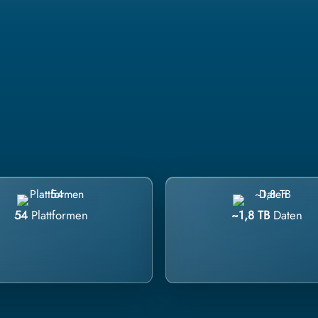
54
Plattformen
~1,8 TB
Daten