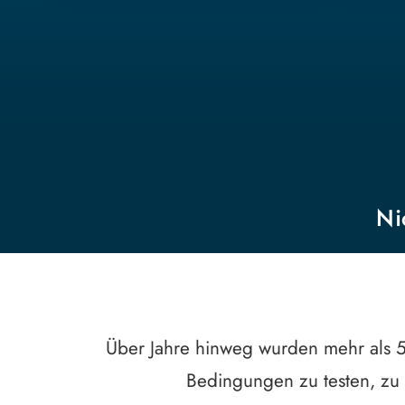
Ni
Über Jahre hinweg wurden mehr als 5
Bedingungen zu testen, zu 