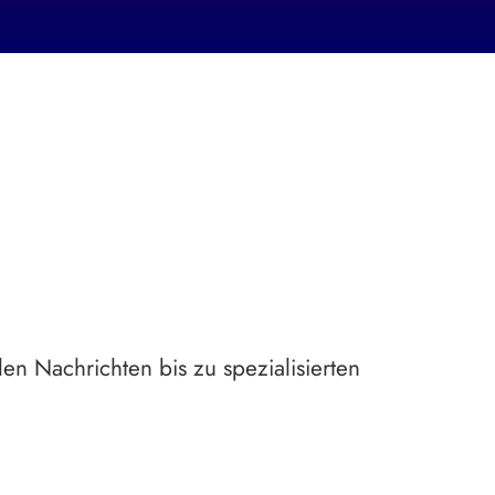
en Nachrichten bis zu spezialisierten