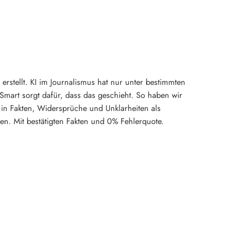
rstellt. KI im Journalismus hat nur unter bestimmten
mart sorgt dafür, dass das geschieht. So haben wir
in Fakten, Widersprüche und Unklarheiten als
en. Mit bestätigten Fakten und 0% Fehlerquote.