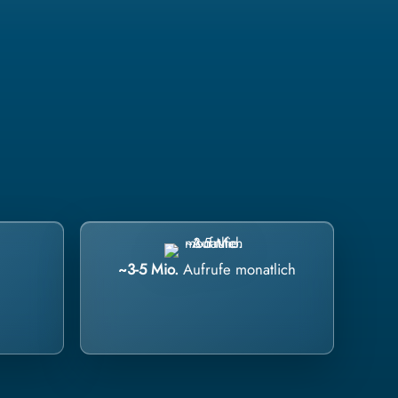
~3-5 Mio.
Aufrufe monatlich