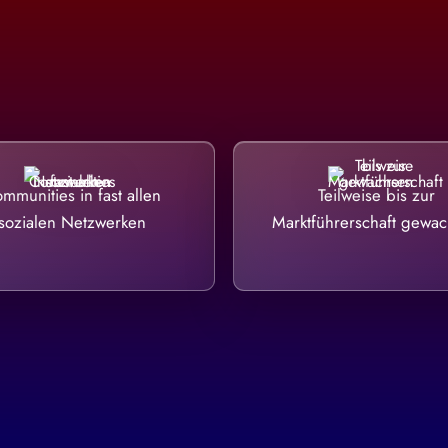
mmunities in fast allen
Teilweise bis zur
sozialen Netzwerken
Marktführerschaft gewa