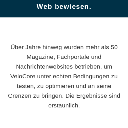
Web bewiesen.
Über Jahre hinweg wurden mehr als 50
Magazine, Fachportale und
Nachrichtenwebsites betrieben, um
VeloCore unter echten Bedingungen zu
testen, zu optimieren und an seine
Grenzen zu bringen. Die Ergebnisse sind
erstaunlich.