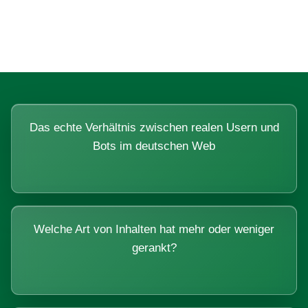
Systemen beantworten lassen.
Das echte Verhältnis zwischen realen Usern und
Bots im deutschen Web
Welche Art von Inhalten hat mehr oder weniger
gerankt?