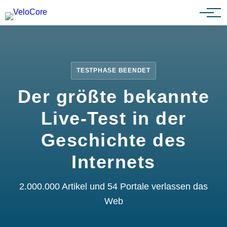
Partnerprogramm
TESTPHASE BEENDET
Der größte bekannte
Live-Test in der
Geschichte des
Internets
2.000.000 Artikel und 54 Portale verlassen das
Web