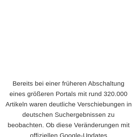
Wird es Auswirkungen geben?
Bereits bei einer früheren Abschaltung
eines größeren Portals mit rund 320.000
Artikeln waren deutliche Verschiebungen in
deutschen Suchergebnissen zu
beobachten. Ob diese Veränderungen mit
offiziellen Google-Updates