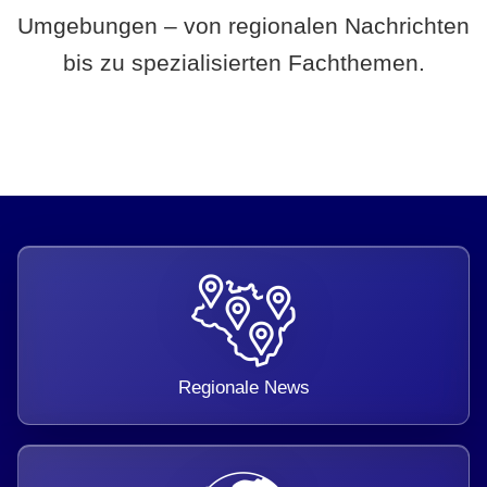
Umgebungen – von regionalen Nachrichten
bis zu spezialisierten Fachthemen.
Regionale News