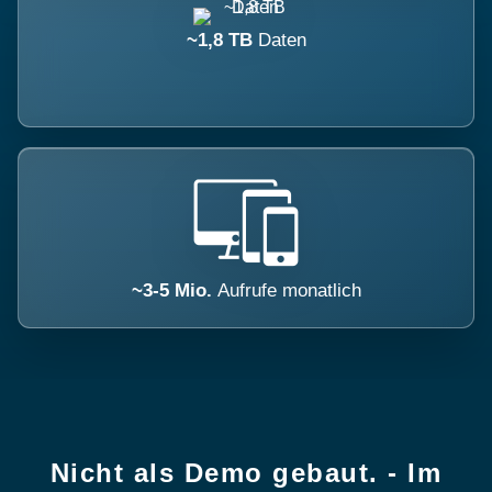
~1,8 TB
Daten
~3-5 Mio.
Aufrufe monatlich
Nicht als Demo gebaut. - Im