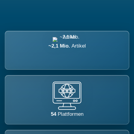
~2,1 Mio.
Artikel
54
Plattformen