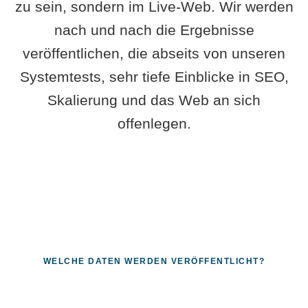
zu sein, sondern im Live-Web. Wir werden
nach und nach die Ergebnisse
veröffentlichen, die abseits von unseren
Systemtests, sehr tiefe Einblicke in SEO,
Skalierung und das Web an sich
offenlegen.
WELCHE DATEN WERDEN VERÖFFENTLICHT?
Fragen, die sich nur mit echten