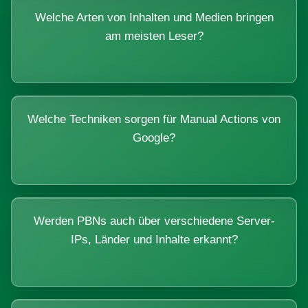
Welche Arten von Inhalten und Medien bringen
am meisten Leser?
Welche Techniken sorgen für Manual Actions von
Google?
Werden PBNs auch über verschiedene Server-
IPs, Länder und Inhalte erkannt?