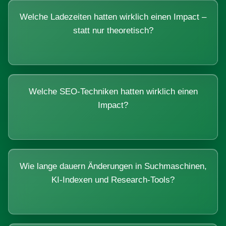
Welche Ladezeiten hatten wirklich einen Impact –
statt nur theoretisch?
Welche SEO-Techniken hatten wirklich einen
Impact?
Wie lange dauern Änderungen in Suchmaschinen,
KI-Indexen und Research-Tools?