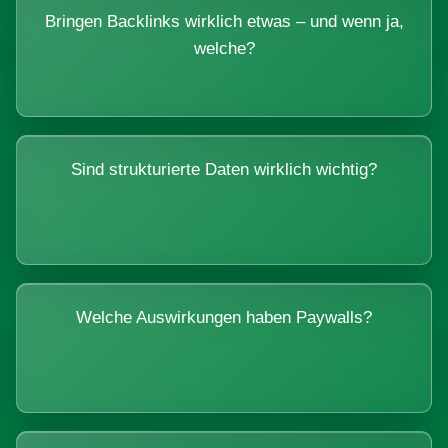
Bringen Backlinks wirklich etwas – und wenn ja,
welche?
Sind strukturierte Daten wirklich wichtig?
Welche Auswirkungen haben Paywalls?