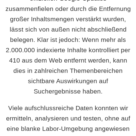
zusammenfielen oder durch die Entfernung
großer Inhaltsmengen verstärkt wurden,
lässt sich von außen nicht abschließend
belegen. Klar ist jedoch: Wenn mehr als
2.000.000 indexierte Inhalte kontrolliert per
410 aus dem Web entfernt werden, kann
dies in zahlreichen Themenbereichen
sichtbare Auswirkungen auf
Suchergebnisse haben.
Viele aufschlussreiche Daten konnten wir
ermitteln, analysieren und testen, ohne auf
eine blanke Labor-Umgebung angewiesen