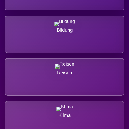
Bildung
Reisen
Klima