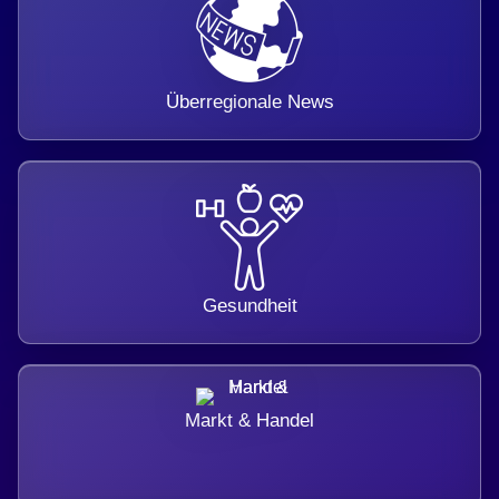
Überregionale News
Gesundheit
Markt & Handel