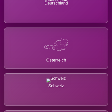
Deutschland
Österreich
Schweiz