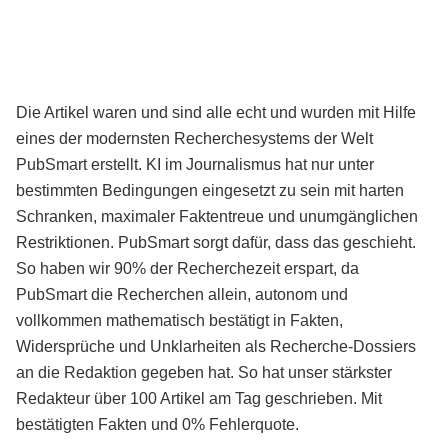
Die Artikel waren und sind alle echt und wurden mit Hilfe
eines der modernsten Recherchesystems der Welt
PubSmart erstellt. KI im Journalismus hat nur unter
bestimmten Bedingungen eingesetzt zu sein mit harten
Schranken, maximaler Faktentreue und unumgänglichen
Restriktionen. PubSmart sorgt dafür, dass das geschieht.
So haben wir 90% der Recherchezeit erspart, da
PubSmart die Recherchen allein, autonom und
vollkommen mathematisch bestätigt in Fakten,
Widersprüche und Unklarheiten als Recherche-Dossiers
an die Redaktion gegeben hat. So hat unser stärkster
Redakteur über 100 Artikel am Tag geschrieben. Mit
bestätigten Fakten und 0% Fehlerquote.