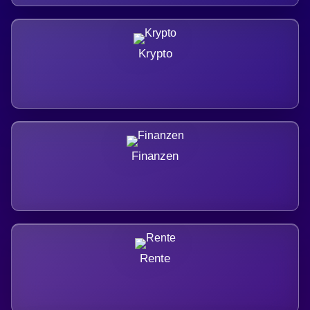
Krypto
Finanzen
Rente