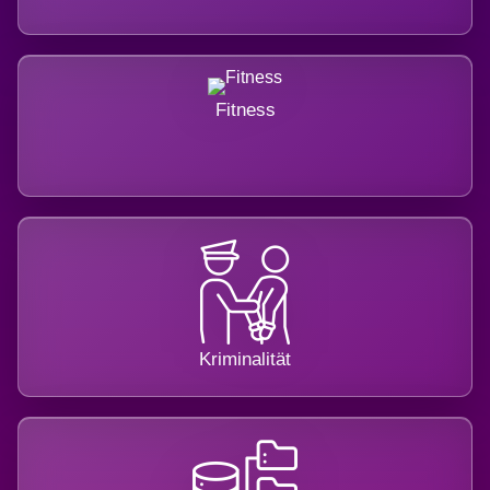
Fitness
Kriminalität