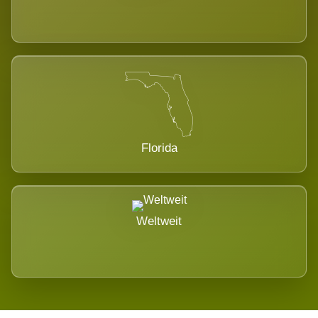
Florida
Weltweit