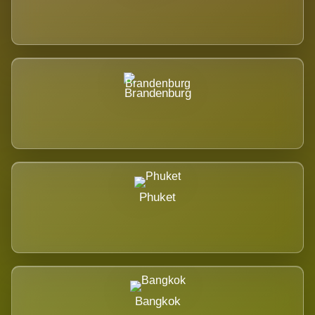
Brandenburg
Phuket
Bangkok