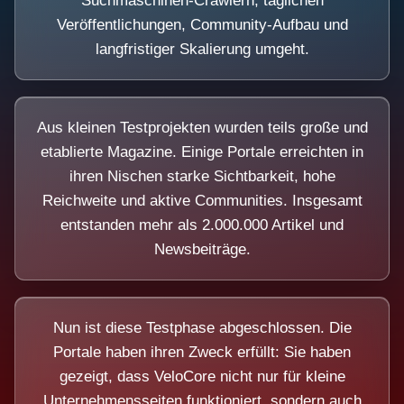
Suchmaschinen-Crawlern, täglichen
Veröffentlichungen, Community-Aufbau und
langfristiger Skalierung umgeht.
Aus kleinen Testprojekten wurden teils große und
etablierte Magazine. Einige Portale erreichten in
ihren Nischen starke Sichtbarkeit, hohe
Reichweite und aktive Communities. Insgesamt
entstanden mehr als 2.000.000 Artikel und
Newsbeiträge.
Nun ist diese Testphase abgeschlossen. Die
Portale haben ihren Zweck erfüllt: Sie haben
gezeigt, dass VeloCore nicht nur für kleine
Unternehmensseiten funktioniert, sondern auch