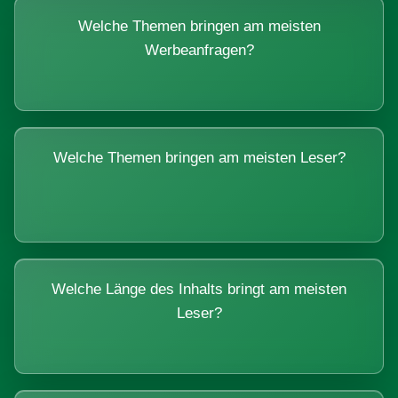
Welche Themen bringen am meisten
Werbeanfragen?
Welche Themen bringen am meisten Leser?
Welche Länge des Inhalts bringt am meisten
Leser?