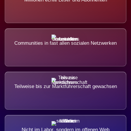
Communities in fast allen sozialen Netzwerken
Teilweise bis zur Marktführerschaft gewachsen
Nicht im Labor, sondern im offenen Web