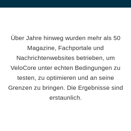
Über Jahre hinweg wurden mehr als 50
Magazine, Fachportale und
Nachrichtenwebsites betrieben, um
VeloCore unter echten Bedingungen zu
testen, zu optimieren und an seine
Grenzen zu bringen. Die Ergebnisse sind
erstaunlich.