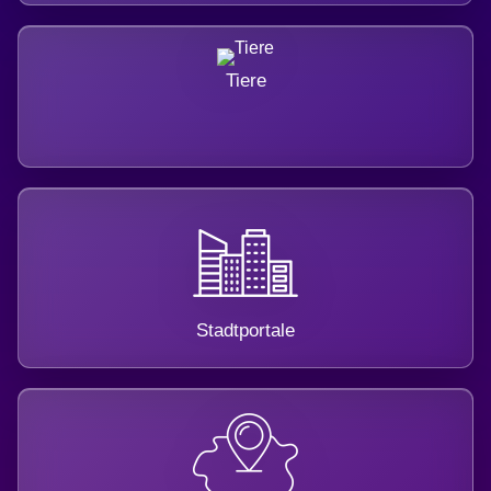
Tiere
Stadtportale