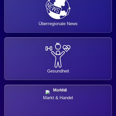
Überregionale News
Gesundheit
Markt & Handel