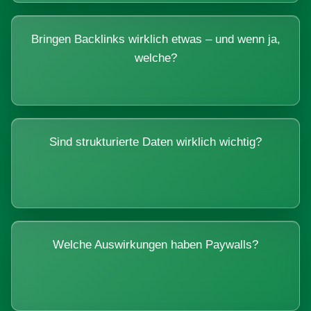
Bringen Backlinks wirklich etwas – und wenn ja,
welche?
Sind strukturierte Daten wirklich wichtig?
Welche Auswirkungen haben Paywalls?