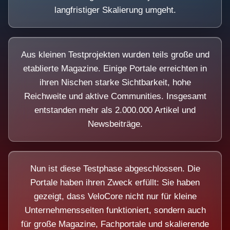
langfristiger Skalierung umgeht.
Aus kleinen Testprojekten wurden teils große und
etablierte Magazine. Einige Portale erreichten in
ihren Nischen starke Sichtbarkeit, hohe
Reichweite und aktive Communities. Insgesamt
entstanden mehr als 2.000.000 Artikel und
Newsbeiträge.
Nun ist diese Testphase abgeschlossen. Die
Portale haben ihren Zweck erfüllt: Sie haben
gezeigt, dass VeloCore nicht nur für kleine
Unternehmensseiten funktioniert, sondern auch
für große Magazine, Fachportale und skalierende