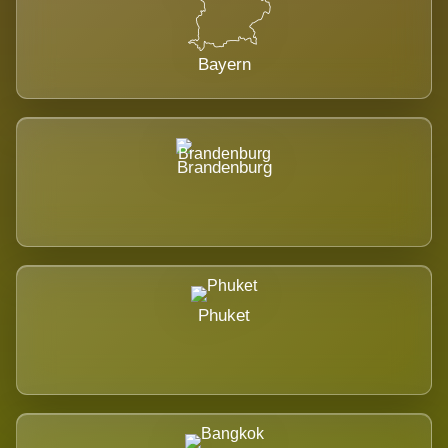
Bayern
Brandenburg
Phuket