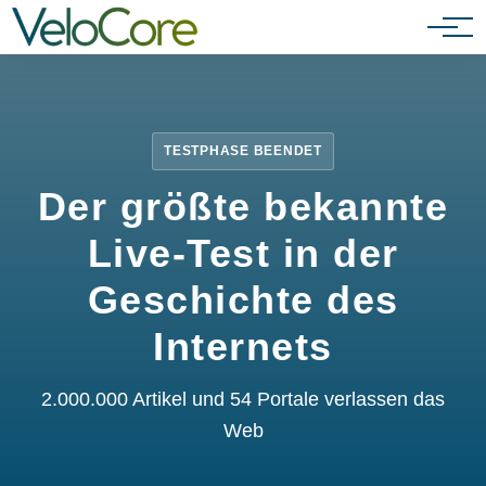
Partnerprogramm
TESTPHASE BEENDET
Der größte bekannte
Live-Test in der
Geschichte des
Internets
2.000.000 Artikel und 54 Portale verlassen das
Web