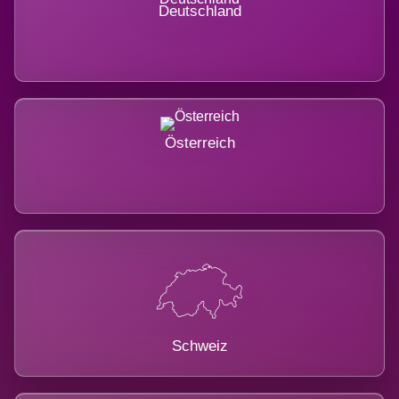
Deutschland
Österreich
Schweiz