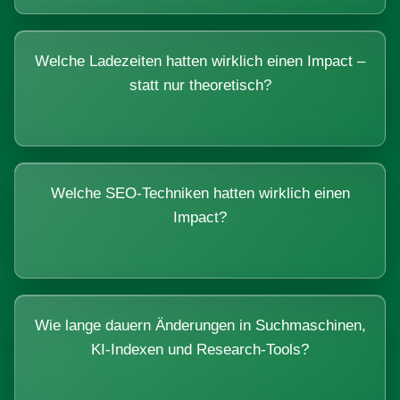
Welche Ladezeiten hatten wirklich einen Impact –
statt nur theoretisch?
Welche SEO-Techniken hatten wirklich einen
Impact?
Wie lange dauern Änderungen in Suchmaschinen,
KI-Indexen und Research-Tools?