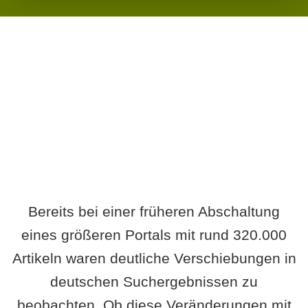
Wird es Auswirkungen geben?
Bereits bei einer früheren Abschaltung
eines größeren Portals mit rund 320.000
Artikeln waren deutliche Verschiebungen in
deutschen Suchergebnissen zu
beobachten. Ob diese Veränderungen mit