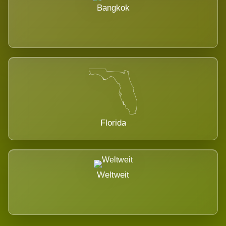
Bangkok
Florida
Weltweit