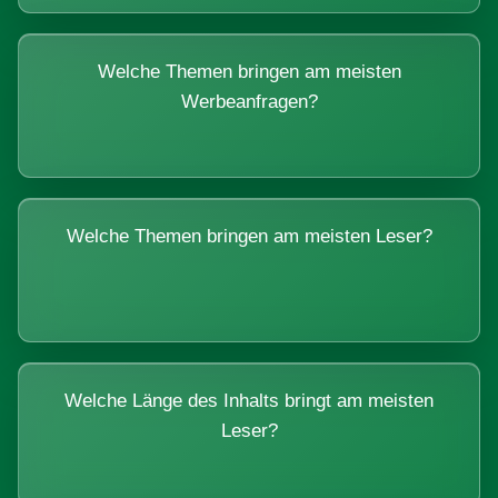
Welche Themen bringen am meisten
Werbeanfragen?
Welche Themen bringen am meisten Leser?
Welche Länge des Inhalts bringt am meisten
Leser?