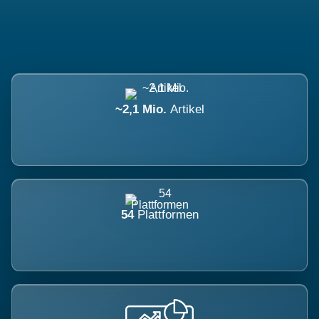
~2,1 Mio.
Artikel
54
Plattformen