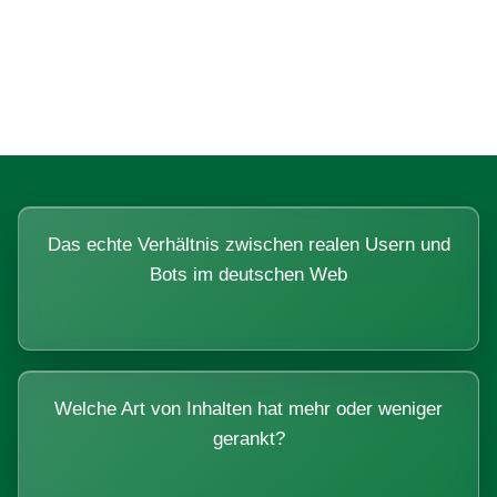
Fragen, die sich nur mit echten
Systemen beantworten lassen.
Das echte Verhältnis zwischen realen Usern und
Bots im deutschen Web
Welche Art von Inhalten hat mehr oder weniger
gerankt?