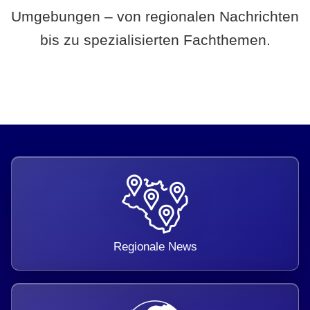
Umgebungen – von regionalen Nachrichten
bis zu spezialisierten Fachthemen.
Regionale News