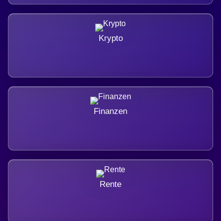
Krypto
Finanzen
Rente