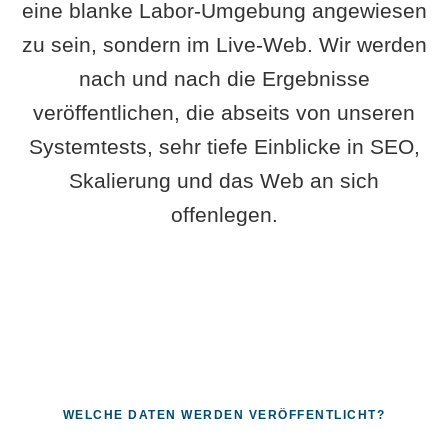
eine blanke Labor-Umgebung angewiesen
zu sein, sondern im Live-Web. Wir werden
nach und nach die Ergebnisse
veröffentlichen, die abseits von unseren
Systemtests, sehr tiefe Einblicke in SEO,
Skalierung und das Web an sich
offenlegen.
WELCHE DATEN WERDEN VERÖFFENTLICHT?