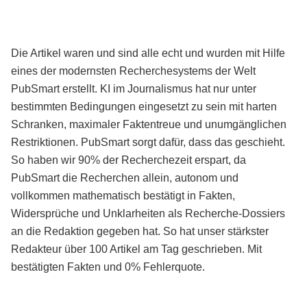
Die Artikel waren und sind alle echt und wurden mit Hilfe
eines der modernsten Recherchesystems der Welt
PubSmart erstellt. KI im Journalismus hat nur unter
bestimmten Bedingungen eingesetzt zu sein mit harten
Schranken, maximaler Faktentreue und unumgänglichen
Restriktionen. PubSmart sorgt dafür, dass das geschieht.
So haben wir 90% der Recherchezeit erspart, da
PubSmart die Recherchen allein, autonom und
vollkommen mathematisch bestätigt in Fakten,
Widersprüche und Unklarheiten als Recherche-Dossiers
an die Redaktion gegeben hat. So hat unser stärkster
Redakteur über 100 Artikel am Tag geschrieben. Mit
bestätigten Fakten und 0% Fehlerquote.
Mehr über PubSmart erfahren