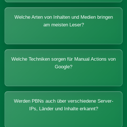
Welche Arten von Inhalten und Medien bringen
am meisten Leser?
Welche Techniken sorgen für Manual Actions von
Google?
Werden PBNs auch über verschiedene Server-
IPs, Länder und Inhalte erkannt?