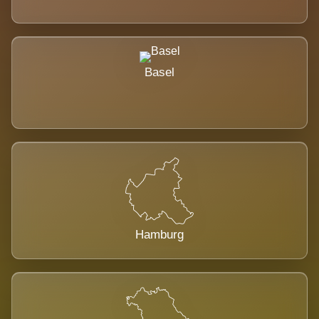
Basel
Hamburg