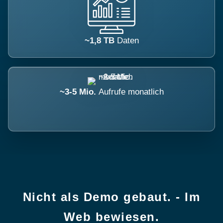
~1,8 TB
Daten
~3-5 Mio.
Aufrufe monatlich
Nicht als Demo gebaut. - Im
Web bewiesen.