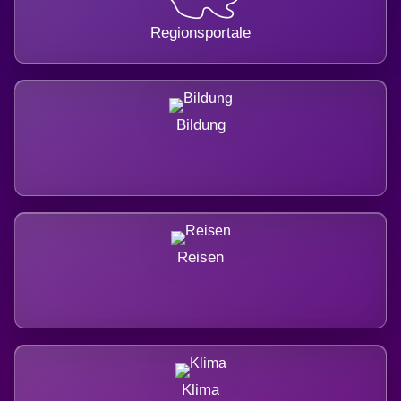
Regionsportale
Bildung
Reisen
Klima