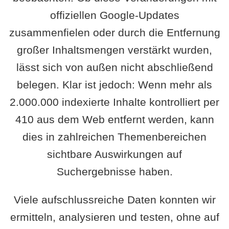
offiziellen Google-Updates
zusammenfielen oder durch die Entfernung
großer Inhaltsmengen verstärkt wurden,
lässt sich von außen nicht abschließend
belegen. Klar ist jedoch: Wenn mehr als
2.000.000 indexierte Inhalte kontrolliert per
410 aus dem Web entfernt werden, kann
dies in zahlreichen Themenbereichen
sichtbare Auswirkungen auf
Suchergebnisse haben.
Viele aufschlussreiche Daten konnten wir
ermitteln, analysieren und testen, ohne auf