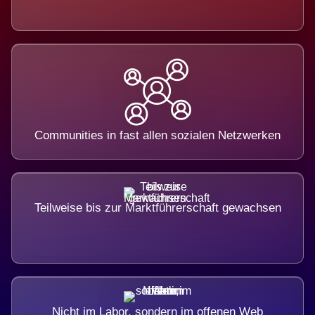
Communities in fast allen sozialen Netzwerken
Teilweise bis zur Marktführerschaft gewachsen
Nicht im Labor, sondern im offenen Web