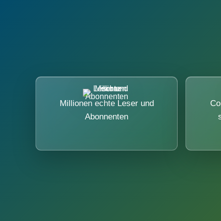
Millionen echte Leser und
Co
Abonnenten