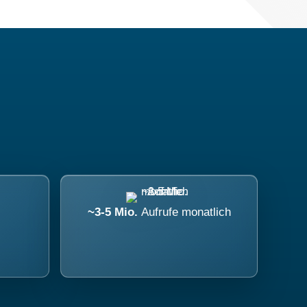
~3-5 Mio.
Aufrufe monatlich