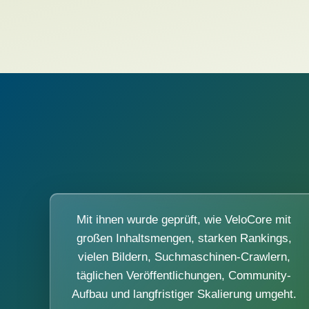
Mit ihnen wurde geprüft, wie VeloCore mit
großen Inhaltsmengen, starken Rankings,
vielen Bildern, Suchmaschinen-Crawlern,
täglichen Veröffentlichungen, Community-
Aufbau und langfristiger Skalierung umgeht.