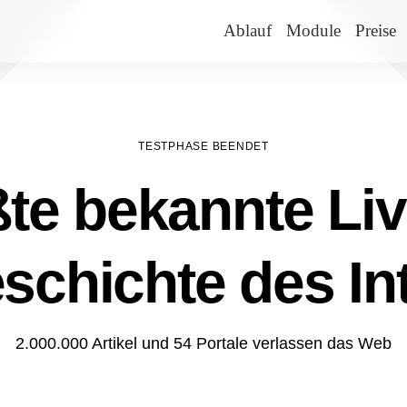
Ablauf
Module
Preise
TESTPHASE BEENDET
te bekannte Liv
schichte des In
2.000.000 Artikel und 54 Portale verlassen das Web