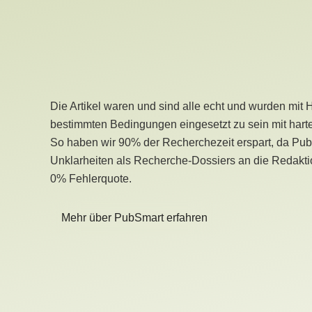
Die Artikel waren und sind alle echt und wurden mit 
bestimmten Bedingungen eingesetzt zu sein mit hart
So haben wir 90% der Recherchezeit erspart, da Pu
Unklarheiten als Recherche-Dossiers an die Redaktio
0% Fehlerquote.
Mehr über PubSmart erfahren