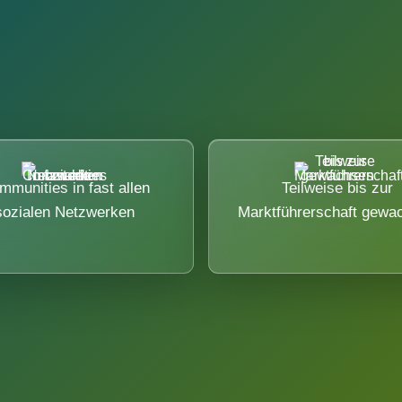
mmunities in fast allen
Teilweise bis zur
sozialen Netzwerken
Marktführerschaft gewa