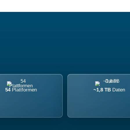
54
Plattformen
~1,8 TB
Daten