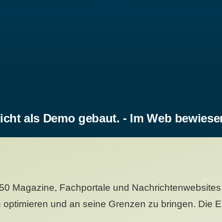
icht als Demo gebaut. - Im Web bewiese
50 Magazine, Fachportale und Nachrichtenwebsites 
 optimieren und an seine Grenzen zu bringen. Die Er