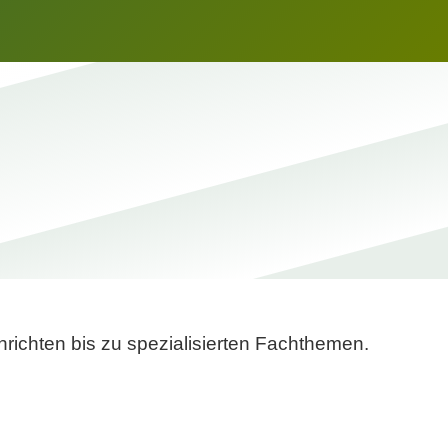
richten bis zu spezialisierten Fachthemen.