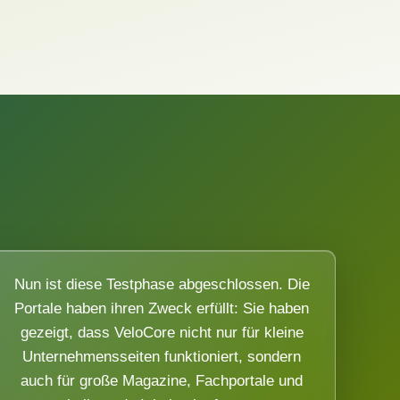
Nun ist diese Testphase abgeschlossen. Die
Portale haben ihren Zweck erfüllt: Sie haben
gezeigt, dass VeloCore nicht nur für kleine
Unternehmensseiten funktioniert, sondern
auch für große Magazine, Fachportale und