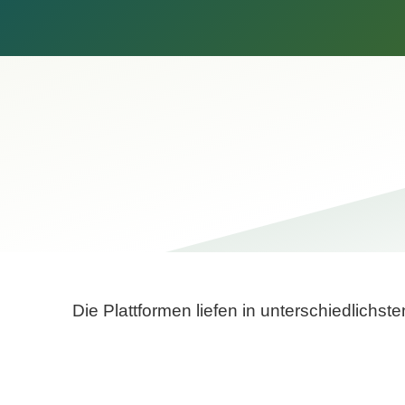
Die Plattformen liefen in unterschiedlich