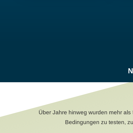
N
Über Jahre hinweg wurden mehr als 
Bedingungen zu testen, zu