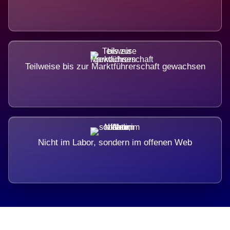
Teilweise bis zur Marktführerschaft gewachsen
Nicht im Labor, sondern im offenen Web