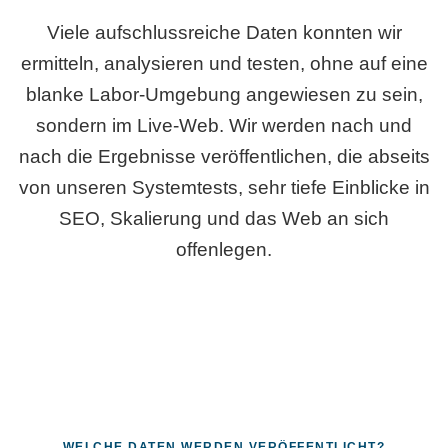
Viele aufschlussreiche Daten konnten wir
ermitteln, analysieren und testen, ohne auf eine
blanke Labor-Umgebung angewiesen zu sein,
sondern im Live-Web. Wir werden nach und
nach die Ergebnisse veröffentlichen, die abseits
von unseren Systemtests, sehr tiefe Einblicke in
SEO, Skalierung und das Web an sich
offenlegen.
WELCHE DATEN WERDEN VERÖFFENTLICHT?