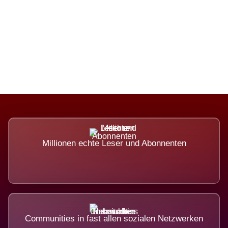
Die Dimension eines Systems, das
nicht ausweicht.
Millionen echte Leser und Abonnenten
Communities in fast allen sozialen Netzwerken