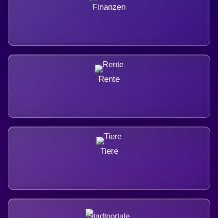
Finanzen
Rente
Tiere