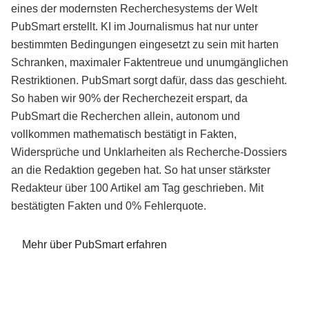
eines der modernsten Recherchesystems der Welt
PubSmart erstellt. KI im Journalismus hat nur unter
bestimmten Bedingungen eingesetzt zu sein mit harten
Schranken, maximaler Faktentreue und unumgänglichen
Restriktionen. PubSmart sorgt dafür, dass das geschieht.
So haben wir 90% der Recherchezeit erspart, da
PubSmart die Recherchen allein, autonom und
vollkommen mathematisch bestätigt in Fakten,
Widersprüche und Unklarheiten als Recherche-Dossiers
an die Redaktion gegeben hat. So hat unser stärkster
Redakteur über 100 Artikel am Tag geschrieben. Mit
bestätigten Fakten und 0% Fehlerquote.
Mehr über PubSmart erfahren