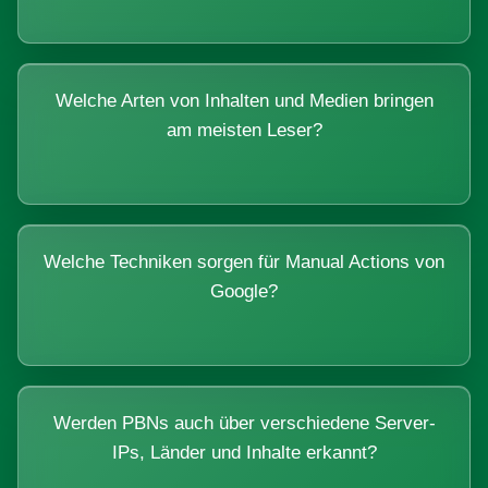
Welche Arten von Inhalten und Medien bringen
am meisten Leser?
Welche Techniken sorgen für Manual Actions von
Google?
Werden PBNs auch über verschiedene Server-
IPs, Länder und Inhalte erkannt?