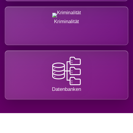
Kriminalität
Datenbanken