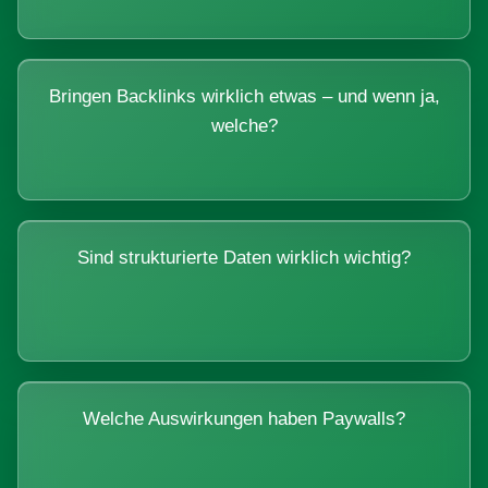
Bringen Backlinks wirklich etwas – und wenn ja,
welche?
Sind strukturierte Daten wirklich wichtig?
Welche Auswirkungen haben Paywalls?