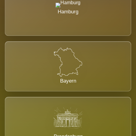
Hamburg
Bayern