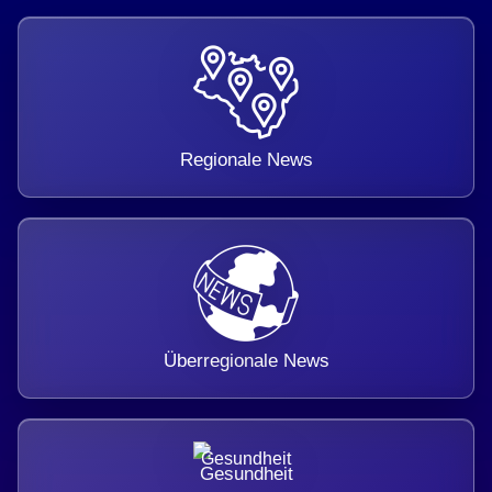
Regionale News
Überregionale News
Gesundheit