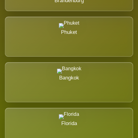
Brandenburg
Phuket
Bangkok
Florida