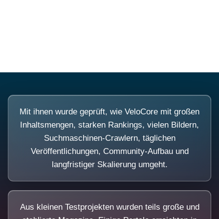
Diese Portale waren keine Demo.
Mit ihnen wurde geprüft, wie VeloCore mit großen
Inhaltsmengen, starken Rankings, vielen Bildern,
Suchmaschinen-Crawlern, täglichen
Veröffentlichungen, Community-Aufbau und
langfristiger Skalierung umgeht.
Aus kleinen Testprojekten wurden teils große und