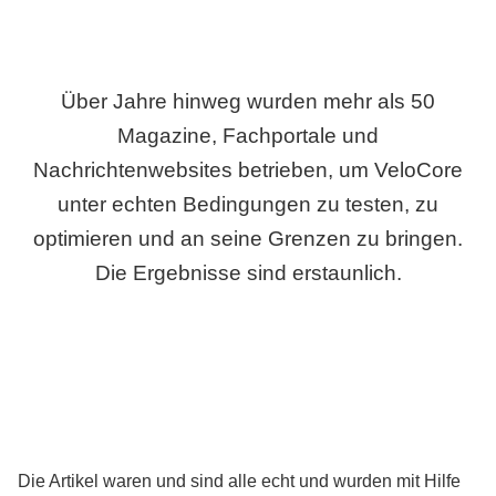
Über Jahre hinweg wurden mehr als 50
Magazine, Fachportale und
Nachrichtenwebsites betrieben, um VeloCore
unter echten Bedingungen zu testen, zu
optimieren und an seine Grenzen zu bringen.
Die Ergebnisse sind erstaunlich.
Die Artikel waren und sind alle echt und wurden mit Hilfe