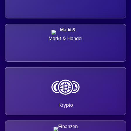
Markt & Handel
Krypto