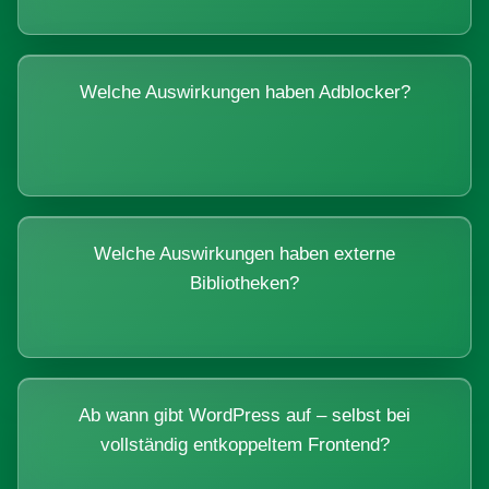
Welche Auswirkungen haben Adblocker?
Welche Auswirkungen haben externe
Bibliotheken?
Ab wann gibt WordPress auf – selbst bei
vollständig entkoppeltem Frontend?