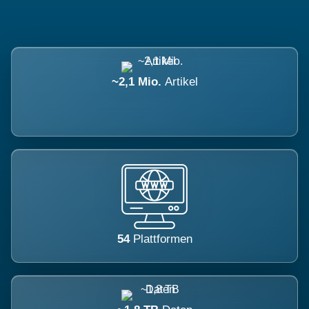
~2,1 Mio.
Artikel
54
Plattformen