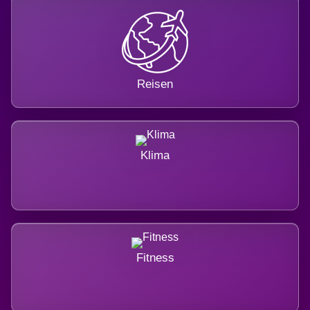
Reisen
Klima
Fitness