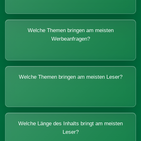
Welche Themen bringen am meisten
Werbeanfragen?
Welche Themen bringen am meisten Leser?
Welche Länge des Inhalts bringt am meisten
Leser?