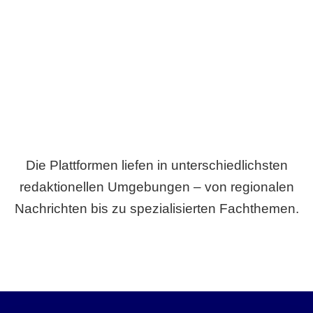
Breite statt Schönwetter-Test.
Die Plattformen liefen in unterschiedlichsten
redaktionellen Umgebungen – von regionalen
Nachrichten bis zu spezialisierten Fachthemen.