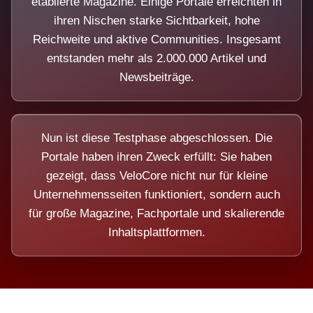
etablierte Magazine. Einige Portale erreichten in
ihren Nischen starke Sichtbarkeit, hohe
Reichweite und aktive Communities. Insgesamt
entstanden mehr als 2.000.000 Artikel und
Newsbeiträge.
Nun ist diese Testphase abgeschlossen. Die
Portale haben ihren Zweck erfüllt: Sie haben
gezeigt, dass VeloCore nicht nur für kleine
Unternehmensseiten funktioniert, sondern auch
für große Magazine, Fachportale und skalierende
Inhaltsplattformen.