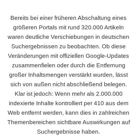
Bereits bei einer früheren Abschaltung eines
größeren Portals mit rund 320.000 Artikeln
waren deutliche Verschiebungen in deutschen
Suchergebnissen zu beobachten. Ob diese
Veränderungen mit offiziellen Google-Updates
zusammenfielen oder durch die Entfernung
großer Inhaltsmengen verstärkt wurden, lässt
sich von außen nicht abschließend belegen.
Klar ist jedoch: Wenn mehr als 2.000.000
indexierte Inhalte kontrolliert per 410 aus dem
Web entfernt werden, kann dies in zahlreichen
Themenbereichen sichtbare Auswirkungen auf
Suchergebnisse haben.