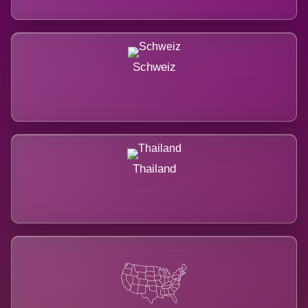
Schweiz
Thailand