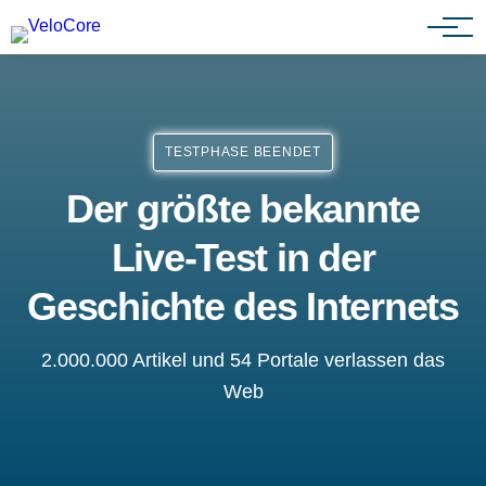
Partnerprogramm
TESTPHASE BEENDET
Der größte bekannte
Live-Test in der
Geschichte des Internets
2.000.000 Artikel und 54 Portale verlassen das
Web