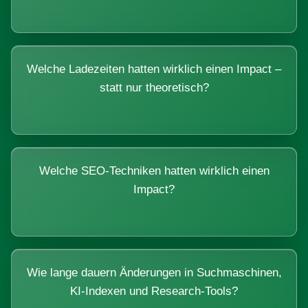
Welche Ladezeiten hatten wirklich einen Impact –
statt nur theoretisch?
Welche SEO-Techniken hatten wirklich einen
Impact?
Wie lange dauern Änderungen in Suchmaschinen,
KI-Indexen und Research-Tools?