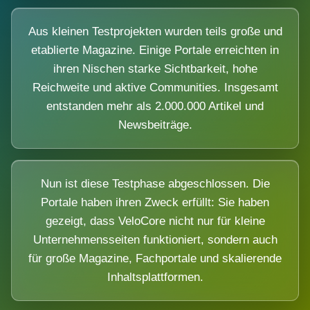
Aus kleinen Testprojekten wurden teils große und
etablierte Magazine. Einige Portale erreichten in
ihren Nischen starke Sichtbarkeit, hohe
Reichweite und aktive Communities. Insgesamt
entstanden mehr als 2.000.000 Artikel und
Newsbeiträge.
Nun ist diese Testphase abgeschlossen. Die
Portale haben ihren Zweck erfüllt: Sie haben
gezeigt, dass VeloCore nicht nur für kleine
Unternehmensseiten funktioniert, sondern auch
für große Magazine, Fachportale und skalierende
Inhaltsplattformen.