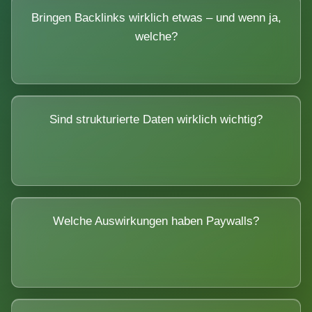
Bringen Backlinks wirklich etwas – und wenn ja,
welche?
Sind strukturierte Daten wirklich wichtig?
Welche Auswirkungen haben Paywalls?