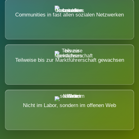
Communities in fast allen sozialen Netzwerken
Teilweise bis zur Marktführerschaft gewachsen
Nicht im Labor, sondern im offenen Web