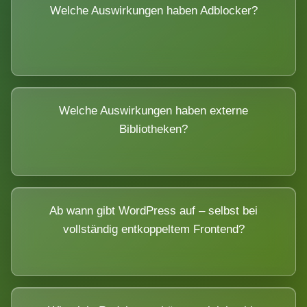
Welche Auswirkungen haben Adblocker?
Welche Auswirkungen haben externe
Bibliotheken?
Ab wann gibt WordPress auf – selbst bei
vollständig entkoppeltem Frontend?