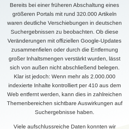
Bereits bei einer früheren Abschaltung eines
größeren Portals mit rund 320.000 Artikeln
waren deutliche Verschiebungen in deutschen
Suchergebnissen zu beobachten. Ob diese
Veränderungen mit offiziellen Google-Updates
zusammenfielen oder durch die Entfernung
großer Inhaltsmengen verstärkt wurden, lässt
sich von außen nicht abschließend belegen.
Klar ist jedoch: Wenn mehr als 2.000.000
indexierte Inhalte kontrolliert per 410 aus dem
Web entfernt werden, kann dies in zahlreichen
Themenbereichen sichtbare Auswirkungen auf
Suchergebnisse haben.
Viele aufschlussreiche Daten konnten wir