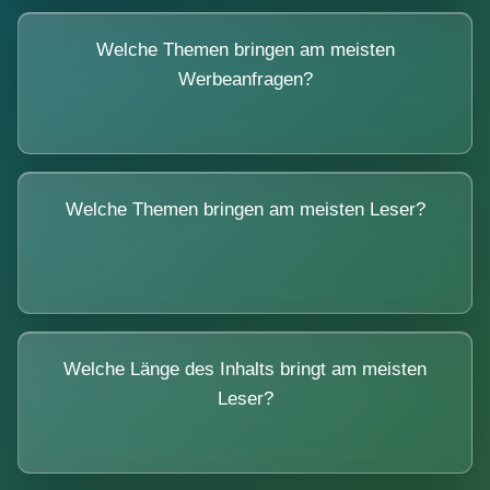
Welche Themen bringen am meisten
Werbeanfragen?
Welche Themen bringen am meisten Leser?
Welche Länge des Inhalts bringt am meisten
Leser?