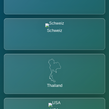
Schweiz
Thailand