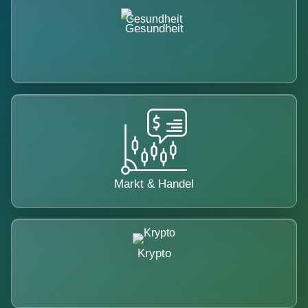
Gesundheit
Markt & Handel
Krypto