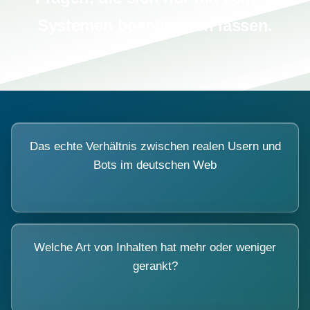
Systemen beantworten lassen.
Das echte Verhältnis zwischen realen Usern und
Bots im deutschen Web
Welche Art von Inhalten hat mehr oder weniger
gerankt?