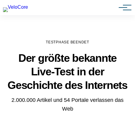
Agenturen & Webdesigner
TESTPHASE BEENDET
Der größte bekannte
Live-Test in der
Geschichte des Internets
2.000.000 Artikel und 54 Portale verlassen das
Web