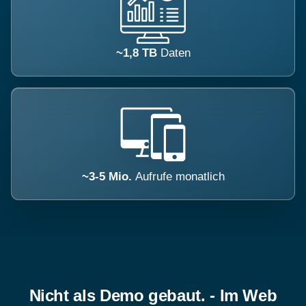
~1,8 TB
Daten
~3-5 Mio.
Aufrufe monatlich
Nicht als Demo gebaut. - Im Web