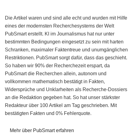
Die Artikel waren und sind alle echt und wurden mit Hilfe
eines der modernsten Recherchesystems der Welt
PubSmart erstellt. KI im Journalismus hat nur unter
bestimmten Bedingungen eingesetzt zu sein mit harten
Schranken, maximaler Faktentreue und unumgänglichen
Restriktionen. PubSmart sorgt dafür, dass das geschieht.
So haben wir 90% der Recherchezeit erspart, da
PubSmart die Recherchen allein, autonom und
vollkommen mathematisch bestätigt in Fakten,
Widersprüche und Unklarheiten als Recherche-Dossiers
an die Redaktion gegeben hat. So hat unser stärkster
Redakteur über 100 Artikel am Tag geschrieben. Mit
bestätigten Fakten und 0% Fehlerquote.
Mehr über PubSmart erfahren