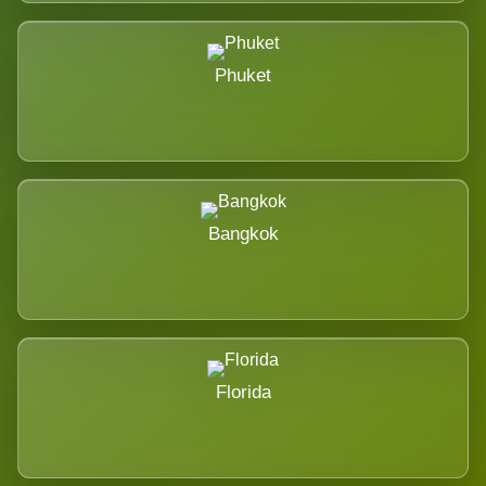
Phuket
Bangkok
Florida