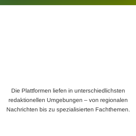
Breite statt Schönwetter-Test.
Die Plattformen liefen in unterschiedlichsten
redaktionellen Umgebungen – von regionalen
Nachrichten bis zu spezialisierten Fachthemen.