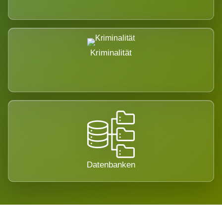
Kriminalität
Datenbanken