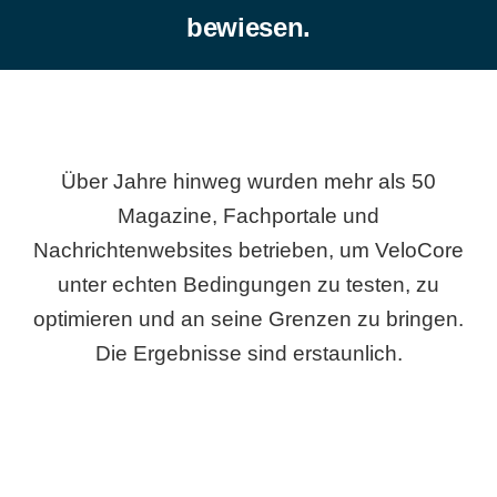
bewiesen.
Über Jahre hinweg wurden mehr als 50
Magazine, Fachportale und
Nachrichtenwebsites betrieben, um VeloCore
unter echten Bedingungen zu testen, zu
optimieren und an seine Grenzen zu bringen.
Die Ergebnisse sind erstaunlich.