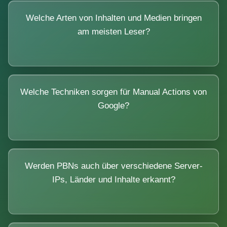
Welche Arten von Inhalten und Medien bringen
am meisten Leser?
Welche Techniken sorgen für Manual Actions von
Google?
Werden PBNs auch über verschiedene Server-
IPs, Länder und Inhalte erkannt?