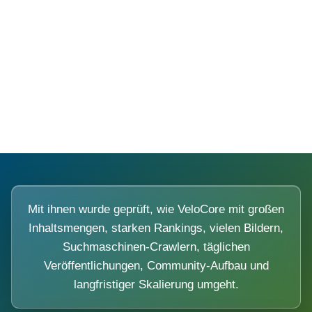
Diese Portale waren keine Demo.
Mit ihnen wurde geprüft, wie VeloCore mit großen
Inhaltsmengen, starken Rankings, vielen Bildern,
Suchmaschinen-Crawlern, täglichen
Veröffentlichungen, Community-Aufbau und
langfristiger Skalierung umgeht.