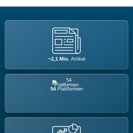
~2,1 Mio.
Artikel
54
Plattformen