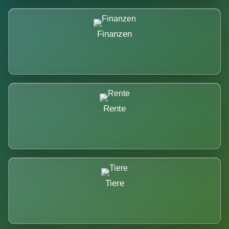
Finanzen
Rente
Tiere