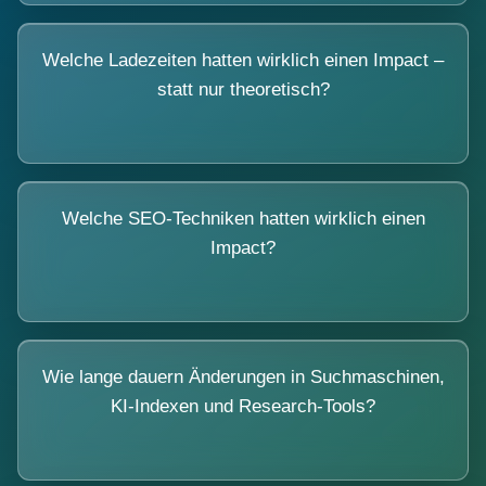
Welche Ladezeiten hatten wirklich einen Impact –
statt nur theoretisch?
Welche SEO-Techniken hatten wirklich einen
Impact?
Wie lange dauern Änderungen in Suchmaschinen,
KI-Indexen und Research-Tools?