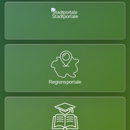
Stadtportale
Regionsportale