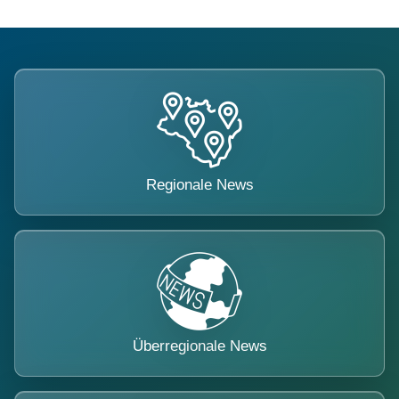
Regionale News
Überregionale News