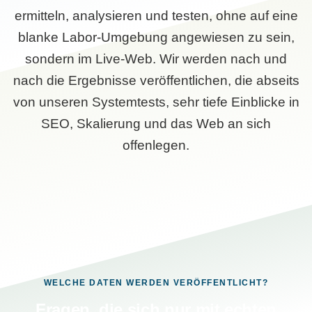
ermitteln, analysieren und testen, ohne auf eine
blanke Labor-Umgebung angewiesen zu sein,
sondern im Live-Web. Wir werden nach und
nach die Ergebnisse veröffentlichen, die abseits
von unseren Systemtests, sehr tiefe Einblicke in
SEO, Skalierung und das Web an sich
offenlegen.
WELCHE DATEN WERDEN VERÖFFENTLICHT?
Fragen, die sich nur mit echten