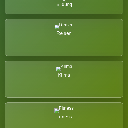
Bildung
Reisen
Klima
Fitness