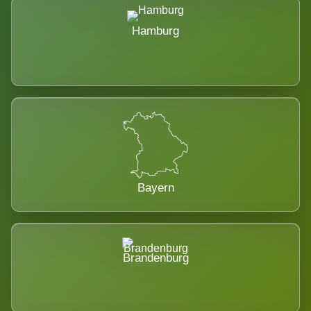
Hamburg
Bayern
Brandenburg