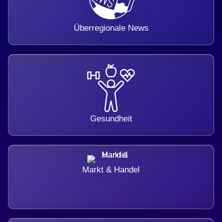
Überregionale News
Gesundheit
Markt & Handel