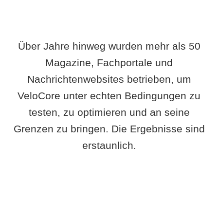
Über Jahre hinweg wurden mehr als 50
Magazine, Fachportale und
Nachrichtenwebsites betrieben, um
VeloCore unter echten Bedingungen zu
testen, zu optimieren und an seine
Grenzen zu bringen. Die Ergebnisse sind
erstaunlich.