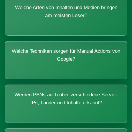
Welche Arten von Inhalten und Medien bringen
am meisten Leser?
Welche Techniken sorgen für Manual Actions von
Google?
Werden PBNs auch über verschiedene Server-
IPs, Länder und Inhalte erkannt?