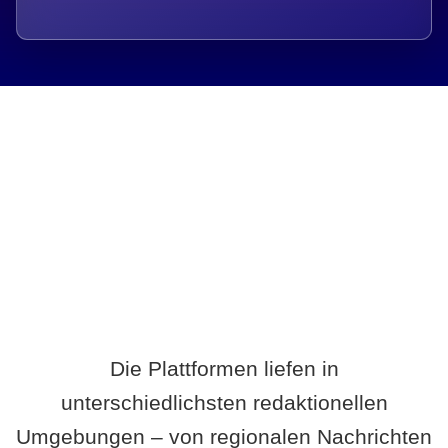
Breite statt Schönwetter-Test.
Die Plattformen liefen in
unterschiedlichsten redaktionellen
Umgebungen – von regionalen Nachrichten