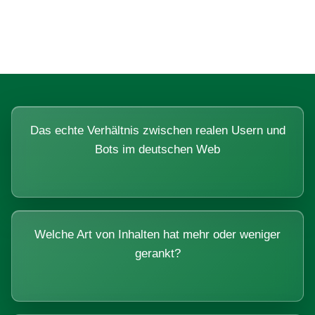
Systemen beantworten lassen.
Das echte Verhältnis zwischen realen Usern und
Bots im deutschen Web
Welche Art von Inhalten hat mehr oder weniger
gerankt?