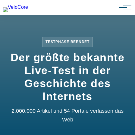
Partnerprogramm
TESTPHASE BEENDET
Der größte bekannte
Live-Test in der
Geschichte des
Internets
2.000.000 Artikel und 54 Portale verlassen das
Web