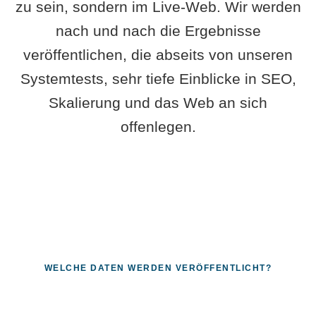
zu sein, sondern im Live-Web. Wir werden
nach und nach die Ergebnisse
veröffentlichen, die abseits von unseren
Systemtests, sehr tiefe Einblicke in SEO,
Skalierung und das Web an sich
offenlegen.
WELCHE DATEN WERDEN VERÖFFENTLICHT?
Fragen, die sich nur mit echten