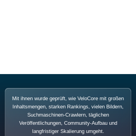
Diese Portale waren keine
Demo.
Mit ihnen wurde geprüft, wie VeloCore mit großen
Inhaltsmengen, starken Rankings, vielen Bildern,
Suchmaschinen-Crawlern, täglichen
Veröffentlichungen, Community-Aufbau und
langfristiger Skalierung umgeht.