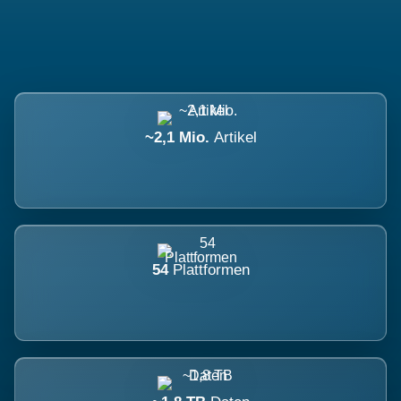
~2,1 Mio.
Artikel
54
Plattformen