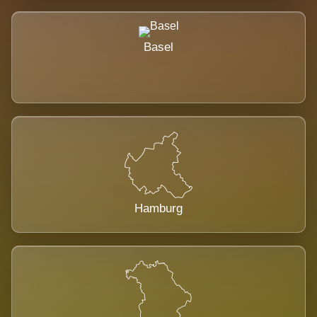
Basel
Hamburg