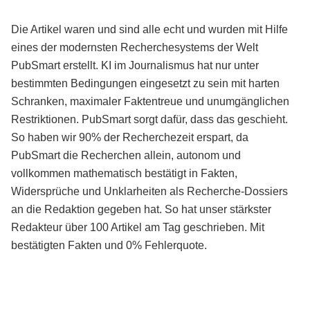
Die Artikel waren und sind alle echt und wurden mit Hilfe
eines der modernsten Recherchesystems der Welt
PubSmart erstellt. KI im Journalismus hat nur unter
bestimmten Bedingungen eingesetzt zu sein mit harten
Schranken, maximaler Faktentreue und unumgänglichen
Restriktionen. PubSmart sorgt dafür, dass das geschieht.
So haben wir 90% der Recherchezeit erspart, da
PubSmart die Recherchen allein, autonom und
vollkommen mathematisch bestätigt in Fakten,
Widersprüche und Unklarheiten als Recherche-Dossiers
an die Redaktion gegeben hat. So hat unser stärkster
Redakteur über 100 Artikel am Tag geschrieben. Mit
bestätigten Fakten und 0% Fehlerquote.
Mehr über PubSmart erfahren