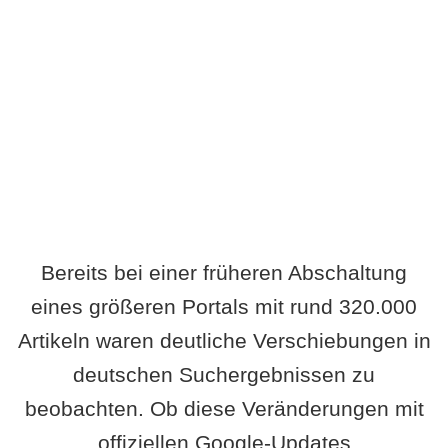
Wird es Auswirkungen geben?
Bereits bei einer früheren Abschaltung
eines größeren Portals mit rund 320.000
Artikeln waren deutliche Verschiebungen in
deutschen Suchergebnissen zu
beobachten. Ob diese Veränderungen mit
offiziellen Google-Updates