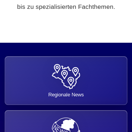
bis zu spezialisierten Fachthemen.
Regionale News