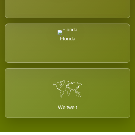
Florida
Weltweit