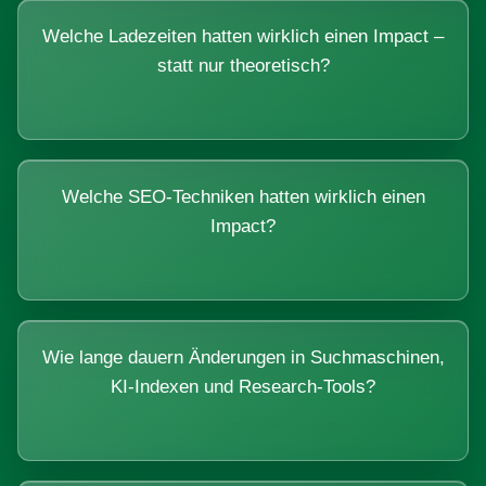
Welche Ladezeiten hatten wirklich einen Impact –
statt nur theoretisch?
Welche SEO-Techniken hatten wirklich einen
Impact?
Wie lange dauern Änderungen in Suchmaschinen,
KI-Indexen und Research-Tools?