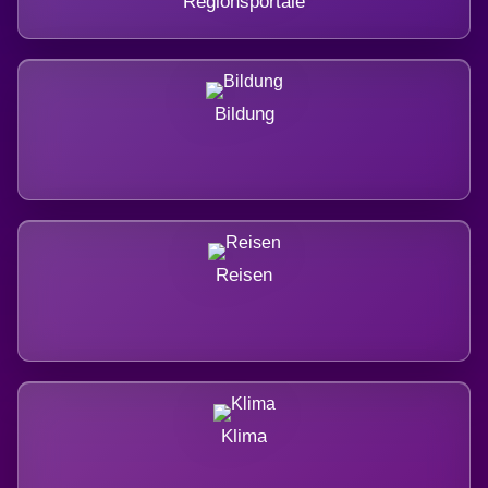
Regionsportale
Bildung
Reisen
Klima