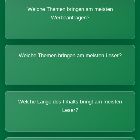
Welche Themen bringen am meisten
Werbeanfragen?
Welche Themen bringen am meisten Leser?
Welche Länge des Inhalts bringt am meisten
Leser?