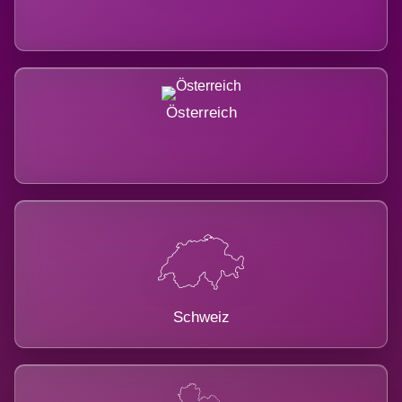
Österreich
Schweiz