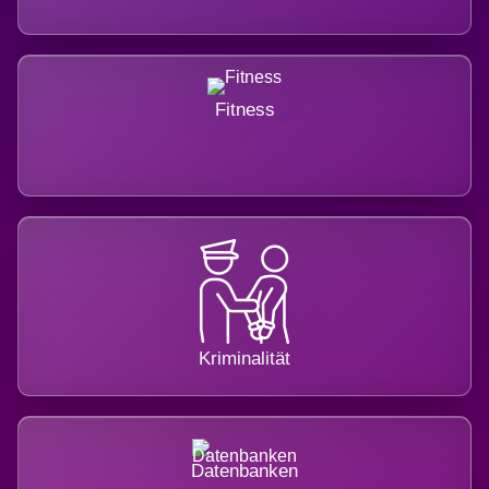
Fitness
Kriminalität
Datenbanken