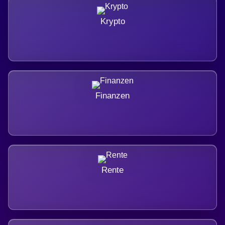
Krypto
Finanzen
Rente