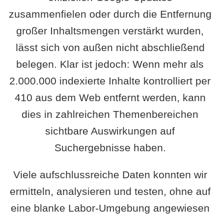
zusammenfielen oder durch die Entfernung
großer Inhaltsmengen verstärkt wurden,
lässt sich von außen nicht abschließend
belegen. Klar ist jedoch: Wenn mehr als
2.000.000 indexierte Inhalte kontrolliert per
410 aus dem Web entfernt werden, kann
dies in zahlreichen Themenbereichen
sichtbare Auswirkungen auf
Suchergebnisse haben.
Viele aufschlussreiche Daten konnten wir
ermitteln, analysieren und testen, ohne auf
eine blanke Labor-Umgebung angewiesen