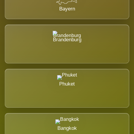
Bayern
Brandenburg
Phuket
Bangkok