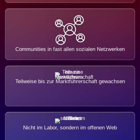
Communities in fast allen sozialen Netzwerken
Teilweise bis zur Marktführerschaft gewachsen
Nicht im Labor, sondern im offenen Web