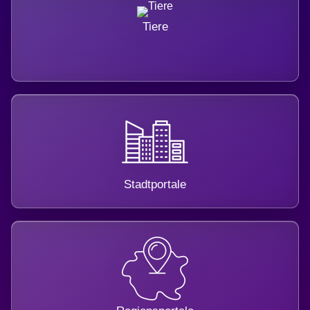
Tiere
Stadtportale