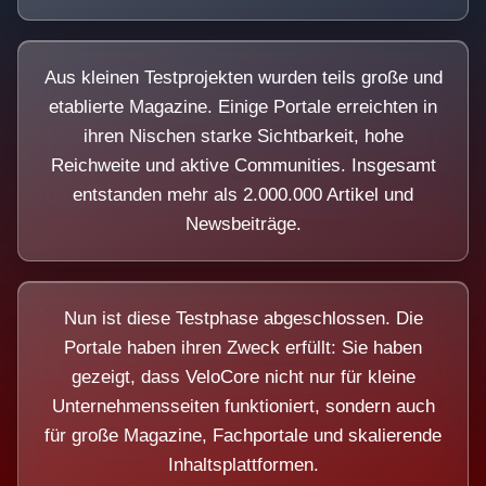
Aus kleinen Testprojekten wurden teils große und
etablierte Magazine. Einige Portale erreichten in
ihren Nischen starke Sichtbarkeit, hohe
Reichweite und aktive Communities. Insgesamt
entstanden mehr als 2.000.000 Artikel und
Newsbeiträge.
Nun ist diese Testphase abgeschlossen. Die
Portale haben ihren Zweck erfüllt: Sie haben
gezeigt, dass VeloCore nicht nur für kleine
Unternehmensseiten funktioniert, sondern auch
für große Magazine, Fachportale und skalierende
Inhaltsplattformen.