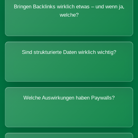
Bringen Backlinks wirklich etwas – und wenn ja,
welche?
Sind strukturierte Daten wirklich wichtig?
Welche Auswirkungen haben Paywalls?