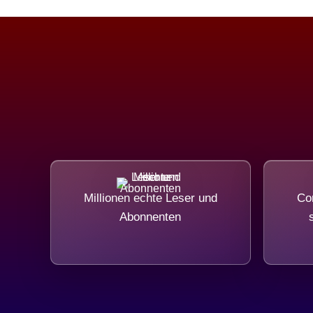
Millionen echte Leser und
Com
Abonnenten