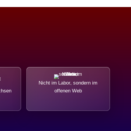
Nicht im Labor, sondern im
chsen
offenen Web