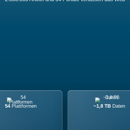
54
Plattformen
~1,8 TB
Daten