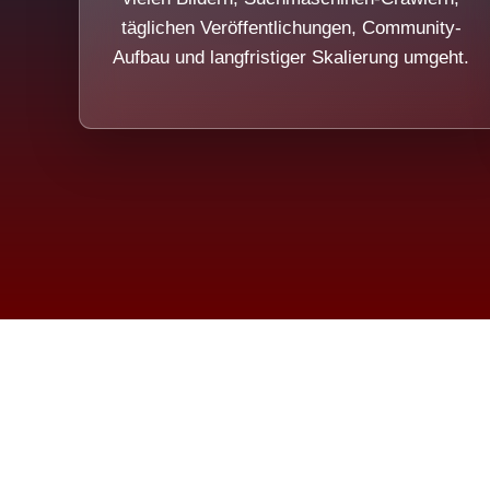
täglichen Veröffentlichungen, Community-
Aufbau und langfristiger Skalierung umgeht.
Die Dim