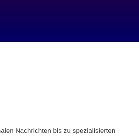
alen Nachrichten bis zu spezialisierten