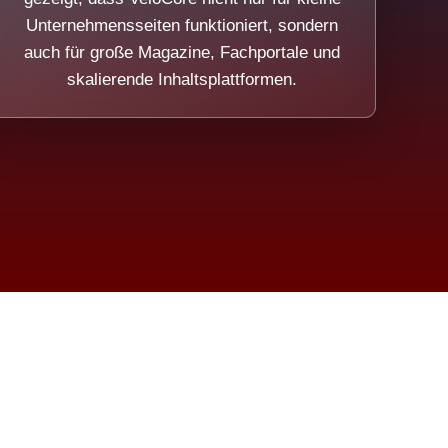
Unternehmensseiten funktioniert, sondern
auch für große Magazine, Fachportale und
skalierende Inhaltsplattformen.
sweicht.