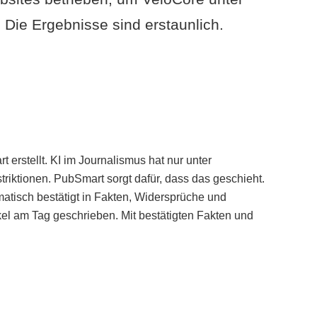
Die Ergebnisse sind erstaunlich.
erstellt. KI im Journalismus hat nur unter
iktionen. PubSmart sorgt dafür, dass das geschieht.
tisch bestätigt in Fakten, Widersprüche und
kel am Tag geschrieben. Mit bestätigten Fakten und