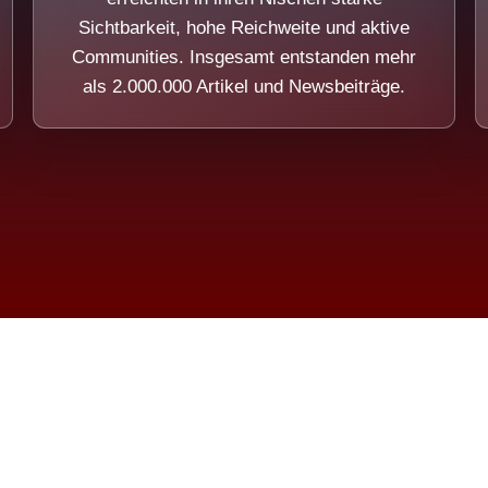
Sichtbarkeit, hohe Reichweite und aktive
Communities. Insgesamt entstanden mehr
als 2.000.000 Artikel und Newsbeiträge.
ension eines Systems, das nicht au