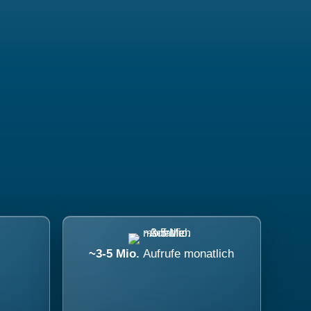
~3-5 Mio.
Aufrufe monatlich