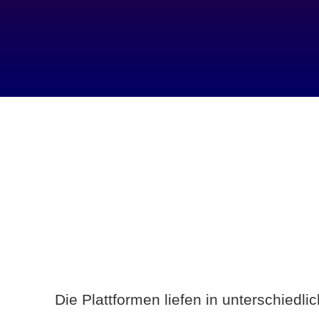
Die Plattformen liefen in unterschiedl