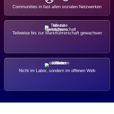
Communities in fast allen sozialen Netzwerken
Teilweise bis zur Marktführerschaft gewachsen
Nicht im Labor, sondern im offenen Web