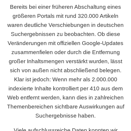
Bereits bei einer früheren Abschaltung eines
größeren Portals mit rund 320.000 Artikeln
waren deutliche Verschiebungen in deutschen
Suchergebnissen zu beobachten. Ob diese
Veränderungen mit offiziellen Google-Updates
zusammenfielen oder durch die Entfernung
großer Inhaltsmengen verstärkt wurden, lässt
sich von außen nicht abschließend belegen.
Klar ist jedoch: Wenn mehr als 2.000.000
indexierte Inhalte kontrolliert per 410 aus dem
Web entfernt werden, kann dies in zahlreichen
Themenbereichen sichtbare Auswirkungen auf
Suchergebnisse haben.
Viele aufschlussreiche Daten konnten wir