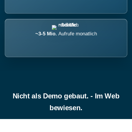
~3-5 Mio.
Aufrufe monatlich
Nicht als Demo gebaut. - Im Web
bewiesen.