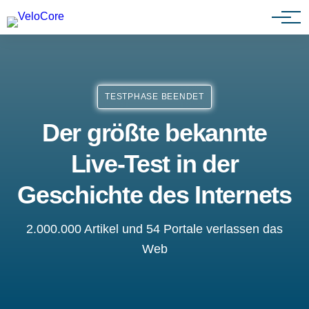
Partnerprogramm
TESTPHASE BEENDET
Der größte bekannte
Live-Test in der
Geschichte des Internets
2.000.000 Artikel und 54 Portale verlassen das
Web