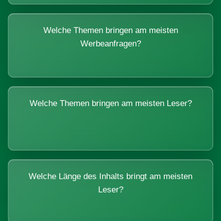
Welche Themen bringen am meisten
Werbeanfragen?
Welche Themen bringen am meisten Leser?
Welche Länge des Inhalts bringt am meisten
Leser?