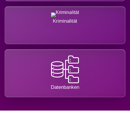
Kriminalität
Datenbanken