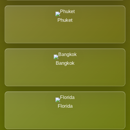
Phuket
Bangkok
Florida