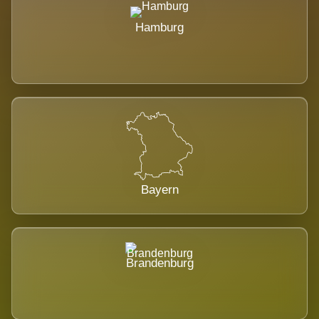
Hamburg
Bayern
Brandenburg