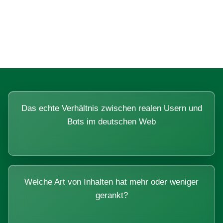
Fragen, die sich nur mit echten
Systemen beantworten lassen.
Das echte Verhältnis zwischen realen Usern und
Bots im deutschen Web
Welche Art von Inhalten hat mehr oder weniger
gerankt?