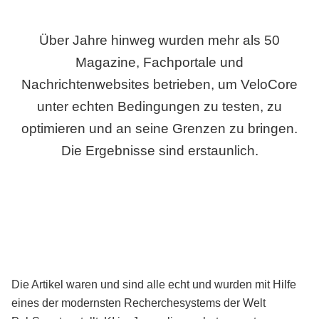
Über Jahre hinweg wurden mehr als 50
Magazine, Fachportale und
Nachrichtenwebsites betrieben, um VeloCore
unter echten Bedingungen zu testen, zu
optimieren und an seine Grenzen zu bringen.
Die Ergebnisse sind erstaunlich.
Die Artikel waren und sind alle echt und wurden mit Hilfe
eines der modernsten Recherchesystems der Welt