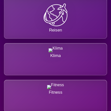
Reisen
Klima
Fitness