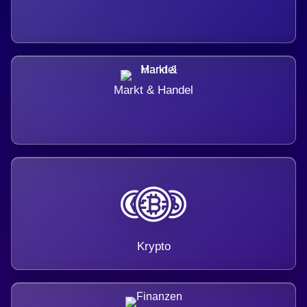
Markt & Handel
Krypto