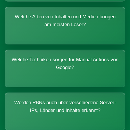
Welche Arten von Inhalten und Medien bringen
am meisten Leser?
Welche Techniken sorgen für Manual Actions von
Google?
Werden PBNs auch über verschiedene Server-
IPs, Länder und Inhalte erkannt?