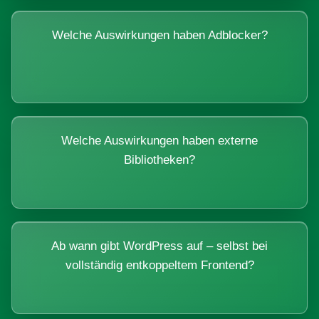
Welche Auswirkungen haben Adblocker?
Welche Auswirkungen haben externe
Bibliotheken?
Ab wann gibt WordPress auf – selbst bei
vollständig entkoppeltem Frontend?