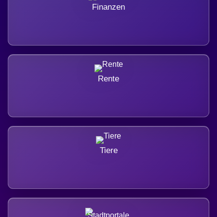
Finanzen
Rente
Tiere