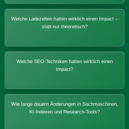
Welche Ladezeiten hatten wirklich einen Impact –
statt nur theoretisch?
Welche SEO-Techniken hatten wirklich einen
Impact?
Wie lange dauern Änderungen in Suchmaschinen,
KI-Indexen und Research-Tools?