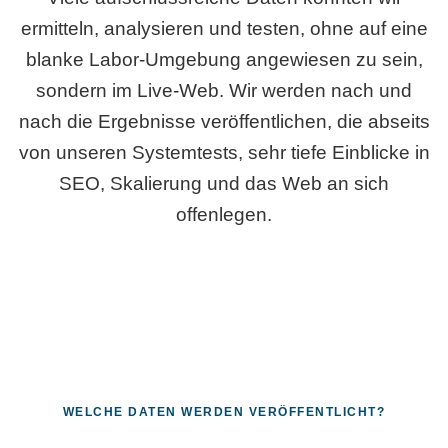
ermitteln, analysieren und testen, ohne auf eine
blanke Labor-Umgebung angewiesen zu sein,
sondern im Live-Web. Wir werden nach und
nach die Ergebnisse veröffentlichen, die abseits
von unseren Systemtests, sehr tiefe Einblicke in
SEO, Skalierung und das Web an sich
offenlegen.
WELCHE DATEN WERDEN VERÖFFENTLICHT?