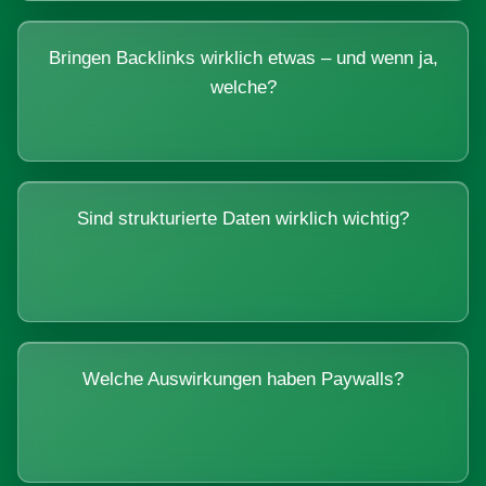
Bringen Backlinks wirklich etwas – und wenn ja,
welche?
Sind strukturierte Daten wirklich wichtig?
Welche Auswirkungen haben Paywalls?