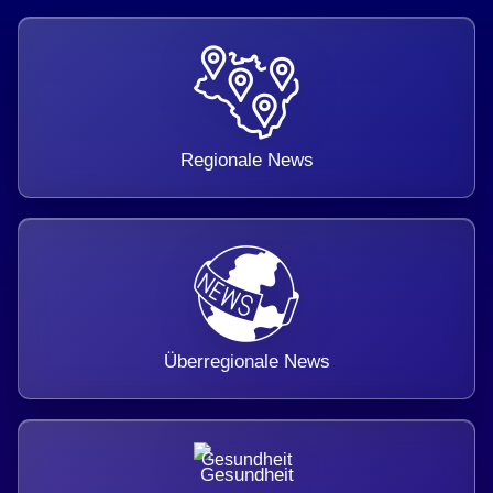
Regionale News
Überregionale News
Gesundheit