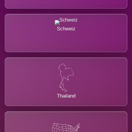
Schweiz
Thailand