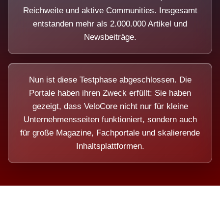
Reichweite und aktive Communities. Insgesamt
entstanden mehr als 2.000.000 Artikel und
Newsbeiträge.
Nun ist diese Testphase abgeschlossen. Die
Portale haben ihren Zweck erfüllt: Sie haben
gezeigt, dass VeloCore nicht nur für kleine
Unternehmensseiten funktioniert, sondern auch
für große Magazine, Fachportale und skalierende
Inhaltsplattformen.