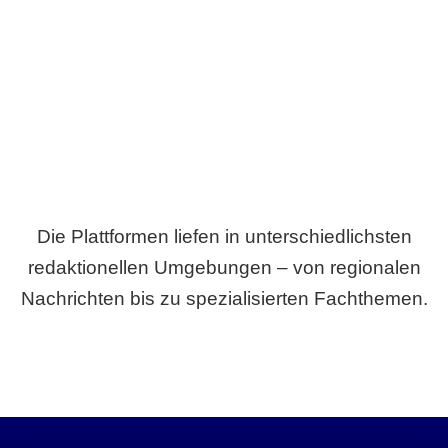
Breite statt Schönwetter-Test.
Die Plattformen liefen in unterschiedlichsten
redaktionellen Umgebungen – von regionalen
Nachrichten bis zu spezialisierten Fachthemen.