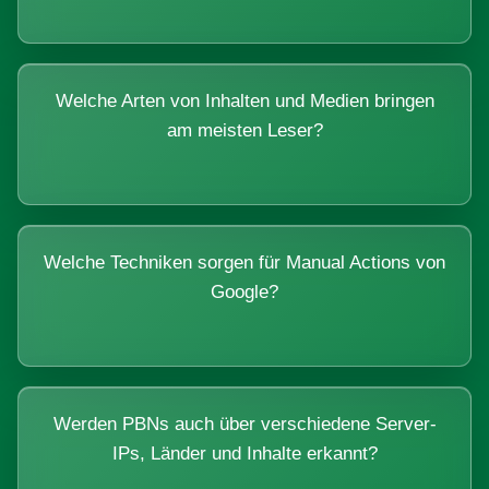
Welche Arten von Inhalten und Medien bringen
am meisten Leser?
Welche Techniken sorgen für Manual Actions von
Google?
Werden PBNs auch über verschiedene Server-
IPs, Länder und Inhalte erkannt?