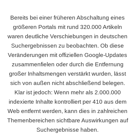
Bereits bei einer früheren Abschaltung eines
größeren Portals mit rund 320.000 Artikeln
waren deutliche Verschiebungen in deutschen
Suchergebnissen zu beobachten. Ob diese
Veränderungen mit offiziellen Google-Updates
zusammenfielen oder durch die Entfernung
großer Inhaltsmengen verstärkt wurden, lässt
sich von außen nicht abschließend belegen.
Klar ist jedoch: Wenn mehr als 2.000.000
indexierte Inhalte kontrolliert per 410 aus dem
Web entfernt werden, kann dies in zahlreichen
Themenbereichen sichtbare Auswirkungen auf
Suchergebnisse haben.