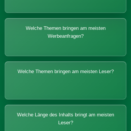
Welche Themen bringen am meisten
Werbeanfragen?
Welche Themen bringen am meisten Leser?
Welche Länge des Inhalts bringt am meisten
Leser?