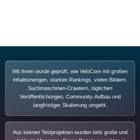
Diese Portale waren keine Demo.
Mit ihnen wurde geprüft, wie VeloCore mit großen
Inhaltsmengen, starken Rankings, vielen Bildern,
Suchmaschinen-Crawlern, täglichen
Veröffentlichungen, Community-Aufbau und
langfristiger Skalierung umgeht.
Aus kleinen Testprojekten wurden teils große und