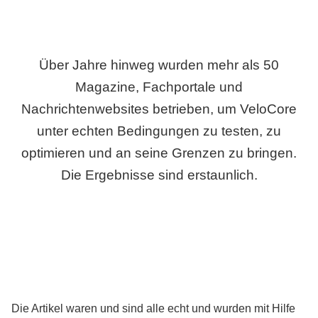
Über Jahre hinweg wurden mehr als 50
Magazine, Fachportale und
Nachrichtenwebsites betrieben, um VeloCore
unter echten Bedingungen zu testen, zu
optimieren und an seine Grenzen zu bringen.
Die Ergebnisse sind erstaunlich.
Die Artikel waren und sind alle echt und wurden mit Hilfe