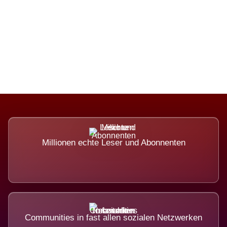
Die Dimension eines Systems, das
nicht ausweicht.
Millionen echte Leser und Abonnenten
Communities in fast allen sozialen Netzwerken