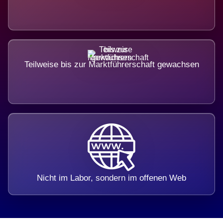
Teilweise bis zur Marktführerschaft gewachsen
Nicht im Labor, sondern im offenen Web