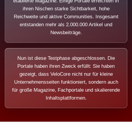
etablierte Magazine. Einige Portale erreichten in
ihren Nischen starke Sichtbarkeit, hohe
Reichweite und aktive Communities. Insgesamt
entstanden mehr als 2.000.000 Artikel und
Newsbeiträge.
Nun ist diese Testphase abgeschlossen. Die
Portale haben ihren Zweck erfüllt: Sie haben
gezeigt, dass VeloCore nicht nur für kleine
Unternehmensseiten funktioniert, sondern auch
für große Magazine, Fachportale und skalierende
Inhaltsplattformen.