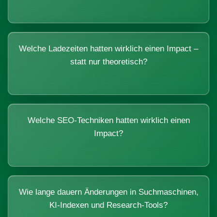
Welche Ladezeiten hatten wirklich einen Impact –
statt nur theoretisch?
Welche SEO-Techniken hatten wirklich einen
Impact?
Wie lange dauern Änderungen in Suchmaschinen,
KI-Indexen und Research-Tools?