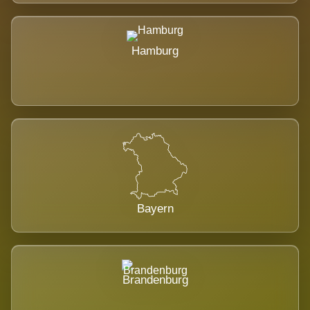
Hamburg
Bayern
Brandenburg