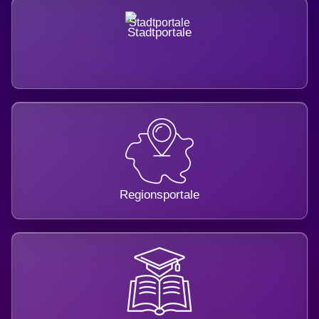
Stadtportale
Regionsportale