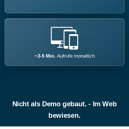
~3-5 Mio.
Aufrufe monatlich
Nicht als Demo gebaut. - Im Web
bewiesen.