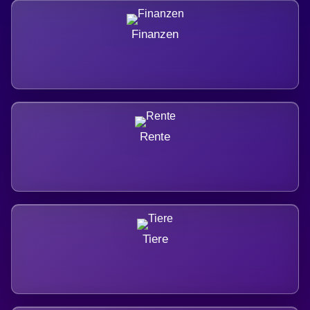
Finanzen
Rente
Tiere