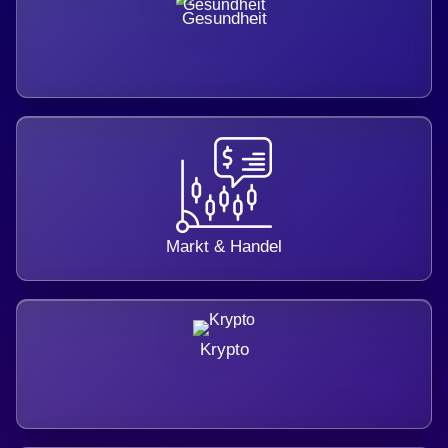
Gesundheit
Markt & Handel
Krypto