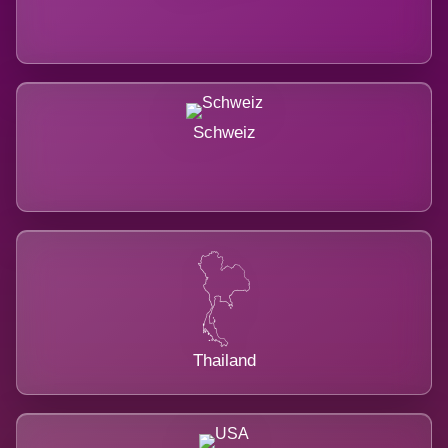
Schweiz
Thailand