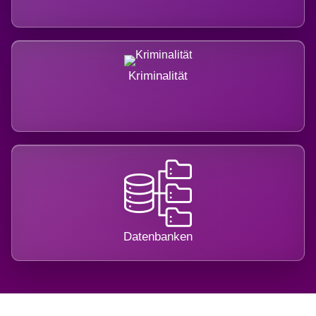
Kriminalität
Datenbanken