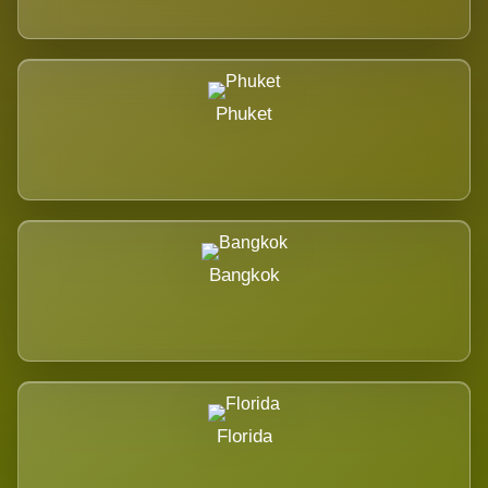
Phuket
Bangkok
Florida