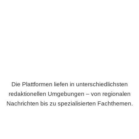
Breite statt Schönwetter-Test.
Die Plattformen liefen in unterschiedlichsten
redaktionellen Umgebungen – von regionalen
Nachrichten bis zu spezialisierten Fachthemen.