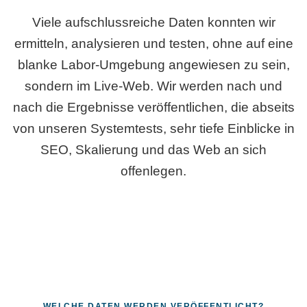
Viele aufschlussreiche Daten konnten wir
ermitteln, analysieren und testen, ohne auf eine
blanke Labor-Umgebung angewiesen zu sein,
sondern im Live-Web. Wir werden nach und
nach die Ergebnisse veröffentlichen, die abseits
von unseren Systemtests, sehr tiefe Einblicke in
SEO, Skalierung und das Web an sich
offenlegen.
WELCHE DATEN WERDEN VERÖFFENTLICHT?