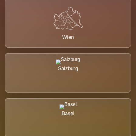
Wien
Salzburg
Basel