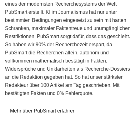
eines der modernsten Recherchesystems der Welt
PubSmart erstellt. KI im Journalismus hat nur unter
bestimmten Bedingungen eingesetzt zu sein mit harten
Schranken, maximaler Faktentreue und unumgänglichen
Restriktionen. PubSmart sorgt dafür, dass das geschieht.
So haben wir 90% der Recherchezeit erspart, da
PubSmart die Recherchen allein, autonom und
vollkommen mathematisch bestätigt in Fakten,
Widersprüche und Unklarheiten als Recherche-Dossiers
an die Redaktion gegeben hat. So hat unser stärkster
Redakteur über 100 Artikel am Tag geschrieben. Mit
bestätigten Fakten und 0% Fehlerquote.
Mehr über PubSmart erfahren