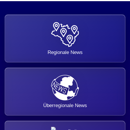
Regionale News
Überregionale News