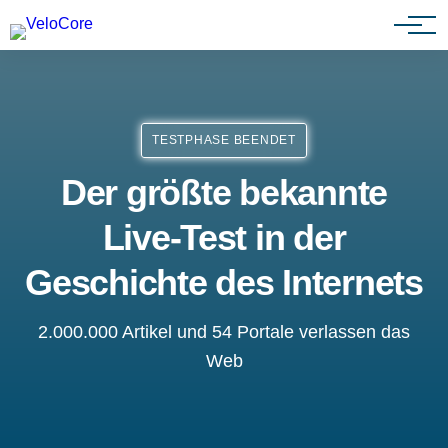
Partnerprogramm
TESTPHASE BEENDET
Der größte bekannte
Live-Test in der
Geschichte des Internets
2.000.000 Artikel und 54 Portale verlassen das
Web