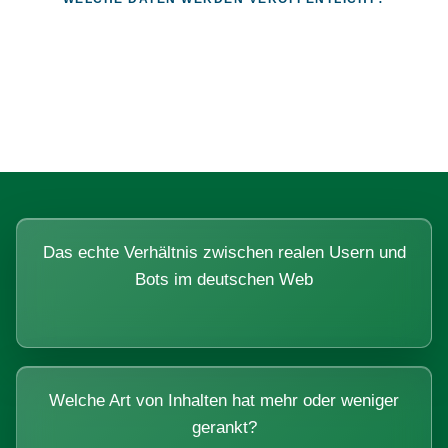
Fragen, die sich nur mit echten
Systemen beantworten lassen.
Das echte Verhältnis zwischen realen Usern und
Bots im deutschen Web
Welche Art von Inhalten hat mehr oder weniger
gerankt?