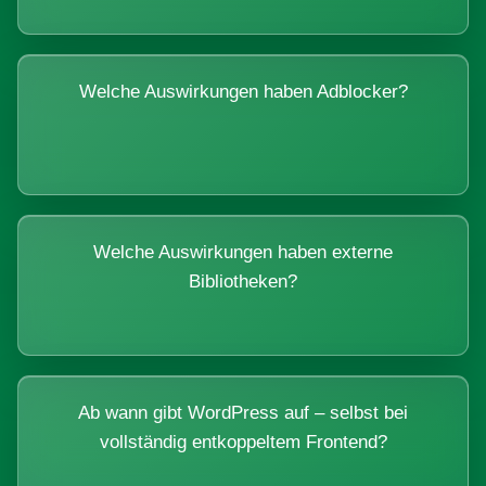
Welche Auswirkungen haben Adblocker?
Welche Auswirkungen haben externe
Bibliotheken?
Ab wann gibt WordPress auf – selbst bei
vollständig entkoppeltem Frontend?