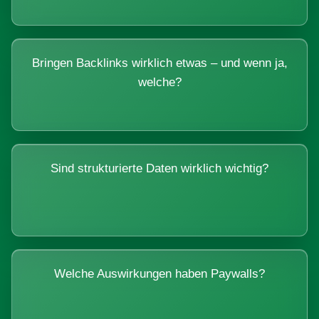
Bringen Backlinks wirklich etwas – und wenn ja,
welche?
Sind strukturierte Daten wirklich wichtig?
Welche Auswirkungen haben Paywalls?