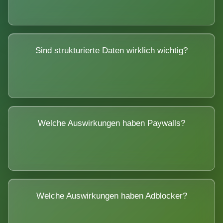
Sind strukturierte Daten wirklich wichtig?
Welche Auswirkungen haben Paywalls?
Welche Auswirkungen haben Adblocker?