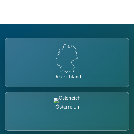
Deutschland
Österreich