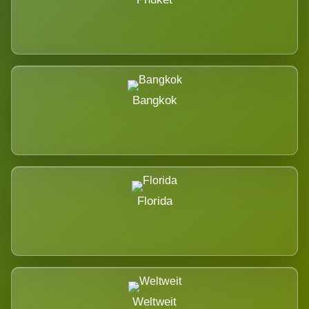
Bangkok
Florida
Weltweit