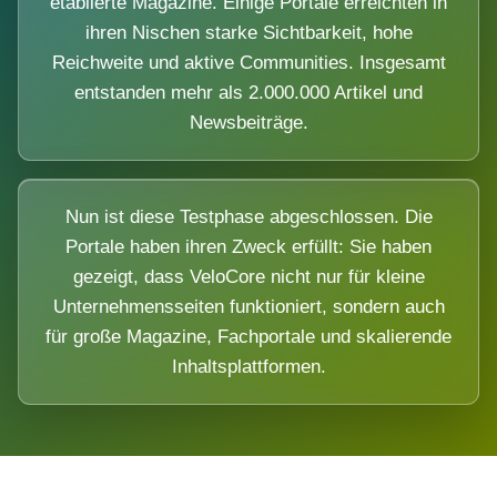
etablierte Magazine. Einige Portale erreichten in
ihren Nischen starke Sichtbarkeit, hohe
Reichweite und aktive Communities. Insgesamt
entstanden mehr als 2.000.000 Artikel und
Newsbeiträge.
Nun ist diese Testphase abgeschlossen. Die
Portale haben ihren Zweck erfüllt: Sie haben
gezeigt, dass VeloCore nicht nur für kleine
Unternehmensseiten funktioniert, sondern auch
für große Magazine, Fachportale und skalierende
Inhaltsplattformen.