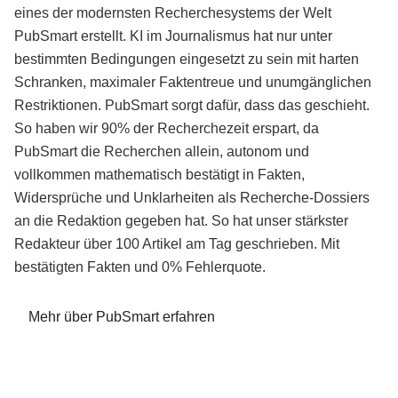
eines der modernsten Recherchesystems der Welt
PubSmart erstellt. KI im Journalismus hat nur unter
bestimmten Bedingungen eingesetzt zu sein mit harten
Schranken, maximaler Faktentreue und unumgänglichen
Restriktionen. PubSmart sorgt dafür, dass das geschieht.
So haben wir 90% der Recherchezeit erspart, da
PubSmart die Recherchen allein, autonom und
vollkommen mathematisch bestätigt in Fakten,
Widersprüche und Unklarheiten als Recherche-Dossiers
an die Redaktion gegeben hat. So hat unser stärkster
Redakteur über 100 Artikel am Tag geschrieben. Mit
bestätigten Fakten und 0% Fehlerquote.
Mehr über PubSmart erfahren