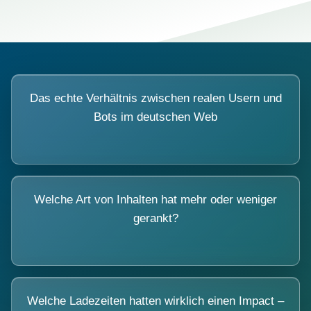
Das echte Verhältnis zwischen realen Usern und
Bots im deutschen Web
Welche Art von Inhalten hat mehr oder weniger
gerankt?
Welche Ladezeiten hatten wirklich einen Impact –