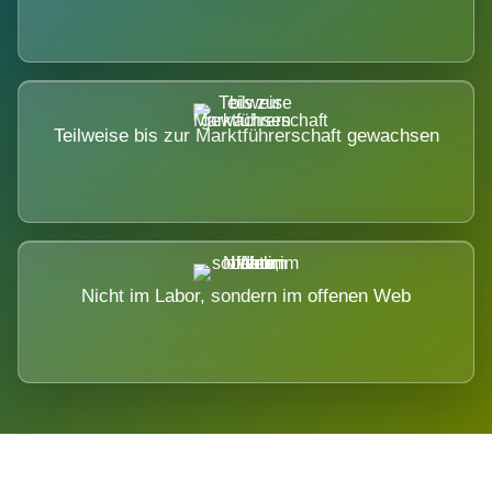
Teilweise bis zur Marktführerschaft gewachsen
Nicht im Labor, sondern im offenen Web