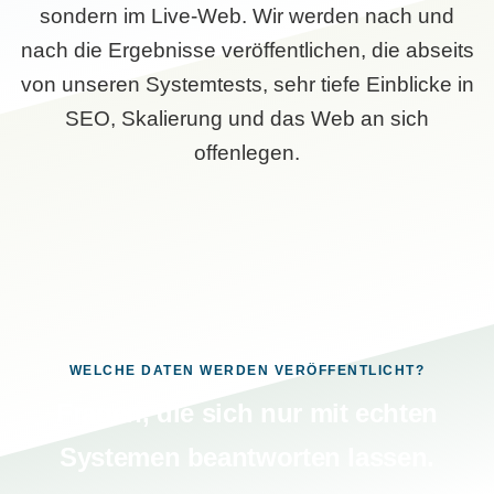
sondern im Live-Web. Wir werden nach und
nach die Ergebnisse veröffentlichen, die abseits
von unseren Systemtests, sehr tiefe Einblicke in
SEO, Skalierung und das Web an sich
offenlegen.
WELCHE DATEN WERDEN VERÖFFENTLICHT?
Fragen, die sich nur mit echten
Systemen beantworten lassen.