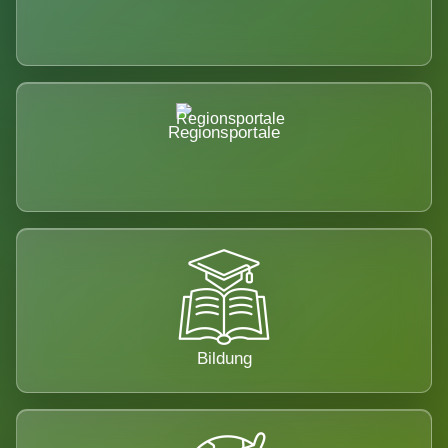
Regionsportale
Bildung