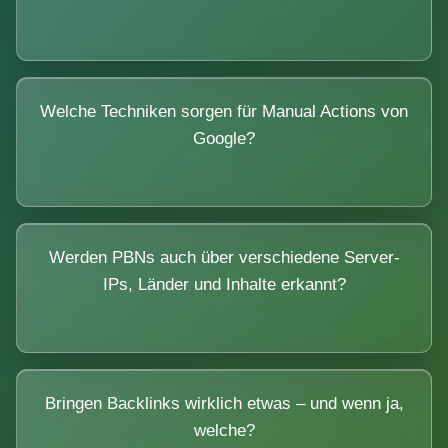
Welche Techniken sorgen für Manual Actions von
Google?
Werden PBNs auch über verschiedene Server-
IPs, Länder und Inhalte erkannt?
Bringen Backlinks wirklich etwas – und wenn ja,
welche?