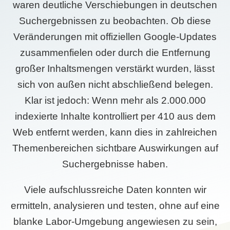
waren deutliche Verschiebungen in deutschen
Suchergebnissen zu beobachten. Ob diese
Veränderungen mit offiziellen Google-Updates
zusammenfielen oder durch die Entfernung
großer Inhaltsmengen verstärkt wurden, lässt
sich von außen nicht abschließend belegen.
Klar ist jedoch: Wenn mehr als 2.000.000
indexierte Inhalte kontrolliert per 410 aus dem
Web entfernt werden, kann dies in zahlreichen
Themenbereichen sichtbare Auswirkungen auf
Suchergebnisse haben.
Viele aufschlussreiche Daten konnten wir
ermitteln, analysieren und testen, ohne auf eine
blanke Labor-Umgebung angewiesen zu sein,