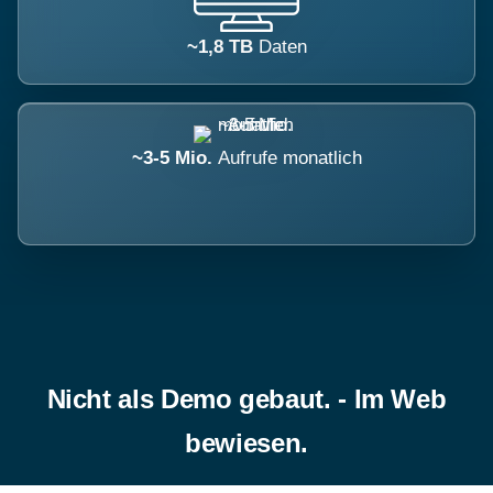
~1,8 TB
Daten
~3-5 Mio.
Aufrufe monatlich
Nicht als Demo gebaut. - Im Web
bewiesen.