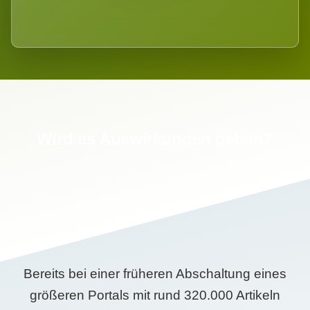
Wird es Auswirkungen geben?
Bereits bei einer früheren Abschaltung eines
größeren Portals mit rund 320.000 Artikeln