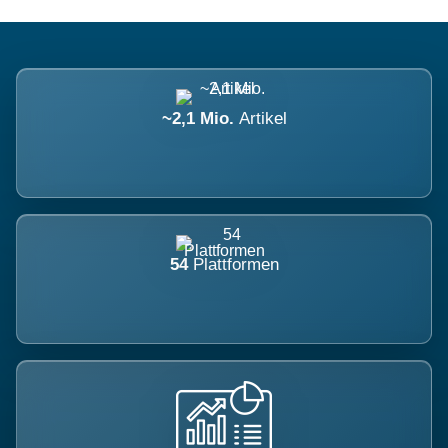
~2,1 Mio.
Artikel
54
Plattformen