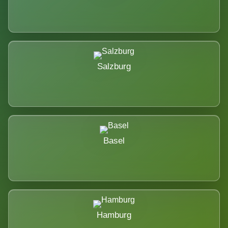
Salzburg
Basel
Hamburg