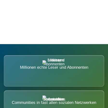
Die Dimension eines Systems, das
nicht ausweicht.
Millionen echte Leser und Abonnenten
Communities in fast allen sozialen Netzwerken