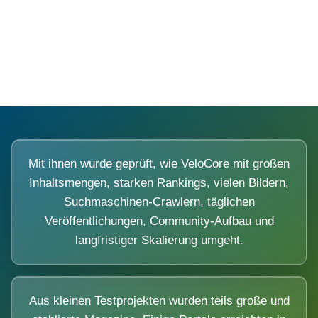
Diese Portale waren keine Demo.
Mit ihnen wurde geprüft, wie VeloCore mit großen
Inhaltsmengen, starken Rankings, vielen Bildern,
Suchmaschinen-Crawlern, täglichen
Veröffentlichungen, Community-Aufbau und
langfristiger Skalierung umgeht.
Aus kleinen Testprojekten wurden teils große und