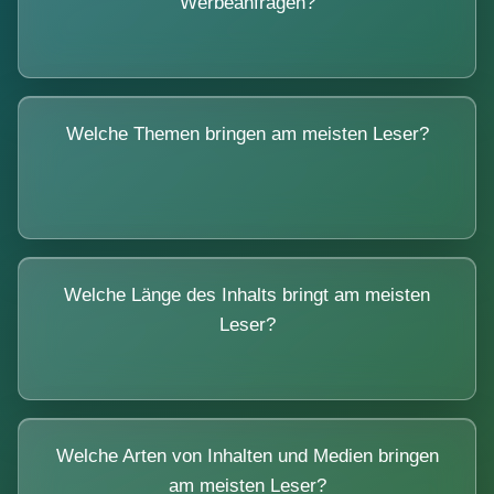
Werbeanfragen?
Welche Themen bringen am meisten Leser?
Welche Länge des Inhalts bringt am meisten
Leser?
Welche Arten von Inhalten und Medien bringen
am meisten Leser?