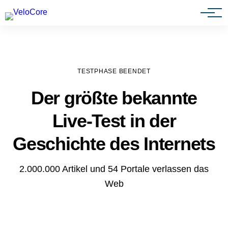
Agenturen & Webdesigner
TESTPHASE BEENDET
Der größte bekannte
Live-Test in der
Geschichte des Internets
2.000.000 Artikel und 54 Portale verlassen das
Web