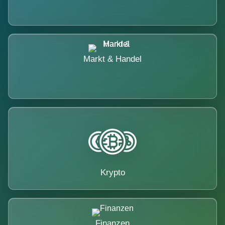
Markt & Handel
Krypto
Finanzen