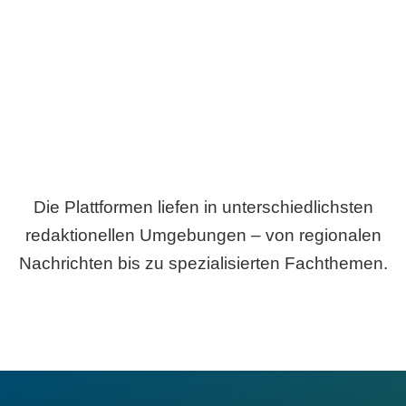
Breite statt Schönwetter-Test.
Die Plattformen liefen in unterschiedlichsten
redaktionellen Umgebungen – von regionalen
Nachrichten bis zu spezialisierten Fachthemen.