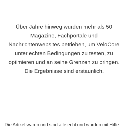
Über Jahre hinweg wurden mehr als 50
Magazine, Fachportale und
Nachrichtenwebsites betrieben, um VeloCore
unter echten Bedingungen zu testen, zu
optimieren und an seine Grenzen zu bringen.
Die Ergebnisse sind erstaunlich.
Die Artikel waren und sind alle echt und wurden mit Hilfe