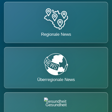
Regionale News
Überregionale News
Gesundheit