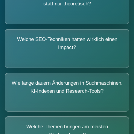
statt nur theoretisch?
Welche SEO-Techniken hatten wirklich einen
Impact?
Wie lange dauern Änderungen in Suchmaschinen,
KI-Indexen und Research-Tools?
Welche Themen bringen am meisten