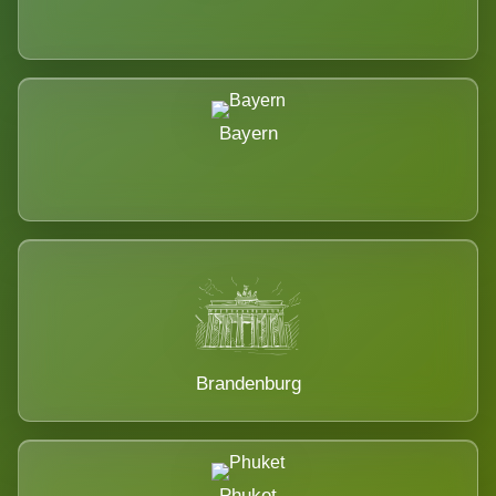
Bayern
Brandenburg
Phuket