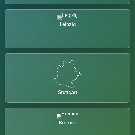
Leipzig
Stuttgart
Bremen