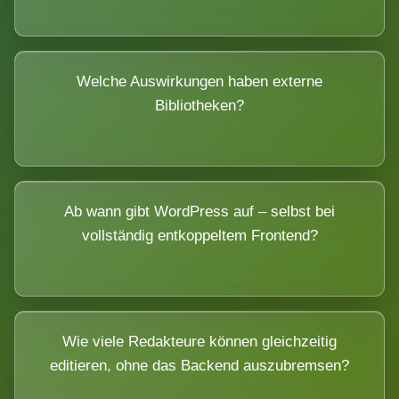
Welche Auswirkungen haben externe
Bibliotheken?
Ab wann gibt WordPress auf – selbst bei
vollständig entkoppeltem Frontend?
Wie viele Redakteure können gleichzeitig
editieren, ohne das Backend auszubremsen?