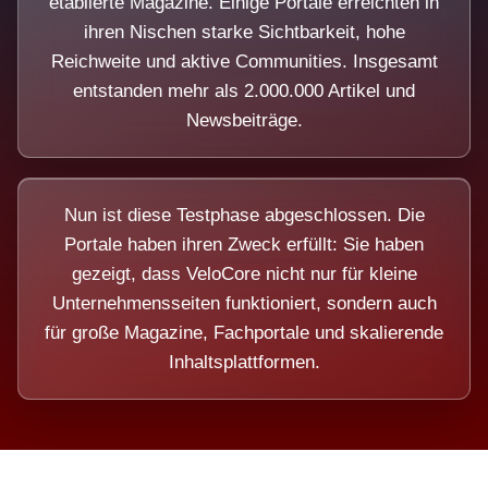
etablierte Magazine. Einige Portale erreichten in
ihren Nischen starke Sichtbarkeit, hohe
Reichweite und aktive Communities. Insgesamt
entstanden mehr als 2.000.000 Artikel und
Newsbeiträge.
Nun ist diese Testphase abgeschlossen. Die
Portale haben ihren Zweck erfüllt: Sie haben
gezeigt, dass VeloCore nicht nur für kleine
Unternehmensseiten funktioniert, sondern auch
für große Magazine, Fachportale und skalierende
Inhaltsplattformen.