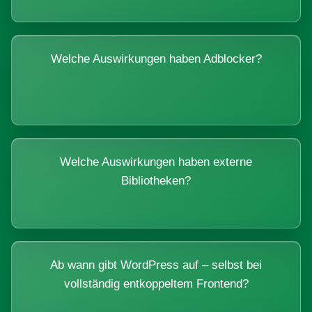
Welche Auswirkungen haben Adblocker?
Welche Auswirkungen haben externe
Bibliotheken?
Ab wann gibt WordPress auf – selbst bei
vollständig entkoppeltem Frontend?