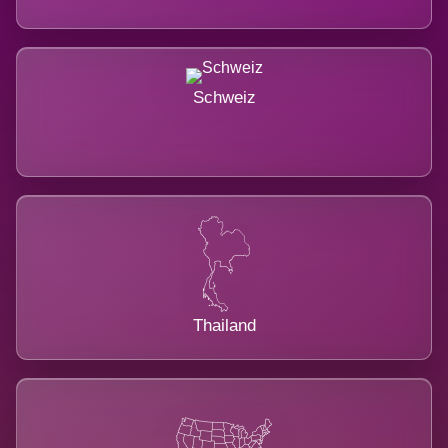
Schweiz
Thailand