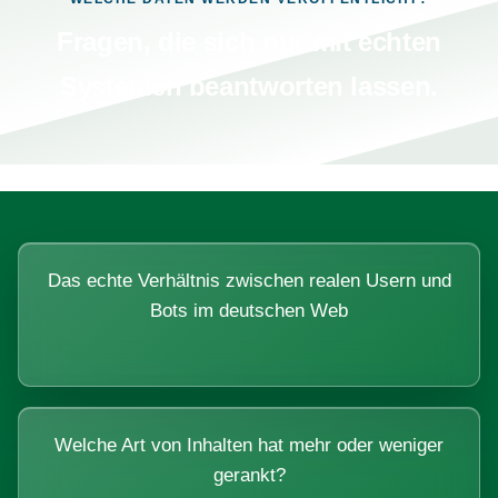
Fragen, die sich nur mit echten
Systemen beantworten lassen.
Das echte Verhältnis zwischen realen Usern und
Bots im deutschen Web
Welche Art von Inhalten hat mehr oder weniger
gerankt?