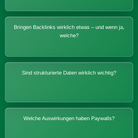
Bringen Backlinks wirklich etwas – und wenn ja,
welche?
Sind strukturierte Daten wirklich wichtig?
Welche Auswirkungen haben Paywalls?