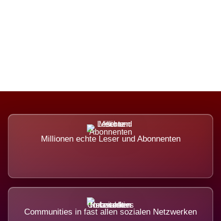
Die Dimension eines Systems, das
nicht ausweicht.
Millionen echte Leser und Abonnenten
Communities in fast allen sozialen Netzwerken