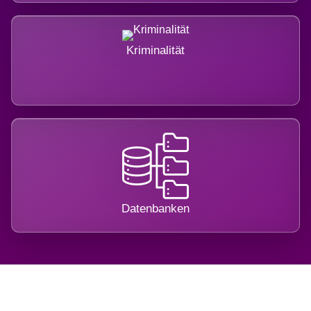
Kriminalität
Datenbanken