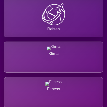
Reisen
Klima
Fitness