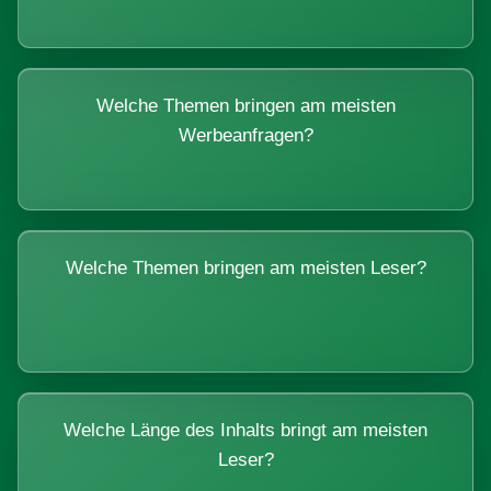
Welche Themen bringen am meisten
Werbeanfragen?
Welche Themen bringen am meisten Leser?
Welche Länge des Inhalts bringt am meisten
Leser?