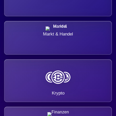
Markt & Handel
Krypto