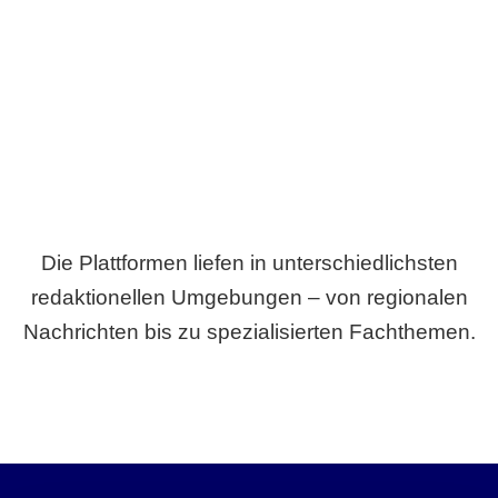
Breite statt Schönwetter-Test.
Die Plattformen liefen in unterschiedlichsten
redaktionellen Umgebungen – von regionalen
Nachrichten bis zu spezialisierten Fachthemen.