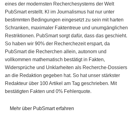
eines der modernsten Recherchesystems der Welt
PubSmart erstellt. KI im Journalismus hat nur unter
bestimmten Bedingungen eingesetzt zu sein mit harten
Schranken, maximaler Faktentreue und unumgänglichen
Restriktionen. PubSmart sorgt dafür, dass das geschieht.
So haben wir 90% der Recherchezeit erspart, da
PubSmart die Recherchen allein, autonom und
vollkommen mathematisch bestätigt in Fakten,
Widersprüche und Unklarheiten als Recherche-Dossiers
an die Redaktion gegeben hat. So hat unser stärkster
Redakteur über 100 Artikel am Tag geschrieben. Mit
bestätigten Fakten und 0% Fehlerquote.
Mehr über PubSmart erfahren