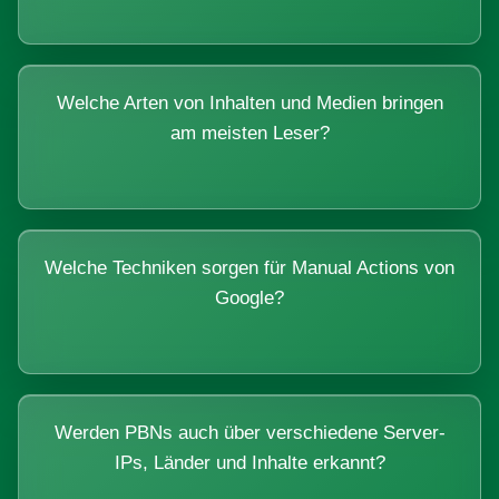
Welche Arten von Inhalten und Medien bringen
am meisten Leser?
Welche Techniken sorgen für Manual Actions von
Google?
Werden PBNs auch über verschiedene Server-
IPs, Länder und Inhalte erkannt?