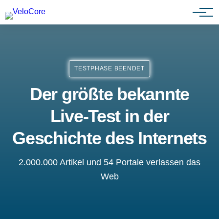
Agenturen & Webdesigner
TESTPHASE BEENDET
Der größte bekannte
Live-Test in der
Geschichte des Internets
2.000.000 Artikel und 54 Portale verlassen das
Web