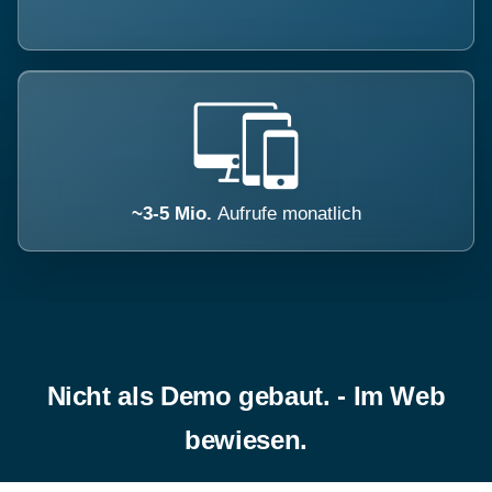
~3-5 Mio.
Aufrufe monatlich
Nicht als Demo gebaut. - Im Web
bewiesen.