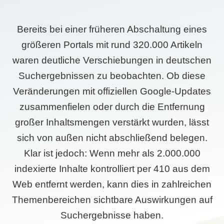
Bereits bei einer früheren Abschaltung eines
größeren Portals mit rund 320.000 Artikeln
waren deutliche Verschiebungen in deutschen
Suchergebnissen zu beobachten. Ob diese
Veränderungen mit offiziellen Google-Updates
zusammenfielen oder durch die Entfernung
großer Inhaltsmengen verstärkt wurden, lässt
sich von außen nicht abschließend belegen.
Klar ist jedoch: Wenn mehr als 2.000.000
indexierte Inhalte kontrolliert per 410 aus dem
Web entfernt werden, kann dies in zahlreichen
Themenbereichen sichtbare Auswirkungen auf
Suchergebnisse haben.