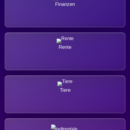
Finanzen
Rente
Tiere