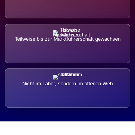
Teilweise bis zur Marktführerschaft gewachsen
Nicht im Labor, sondern im offenen Web