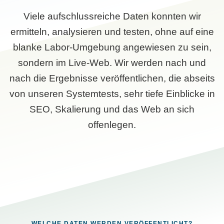
Viele aufschlussreiche Daten konnten wir
ermitteln, analysieren und testen, ohne auf eine
blanke Labor-Umgebung angewiesen zu sein,
sondern im Live-Web. Wir werden nach und
nach die Ergebnisse veröffentlichen, die abseits
von unseren Systemtests, sehr tiefe Einblicke in
SEO, Skalierung und das Web an sich
offenlegen.
WELCHE DATEN WERDEN VERÖFFENTLICHT?