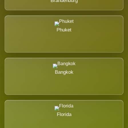
Brandenburg
Phuket
Bangkok
Florida