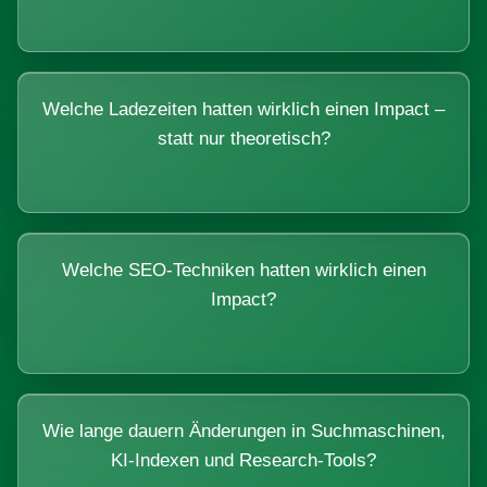
Welche Ladezeiten hatten wirklich einen Impact –
statt nur theoretisch?
Welche SEO-Techniken hatten wirklich einen
Impact?
Wie lange dauern Änderungen in Suchmaschinen,
KI-Indexen und Research-Tools?