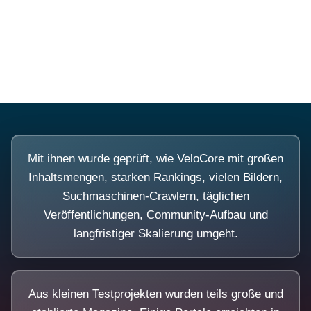
Diese Portale waren keine Demo.
Mit ihnen wurde geprüft, wie VeloCore mit großen
Inhaltsmengen, starken Rankings, vielen Bildern,
Suchmaschinen-Crawlern, täglichen
Veröffentlichungen, Community-Aufbau und
langfristiger Skalierung umgeht.
Aus kleinen Testprojekten wurden teils große und