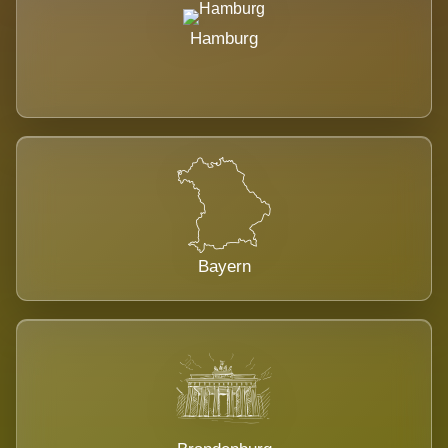
Hamburg
Bayern