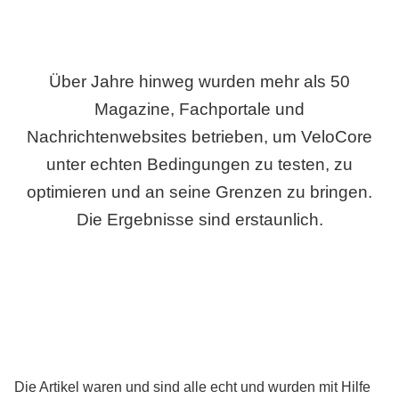
Über Jahre hinweg wurden mehr als 50
Magazine, Fachportale und
Nachrichtenwebsites betrieben, um VeloCore
unter echten Bedingungen zu testen, zu
optimieren und an seine Grenzen zu bringen.
Die Ergebnisse sind erstaunlich.
Die Artikel waren und sind alle echt und wurden mit Hilfe