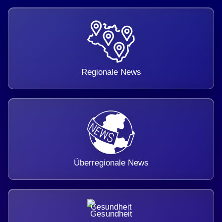
Regionale News
Überregionale News
Gesundheit