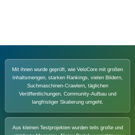
Diese Portale waren keine Demo.
Mit ihnen wurde geprüft, wie VeloCore mit großen
Inhaltsmengen, starken Rankings, vielen Bildern,
Suchmaschinen-Crawlern, täglichen
Veröffentlichungen, Community-Aufbau und
langfristiger Skalierung umgeht.
Aus kleinen Testprojekten wurden teils große und