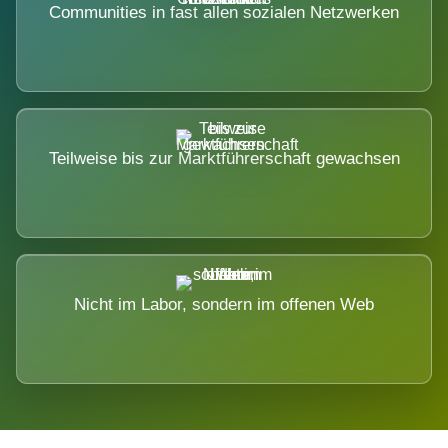
Communities in fast allen sozialen Netzwerken
Teilweise bis zur Marktführerschaft gewachsen
Nicht im Labor, sondern im offenen Web