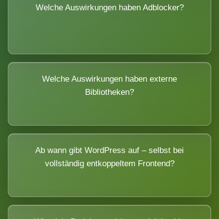
Welche Auswirkungen haben Adblocker?
Welche Auswirkungen haben externe
Bibliotheken?
Ab wann gibt WordPress auf – selbst bei
vollständig entkoppeltem Frontend?