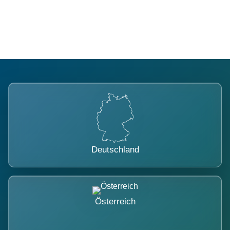
belastet.
Deutschland
Österreich