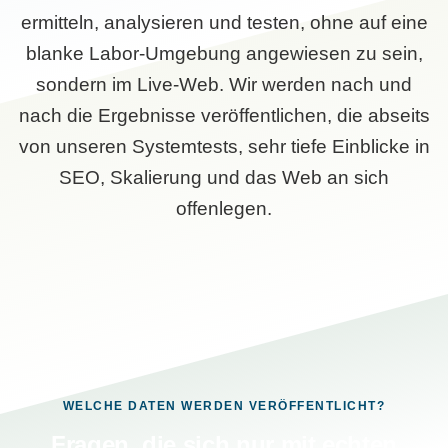
ermitteln, analysieren und testen, ohne auf eine
blanke Labor-Umgebung angewiesen zu sein,
sondern im Live-Web. Wir werden nach und
nach die Ergebnisse veröffentlichen, die abseits
von unseren Systemtests, sehr tiefe Einblicke in
SEO, Skalierung und das Web an sich
offenlegen.
WELCHE DATEN WERDEN VERÖFFENTLICHT?
Fragen, die sich nur mit echten