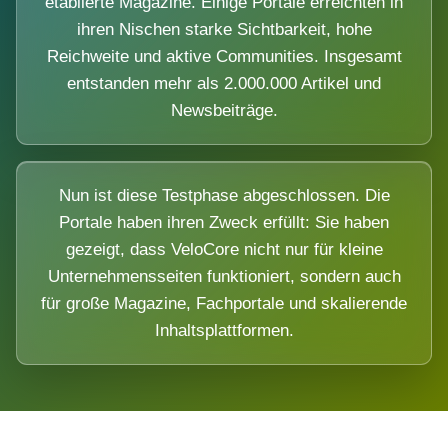
etablierte Magazine. Einige Portale erreichten in
ihren Nischen starke Sichtbarkeit, hohe
Reichweite und aktive Communities. Insgesamt
entstanden mehr als 2.000.000 Artikel und
Newsbeiträge.
Nun ist diese Testphase abgeschlossen. Die
Portale haben ihren Zweck erfüllt: Sie haben
gezeigt, dass VeloCore nicht nur für kleine
Unternehmensseiten funktioniert, sondern auch
für große Magazine, Fachportale und skalierende
Inhaltsplattformen.