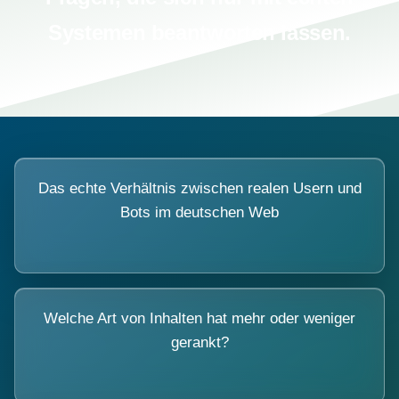
Systemen beantworten lassen.
Das echte Verhältnis zwischen realen Usern und
Bots im deutschen Web
Welche Art von Inhalten hat mehr oder weniger
gerankt?