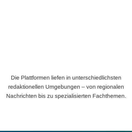
Breite statt Schönwetter-Test.
Die Plattformen liefen in unterschiedlichsten
redaktionellen Umgebungen – von regionalen
Nachrichten bis zu spezialisierten Fachthemen.