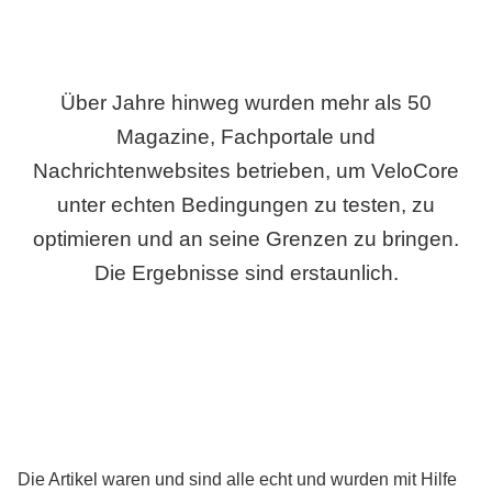
Über Jahre hinweg wurden mehr als 50
Magazine, Fachportale und
Nachrichtenwebsites betrieben, um VeloCore
unter echten Bedingungen zu testen, zu
optimieren und an seine Grenzen zu bringen.
Die Ergebnisse sind erstaunlich.
Die Artikel waren und sind alle echt und wurden mit Hilfe