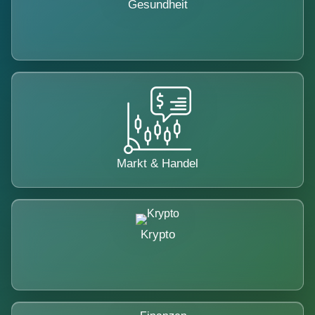
Gesundheit
Markt & Handel
Krypto