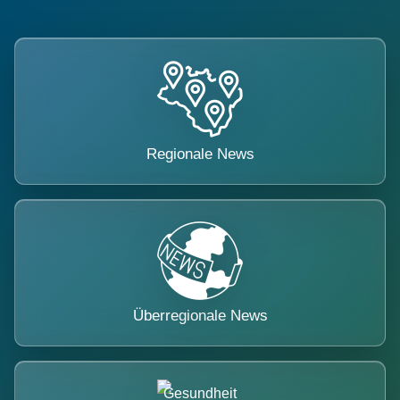
Regionale News
Überregionale News