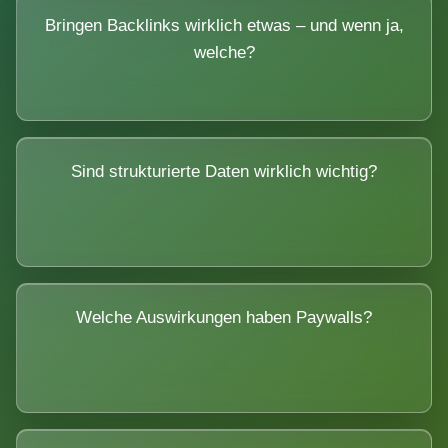
Bringen Backlinks wirklich etwas – und wenn ja,
welche?
Sind strukturierte Daten wirklich wichtig?
Welche Auswirkungen haben Paywalls?