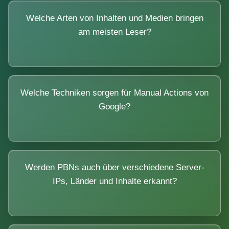
Welche Arten von Inhalten und Medien bringen
am meisten Leser?
Welche Techniken sorgen für Manual Actions von
Google?
Werden PBNs auch über verschiedene Server-
IPs, Länder und Inhalte erkannt?