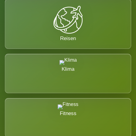
Reisen
Klima
Fitness