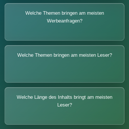
Welche Themen bringen am meisten
Werbeanfragen?
Welche Themen bringen am meisten Leser?
Welche Länge des Inhalts bringt am meisten
Leser?