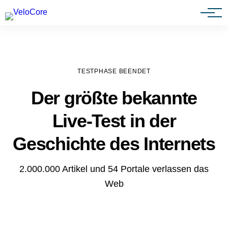
Agenturen & Webdesigner
TESTPHASE BEENDET
Der größte bekannte
Live-Test in der
Geschichte des Internets
2.000.000 Artikel und 54 Portale verlassen das
Web