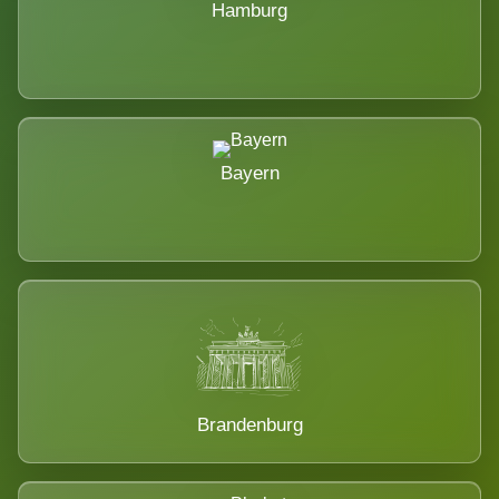
Hamburg
Bayern
Brandenburg