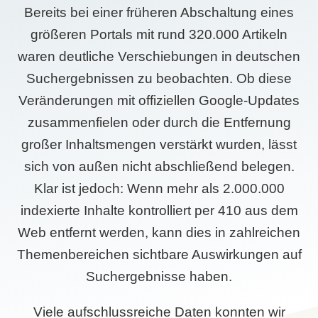
Bereits bei einer früheren Abschaltung eines
größeren Portals mit rund 320.000 Artikeln
waren deutliche Verschiebungen in deutschen
Suchergebnissen zu beobachten. Ob diese
Veränderungen mit offiziellen Google-Updates
zusammenfielen oder durch die Entfernung
großer Inhaltsmengen verstärkt wurden, lässt
sich von außen nicht abschließend belegen.
Klar ist jedoch: Wenn mehr als 2.000.000
indexierte Inhalte kontrolliert per 410 aus dem
Web entfernt werden, kann dies in zahlreichen
Themenbereichen sichtbare Auswirkungen auf
Suchergebnisse haben.
Viele aufschlussreiche Daten konnten wir