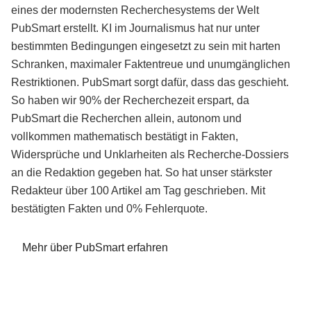
eines der modernsten Recherchesystems der Welt
PubSmart erstellt. KI im Journalismus hat nur unter
bestimmten Bedingungen eingesetzt zu sein mit harten
Schranken, maximaler Faktentreue und unumgänglichen
Restriktionen. PubSmart sorgt dafür, dass das geschieht.
So haben wir 90% der Recherchezeit erspart, da
PubSmart die Recherchen allein, autonom und
vollkommen mathematisch bestätigt in Fakten,
Widersprüche und Unklarheiten als Recherche-Dossiers
an die Redaktion gegeben hat. So hat unser stärkster
Redakteur über 100 Artikel am Tag geschrieben. Mit
bestätigten Fakten und 0% Fehlerquote.
Mehr über PubSmart erfahren