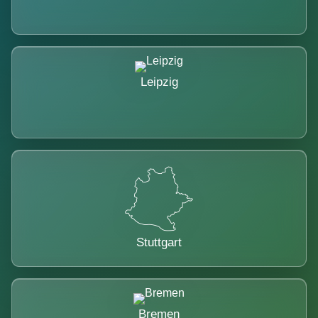
Leipzig
Stuttgart
Bremen