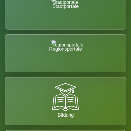
Stadtportale
Regionsportale
Bildung