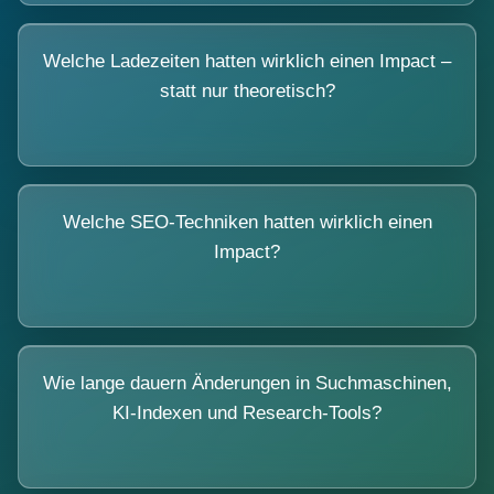
Welche Ladezeiten hatten wirklich einen Impact –
statt nur theoretisch?
Welche SEO-Techniken hatten wirklich einen
Impact?
Wie lange dauern Änderungen in Suchmaschinen,
KI-Indexen und Research-Tools?