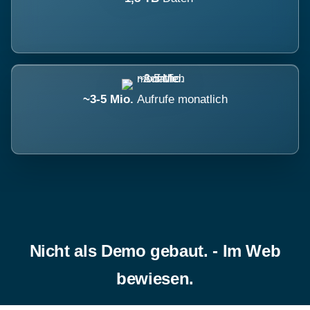
~3-5 Mio.
Aufrufe monatlich
Nicht als Demo gebaut. - Im Web
bewiesen.