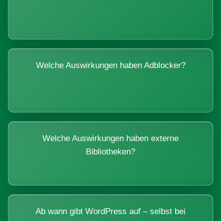
Welche Auswirkungen haben Adblocker?
Welche Auswirkungen haben externe
Bibliotheken?
Ab wann gibt WordPress auf – selbst bei