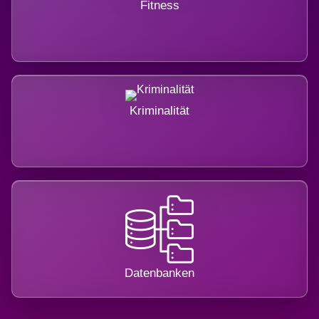
Fitness
Kriminalität
Datenbanken