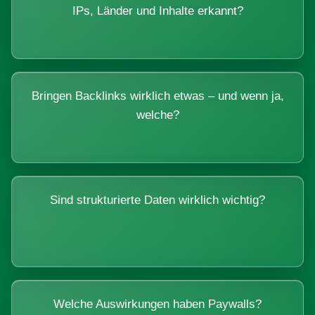
IPs, Länder und Inhalte erkannt?
Bringen Backlinks wirklich etwas – und wenn ja,
welche?
Sind strukturierte Daten wirklich wichtig?
Welche Auswirkungen haben Paywalls?