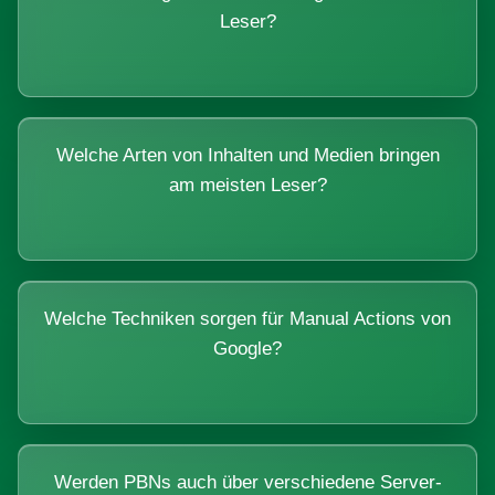
Leser?
Welche Arten von Inhalten und Medien bringen
am meisten Leser?
Welche Techniken sorgen für Manual Actions von
Google?
Werden PBNs auch über verschiedene Server-