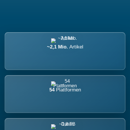
~2,1 Mio.
Artikel
54
Plattformen