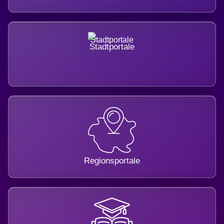
Stadtportale
Regionsportale