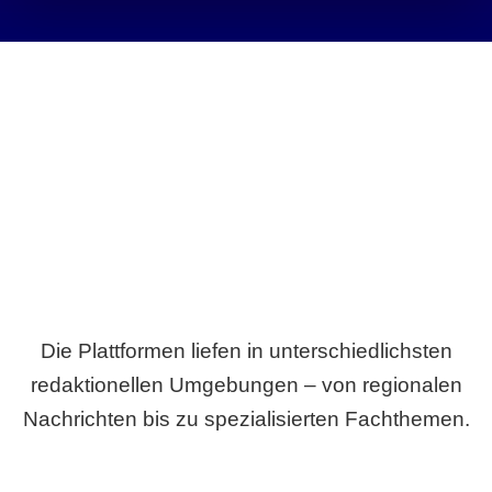
Breite statt Schönwetter-Test.
Die Plattformen liefen in unterschiedlichsten
redaktionellen Umgebungen – von regionalen
Nachrichten bis zu spezialisierten Fachthemen.