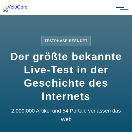
Partnerprogramm
TESTPHASE BEENDET
Der größte bekannte
Live-Test in der
Geschichte des
Internets
2.000.000 Artikel und 54 Portale verlassen das
Web