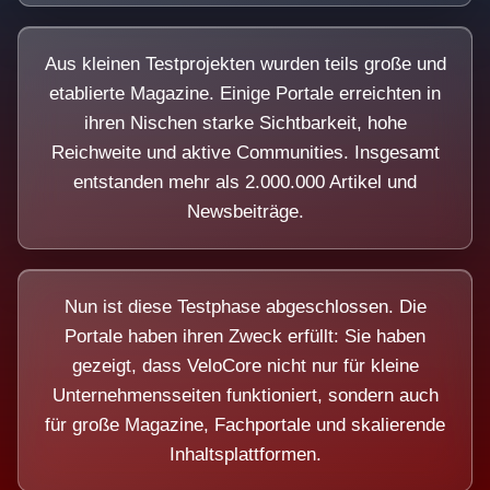
Aus kleinen Testprojekten wurden teils große und
etablierte Magazine. Einige Portale erreichten in
ihren Nischen starke Sichtbarkeit, hohe
Reichweite und aktive Communities. Insgesamt
entstanden mehr als 2.000.000 Artikel und
Newsbeiträge.
Nun ist diese Testphase abgeschlossen. Die
Portale haben ihren Zweck erfüllt: Sie haben
gezeigt, dass VeloCore nicht nur für kleine
Unternehmensseiten funktioniert, sondern auch
für große Magazine, Fachportale und skalierende
Inhaltsplattformen.