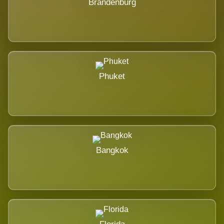
Brandenburg
Phuket
Bangkok