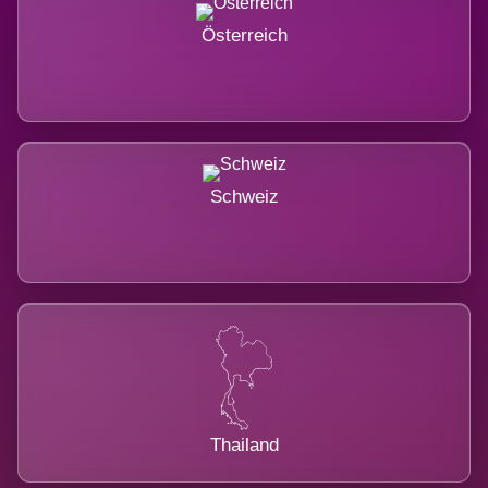
Österreich
Schweiz
Thailand