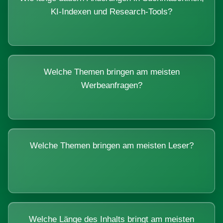
KI-Indexen und Research-Tools?
Welche Themen bringen am meisten
Werbeanfragen?
Welche Themen bringen am meisten Leser?
Welche Länge des Inhalts bringt am meisten