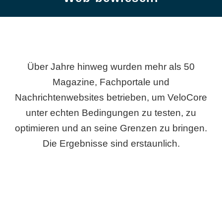
Über Jahre hinweg wurden mehr als 50
Magazine, Fachportale und
Nachrichtenwebsites betrieben, um VeloCore
unter echten Bedingungen zu testen, zu
optimieren und an seine Grenzen zu bringen.
Die Ergebnisse sind erstaunlich.