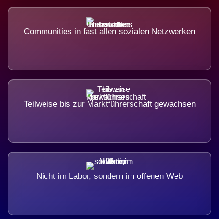
Communities in fast allen sozialen Netzwerken
Teilweise bis zur Marktführerschaft gewachsen
Nicht im Labor, sondern im offenen Web