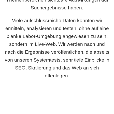
Suchergebnisse haben.
Viele aufschlussreiche Daten konnten wir
ermitteln, analysieren und testen, ohne auf eine
blanke Labor-Umgebung angewiesen zu sein,
sondern im Live-Web. Wir werden nach und
nach die Ergebnisse veröffentlichen, die abseits
von unseren Systemtests, sehr tiefe Einblicke in
SEO, Skalierung und das Web an sich
offenlegen.