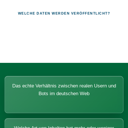
WELCHE DATEN WERDEN VERÖFFENTLICHT?
Fragen, die sich nur mit echten
Systemen beantworten lassen.
Das echte Verhältnis zwischen realen Usern und
Bots im deutschen Web