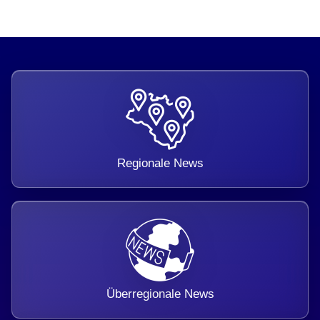
Regionale News
Überregionale News