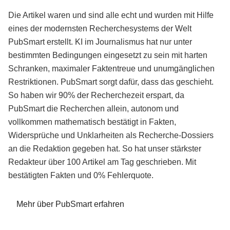
Die Artikel waren und sind alle echt und wurden mit Hilfe
eines der modernsten Recherchesystems der Welt
PubSmart erstellt. KI im Journalismus hat nur unter
bestimmten Bedingungen eingesetzt zu sein mit harten
Schranken, maximaler Faktentreue und unumgänglichen
Restriktionen. PubSmart sorgt dafür, dass das geschieht.
So haben wir 90% der Recherchezeit erspart, da
PubSmart die Recherchen allein, autonom und
vollkommen mathematisch bestätigt in Fakten,
Widersprüche und Unklarheiten als Recherche-Dossiers
an die Redaktion gegeben hat. So hat unser stärkster
Redakteur über 100 Artikel am Tag geschrieben. Mit
bestätigten Fakten und 0% Fehlerquote.
Mehr über PubSmart erfahren