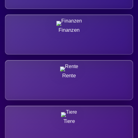
Finanzen
Rente
Tiere