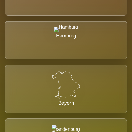
Hamburg
Bayern