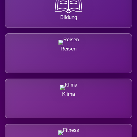
Bildung
Reisen
Klima