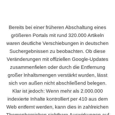
Bereits bei einer früheren Abschaltung eines
größeren Portals mit rund 320.000 Artikeln
waren deutliche Verschiebungen in deutschen
Suchergebnissen zu beobachten. Ob diese
Veränderungen mit offiziellen Google-Updates
zusammenfielen oder durch die Entfernung
großer Inhaltsmengen verstärkt wurden, lässt
sich von außen nicht abschließend belegen.
Klar ist jedoch: Wenn mehr als 2.000.000
indexierte Inhalte kontrolliert per 410 aus dem
Web entfernt werden, kann dies in zahlreichen
Themenbereichen sichtbare Auswirkungen auf