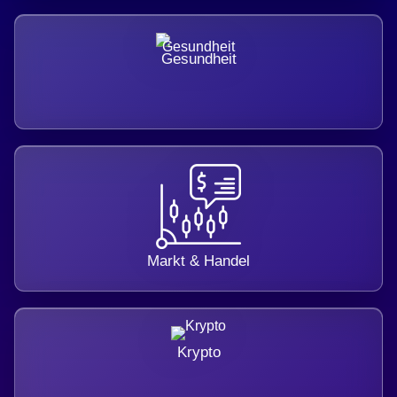
Gesundheit
Markt & Handel
Krypto