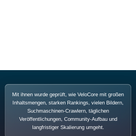
Diese Portale waren keine
Demo.
Mit ihnen wurde geprüft, wie VeloCore mit großen
Inhaltsmengen, starken Rankings, vielen Bildern,
Suchmaschinen-Crawlern, täglichen
Veröffentlichungen, Community-Aufbau und
langfristiger Skalierung umgeht.