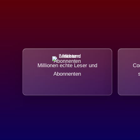
Millionen echte Leser und
Com
Abonnenten