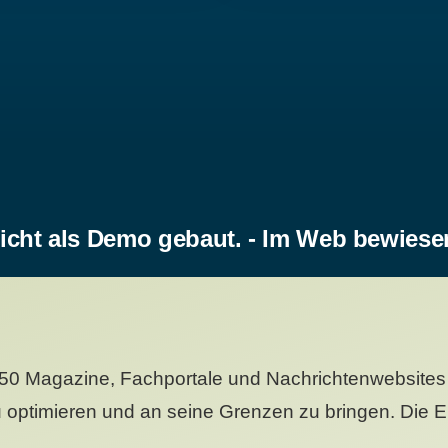
icht als Demo gebaut. - Im Web bewiese
50 Magazine, Fachportale und Nachrichtenwebsites 
 optimieren und an seine Grenzen zu bringen. Die Er