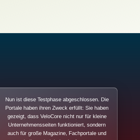
Nun ist diese Testphase abgeschlossen. Die
Portale haben ihren Zweck erfüllt: Sie haben
gezeigt, dass VeloCore nicht nur für kleine
Unternehmensseiten funktioniert, sondern
auch für große Magazine, Fachportale und