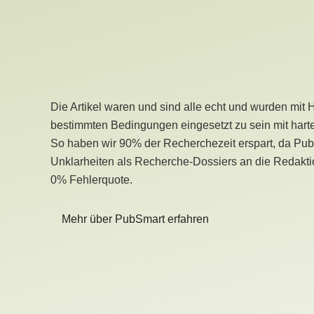
Die Artikel waren und sind alle echt und wurden mit 
bestimmten Bedingungen eingesetzt zu sein mit hart
So haben wir 90% der Recherchezeit erspart, da Pu
Unklarheiten als Recherche-Dossiers an die Redaktio
0% Fehlerquote.
Mehr über PubSmart erfahren