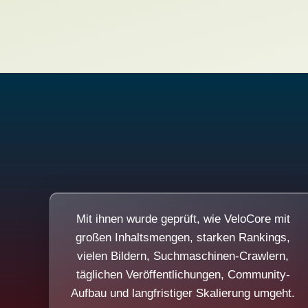
Mit ihnen wurde geprüft, wie VeloCore mit
großen Inhaltsmengen, starken Rankings,
vielen Bildern, Suchmaschinen-Crawlern,
täglichen Veröffentlichungen, Community-
Aufbau und langfristiger Skalierung umgeht.