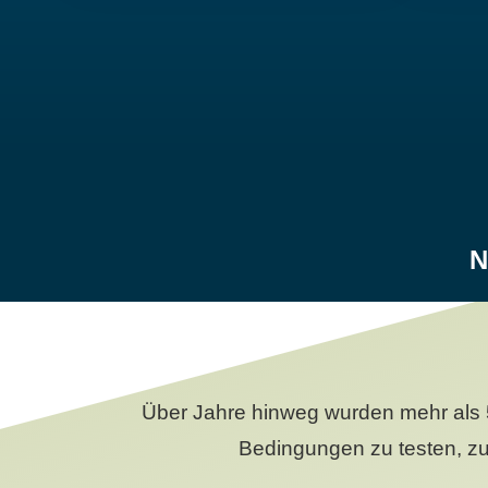
N
Über Jahre hinweg wurden mehr als 
Bedingungen zu testen, zu