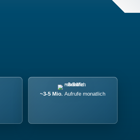
~3-5 Mio.
Aufrufe monatlich