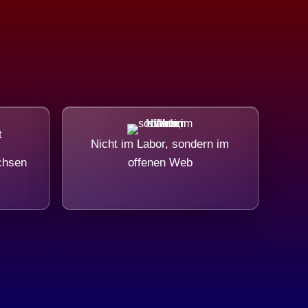
Nicht im Labor, sondern im
chsen
offenen Web