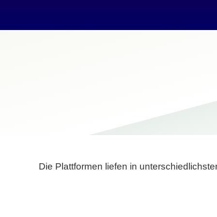
Die Plattformen liefen in unterschiedlich