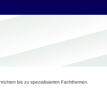
richten bis zu spezialisierten Fachthemen.