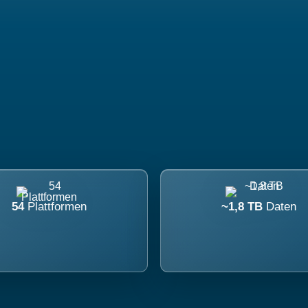
54
Plattformen
~1,8 TB
Daten