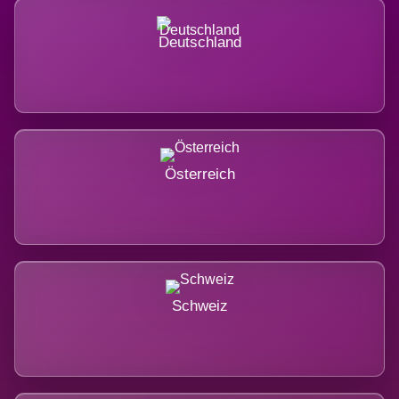
Deutschland
Österreich
Schweiz