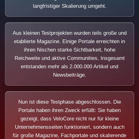
langfristiger Skalierung umgeht.
Aus kleinen Testprojekten wurden teils große und
etablierte Magazine. Einige Portale erreichten in
ihren Nischen starke Sichtbarkeit, hohe
Reichweite und aktive Communities. Insgesamt
entstanden mehr als 2.000.000 Artikel und
Newsbeiträge.
Nun ist diese Testphase abgeschlossen. Die
Portale haben ihren Zweck erfüllt: Sie haben
gezeigt, dass VeloCore nicht nur für kleine
Unternehmensseiten funktioniert, sondern auch
für große Magazine, Fachportale und skalierende