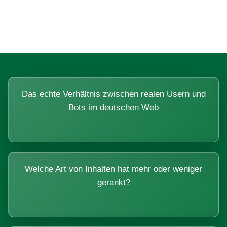
Systemen beantworten lassen.
Das echte Verhältnis zwischen realen Usern und
Bots im deutschen Web
Welche Art von Inhalten hat mehr oder weniger
gerankt?