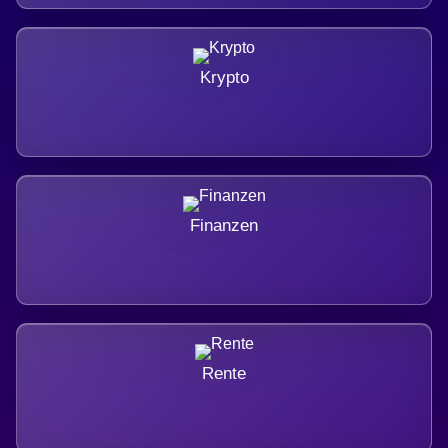
Krypto
Finanzen
Rente