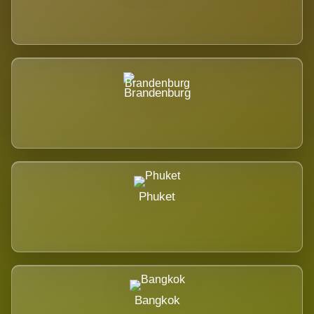
Brandenburg
Phuket
Bangkok