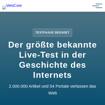
Partnerprogramm
TESTPHASE BEENDET
Der größte bekannte
Live-Test in der
Geschichte des
Internets
2.000.000 Artikel und 54 Portale verlassen das
Web