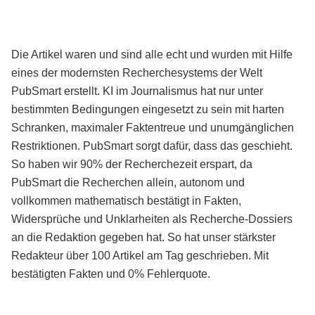
Die Artikel waren und sind alle echt und wurden mit Hilfe
eines der modernsten Recherchesystems der Welt
PubSmart erstellt. KI im Journalismus hat nur unter
bestimmten Bedingungen eingesetzt zu sein mit harten
Schranken, maximaler Faktentreue und unumgänglichen
Restriktionen. PubSmart sorgt dafür, dass das geschieht.
So haben wir 90% der Recherchezeit erspart, da
PubSmart die Recherchen allein, autonom und
vollkommen mathematisch bestätigt in Fakten,
Widersprüche und Unklarheiten als Recherche-Dossiers
an die Redaktion gegeben hat. So hat unser stärkster
Redakteur über 100 Artikel am Tag geschrieben. Mit
bestätigten Fakten und 0% Fehlerquote.
Mehr über PubSmart erfahren