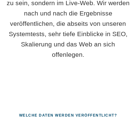
zu sein, sondern im Live-Web. Wir werden
nach und nach die Ergebnisse
veröffentlichen, die abseits von unseren
Systemtests, sehr tiefe Einblicke in SEO,
Skalierung und das Web an sich
offenlegen.
WELCHE DATEN WERDEN VERÖFFENTLICHT?
Fragen, die sich nur mit echten