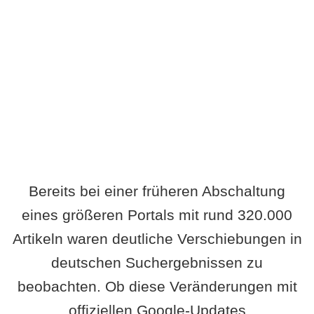
Wird es Auswirkungen geben?
Bereits bei einer früheren Abschaltung
eines größeren Portals mit rund 320.000
Artikeln waren deutliche Verschiebungen in
deutschen Suchergebnissen zu
beobachten. Ob diese Veränderungen mit
offiziellen Google-Updates