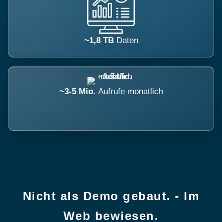
~1,8 TB
Daten
~3-5 Mio.
Aufrufe monatlich
Nicht als Demo gebaut. - Im
Web bewiesen.