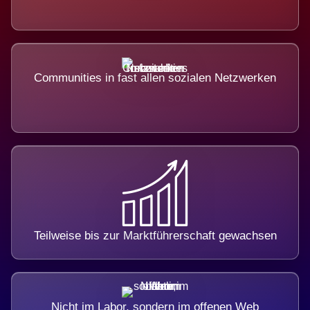
Communities in fast allen sozialen Netzwerken
Teilweise bis zur Marktführerschaft gewachsen
Nicht im Labor, sondern im offenen Web