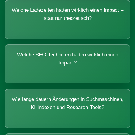
Welche Ladezeiten hatten wirklich einen Impact –
statt nur theoretisch?
Welche SEO-Techniken hatten wirklich einen
Impact?
Wie lange dauern Änderungen in Suchmaschinen,
KI-Indexen und Research-Tools?