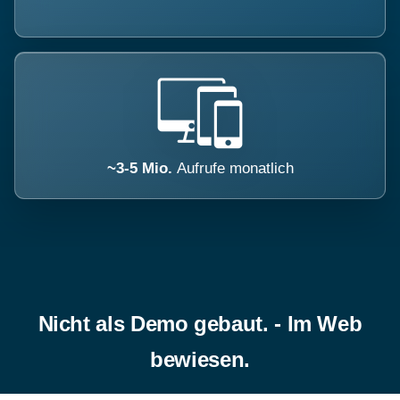
~3-5 Mio.
Aufrufe monatlich
Nicht als Demo gebaut. - Im Web
bewiesen.