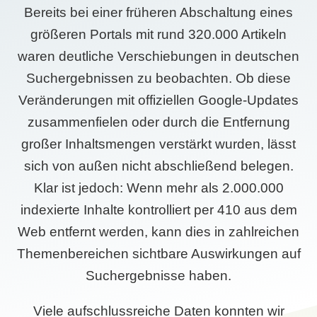
Bereits bei einer früheren Abschaltung eines
größeren Portals mit rund 320.000 Artikeln
waren deutliche Verschiebungen in deutschen
Suchergebnissen zu beobachten. Ob diese
Veränderungen mit offiziellen Google-Updates
zusammenfielen oder durch die Entfernung
großer Inhaltsmengen verstärkt wurden, lässt
sich von außen nicht abschließend belegen.
Klar ist jedoch: Wenn mehr als 2.000.000
indexierte Inhalte kontrolliert per 410 aus dem
Web entfernt werden, kann dies in zahlreichen
Themenbereichen sichtbare Auswirkungen auf
Suchergebnisse haben.
Viele aufschlussreiche Daten konnten wir