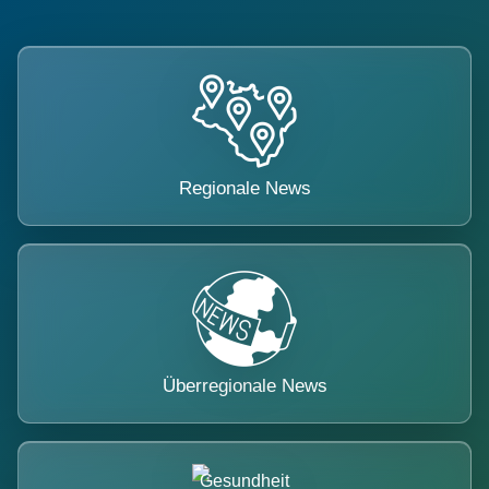
Regionale News
Überregionale News