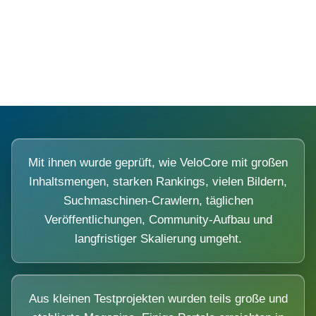
Diese Portale waren keine Demo.
Mit ihnen wurde geprüft, wie VeloCore mit großen
Inhaltsmengen, starken Rankings, vielen Bildern,
Suchmaschinen-Crawlern, täglichen
Veröffentlichungen, Community-Aufbau und
langfristiger Skalierung umgeht.
Aus kleinen Testprojekten wurden teils große und