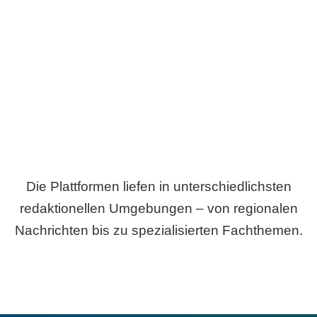
Breite statt Schönwetter-Test.
Die Plattformen liefen in unterschiedlichsten
redaktionellen Umgebungen – von regionalen
Nachrichten bis zu spezialisierten Fachthemen.