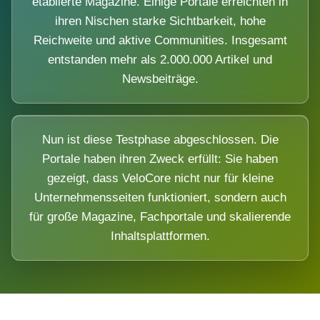
etablierte Magazine. Einige Portale erreichten in
ihren Nischen starke Sichtbarkeit, hohe
Reichweite und aktive Communities. Insgesamt
entstanden mehr als 2.000.000 Artikel und
Newsbeiträge.
Nun ist diese Testphase abgeschlossen. Die
Portale haben ihren Zweck erfüllt: Sie haben
gezeigt, dass VeloCore nicht nur für kleine
Unternehmensseiten funktioniert, sondern auch
für große Magazine, Fachportale und skalierende
Inhaltsplattformen.