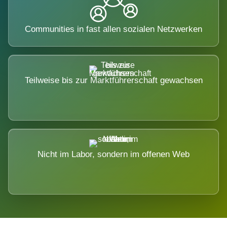
Communities in fast allen sozialen Netzwerken
Teilweise bis zur Marktführerschaft gewachsen
Nicht im Labor, sondern im offenen Web