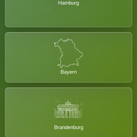
Hamburg
Bayern
Brandenburg