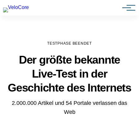
Agenturen & Webdesigner
TESTPHASE BEENDET
Der größte bekannte
Live-Test in der
Geschichte des Internets
2.000.000 Artikel und 54 Portale verlassen das
Web