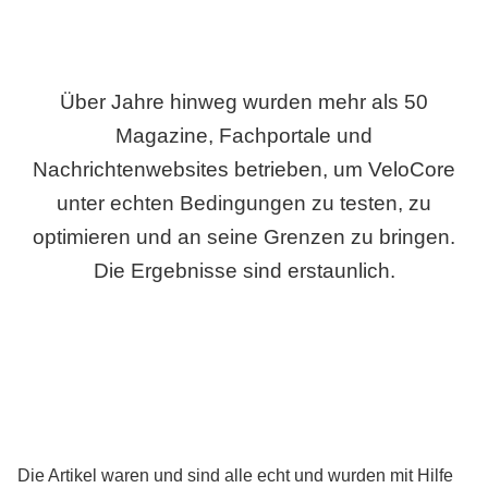
Über Jahre hinweg wurden mehr als 50
Magazine, Fachportale und
Nachrichtenwebsites betrieben, um VeloCore
unter echten Bedingungen zu testen, zu
optimieren und an seine Grenzen zu bringen.
Die Ergebnisse sind erstaunlich.
Die Artikel waren und sind alle echt und wurden mit Hilfe