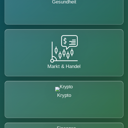
Gesundheit
Markt & Handel
Krypto