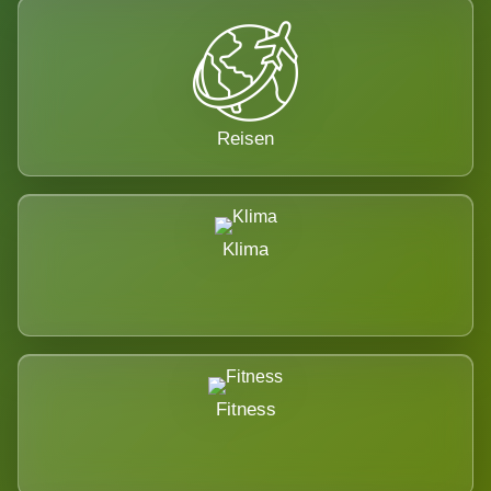
Reisen
Klima
Fitness