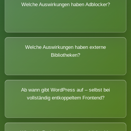
Welche Auswirkungen haben Adblocker?
Welche Auswirkungen haben externe
Bibliotheken?
Ab wann gibt WordPress auf – selbst bei
vollständig entkoppeltem Frontend?