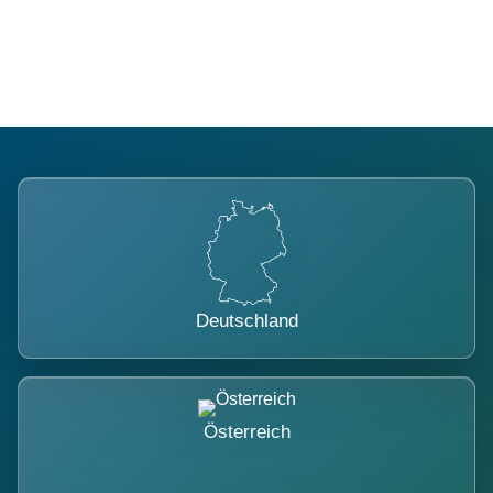
belastet.
Deutschland
Österreich