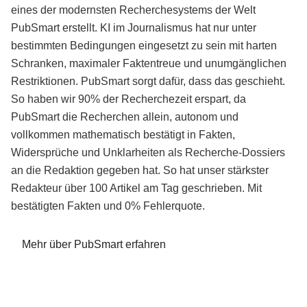
eines der modernsten Recherchesystems der Welt
PubSmart erstellt. KI im Journalismus hat nur unter
bestimmten Bedingungen eingesetzt zu sein mit harten
Schranken, maximaler Faktentreue und unumgänglichen
Restriktionen. PubSmart sorgt dafür, dass das geschieht.
So haben wir 90% der Recherchezeit erspart, da
PubSmart die Recherchen allein, autonom und
vollkommen mathematisch bestätigt in Fakten,
Widersprüche und Unklarheiten als Recherche-Dossiers
an die Redaktion gegeben hat. So hat unser stärkster
Redakteur über 100 Artikel am Tag geschrieben. Mit
bestätigten Fakten und 0% Fehlerquote.
Mehr über PubSmart erfahren