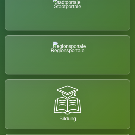
Stadtportale
Regionsportale
Bildung