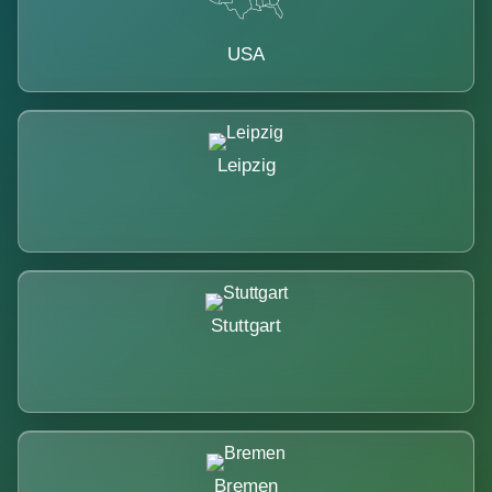
USA
Leipzig
Stuttgart
Bremen