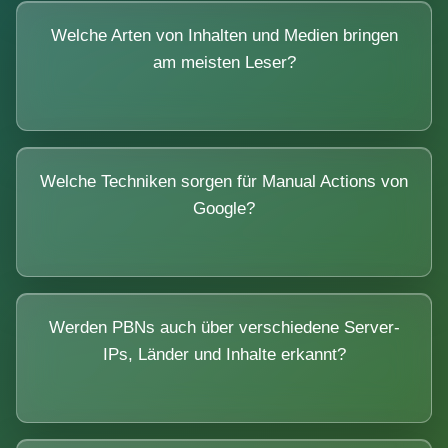
Welche Arten von Inhalten und Medien bringen
am meisten Leser?
Welche Techniken sorgen für Manual Actions von
Google?
Werden PBNs auch über verschiedene Server-
IPs, Länder und Inhalte erkannt?