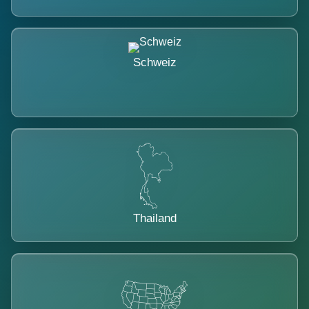
Schweiz
Thailand