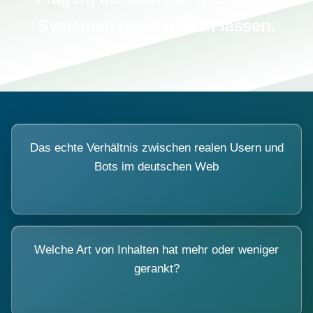
Systemen beantworten lassen.
Das echte Verhältnis zwischen realen Usern und
Bots im deutschen Web
Welche Art von Inhalten hat mehr oder weniger
gerankt?