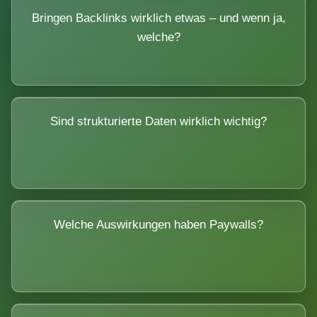
Bringen Backlinks wirklich etwas – und wenn ja,
welche?
Sind strukturierte Daten wirklich wichtig?
Welche Auswirkungen haben Paywalls?