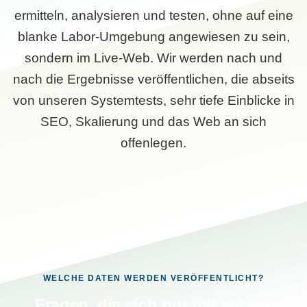
ermitteln, analysieren und testen, ohne auf eine
blanke Labor-Umgebung angewiesen zu sein,
sondern im Live-Web. Wir werden nach und
nach die Ergebnisse veröffentlichen, die abseits
von unseren Systemtests, sehr tiefe Einblicke in
SEO, Skalierung und das Web an sich
offenlegen.
WELCHE DATEN WERDEN VERÖFFENTLICHT?
Fragen, die sich nur mit echten