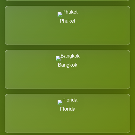
Phuket
Bangkok
Florida