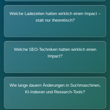
Welche Ladezeiten hatten wirklich einen Impact –
statt nur theoretisch?
Welche SEO-Techniken hatten wirklich einen
Impact?
Wie lange dauern Änderungen in Suchmaschinen,
KI-Indexen und Research-Tools?