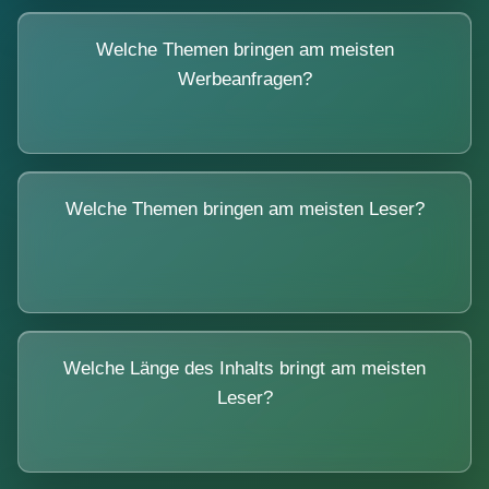
Welche Themen bringen am meisten
Werbeanfragen?
Welche Themen bringen am meisten Leser?
Welche Länge des Inhalts bringt am meisten
Leser?