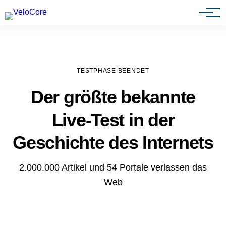
Agenturen & Webdesigner
TESTPHASE BEENDET
Der größte bekannte
Live-Test in der
Geschichte des Internets
2.000.000 Artikel und 54 Portale verlassen das
Web