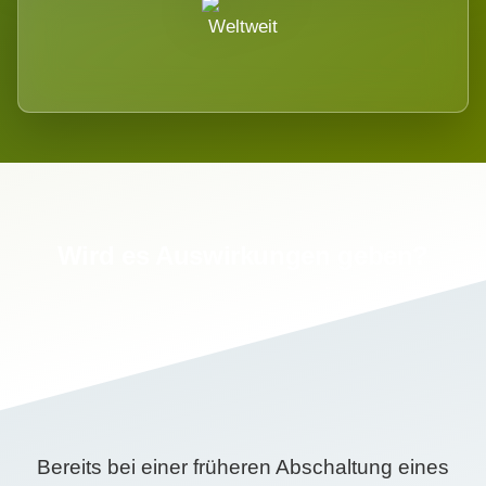
Weltweit
Wird es Auswirkungen geben?
Bereits bei einer früheren Abschaltung eines