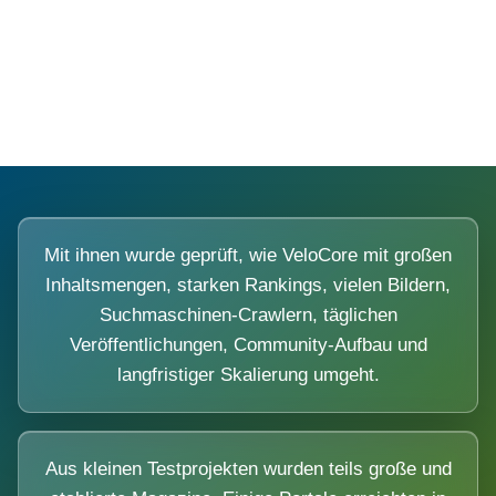
Diese Portale waren keine Demo.
Mit ihnen wurde geprüft, wie VeloCore mit großen
Inhaltsmengen, starken Rankings, vielen Bildern,
Suchmaschinen-Crawlern, täglichen
Veröffentlichungen, Community-Aufbau und
langfristiger Skalierung umgeht.
Aus kleinen Testprojekten wurden teils große und