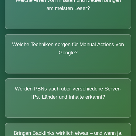
Welche Arten von Inhalten und Medien bringen
am meisten Leser?
Welche Techniken sorgen für Manual Actions von
Google?
Werden PBNs auch über verschiedene Server-
IPs, Länder und Inhalte erkannt?
Bringen Backlinks wirklich etwas – und wenn ja,