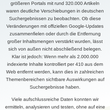
größeren Portals mit rund 320.000 Artikeln
waren deutliche Verschiebungen in deutschen
Suchergebnissen zu beobachten. Ob diese
Veränderungen mit offiziellen Google-Updates
zusammenfielen oder durch die Entfernung
großer Inhaltsmengen verstärkt wurden, lässt
sich von außen nicht abschließend belegen.
Klar ist jedoch: Wenn mehr als 2.000.000
indexierte Inhalte kontrolliert per 410 aus dem
Web entfernt werden, kann dies in zahlreichen
Themenbereichen sichtbare Auswirkungen auf
Suchergebnisse haben.
Viele aufschlussreiche Daten konnten wir
ermitteln, analysieren und testen, ohne auf eine