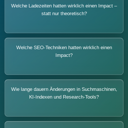
Welche Ladezeiten hatten wirklich einen Impact –
statt nur theoretisch?
Welche SEO-Techniken hatten wirklich einen
Impact?
Wie lange dauern Änderungen in Suchmaschinen,
KI-Indexen und Research-Tools?