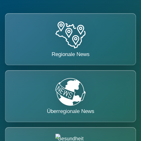
Regionale News
Überregionale News