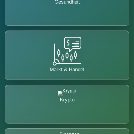
Gesundheit
Markt & Handel
Krypto