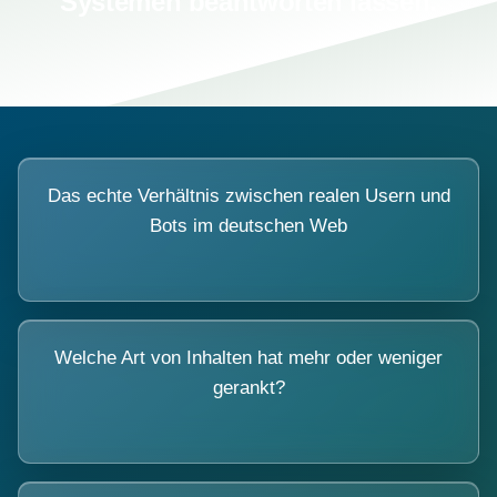
Systemen beantworten lassen.
Das echte Verhältnis zwischen realen Usern und
Bots im deutschen Web
Welche Art von Inhalten hat mehr oder weniger
gerankt?