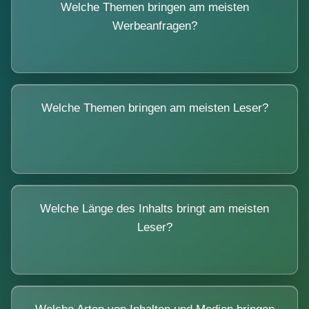
Welche Themen bringen am meisten
Werbeanfragen?
Welche Themen bringen am meisten Leser?
Welche Länge des Inhalts bringt am meisten
Leser?