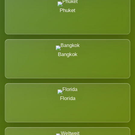
Phuket
Bangkok
Florida