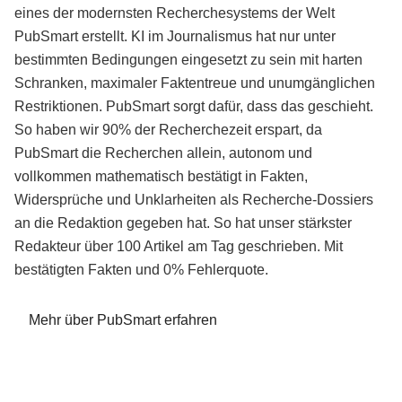
eines der modernsten Recherchesystems der Welt
PubSmart erstellt. KI im Journalismus hat nur unter
bestimmten Bedingungen eingesetzt zu sein mit harten
Schranken, maximaler Faktentreue und unumgänglichen
Restriktionen. PubSmart sorgt dafür, dass das geschieht.
So haben wir 90% der Recherchezeit erspart, da
PubSmart die Recherchen allein, autonom und
vollkommen mathematisch bestätigt in Fakten,
Widersprüche und Unklarheiten als Recherche-Dossiers
an die Redaktion gegeben hat. So hat unser stärkster
Redakteur über 100 Artikel am Tag geschrieben. Mit
bestätigten Fakten und 0% Fehlerquote.
Mehr über PubSmart erfahren