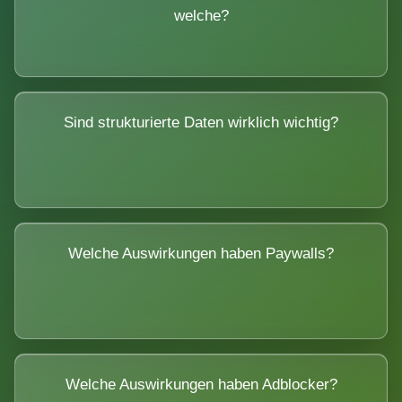
welche?
Sind strukturierte Daten wirklich wichtig?
Welche Auswirkungen haben Paywalls?
Welche Auswirkungen haben Adblocker?