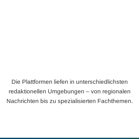
Breite statt Schönwetter-Test.
Die Plattformen liefen in unterschiedlichsten
redaktionellen Umgebungen – von regionalen
Nachrichten bis zu spezialisierten Fachthemen.