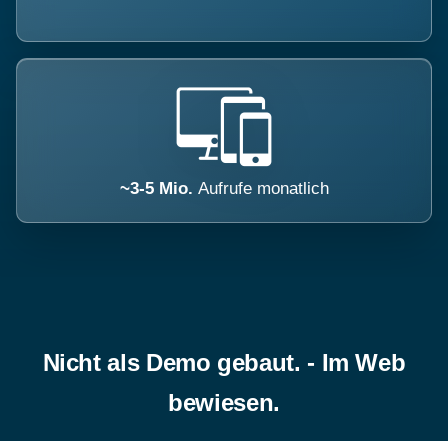
~3-5 Mio.
Aufrufe monatlich
Nicht als Demo gebaut. - Im Web
bewiesen.