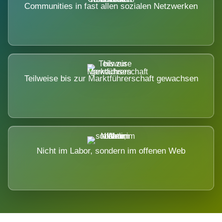
Communities in fast allen sozialen Netzwerken
Teilweise bis zur Marktführerschaft gewachsen
Nicht im Labor, sondern im offenen Web