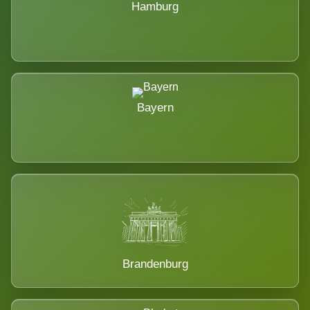
Hamburg
Bayern
Brandenburg