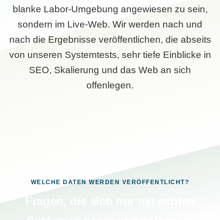
blanke Labor-Umgebung angewiesen zu sein,
sondern im Live-Web. Wir werden nach und
nach die Ergebnisse veröffentlichen, die abseits
von unseren Systemtests, sehr tiefe Einblicke in
SEO, Skalierung und das Web an sich
offenlegen.
WELCHE DATEN WERDEN VERÖFFENTLICHT?
Fragen, die sich nur mit echten