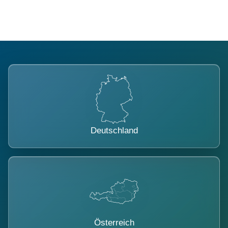
Deutschland
Österreich