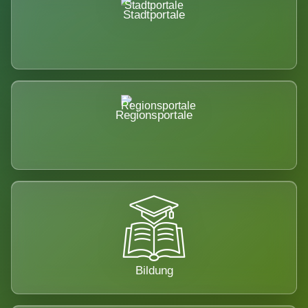
Stadtportale
Regionsportale
Bildung