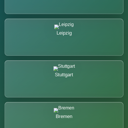
Leipzig
Stuttgart
Bremen