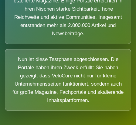
etablierte Magazine. Einige Portale erreichten in
ihren Nischen starke Sichtbarkeit, hohe
Reichweite und aktive Communities. Insgesamt
entstanden mehr als 2.000.000 Artikel und
Newsbeiträge.
Nun ist diese Testphase abgeschlossen. Die
Portale haben ihren Zweck erfüllt: Sie haben
gezeigt, dass VeloCore nicht nur für kleine
Unternehmensseiten funktioniert, sondern auch
für große Magazine, Fachportale und skalierende
Inhaltsplattformen.