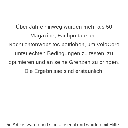
Über Jahre hinweg wurden mehr als 50
Magazine, Fachportale und
Nachrichtenwebsites betrieben, um VeloCore
unter echten Bedingungen zu testen, zu
optimieren und an seine Grenzen zu bringen.
Die Ergebnisse sind erstaunlich.
Die Artikel waren und sind alle echt und wurden mit Hilfe