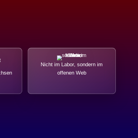
Nicht im Labor, sondern im
chsen
offenen Web