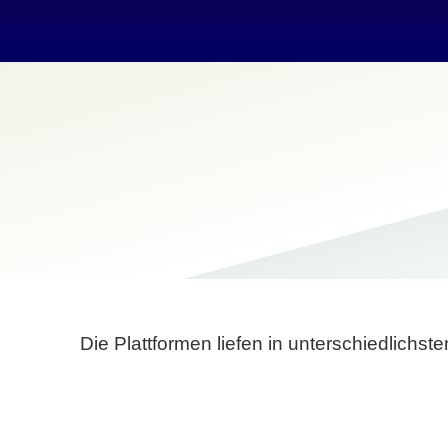
Die Plattformen liefen in unterschiedlich