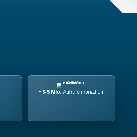
~3-5 Mio.
Aufrufe monatlich