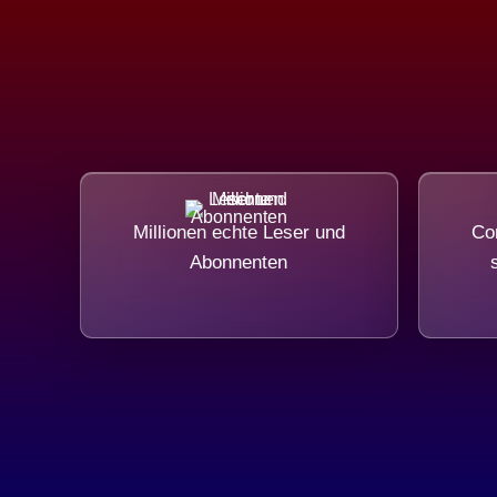
Millionen echte Leser und
Com
Abonnenten