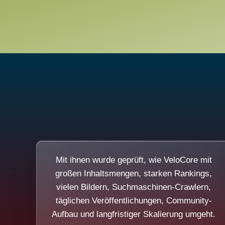
Mit ihnen wurde geprüft, wie VeloCore mit
großen Inhaltsmengen, starken Rankings,
vielen Bildern, Suchmaschinen-Crawlern,
täglichen Veröffentlichungen, Community-
Aufbau und langfristiger Skalierung umgeht.