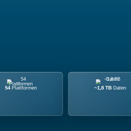
54
Plattformen
~1,8 TB
Daten