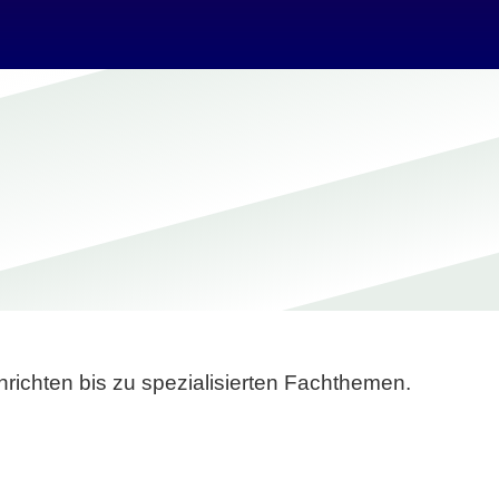
richten bis zu spezialisierten Fachthemen.