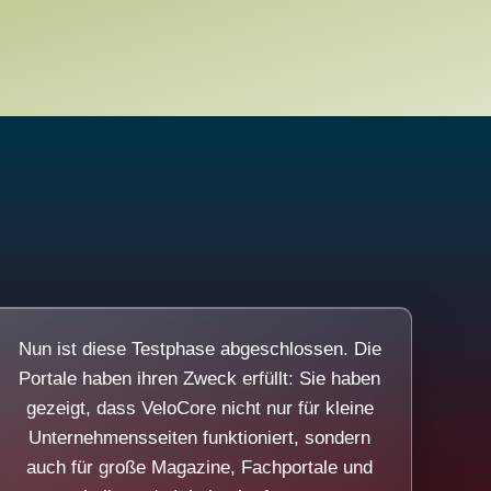
Nun ist diese Testphase abgeschlossen. Die
Portale haben ihren Zweck erfüllt: Sie haben
gezeigt, dass VeloCore nicht nur für kleine
Unternehmensseiten funktioniert, sondern
auch für große Magazine, Fachportale und