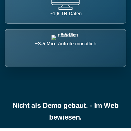
~1,8 TB
Daten
~3-5 Mio.
Aufrufe monatlich
Nicht als Demo gebaut. - Im Web
bewiesen.