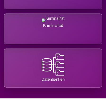
Kriminalität
Datenbanken