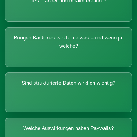
IPs, Länder und Inhalte erkannt?
Bringen Backlinks wirklich etwas – und wenn ja,
welche?
Sind strukturierte Daten wirklich wichtig?
Welche Auswirkungen haben Paywalls?