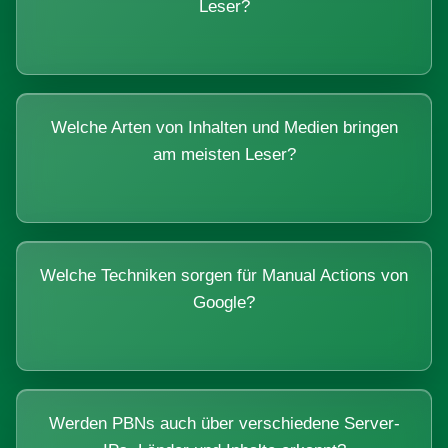
Leser?
Welche Arten von Inhalten und Medien bringen
am meisten Leser?
Welche Techniken sorgen für Manual Actions von
Google?
Werden PBNs auch über verschiedene Server-