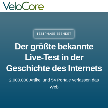
Agenturen & Webdesigner
TESTPHASE BEENDET
Der größte bekannte
Live-Test in der
Geschichte des Internets
2.000.000 Artikel und 54 Portale verlassen das
Web