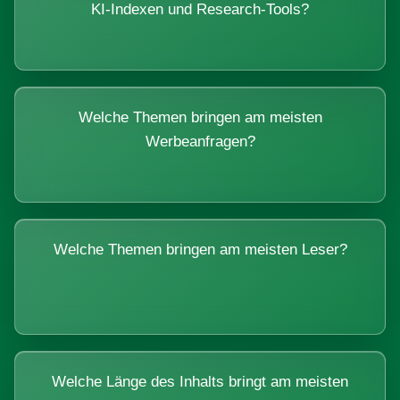
KI-Indexen und Research-Tools?
Welche Themen bringen am meisten
Werbeanfragen?
Welche Themen bringen am meisten Leser?
Welche Länge des Inhalts bringt am meisten