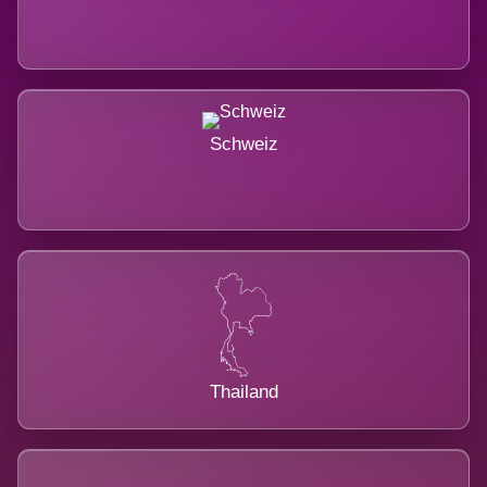
Schweiz
Thailand