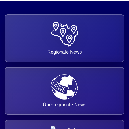
Regionale News
Überregionale News