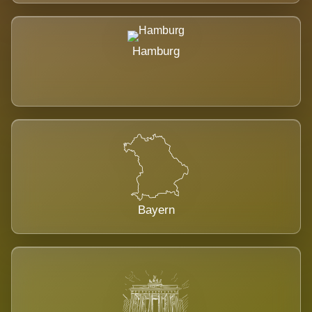
Hamburg
Bayern