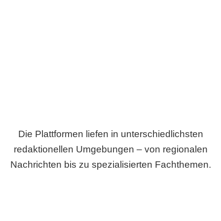
Breite statt Schönwetter-Test.
Die Plattformen liefen in unterschiedlichsten
redaktionellen Umgebungen – von regionalen
Nachrichten bis zu spezialisierten Fachthemen.