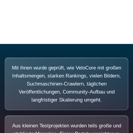
Diese Portale waren keine Demo.
Mit ihnen wurde geprüft, wie VeloCore mit großen
Inhaltsmengen, starken Rankings, vielen Bildern,
Suchmaschinen-Crawlern, täglichen
Veröffentlichungen, Community-Aufbau und
langfristiger Skalierung umgeht.
Aus kleinen Testprojekten wurden teils große und