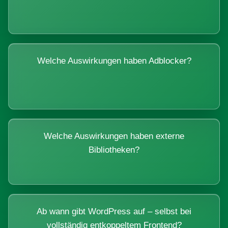
Welche Auswirkungen haben Adblocker?
Welche Auswirkungen haben externe
Bibliotheken?
Ab wann gibt WordPress auf – selbst bei
vollständig entkoppeltem Frontend?