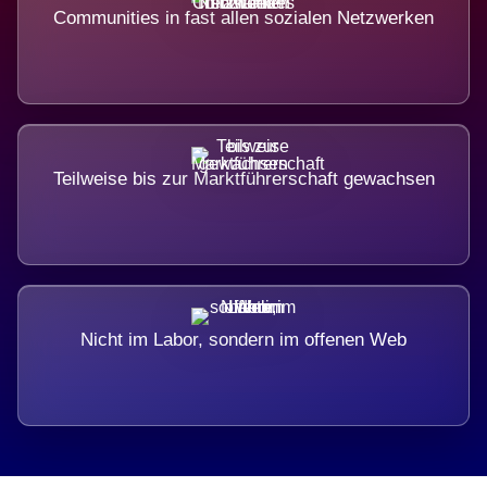
Communities in fast allen sozialen Netzwerken
Teilweise bis zur Marktführerschaft gewachsen
Nicht im Labor, sondern im offenen Web