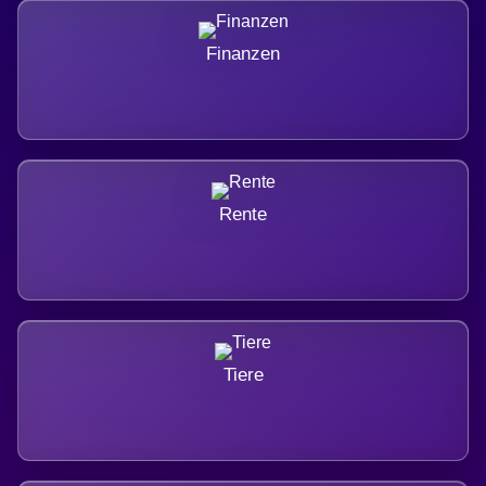
Finanzen
Rente
Tiere