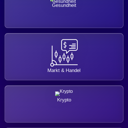
Gesundheit
Markt & Handel
Krypto