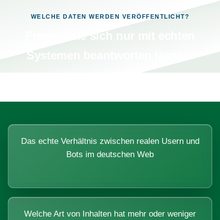
WELCHE DATEN WERDEN VERÖFFENTLICHT?
Fragen, die sich nur mit echten
Systemen beantworten lassen.
Das echte Verhältnis zwischen realen Usern und
Bots im deutschen Web
Welche Art von Inhalten hat mehr oder weniger