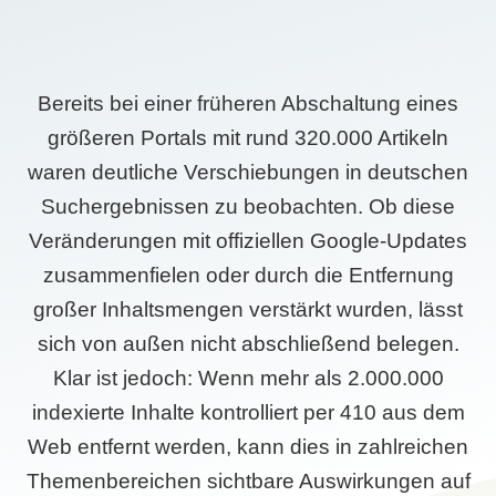
Bereits bei einer früheren Abschaltung eines
größeren Portals mit rund 320.000 Artikeln
waren deutliche Verschiebungen in deutschen
Suchergebnissen zu beobachten. Ob diese
Veränderungen mit offiziellen Google-Updates
zusammenfielen oder durch die Entfernung
großer Inhaltsmengen verstärkt wurden, lässt
sich von außen nicht abschließend belegen.
Klar ist jedoch: Wenn mehr als 2.000.000
indexierte Inhalte kontrolliert per 410 aus dem
Web entfernt werden, kann dies in zahlreichen
Themenbereichen sichtbare Auswirkungen auf