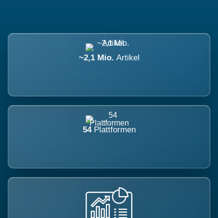
~2,1 Mio.
Artikel
54
Plattformen