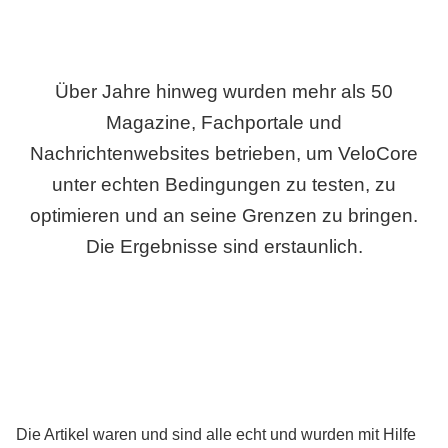
Über Jahre hinweg wurden mehr als 50
Magazine, Fachportale und
Nachrichtenwebsites betrieben, um VeloCore
unter echten Bedingungen zu testen, zu
optimieren und an seine Grenzen zu bringen.
Die Ergebnisse sind erstaunlich.
Die Artikel waren und sind alle echt und wurden mit Hilfe