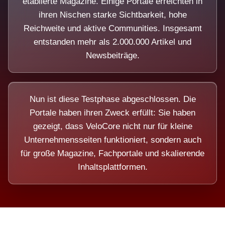
etablierte Magazine. Einige Portale erreichten in
ihren Nischen starke Sichtbarkeit, hohe
Reichweite und aktive Communities. Insgesamt
entstanden mehr als 2.000.000 Artikel und
Newsbeiträge.
Nun ist diese Testphase abgeschlossen. Die
Portale haben ihren Zweck erfüllt: Sie haben
gezeigt, dass VeloCore nicht nur für kleine
Unternehmensseiten funktioniert, sondern auch
für große Magazine, Fachportale und skalierende
Inhaltsplattformen.