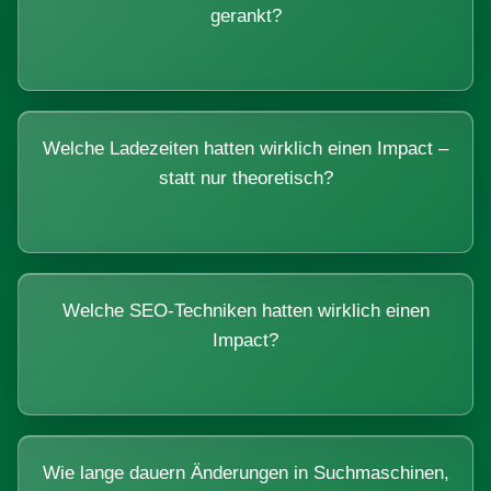
gerankt?
Welche Ladezeiten hatten wirklich einen Impact –
statt nur theoretisch?
Welche SEO-Techniken hatten wirklich einen
Impact?
Wie lange dauern Änderungen in Suchmaschinen,