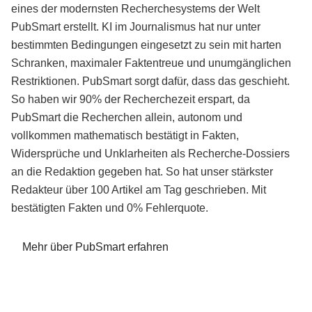
eines der modernsten Recherchesystems der Welt
PubSmart erstellt. KI im Journalismus hat nur unter
bestimmten Bedingungen eingesetzt zu sein mit harten
Schranken, maximaler Faktentreue und unumgänglichen
Restriktionen. PubSmart sorgt dafür, dass das geschieht.
So haben wir 90% der Recherchezeit erspart, da
PubSmart die Recherchen allein, autonom und
vollkommen mathematisch bestätigt in Fakten,
Widersprüche und Unklarheiten als Recherche-Dossiers
an die Redaktion gegeben hat. So hat unser stärkster
Redakteur über 100 Artikel am Tag geschrieben. Mit
bestätigten Fakten und 0% Fehlerquote.
Mehr über PubSmart erfahren