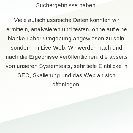
Suchergebnisse haben.
Viele aufschlussreiche Daten konnten wir
ermitteln, analysieren und testen, ohne auf eine
blanke Labor-Umgebung angewiesen zu sein,
sondern im Live-Web. Wir werden nach und
nach die Ergebnisse veröffentlichen, die abseits
von unseren Systemtests, sehr tiefe Einblicke in
SEO, Skalierung und das Web an sich
offenlegen.