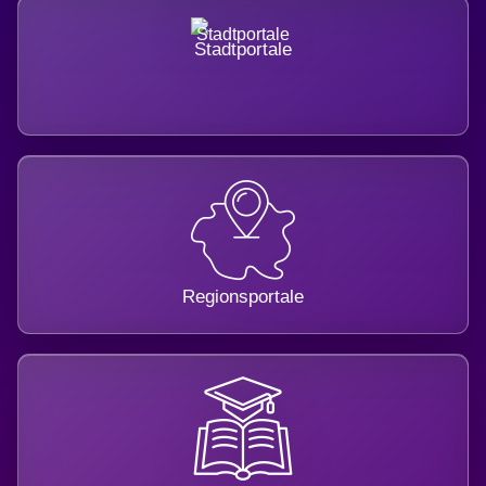
Stadtportale
Regionsportale