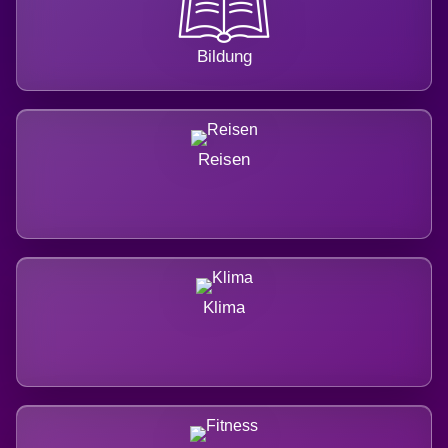
Bildung
Reisen
Klima