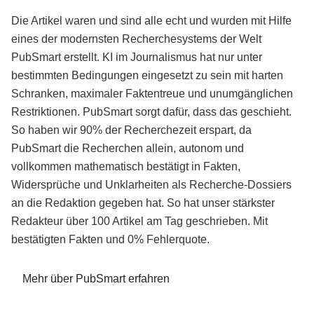
Die Artikel waren und sind alle echt und wurden mit Hilfe
eines der modernsten Recherchesystems der Welt
PubSmart erstellt. KI im Journalismus hat nur unter
bestimmten Bedingungen eingesetzt zu sein mit harten
Schranken, maximaler Faktentreue und unumgänglichen
Restriktionen. PubSmart sorgt dafür, dass das geschieht.
So haben wir 90% der Recherchezeit erspart, da
PubSmart die Recherchen allein, autonom und
vollkommen mathematisch bestätigt in Fakten,
Widersprüche und Unklarheiten als Recherche-Dossiers
an die Redaktion gegeben hat. So hat unser stärkster
Redakteur über 100 Artikel am Tag geschrieben. Mit
bestätigten Fakten und 0% Fehlerquote.
Mehr über PubSmart erfahren