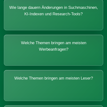
Wie lange dauern Änderungen in Suchmaschinen,
KI-Indexen und Research-Tools?
Welche Themen bringen am meisten
Werbeanfragen?
Welche Themen bringen am meisten Leser?