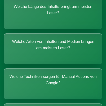
Welche Länge des Inhalts bringt am meisten
Leser?
Welche Arten von Inhalten und Medien bringen
am meisten Leser?
Welche Techniken sorgen für Manual Actions von
Google?