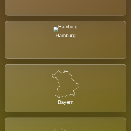
Hamburg
Bayern