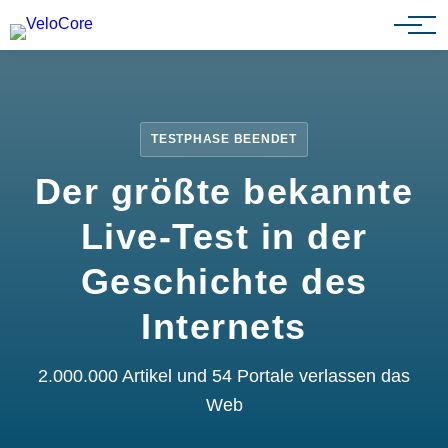
Partnerprogramm
TESTPHASE BEENDET
Der größte bekannte
Live-Test in der
Geschichte des
Internets
2.000.000 Artikel und 54 Portale verlassen das
Web