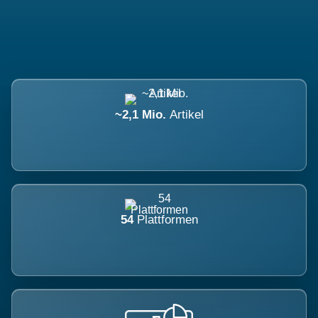
~2,1 Mio.
Artikel
54
Plattformen