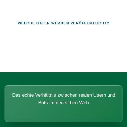
WELCHE DATEN WERDEN VERÖFFENTLICHT?
Fragen, die sich nur mit echten
Systemen beantworten lassen.
Das echte Verhältnis zwischen realen Usern und
Bots im deutschen Web