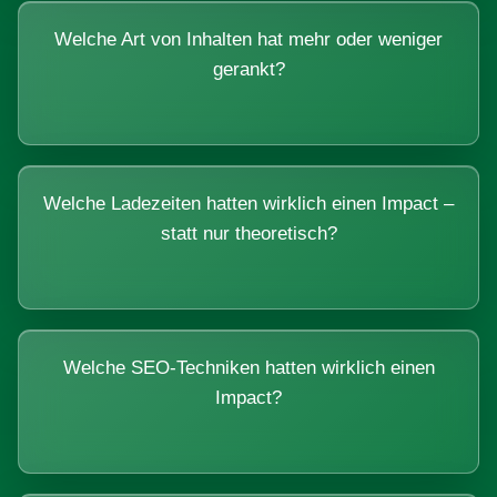
Welche Art von Inhalten hat mehr oder weniger
gerankt?
Welche Ladezeiten hatten wirklich einen Impact –
statt nur theoretisch?
Welche SEO-Techniken hatten wirklich einen
Impact?