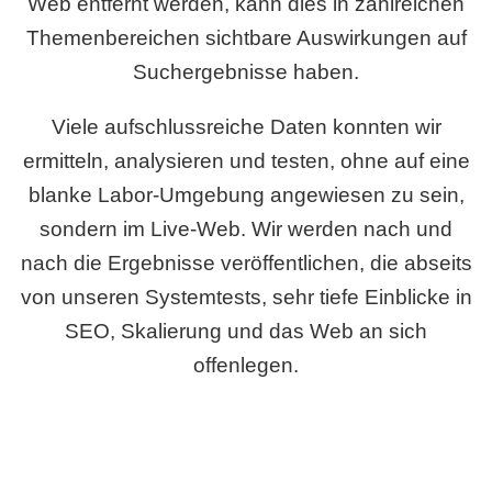
Web entfernt werden, kann dies in zahlreichen
Themenbereichen sichtbare Auswirkungen auf
Suchergebnisse haben.
Viele aufschlussreiche Daten konnten wir
ermitteln, analysieren und testen, ohne auf eine
blanke Labor-Umgebung angewiesen zu sein,
sondern im Live-Web. Wir werden nach und
nach die Ergebnisse veröffentlichen, die abseits
von unseren Systemtests, sehr tiefe Einblicke in
SEO, Skalierung und das Web an sich
offenlegen.