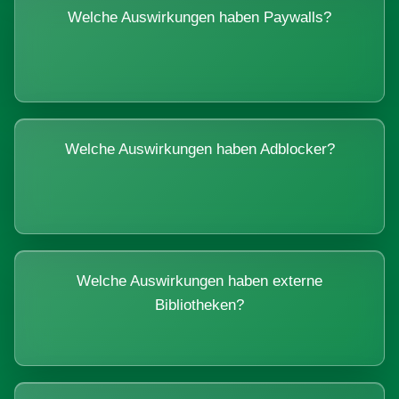
Welche Auswirkungen haben Paywalls?
Welche Auswirkungen haben Adblocker?
Welche Auswirkungen haben externe
Bibliotheken?