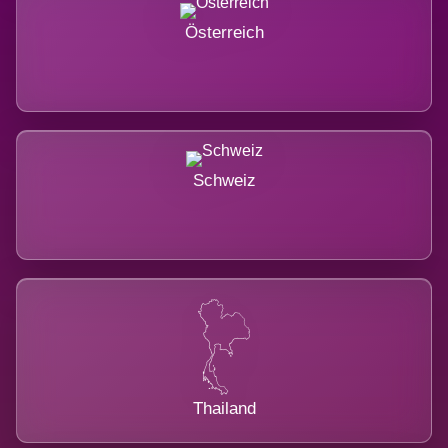
Österreich
Schweiz
Thailand