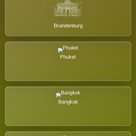
Brandenburg
Phuket
Bangkok