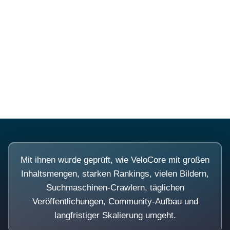
Diese Portale waren keine
Demo.
Mit ihnen wurde geprüft, wie VeloCore mit großen
Inhaltsmengen, starken Rankings, vielen Bildern,
Suchmaschinen-Crawlern, täglichen
Veröffentlichungen, Community-Aufbau und
langfristiger Skalierung umgeht.