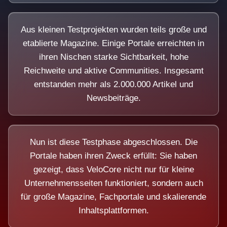
Aus kleinen Testprojekten wurden teils große und
etablierte Magazine. Einige Portale erreichten in
ihren Nischen starke Sichtbarkeit, hohe
Reichweite und aktive Communities. Insgesamt
entstanden mehr als 2.000.000 Artikel und
Newsbeiträge.
Nun ist diese Testphase abgeschlossen. Die
Portale haben ihren Zweck erfüllt: Sie haben
gezeigt, dass VeloCore nicht nur für kleine
Unternehmensseiten funktioniert, sondern auch
für große Magazine, Fachportale und skalierende
Inhaltsplattformen.