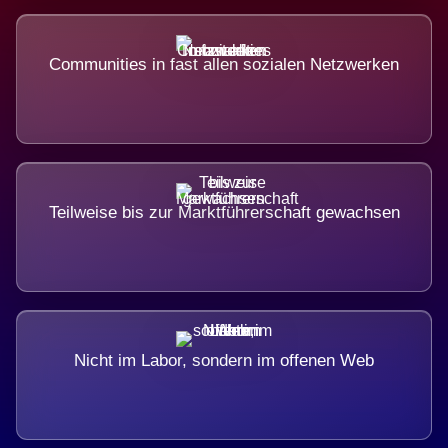
Communities in fast allen sozialen Netzwerken
Teilweise bis zur Marktführerschaft gewachsen
Nicht im Labor, sondern im offenen Web