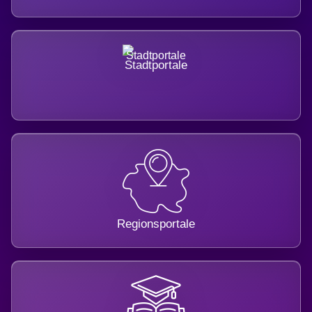
Stadtportale
Regionsportale