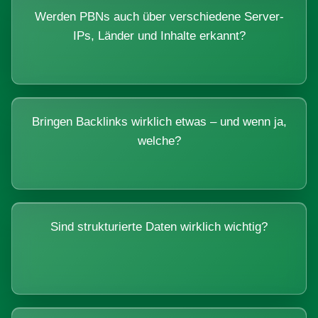
Werden PBNs auch über verschiedene Server-
IPs, Länder und Inhalte erkannt?
Bringen Backlinks wirklich etwas – und wenn ja,
welche?
Sind strukturierte Daten wirklich wichtig?