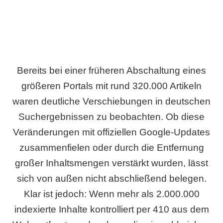
Bereits bei einer früheren Abschaltung eines
größeren Portals mit rund 320.000 Artikeln
waren deutliche Verschiebungen in deutschen
Suchergebnissen zu beobachten. Ob diese
Veränderungen mit offiziellen Google-Updates
zusammenfielen oder durch die Entfernung
großer Inhaltsmengen verstärkt wurden, lässt
sich von außen nicht abschließend belegen.
Klar ist jedoch: Wenn mehr als 2.000.000
indexierte Inhalte kontrolliert per 410 aus dem