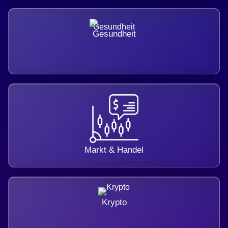
Gesundheit
Markt & Handel
Krypto