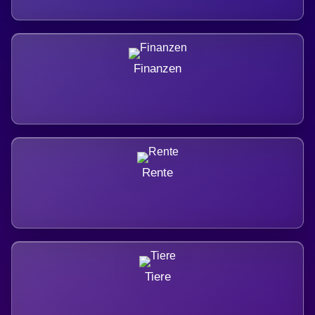
Finanzen
Rente
Tiere