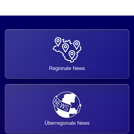
Regionale News
Überregionale News