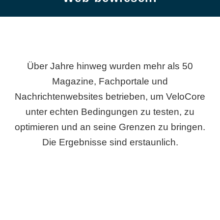
Über Jahre hinweg wurden mehr als 50
Magazine, Fachportale und
Nachrichtenwebsites betrieben, um VeloCore
unter echten Bedingungen zu testen, zu
optimieren und an seine Grenzen zu bringen.
Die Ergebnisse sind erstaunlich.