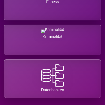
Fitness
Kriminalität
Datenbanken