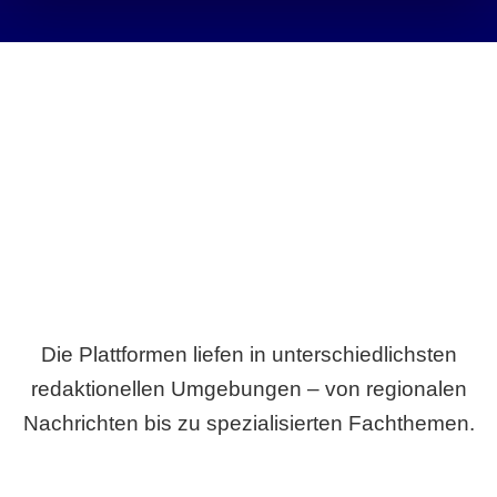
Breite statt Schönwetter-Test.
Die Plattformen liefen in unterschiedlichsten
redaktionellen Umgebungen – von regionalen
Nachrichten bis zu spezialisierten Fachthemen.