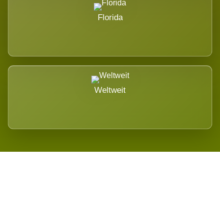
Florida
Weltweit
Wird es Auswirkungen geben?