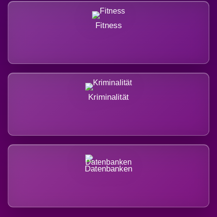
Fitness
Kriminalität
Datenbanken