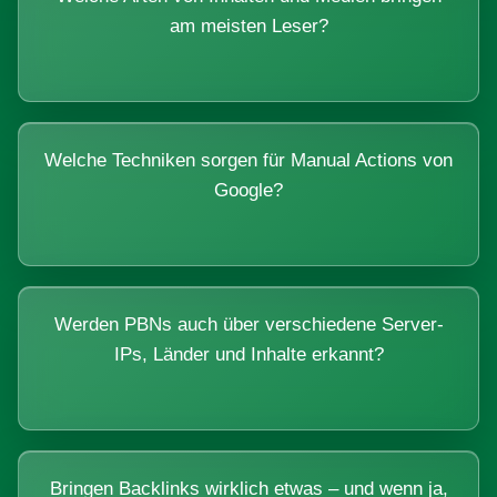
am meisten Leser?
Welche Techniken sorgen für Manual Actions von
Google?
Werden PBNs auch über verschiedene Server-
IPs, Länder und Inhalte erkannt?
Bringen Backlinks wirklich etwas – und wenn ja,