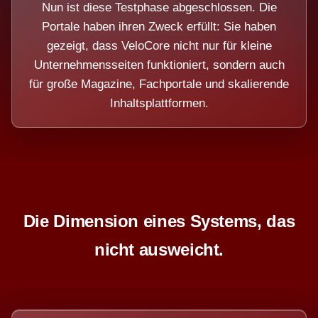
Nun ist diese Testphase abgeschlossen. Die
Portale haben ihren Zweck erfüllt: Sie haben
gezeigt, dass VeloCore nicht nur für kleine
Unternehmensseiten funktioniert, sondern auch
für große Magazine, Fachportale und skalierende
Inhaltsplattformen.
Die Dimension eines Systems, das
nicht ausweicht.