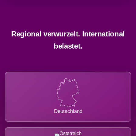
Regional verwurzelt. International
belastet.
Deutschland