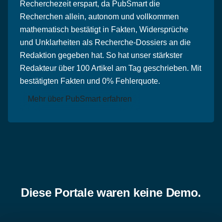
Recherchezeit erspart, da PubSmart die
Recherchen allein, autonom und vollkommen
mathematisch bestätigt in Fakten, Widersprüche
und Unklarheiten als Recherche-Dossiers an die
Redaktion gegeben hat. So hat unser stärkster
Redakteur über 100 Artikel am Tag geschrieben. Mit
bestätigten Fakten und 0% Fehlerquote.
Mehr über PubSmart erfahren
Diese Portale waren keine Demo.