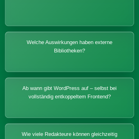
Welche Auswirkungen haben externe
Bibliotheken?
Ab wann gibt WordPress auf – selbst bei
vollständig entkoppeltem Frontend?
Wie viele Redakteure können gleichzeitig