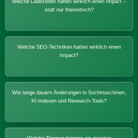
Welche Ladezeiten hatten wirklich einen Impact –
statt nur theoretisch?
Welche SEO-Techniken hatten wirklich einen
Impact?
Wie lange dauern Änderungen in Suchmaschinen,
KI-Indexen und Research-Tools?