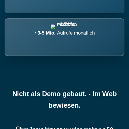
~3-5 Mio.
Aufrufe monatlich
Nicht als Demo gebaut. - Im Web
bewiesen.