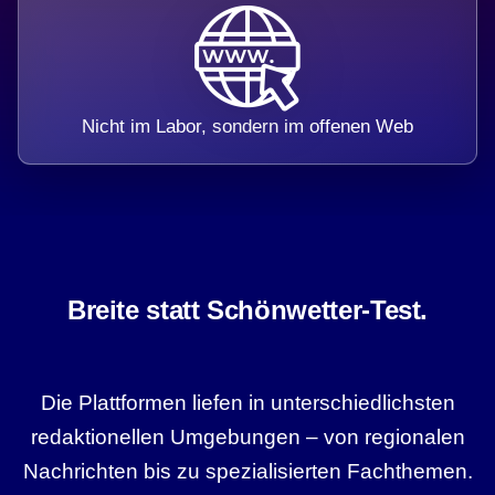
Nicht im Labor, sondern im offenen Web
Breite statt Schönwetter-Test.
Die Plattformen liefen in unterschiedlichsten
redaktionellen Umgebungen – von regionalen
Nachrichten bis zu spezialisierten Fachthemen.