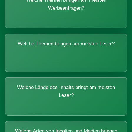
Welche Themen bringen am meisten
Werbeanfragen?
Welche Themen bringen am meisten Leser?
Welche Länge des Inhalts bringt am meisten
Leser?
Welche Arten von Inhalten und Medien bringen