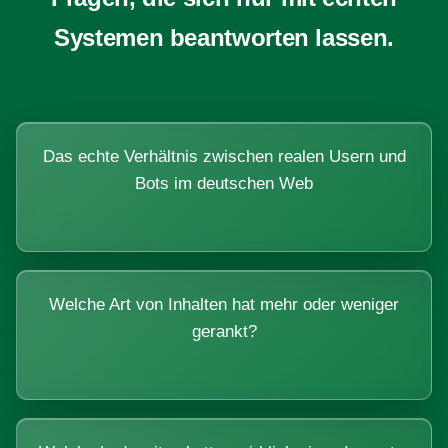
Systemen beantworten lassen.
Das echte Verhältnis zwischen realen Usern und
Bots im deutschen Web
Welche Art von Inhalten hat mehr oder weniger
gerankt?