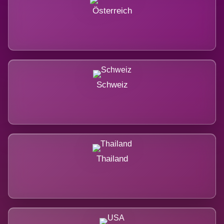
Österreich
Schweiz
Thailand