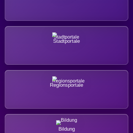
Stadtportale
Regionsportale
Bildung