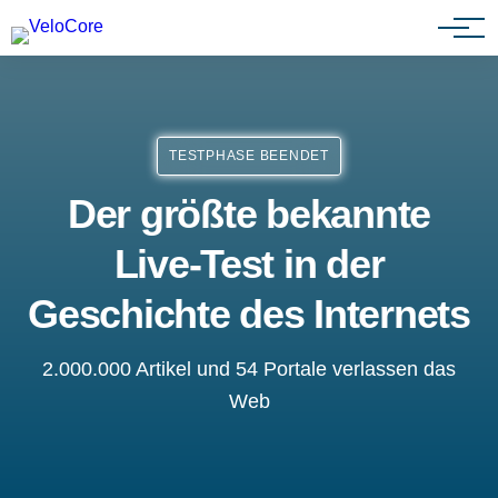
Partnerprogramm
TESTPHASE BEENDET
Der größte bekannte
Live-Test in der
Geschichte des Internets
2.000.000 Artikel und 54 Portale verlassen das
Web