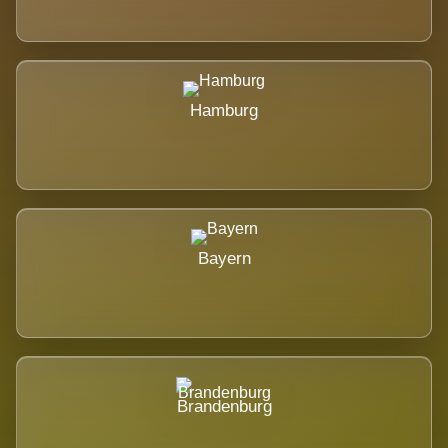
Hamburg
Bayern
Brandenburg