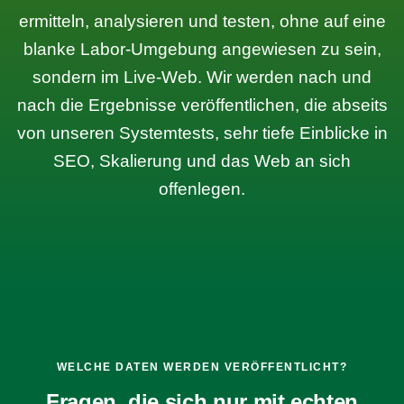
ermitteln, analysieren und testen, ohne auf eine
blanke Labor-Umgebung angewiesen zu sein,
sondern im Live-Web. Wir werden nach und
nach die Ergebnisse veröffentlichen, die abseits
von unseren Systemtests, sehr tiefe Einblicke in
SEO, Skalierung und das Web an sich
offenlegen.
WELCHE DATEN WERDEN VERÖFFENTLICHT?
Fragen, die sich nur mit echten