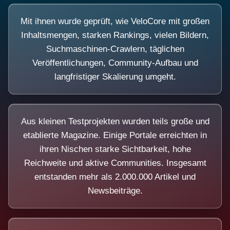
Mit ihnen wurde geprüft, wie VeloCore mit großen
Inhaltsmengen, starken Rankings, vielen Bildern,
Suchmaschinen-Crawlern, täglichen
Veröffentlichungen, Community-Aufbau und
langfristiger Skalierung umgeht.
Aus kleinen Testprojekten wurden teils große und
etablierte Magazine. Einige Portale erreichten in
ihren Nischen starke Sichtbarkeit, hohe
Reichweite und aktive Communities. Insgesamt
entstanden mehr als 2.000.000 Artikel und
Newsbeiträge.