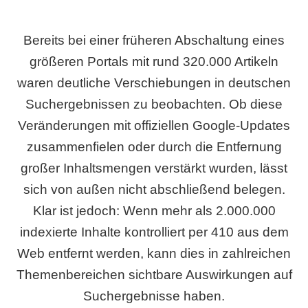
Bereits bei einer früheren Abschaltung eines
größeren Portals mit rund 320.000 Artikeln
waren deutliche Verschiebungen in deutschen
Suchergebnissen zu beobachten. Ob diese
Veränderungen mit offiziellen Google-Updates
zusammenfielen oder durch die Entfernung
großer Inhaltsmengen verstärkt wurden, lässt
sich von außen nicht abschließend belegen.
Klar ist jedoch: Wenn mehr als 2.000.000
indexierte Inhalte kontrolliert per 410 aus dem
Web entfernt werden, kann dies in zahlreichen
Themenbereichen sichtbare Auswirkungen auf
Suchergebnisse haben.