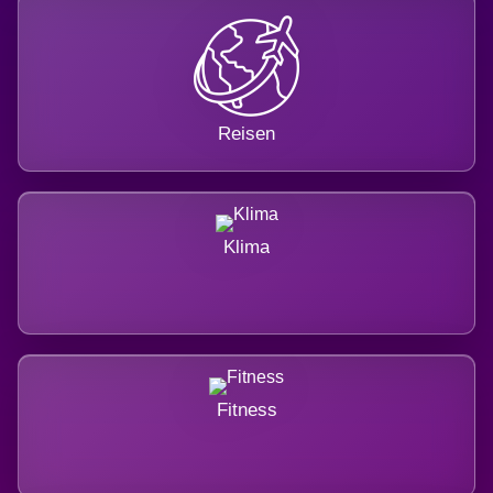
Reisen
Klima
Fitness