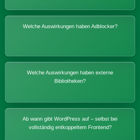
Welche Auswirkungen haben Adblocker?
Welche Auswirkungen haben externe
Bibliotheken?
Ab wann gibt WordPress auf – selbst bei
vollständig entkoppeltem Frontend?