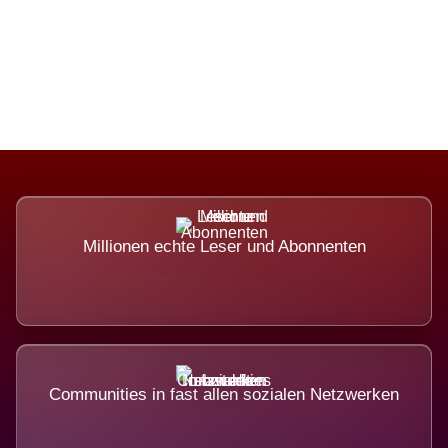
Die Dimension eines Systems, das
nicht ausweicht.
Millionen echte Leser und Abonnenten
Communities in fast allen sozialen Netzwerken