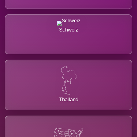
Schweiz
Thailand