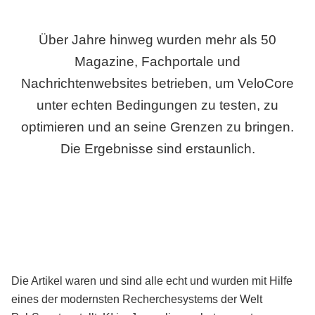
Über Jahre hinweg wurden mehr als 50
Magazine, Fachportale und
Nachrichtenwebsites betrieben, um VeloCore
unter echten Bedingungen zu testen, zu
optimieren und an seine Grenzen zu bringen.
Die Ergebnisse sind erstaunlich.
Die Artikel waren und sind alle echt und wurden mit Hilfe
eines der modernsten Recherchesystems der Welt