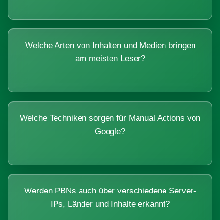
Welche Arten von Inhalten und Medien bringen
am meisten Leser?
Welche Techniken sorgen für Manual Actions von
Google?
Werden PBNs auch über verschiedene Server-
IPs, Länder und Inhalte erkannt?