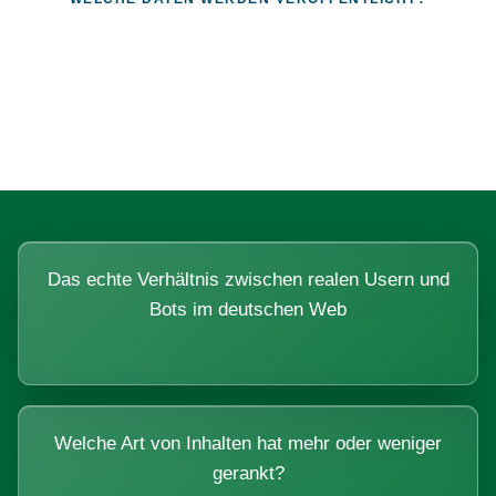
Fragen, die sich nur mit echten
Systemen beantworten lassen.
Das echte Verhältnis zwischen realen Usern und
Bots im deutschen Web
Welche Art von Inhalten hat mehr oder weniger
gerankt?