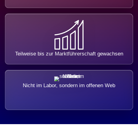
Teilweise bis zur Marktführerschaft gewachsen
Nicht im Labor, sondern im offenen Web