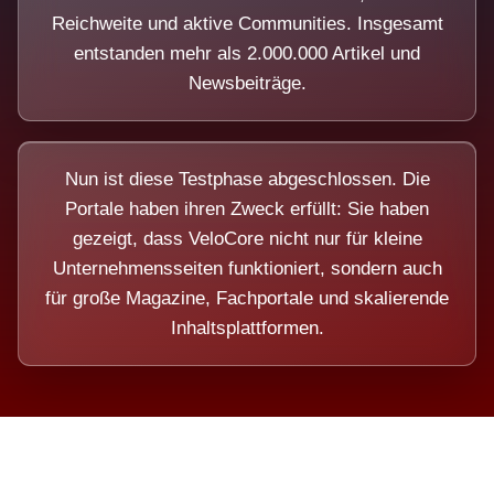
Reichweite und aktive Communities. Insgesamt
entstanden mehr als 2.000.000 Artikel und
Newsbeiträge.
Nun ist diese Testphase abgeschlossen. Die
Portale haben ihren Zweck erfüllt: Sie haben
gezeigt, dass VeloCore nicht nur für kleine
Unternehmensseiten funktioniert, sondern auch
für große Magazine, Fachportale und skalierende
Inhaltsplattformen.