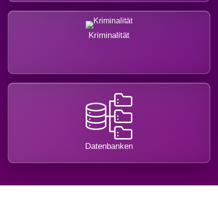
Kriminalität
Datenbanken