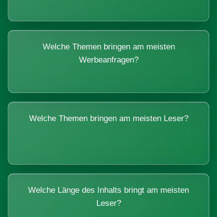
Welche Themen bringen am meisten
Werbeanfragen?
Welche Themen bringen am meisten Leser?
Welche Länge des Inhalts bringt am meisten
Leser?