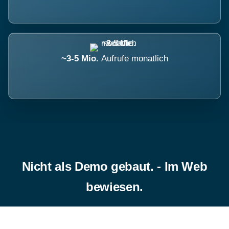
~3-5 Mio.
Aufrufe monatlich
Nicht als Demo gebaut. - Im Web
bewiesen.