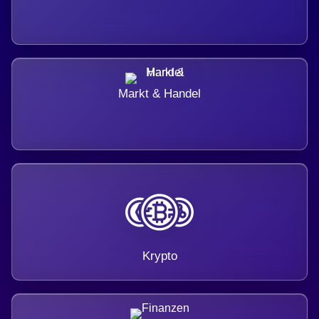
Markt & Handel
Krypto