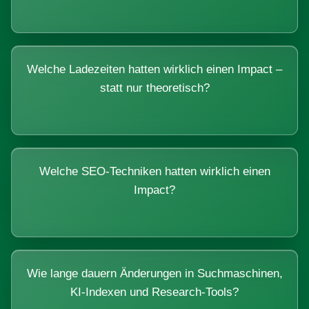
Welche Ladezeiten hatten wirklich einen Impact –
statt nur theoretisch?
Welche SEO-Techniken hatten wirklich einen
Impact?
Wie lange dauern Änderungen in Suchmaschinen,
KI-Indexen und Research-Tools?