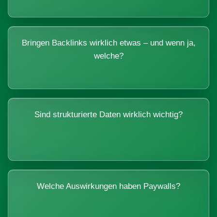
Bringen Backlinks wirklich etwas – und wenn ja,
welche?
Sind strukturierte Daten wirklich wichtig?
Welche Auswirkungen haben Paywalls?