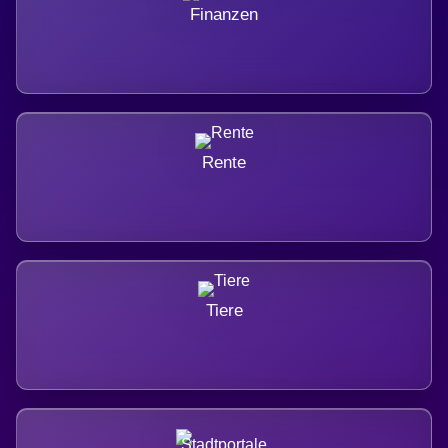
Finanzen
Rente
Tiere