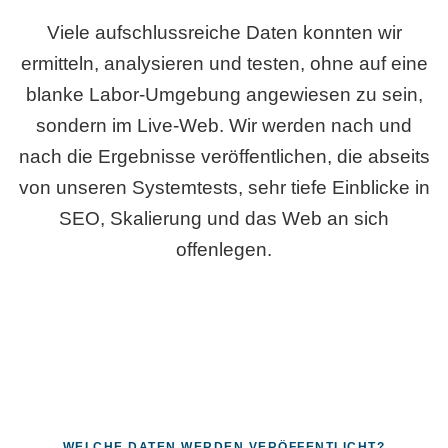
Viele aufschlussreiche Daten konnten wir
ermitteln, analysieren und testen, ohne auf eine
blanke Labor-Umgebung angewiesen zu sein,
sondern im Live-Web. Wir werden nach und
nach die Ergebnisse veröffentlichen, die abseits
von unseren Systemtests, sehr tiefe Einblicke in
SEO, Skalierung und das Web an sich
offenlegen.
WELCHE DATEN WERDEN VERÖFFENTLICHT?