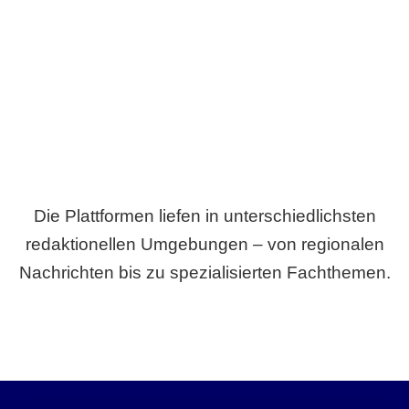
Breite statt Schönwetter-Test.
Die Plattformen liefen in unterschiedlichsten
redaktionellen Umgebungen – von regionalen
Nachrichten bis zu spezialisierten Fachthemen.