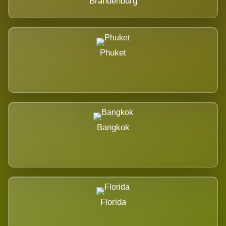
Brandenburg
Phuket
Bangkok
Florida