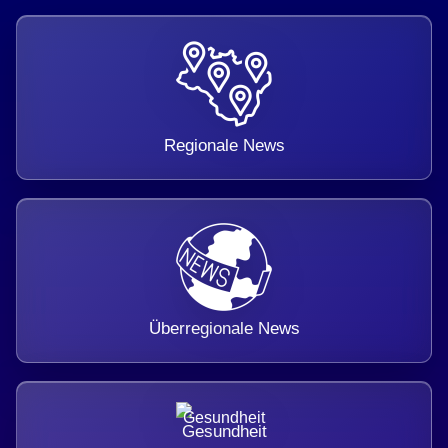
Regionale News
Überregionale News
Gesundheit