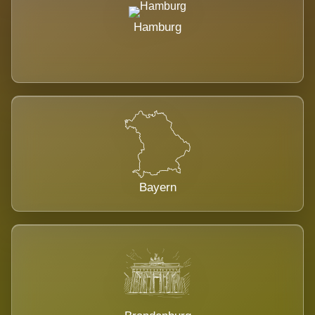
Hamburg
Bayern