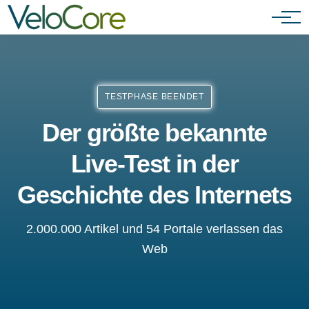
Partnerprogramm
TESTPHASE BEENDET
Der größte bekannte
Live-Test in der
Geschichte des Internets
2.000.000 Artikel und 54 Portale verlassen das
Web