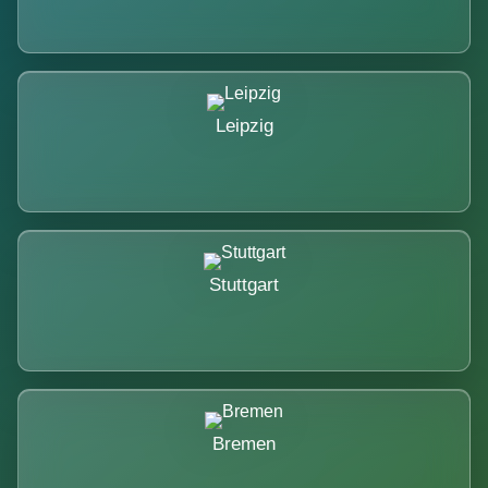
Leipzig
Stuttgart
Bremen