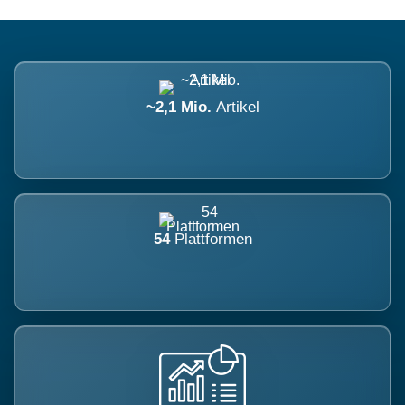
~2,1 Mio.
Artikel
54
Plattformen