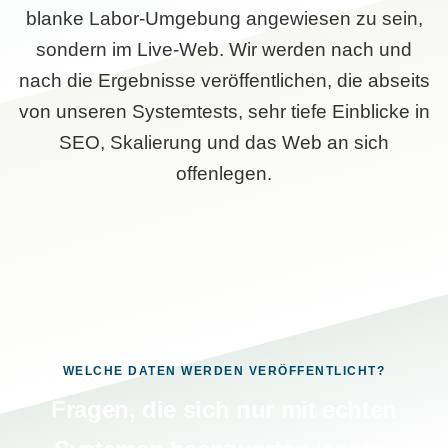
blanke Labor-Umgebung angewiesen zu sein,
sondern im Live-Web. Wir werden nach und
nach die Ergebnisse veröffentlichen, die abseits
von unseren Systemtests, sehr tiefe Einblicke in
SEO, Skalierung und das Web an sich
offenlegen.
WELCHE DATEN WERDEN VERÖFFENTLICHT?
Fragen, die sich nur mit echten