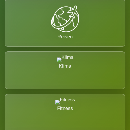
Reisen
Klima
Fitness