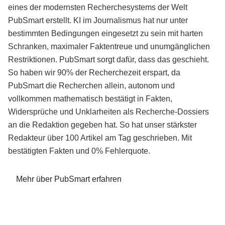
eines der modernsten Recherchesystems der Welt
PubSmart erstellt. KI im Journalismus hat nur unter
bestimmten Bedingungen eingesetzt zu sein mit harten
Schranken, maximaler Faktentreue und unumgänglichen
Restriktionen. PubSmart sorgt dafür, dass das geschieht.
So haben wir 90% der Recherchezeit erspart, da
PubSmart die Recherchen allein, autonom und
vollkommen mathematisch bestätigt in Fakten,
Widersprüche und Unklarheiten als Recherche-Dossiers
an die Redaktion gegeben hat. So hat unser stärkster
Redakteur über 100 Artikel am Tag geschrieben. Mit
bestätigten Fakten und 0% Fehlerquote.
Mehr über PubSmart erfahren