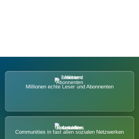
Die Dimension eines Systems, das
nicht ausweicht.
Millionen echte Leser und Abonnenten
Communities in fast allen sozialen Netzwerken