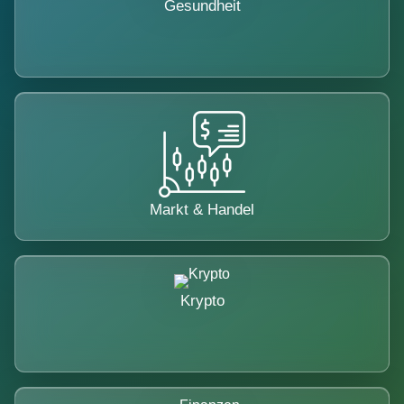
Gesundheit
Markt & Handel
Krypto