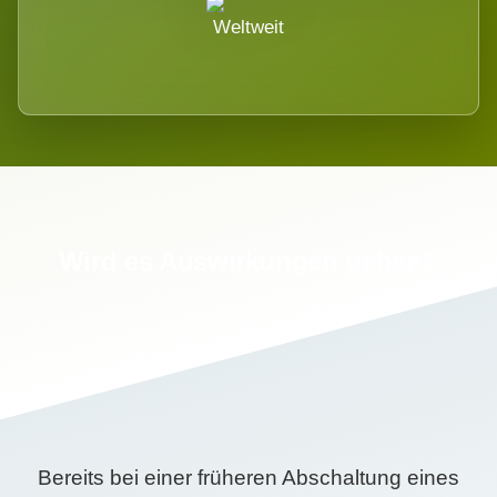
Weltweit
Wird es Auswirkungen geben?
Bereits bei einer früheren Abschaltung eines