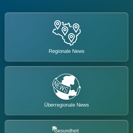
Regionale News
Überregionale News