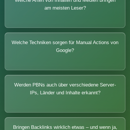
Welche Arten von Inhalten und Medien bringen
am meisten Leser?
Welche Techniken sorgen für Manual Actions von
Google?
Werden PBNs auch über verschiedene Server-
IPs, Länder und Inhalte erkannt?
Bringen Backlinks wirklich etwas – und wenn ja,