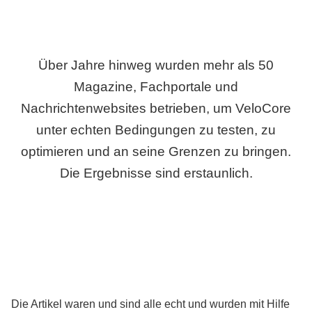
Über Jahre hinweg wurden mehr als 50
Magazine, Fachportale und
Nachrichtenwebsites betrieben, um VeloCore
unter echten Bedingungen zu testen, zu
optimieren und an seine Grenzen zu bringen.
Die Ergebnisse sind erstaunlich.
Die Artikel waren und sind alle echt und wurden mit Hilfe