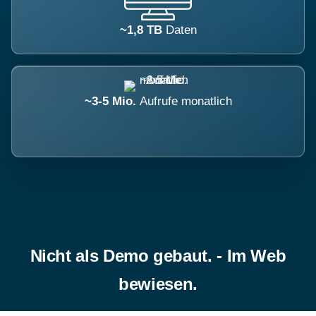
~1,8 TB
Daten
~3-5 Mio.
Aufrufe monatlich
Nicht als Demo gebaut. - Im Web
bewiesen.