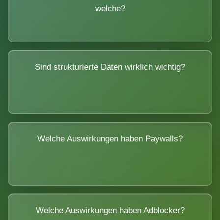
welche?
Sind strukturierte Daten wirklich wichtig?
Welche Auswirkungen haben Paywalls?
Welche Auswirkungen haben Adblocker?