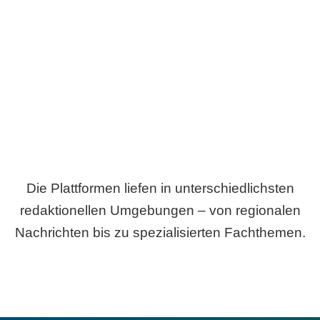
Breite statt Schönwetter-Test.
Die Plattformen liefen in unterschiedlichsten
redaktionellen Umgebungen – von regionalen
Nachrichten bis zu spezialisierten Fachthemen.