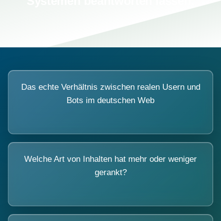
Systemen beantworten lassen.
Das echte Verhältnis zwischen realen Usern und
Bots im deutschen Web
Welche Art von Inhalten hat mehr oder weniger
gerankt?