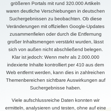
größeren Portals mit rund 320.000 Artikeln
waren deutliche Verschiebungen in deutschen
Suchergebnissen zu beobachten. Ob diese
Veränderungen mit offiziellen Google-Updates
zusammenfielen oder durch die Entfernung
großer Inhaltsmengen verstärkt wurden, lässt
sich von außen nicht abschließend belegen.
Klar ist jedoch: Wenn mehr als 2.000.000
indexierte Inhalte kontrolliert per 410 aus dem
Web entfernt werden, kann dies in zahlreichen
Themenbereichen sichtbare Auswirkungen auf
Suchergebnisse haben.
Viele aufschlussreiche Daten konnten wir
ermitteln, analysieren und testen, ohne auf eine