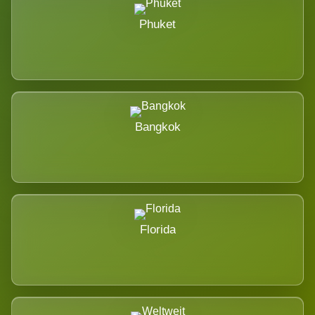
Phuket
Bangkok
Florida