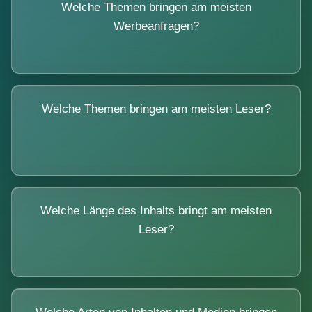
Welche Themen bringen am meisten
Werbeanfragen?
Welche Themen bringen am meisten Leser?
Welche Länge des Inhalts bringt am meisten
Leser?