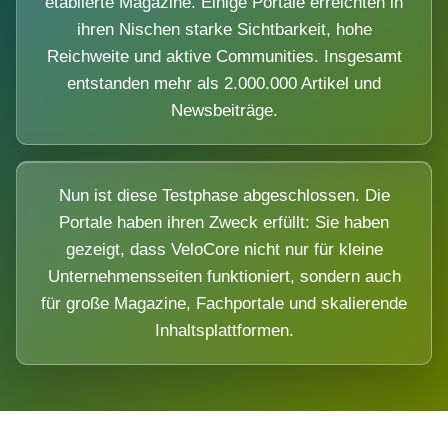
etablierte Magazine. Einige Portale erreichten in
ihren Nischen starke Sichtbarkeit, hohe
Reichweite und aktive Communities. Insgesamt
entstanden mehr als 2.000.000 Artikel und
Newsbeiträge.
Nun ist diese Testphase abgeschlossen. Die
Portale haben ihren Zweck erfüllt: Sie haben
gezeigt, dass VeloCore nicht nur für kleine
Unternehmensseiten funktioniert, sondern auch
für große Magazine, Fachportale und skalierende
Inhaltsplattformen.