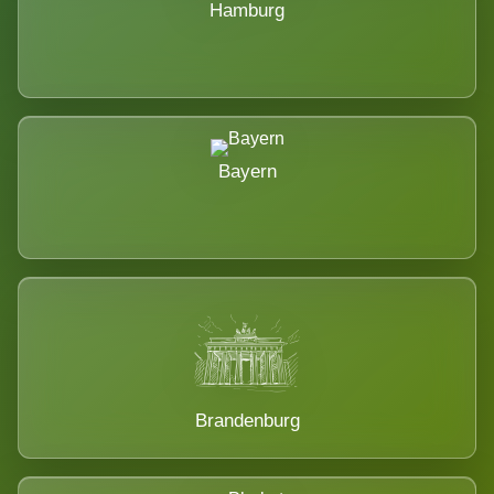
Hamburg
Bayern
Brandenburg