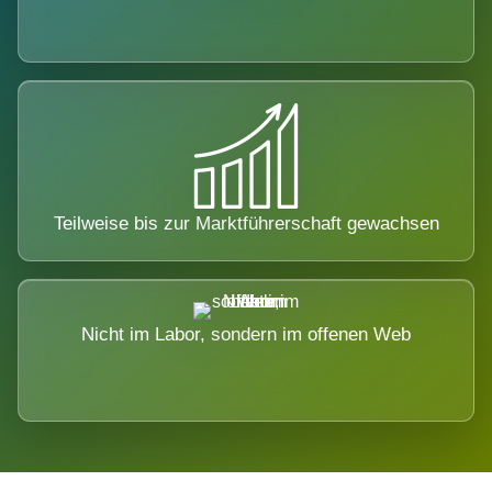
Teilweise bis zur Marktführerschaft gewachsen
Nicht im Labor, sondern im offenen Web