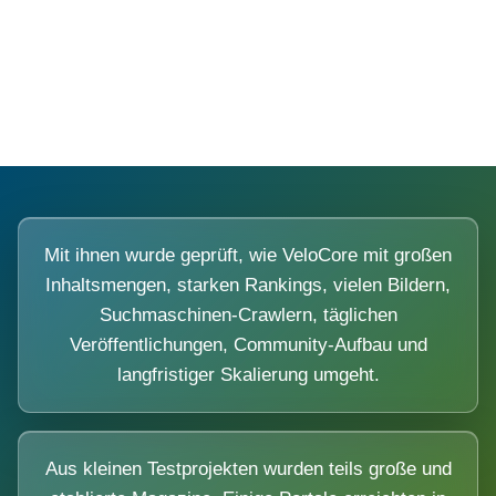
Diese Portale waren keine Demo.
Mit ihnen wurde geprüft, wie VeloCore mit großen
Inhaltsmengen, starken Rankings, vielen Bildern,
Suchmaschinen-Crawlern, täglichen
Veröffentlichungen, Community-Aufbau und
langfristiger Skalierung umgeht.
Aus kleinen Testprojekten wurden teils große und