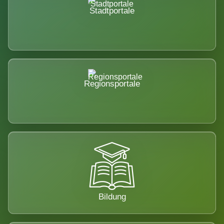
Stadtportale
Regionsportale
Bildung