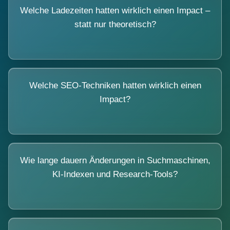
Welche Ladezeiten hatten wirklich einen Impact –
statt nur theoretisch?
Welche SEO-Techniken hatten wirklich einen
Impact?
Wie lange dauern Änderungen in Suchmaschinen,
KI-Indexen und Research-Tools?