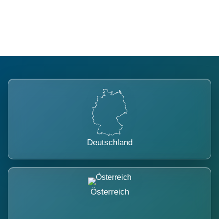
belastet.
Deutschland
Österreich