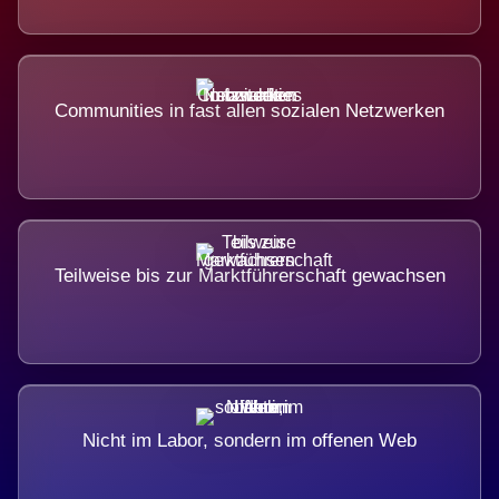
Communities in fast allen sozialen Netzwerken
Teilweise bis zur Marktführerschaft gewachsen
Nicht im Labor, sondern im offenen Web