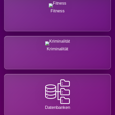
Fitness
Kriminalität
Datenbanken