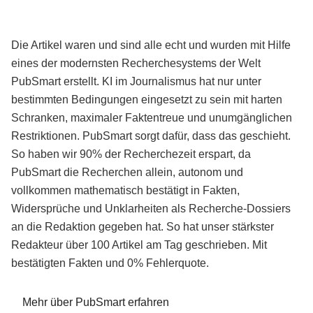
Die Artikel waren und sind alle echt und wurden mit Hilfe
eines der modernsten Recherchesystems der Welt
PubSmart erstellt. KI im Journalismus hat nur unter
bestimmten Bedingungen eingesetzt zu sein mit harten
Schranken, maximaler Faktentreue und unumgänglichen
Restriktionen. PubSmart sorgt dafür, dass das geschieht.
So haben wir 90% der Recherchezeit erspart, da
PubSmart die Recherchen allein, autonom und
vollkommen mathematisch bestätigt in Fakten,
Widersprüche und Unklarheiten als Recherche-Dossiers
an die Redaktion gegeben hat. So hat unser stärkster
Redakteur über 100 Artikel am Tag geschrieben. Mit
bestätigten Fakten und 0% Fehlerquote.
Mehr über PubSmart erfahren