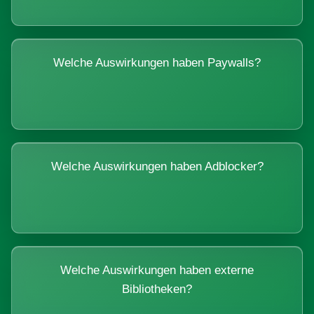
Welche Auswirkungen haben Paywalls?
Welche Auswirkungen haben Adblocker?
Welche Auswirkungen haben externe
Bibliotheken?