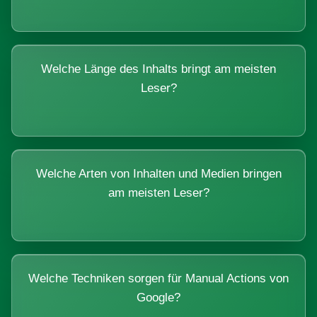
Welche Länge des Inhalts bringt am meisten
Leser?
Welche Arten von Inhalten und Medien bringen
am meisten Leser?
Welche Techniken sorgen für Manual Actions von
Google?