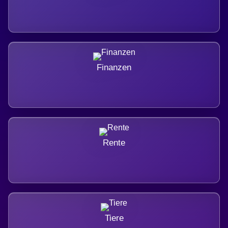
Finanzen
Rente
Tiere