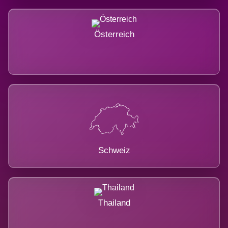
Österreich
Schweiz
Thailand