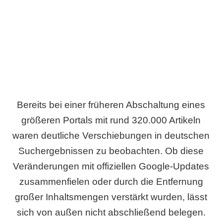
Wird es Auswirkungen geben?
Bereits bei einer früheren Abschaltung eines
größeren Portals mit rund 320.000 Artikeln
waren deutliche Verschiebungen in deutschen
Suchergebnissen zu beobachten. Ob diese
Veränderungen mit offiziellen Google-Updates
zusammenfielen oder durch die Entfernung
großer Inhaltsmengen verstärkt wurden, lässt
sich von außen nicht abschließend belegen.