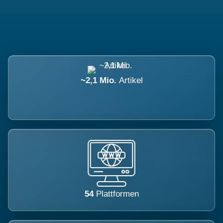
~2,1 Mio.
Artikel
54
Plattformen