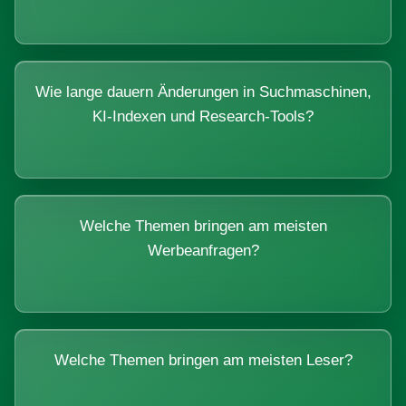
Wie lange dauern Änderungen in Suchmaschinen,
KI-Indexen und Research-Tools?
Welche Themen bringen am meisten
Werbeanfragen?
Welche Themen bringen am meisten Leser?