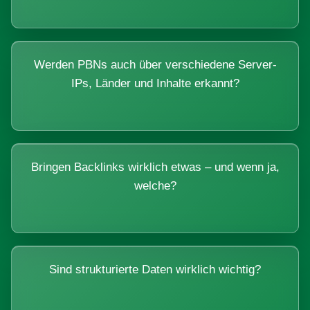
Werden PBNs auch über verschiedene Server-
IPs, Länder und Inhalte erkannt?
Bringen Backlinks wirklich etwas – und wenn ja,
welche?
Sind strukturierte Daten wirklich wichtig?