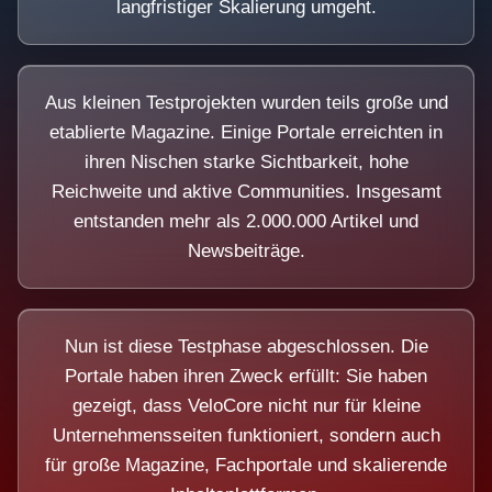
langfristiger Skalierung umgeht.
Aus kleinen Testprojekten wurden teils große und
etablierte Magazine. Einige Portale erreichten in
ihren Nischen starke Sichtbarkeit, hohe
Reichweite und aktive Communities. Insgesamt
entstanden mehr als 2.000.000 Artikel und
Newsbeiträge.
Nun ist diese Testphase abgeschlossen. Die
Portale haben ihren Zweck erfüllt: Sie haben
gezeigt, dass VeloCore nicht nur für kleine
Unternehmensseiten funktioniert, sondern auch
für große Magazine, Fachportale und skalierende