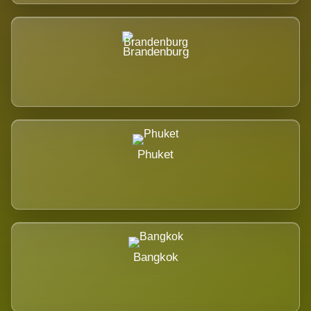
Brandenburg
Phuket
Bangkok