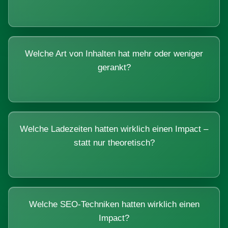
Welche Art von Inhalten hat mehr oder weniger
gerankt?
Welche Ladezeiten hatten wirklich einen Impact –
statt nur theoretisch?
Welche SEO-Techniken hatten wirklich einen
Impact?