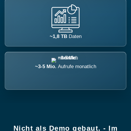
~1,8 TB
Daten
~3-5 Mio.
Aufrufe monatlich
Nicht als Demo gebaut. - Im