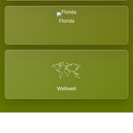
Florida
Weltweit