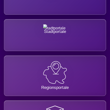
Stadtportale
Regionsportale