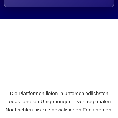
Breite statt Schönwetter-Test.
Die Plattformen liefen in unterschiedlichsten
redaktionellen Umgebungen – von regionalen
Nachrichten bis zu spezialisierten Fachthemen.