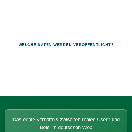
WELCHE DATEN WERDEN VERÖFFENTLICHT?
Fragen, die sich nur mit echten
Systemen beantworten lassen.
Das echte Verhältnis zwischen realen Usern und
Bots im deutschen Web