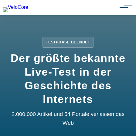
Partnerprogramm
TESTPHASE BEENDET
Der größte bekannte
Live-Test in der
Geschichte des
Internets
2.000.000 Artikel und 54 Portale verlassen das
Web