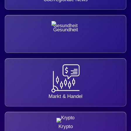
Gesundheit
Markt & Handel
Krypto