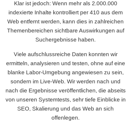
Klar ist jedoch: Wenn mehr als 2.000.000
indexierte Inhalte kontrolliert per 410 aus dem
Web entfernt werden, kann dies in zahlreichen
Themenbereichen sichtbare Auswirkungen auf
Suchergebnisse haben.
Viele aufschlussreiche Daten konnten wir
ermitteln, analysieren und testen, ohne auf eine
blanke Labor-Umgebung angewiesen zu sein,
sondern im Live-Web. Wir werden nach und
nach die Ergebnisse veröffentlichen, die abseits
von unseren Systemtests, sehr tiefe Einblicke in
SEO, Skalierung und das Web an sich
offenlegen.