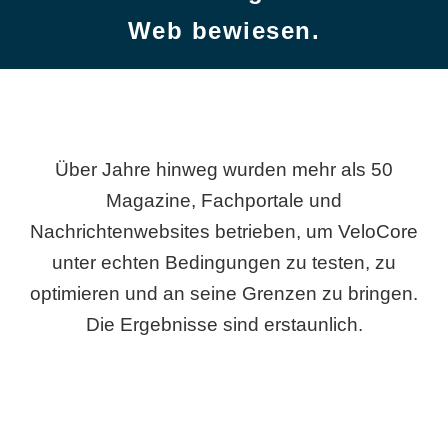
Web bewiesen.
Über Jahre hinweg wurden mehr als 50
Magazine, Fachportale und
Nachrichtenwebsites betrieben, um VeloCore
unter echten Bedingungen zu testen, zu
optimieren und an seine Grenzen zu bringen.
Die Ergebnisse sind erstaunlich.