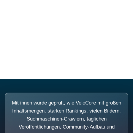
Diese Portale waren keine
Demo.
Mit ihnen wurde geprüft, wie VeloCore mit großen
Inhaltsmengen, starken Rankings, vielen Bildern,
Suchmaschinen-Crawlern, täglichen
Veröffentlichungen, Community-Aufbau und