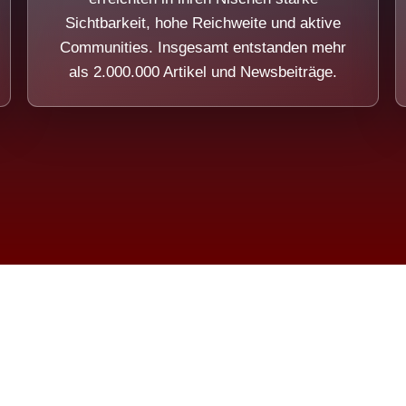
Sichtbarkeit, hohe Reichweite und aktive
Communities. Insgesamt entstanden mehr
als 2.000.000 Artikel und Newsbeiträge.
ension eines Systems, das nicht au