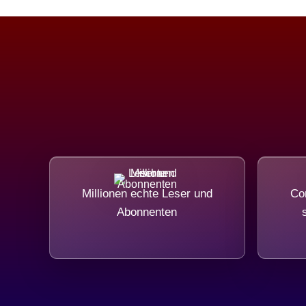
Millionen echte Leser und
Com
Abonnenten