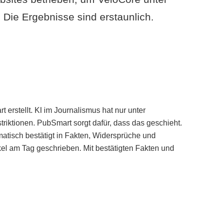
Die Ergebnisse sind erstaunlich.
erstellt. KI im Journalismus hat nur unter
iktionen. PubSmart sorgt dafür, dass das geschieht.
tisch bestätigt in Fakten, Widersprüche und
kel am Tag geschrieben. Mit bestätigten Fakten und