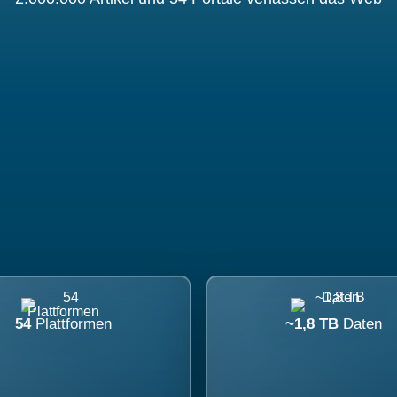
54
Plattformen
~1,8 TB
Daten