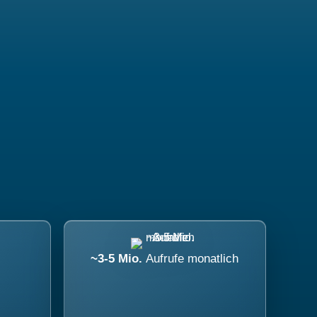
~3-5 Mio.
Aufrufe monatlich