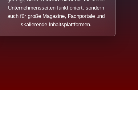
Unternehmensseiten funktioniert, sondern
auch für große Magazine, Fachportale und
skalierende Inhaltsplattformen.
sweicht.