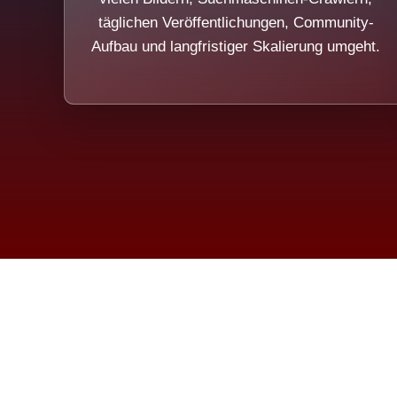
täglichen Veröffentlichungen, Community-
Aufbau und langfristiger Skalierung umgeht.
Die Dim