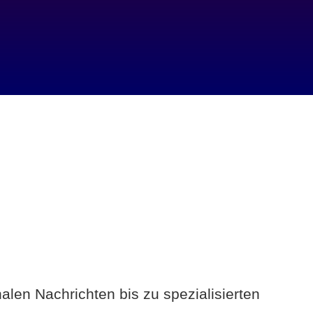
alen Nachrichten bis zu spezialisierten