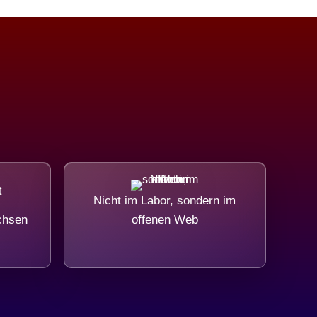
Nicht im Labor, sondern im
chsen
offenen Web