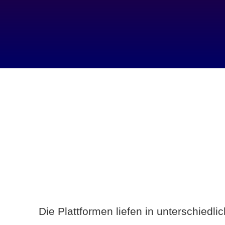
Die Plattformen liefen in unterschiedl