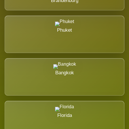
Brandenburg
Phuket
Bangkok
Florida