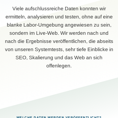
Viele aufschlussreiche Daten konnten wir
ermitteln, analysieren und testen, ohne auf eine
blanke Labor-Umgebung angewiesen zu sein,
sondern im Live-Web. Wir werden nach und
nach die Ergebnisse veröffentlichen, die abseits
von unseren Systemtests, sehr tiefe Einblicke in
SEO, Skalierung und das Web an sich
offenlegen.
WELCHE DATEN WERDEN VERÖFFENTLICHT?