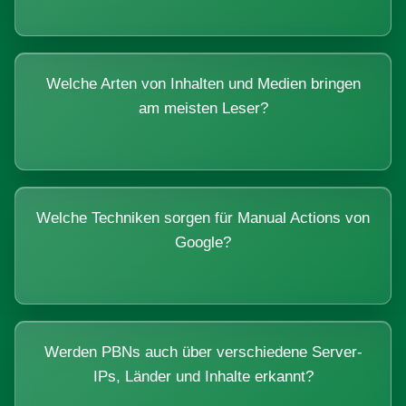
Welche Arten von Inhalten und Medien bringen
am meisten Leser?
Welche Techniken sorgen für Manual Actions von
Google?
Werden PBNs auch über verschiedene Server-
IPs, Länder und Inhalte erkannt?