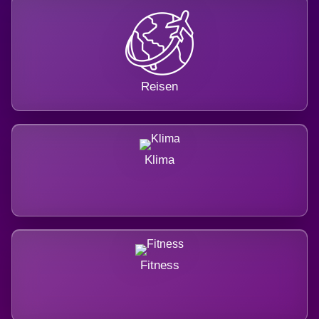
Reisen
Klima
Fitness