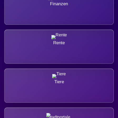
Finanzen
Rente
Tiere