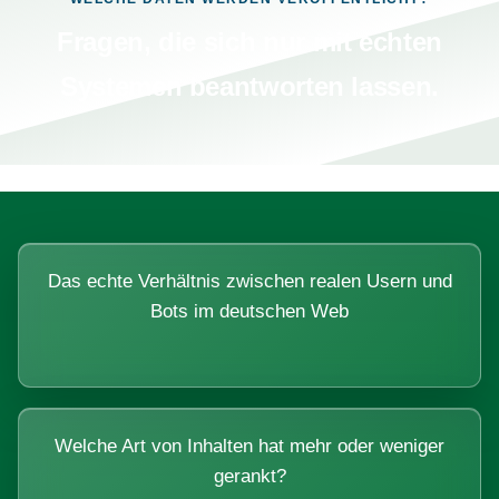
Fragen, die sich nur mit echten
Systemen beantworten lassen.
Das echte Verhältnis zwischen realen Usern und
Bots im deutschen Web
Welche Art von Inhalten hat mehr oder weniger
gerankt?