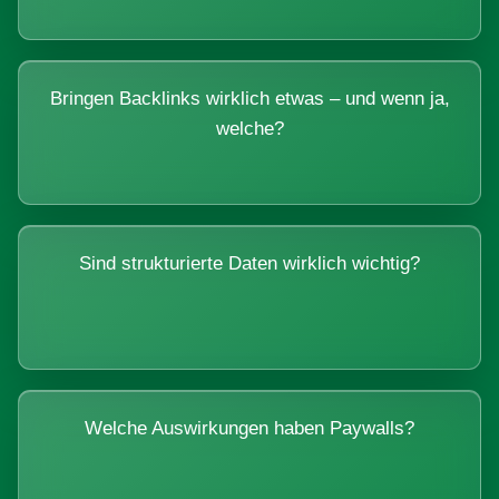
Bringen Backlinks wirklich etwas – und wenn ja,
welche?
Sind strukturierte Daten wirklich wichtig?
Welche Auswirkungen haben Paywalls?