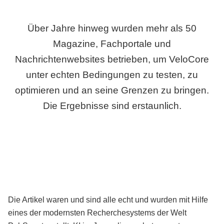
Über Jahre hinweg wurden mehr als 50
Magazine, Fachportale und
Nachrichtenwebsites betrieben, um VeloCore
unter echten Bedingungen zu testen, zu
optimieren und an seine Grenzen zu bringen.
Die Ergebnisse sind erstaunlich.
Die Artikel waren und sind alle echt und wurden mit Hilfe
eines der modernsten Recherchesystems der Welt