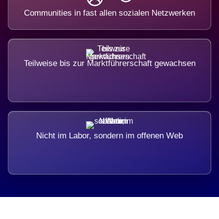
Communities in fast allen sozialen Netzwerken
Teilweise bis zur Marktführerschaft gewachsen
Nicht im Labor, sondern im offenen Web