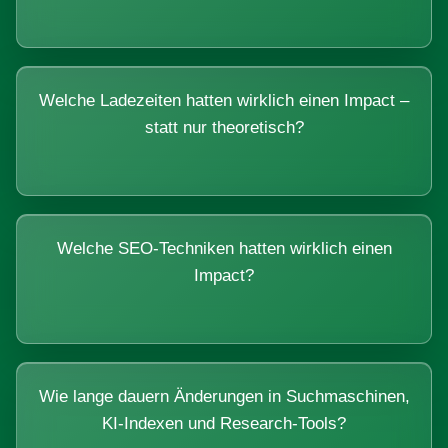
Welche Ladezeiten hatten wirklich einen Impact –
statt nur theoretisch?
Welche SEO-Techniken hatten wirklich einen
Impact?
Wie lange dauern Änderungen in Suchmaschinen,
KI-Indexen und Research-Tools?