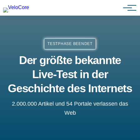
Agenturen & Webdesigner
TESTPHASE BEENDET
Der größte bekannte
Live-Test in der
Geschichte des Internets
2.000.000 Artikel und 54 Portale verlassen das
Web