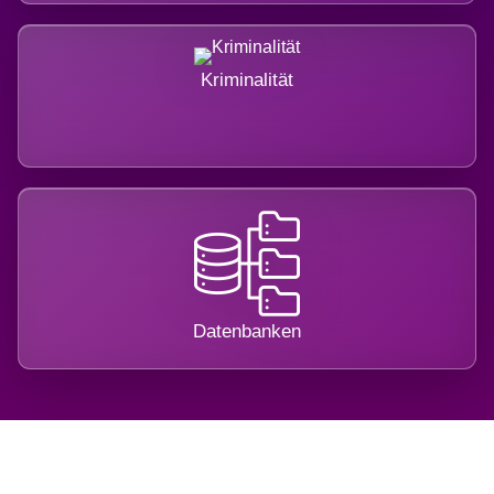
Kriminalität
Datenbanken