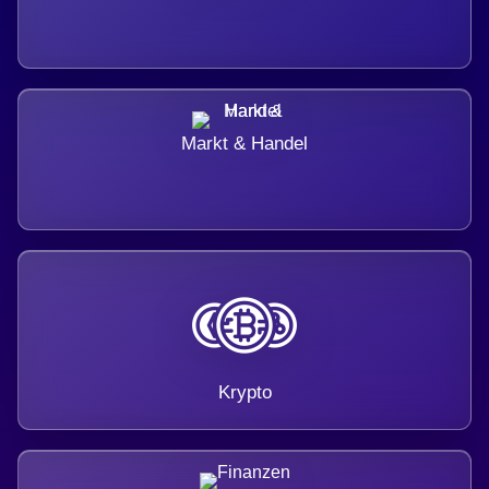
Markt & Handel
Krypto