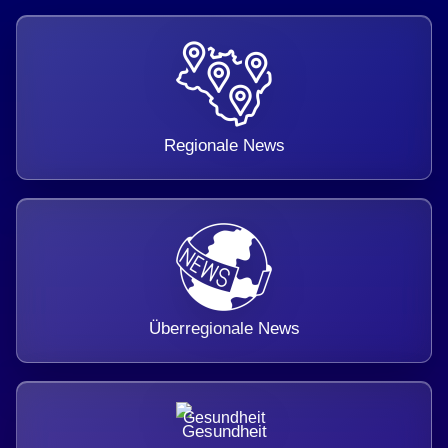
Regionale News
Überregionale News
Gesundheit