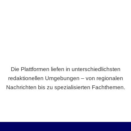
Breite statt Schönwetter-Test.
Die Plattformen liefen in unterschiedlichsten
redaktionellen Umgebungen – von regionalen
Nachrichten bis zu spezialisierten Fachthemen.