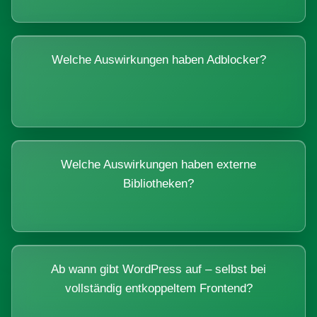
Welche Auswirkungen haben Adblocker?
Welche Auswirkungen haben externe
Bibliotheken?
Ab wann gibt WordPress auf – selbst bei
vollständig entkoppeltem Frontend?