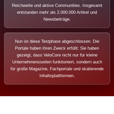
Reichweite und aktive Communities. Insgesamt
entstanden mehr als 2.000.000 Artikel und
Newsbeiträge.
Nun ist diese Testphase abgeschlossen. Die
Portale haben ihren Zweck erfüllt: Sie haben
gezeigt, dass VeloCore nicht nur für kleine
Unternehmensseiten funktioniert, sondern auch
für große Magazine, Fachportale und skalierende
Inhaltsplattformen.