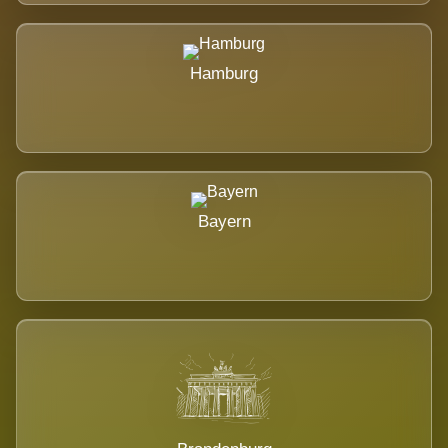
Hamburg
Bayern