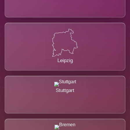
Leipzig
Stuttgart