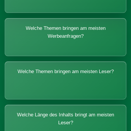
Welche Themen bringen am meisten
Werbeanfragen?
Welche Themen bringen am meisten Leser?
Welche Länge des Inhalts bringt am meisten
Leser?