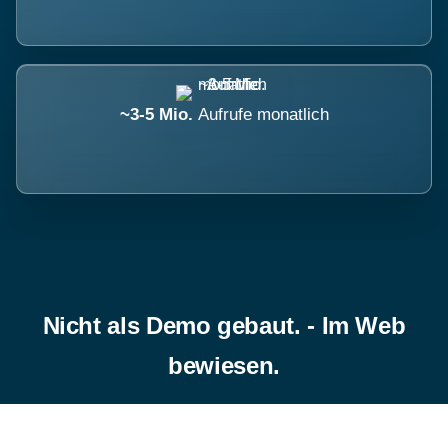
~3-5 Mio.
Aufrufe monatlich
Nicht als Demo gebaut. - Im Web
bewiesen.