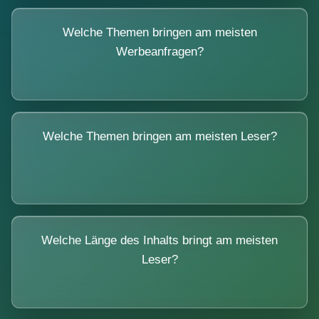
Welche Themen bringen am meisten
Werbeanfragen?
Welche Themen bringen am meisten Leser?
Welche Länge des Inhalts bringt am meisten
Leser?