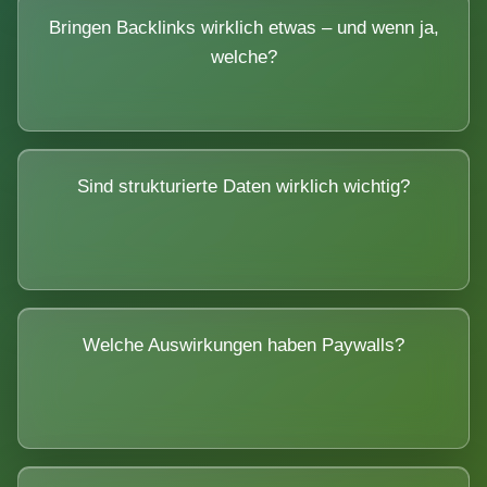
Bringen Backlinks wirklich etwas – und wenn ja,
welche?
Sind strukturierte Daten wirklich wichtig?
Welche Auswirkungen haben Paywalls?