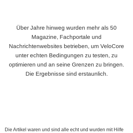
Über Jahre hinweg wurden mehr als 50
Magazine, Fachportale und
Nachrichtenwebsites betrieben, um VeloCore
unter echten Bedingungen zu testen, zu
optimieren und an seine Grenzen zu bringen.
Die Ergebnisse sind erstaunlich.
Die Artikel waren und sind alle echt und wurden mit Hilfe