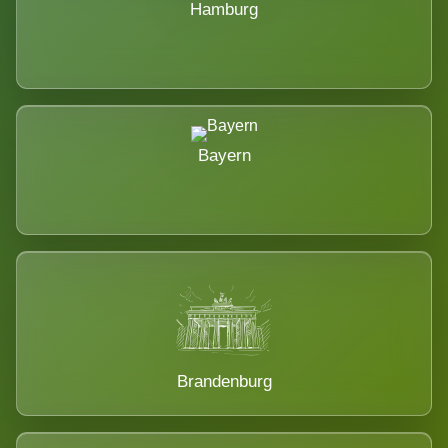
Hamburg
Bayern
Brandenburg