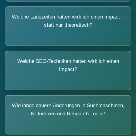
Welche Ladezeiten hatten wirklich einen Impact –
statt nur theoretisch?
Welche SEO-Techniken hatten wirklich einen
Impact?
Wie lange dauern Änderungen in Suchmaschinen,
KI-Indexen und Research-Tools?