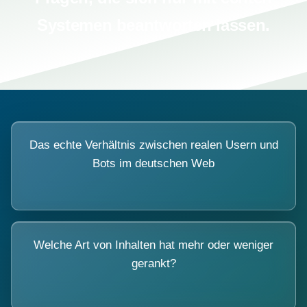
Systemen beantworten lassen.
Das echte Verhältnis zwischen realen Usern und
Bots im deutschen Web
Welche Art von Inhalten hat mehr oder weniger
gerankt?