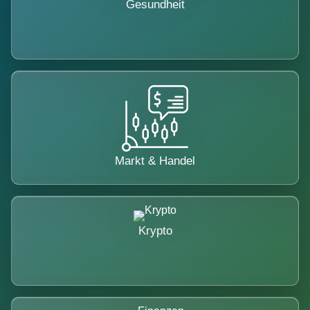
Gesundheit
Markt & Handel
Krypto