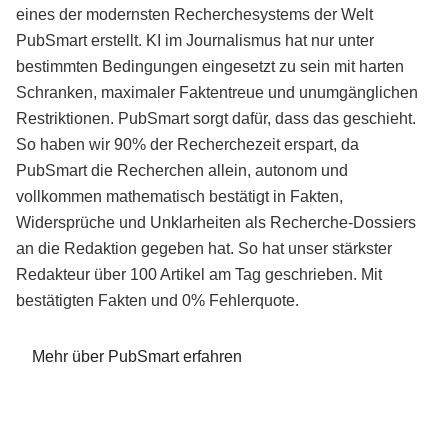
eines der modernsten Recherchesystems der Welt
PubSmart erstellt. KI im Journalismus hat nur unter
bestimmten Bedingungen eingesetzt zu sein mit harten
Schranken, maximaler Faktentreue und unumgänglichen
Restriktionen. PubSmart sorgt dafür, dass das geschieht.
So haben wir 90% der Recherchezeit erspart, da
PubSmart die Recherchen allein, autonom und
vollkommen mathematisch bestätigt in Fakten,
Widersprüche und Unklarheiten als Recherche-Dossiers
an die Redaktion gegeben hat. So hat unser stärkster
Redakteur über 100 Artikel am Tag geschrieben. Mit
bestätigten Fakten und 0% Fehlerquote.
Mehr über PubSmart erfahren