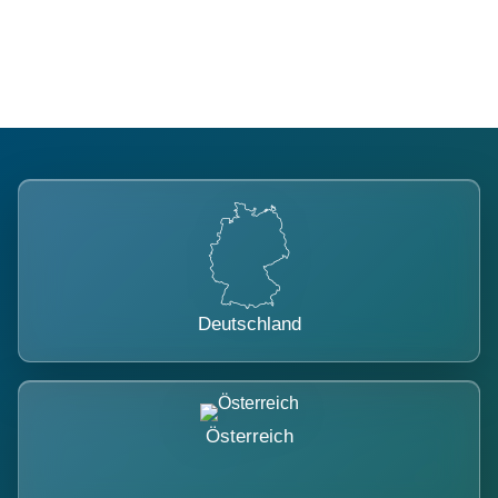
belastet.
Deutschland
Österreich