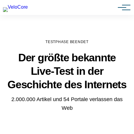
Agenturen & Webdesigner
TESTPHASE BEENDET
Der größte bekannte
Live-Test in der
Geschichte des Internets
2.000.000 Artikel und 54 Portale verlassen das
Web