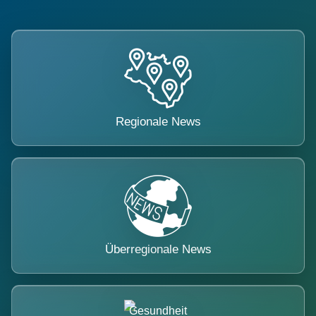
Regionale News
Überregionale News