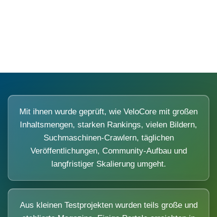
Diese Portale waren keine Demo.
Mit ihnen wurde geprüft, wie VeloCore mit großen
Inhaltsmengen, starken Rankings, vielen Bildern,
Suchmaschinen-Crawlern, täglichen
Veröffentlichungen, Community-Aufbau und
langfristiger Skalierung umgeht.
Aus kleinen Testprojekten wurden teils große und