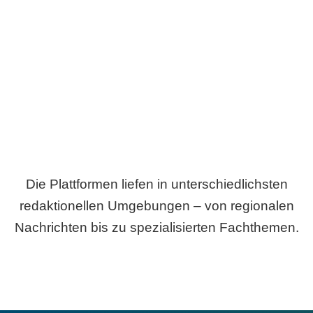
Breite statt Schönwetter-Test.
Die Plattformen liefen in unterschiedlichsten
redaktionellen Umgebungen – von regionalen
Nachrichten bis zu spezialisierten Fachthemen.