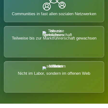
Communities in fast allen sozialen Netzwerken
Teilweise bis zur Marktführerschaft gewachsen
Nicht im Labor, sondern im offenen Web