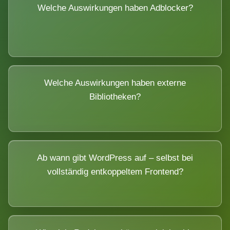
Welche Auswirkungen haben Adblocker?
Welche Auswirkungen haben externe
Bibliotheken?
Ab wann gibt WordPress auf – selbst bei
vollständig entkoppeltem Frontend?