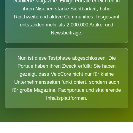
etablierte Magazine. Einige Portale erreichten in
ihren Nischen starke Sichtbarkeit, hohe
Reichweite und aktive Communities. Insgesamt
entstanden mehr als 2.000.000 Artikel und
Newsbeiträge.
Nun ist diese Testphase abgeschlossen. Die
Portale haben ihren Zweck erfüllt: Sie haben
gezeigt, dass VeloCore nicht nur für kleine
Unternehmensseiten funktioniert, sondern auch
für große Magazine, Fachportale und skalierende
Inhaltsplattformen.