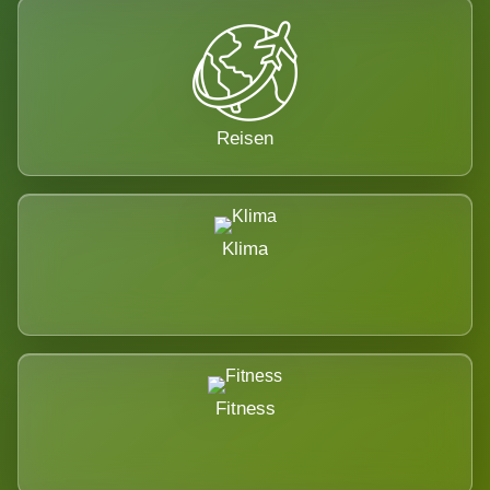
Reisen
Klima
Fitness