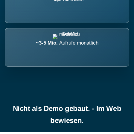
~3-5 Mio.
Aufrufe monatlich
Nicht als Demo gebaut. - Im Web
bewiesen.