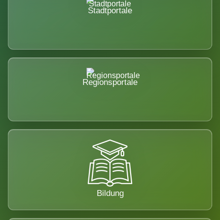
Stadtportale
Regionsportale
Bildung