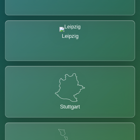
Leipzig
Stuttgart