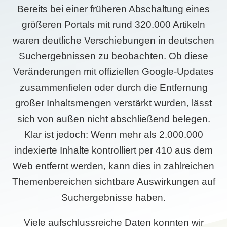
Bereits bei einer früheren Abschaltung eines
größeren Portals mit rund 320.000 Artikeln
waren deutliche Verschiebungen in deutschen
Suchergebnissen zu beobachten. Ob diese
Veränderungen mit offiziellen Google-Updates
zusammenfielen oder durch die Entfernung
großer Inhaltsmengen verstärkt wurden, lässt
sich von außen nicht abschließend belegen.
Klar ist jedoch: Wenn mehr als 2.000.000
indexierte Inhalte kontrolliert per 410 aus dem
Web entfernt werden, kann dies in zahlreichen
Themenbereichen sichtbare Auswirkungen auf
Suchergebnisse haben.
Viele aufschlussreiche Daten konnten wir