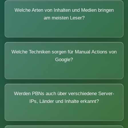
Welche Arten von Inhalten und Medien bringen
am meisten Leser?
Welche Techniken sorgen für Manual Actions von
Google?
Werden PBNs auch über verschiedene Server-
IPs, Länder und Inhalte erkannt?