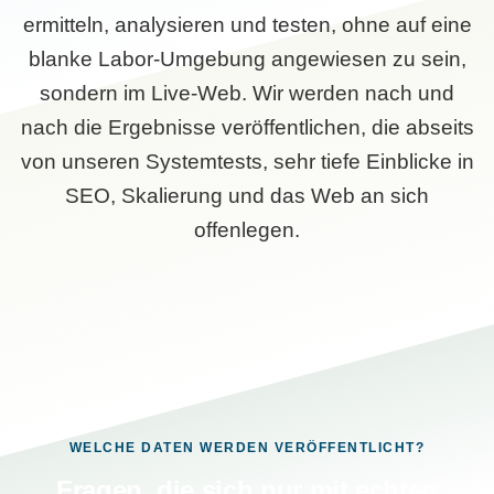
ermitteln, analysieren und testen, ohne auf eine
blanke Labor-Umgebung angewiesen zu sein,
sondern im Live-Web. Wir werden nach und
nach die Ergebnisse veröffentlichen, die abseits
von unseren Systemtests, sehr tiefe Einblicke in
SEO, Skalierung und das Web an sich
offenlegen.
WELCHE DATEN WERDEN VERÖFFENTLICHT?
Fragen, die sich nur mit echten