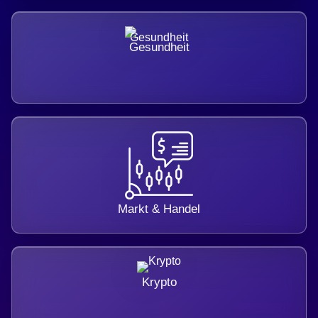
Gesundheit
Markt & Handel
Krypto