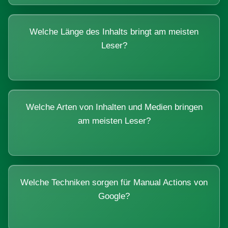
Welche Länge des Inhalts bringt am meisten
Leser?
Welche Arten von Inhalten und Medien bringen
am meisten Leser?
Welche Techniken sorgen für Manual Actions von
Google?