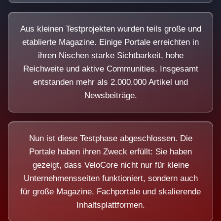
Aus kleinen Testprojekten wurden teils große und
etablierte Magazine. Einige Portale erreichten in
ihren Nischen starke Sichtbarkeit, hohe
Reichweite und aktive Communities. Insgesamt
entstanden mehr als 2.000.000 Artikel und
Newsbeiträge.
Nun ist diese Testphase abgeschlossen. Die
Portale haben ihren Zweck erfüllt: Sie haben
gezeigt, dass VeloCore nicht nur für kleine
Unternehmensseiten funktioniert, sondern auch
für große Magazine, Fachportale und skalierende
Inhaltsplattformen.