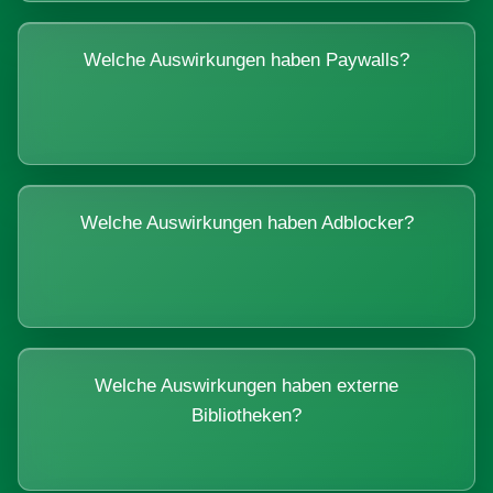
Welche Auswirkungen haben Paywalls?
Welche Auswirkungen haben Adblocker?
Welche Auswirkungen haben externe
Bibliotheken?