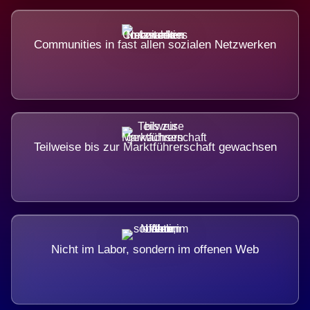
Communities in fast allen sozialen Netzwerken
Teilweise bis zur Marktführerschaft gewachsen
Nicht im Labor, sondern im offenen Web