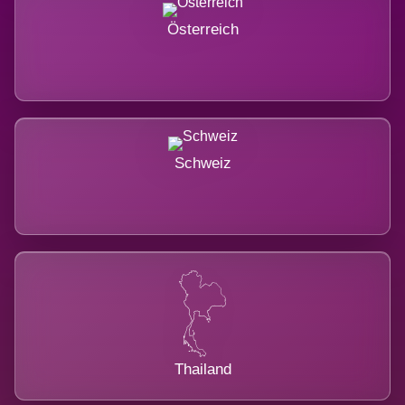
Österreich
Schweiz
Thailand