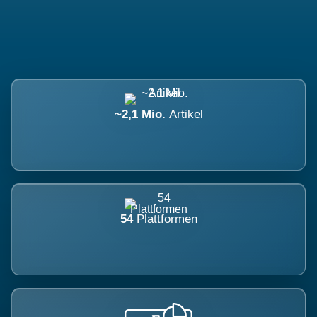
~2,1 Mio.
Artikel
54
Plattformen