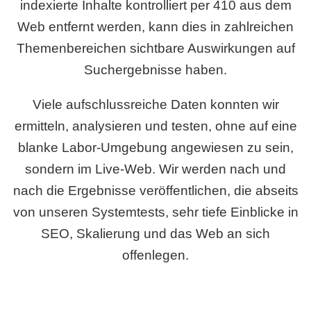
indexierte Inhalte kontrolliert per 410 aus dem
Web entfernt werden, kann dies in zahlreichen
Themenbereichen sichtbare Auswirkungen auf
Suchergebnisse haben.
Viele aufschlussreiche Daten konnten wir
ermitteln, analysieren und testen, ohne auf eine
blanke Labor-Umgebung angewiesen zu sein,
sondern im Live-Web. Wir werden nach und
nach die Ergebnisse veröffentlichen, die abseits
von unseren Systemtests, sehr tiefe Einblicke in
SEO, Skalierung und das Web an sich
offenlegen.