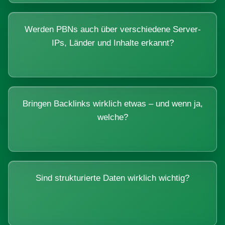
Werden PBNs auch über verschiedene Server-
IPs, Länder und Inhalte erkannt?
Bringen Backlinks wirklich etwas – und wenn ja,
welche?
Sind strukturierte Daten wirklich wichtig?