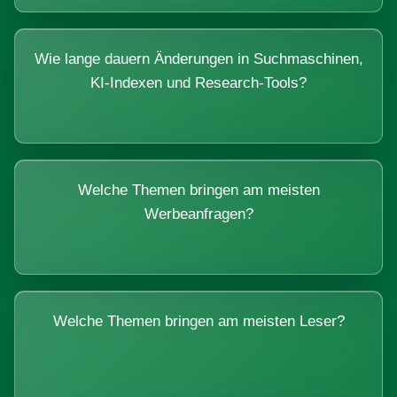
Wie lange dauern Änderungen in Suchmaschinen,
KI-Indexen und Research-Tools?
Welche Themen bringen am meisten
Werbeanfragen?
Welche Themen bringen am meisten Leser?