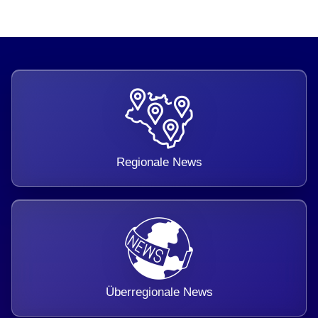
Regionale News
Überregionale News