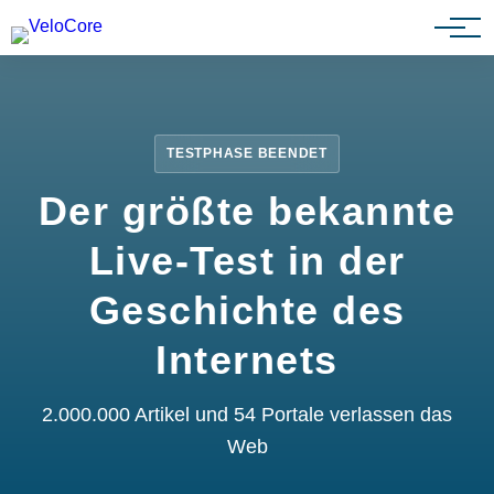
Partnerprogramm
TESTPHASE BEENDET
Der größte bekannte
Live-Test in der
Geschichte des
Internets
2.000.000 Artikel und 54 Portale verlassen das
Web