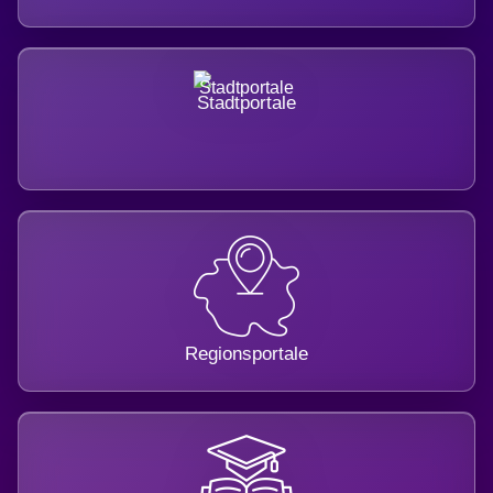
Stadtportale
Regionsportale