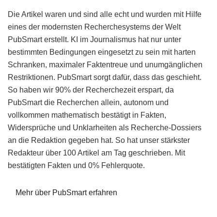
Die Artikel waren und sind alle echt und wurden mit Hilfe
eines der modernsten Recherchesystems der Welt
PubSmart erstellt. KI im Journalismus hat nur unter
bestimmten Bedingungen eingesetzt zu sein mit harten
Schranken, maximaler Faktentreue und unumgänglichen
Restriktionen. PubSmart sorgt dafür, dass das geschieht.
So haben wir 90% der Recherchezeit erspart, da
PubSmart die Recherchen allein, autonom und
vollkommen mathematisch bestätigt in Fakten,
Widersprüche und Unklarheiten als Recherche-Dossiers
an die Redaktion gegeben hat. So hat unser stärkster
Redakteur über 100 Artikel am Tag geschrieben. Mit
bestätigten Fakten und 0% Fehlerquote.
Mehr über PubSmart erfahren