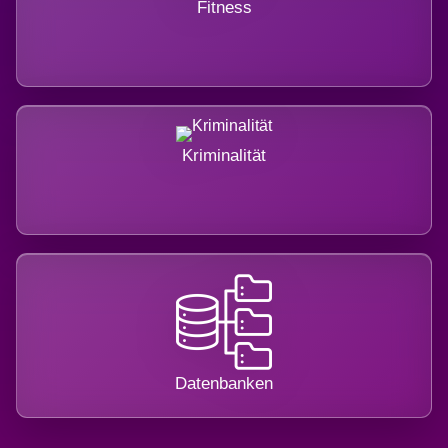
Fitness
Kriminalität
Datenbanken