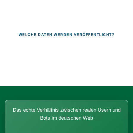
WELCHE DATEN WERDEN VERÖFFENTLICHT?
Fragen, die sich nur mit echten
Systemen beantworten lassen.
Das echte Verhältnis zwischen realen Usern und
Bots im deutschen Web