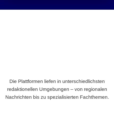
Breite statt Schönwetter-Test.
Die Plattformen liefen in unterschiedlichsten
redaktionellen Umgebungen – von regionalen
Nachrichten bis zu spezialisierten Fachthemen.