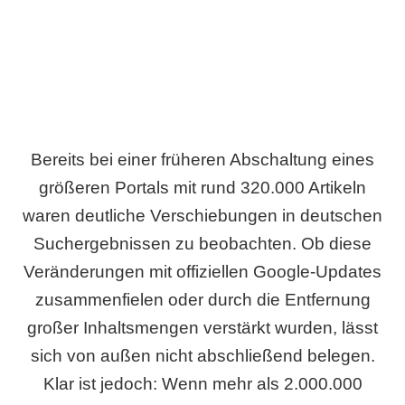
Bereits bei einer früheren Abschaltung eines
größeren Portals mit rund 320.000 Artikeln
waren deutliche Verschiebungen in deutschen
Suchergebnissen zu beobachten. Ob diese
Veränderungen mit offiziellen Google-Updates
zusammenfielen oder durch die Entfernung
großer Inhaltsmengen verstärkt wurden, lässt
sich von außen nicht abschließend belegen.
Klar ist jedoch: Wenn mehr als 2.000.000