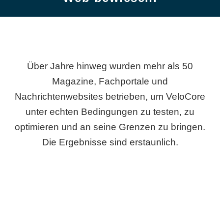
Über Jahre hinweg wurden mehr als 50
Magazine, Fachportale und
Nachrichtenwebsites betrieben, um VeloCore
unter echten Bedingungen zu testen, zu
optimieren und an seine Grenzen zu bringen.
Die Ergebnisse sind erstaunlich.