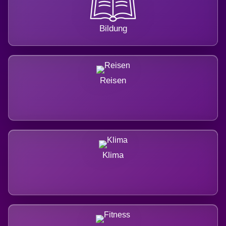
Bildung
Reisen
Klima