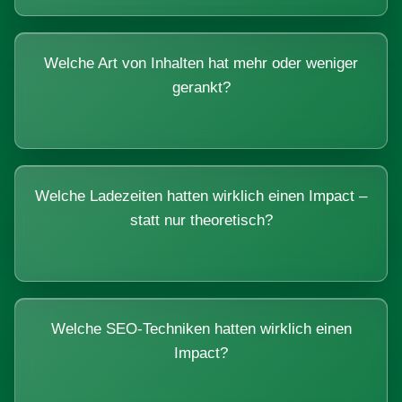
Welche Art von Inhalten hat mehr oder weniger
gerankt?
Welche Ladezeiten hatten wirklich einen Impact –
statt nur theoretisch?
Welche SEO-Techniken hatten wirklich einen
Impact?