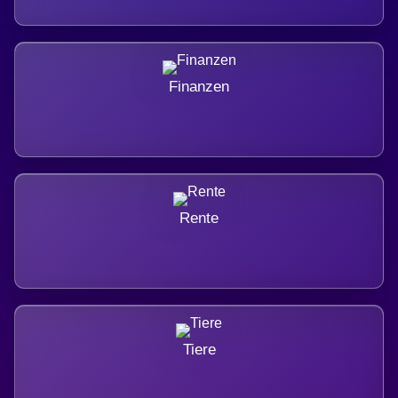
Finanzen
Rente
Tiere