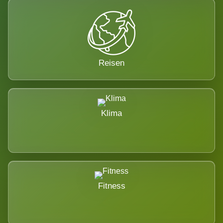
Reisen
Klima
Fitness