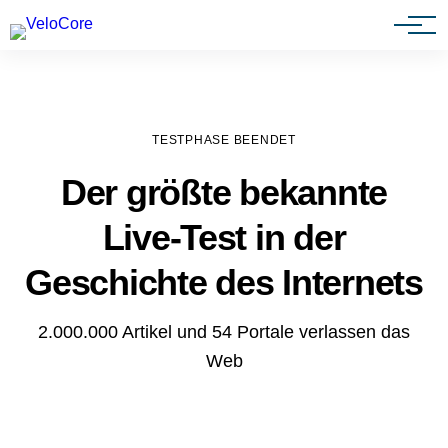
Agenturen & Webdesigner
TESTPHASE BEENDET
Der größte bekannte
Live-Test in der
Geschichte des Internets
2.000.000 Artikel und 54 Portale verlassen das
Web