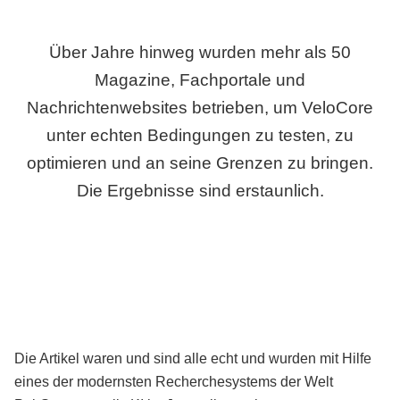
Über Jahre hinweg wurden mehr als 50
Magazine, Fachportale und
Nachrichtenwebsites betrieben, um VeloCore
unter echten Bedingungen zu testen, zu
optimieren und an seine Grenzen zu bringen.
Die Ergebnisse sind erstaunlich.
Die Artikel waren und sind alle echt und wurden mit Hilfe
eines der modernsten Recherchesystems der Welt