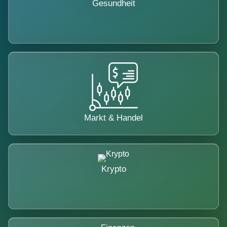
Gesundheit
Markt & Handel
Krypto