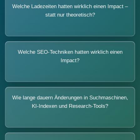
Welche Ladezeiten hatten wirklich einen Impact –
statt nur theoretisch?
Welche SEO-Techniken hatten wirklich einen
Impact?
Wie lange dauern Änderungen in Suchmaschinen,
KI-Indexen und Research-Tools?