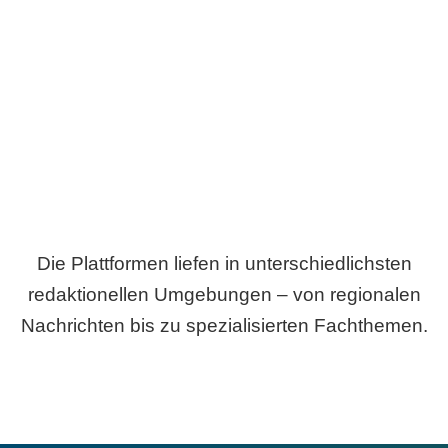
Breite statt Schönwetter-Test.
Die Plattformen liefen in unterschiedlichsten
redaktionellen Umgebungen – von regionalen
Nachrichten bis zu spezialisierten Fachthemen.