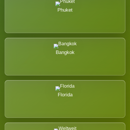
Phuket
Bangkok
Florida