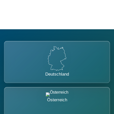
belastet.
Deutschland
Österreich