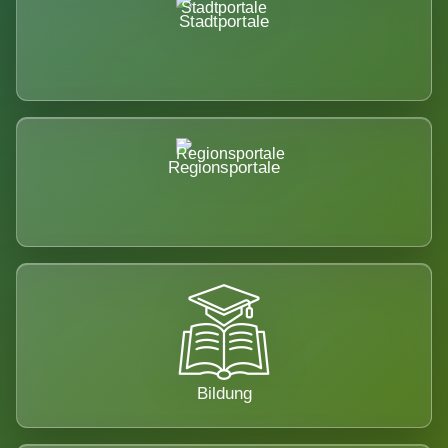
Stadtportale
Regionsportale
Bildung