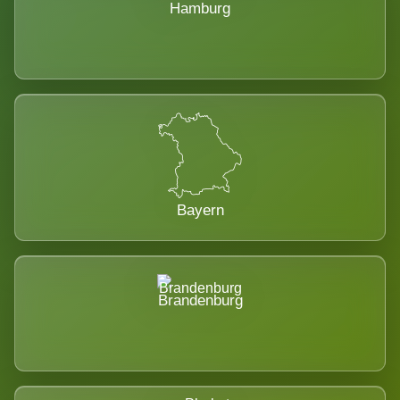
Hamburg
Bayern
Brandenburg