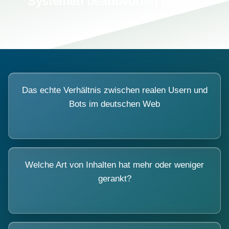
Systemen beantworten lassen.
Das echte Verhältnis zwischen realen Usern und
Bots im deutschen Web
Welche Art von Inhalten hat mehr oder weniger
gerankt?