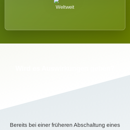
Weltweit
Wird es Auswirkungen geben?
Bereits bei einer früheren Abschaltung eines