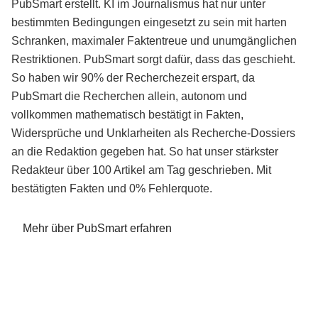
PubSmart erstellt. KI im Journalismus hat nur unter
bestimmten Bedingungen eingesetzt zu sein mit harten
Schranken, maximaler Faktentreue und unumgänglichen
Restriktionen. PubSmart sorgt dafür, dass das geschieht.
So haben wir 90% der Recherchezeit erspart, da
PubSmart die Recherchen allein, autonom und
vollkommen mathematisch bestätigt in Fakten,
Widersprüche und Unklarheiten als Recherche-Dossiers
an die Redaktion gegeben hat. So hat unser stärkster
Redakteur über 100 Artikel am Tag geschrieben. Mit
bestätigten Fakten und 0% Fehlerquote.
Mehr über PubSmart erfahren