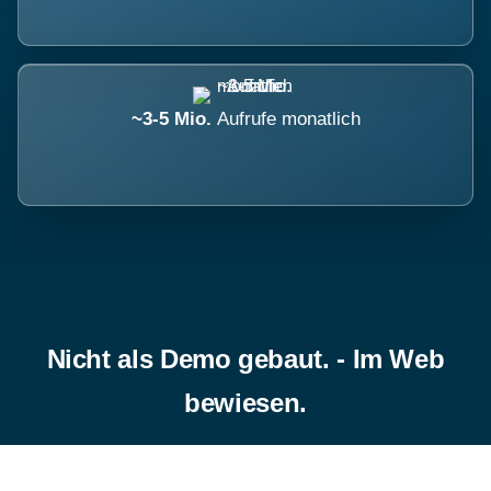
~3-5 Mio.
Aufrufe monatlich
Nicht als Demo gebaut. - Im Web
bewiesen.