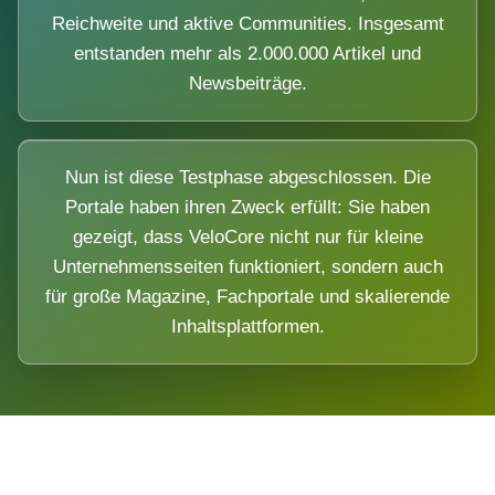
Reichweite und aktive Communities. Insgesamt
entstanden mehr als 2.000.000 Artikel und
Newsbeiträge.
Nun ist diese Testphase abgeschlossen. Die
Portale haben ihren Zweck erfüllt: Sie haben
gezeigt, dass VeloCore nicht nur für kleine
Unternehmensseiten funktioniert, sondern auch
für große Magazine, Fachportale und skalierende
Inhaltsplattformen.