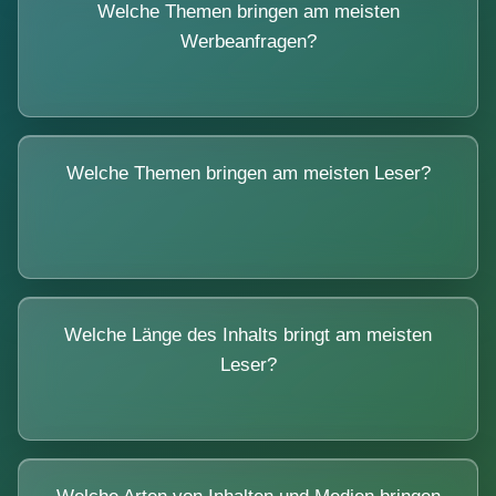
Welche Themen bringen am meisten
Werbeanfragen?
Welche Themen bringen am meisten Leser?
Welche Länge des Inhalts bringt am meisten
Leser?