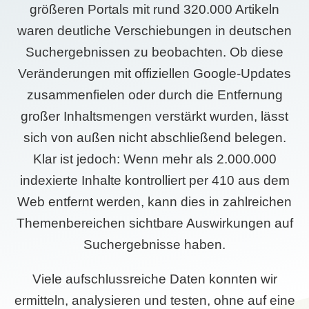
größeren Portals mit rund 320.000 Artikeln
waren deutliche Verschiebungen in deutschen
Suchergebnissen zu beobachten. Ob diese
Veränderungen mit offiziellen Google-Updates
zusammenfielen oder durch die Entfernung
großer Inhaltsmengen verstärkt wurden, lässt
sich von außen nicht abschließend belegen.
Klar ist jedoch: Wenn mehr als 2.000.000
indexierte Inhalte kontrolliert per 410 aus dem
Web entfernt werden, kann dies in zahlreichen
Themenbereichen sichtbare Auswirkungen auf
Suchergebnisse haben.
Viele aufschlussreiche Daten konnten wir
ermitteln, analysieren und testen, ohne auf eine