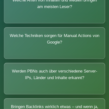
Welche Arten von Inhalten und Medien bringen
am meisten Leser?
Welche Techniken sorgen für Manual Actions von
Google?
Werden PBNs auch über verschiedene Server-
IPs, Länder und Inhalte erkannt?
Bringen Backlinks wirklich etwas – und wenn ja,