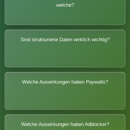
welche?
Sind strukturierte Daten wirklich wichtig?
Welche Auswirkungen haben Paywalls?
Welche Auswirkungen haben Adblocker?