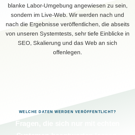
blanke Labor-Umgebung angewiesen zu sein,
sondern im Live-Web. Wir werden nach und
nach die Ergebnisse veröffentlichen, die abseits
von unseren Systemtests, sehr tiefe Einblicke in
SEO, Skalierung und das Web an sich
offenlegen.
WELCHE DATEN WERDEN VERÖFFENTLICHT?
Fragen, die sich nur mit echten