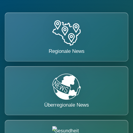
Regionale News
Überregionale News