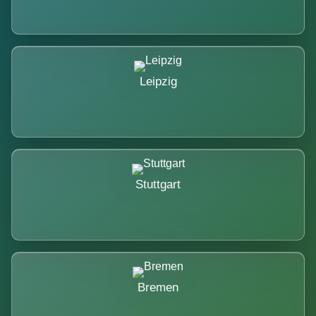
Leipzig
Stuttgart
Bremen