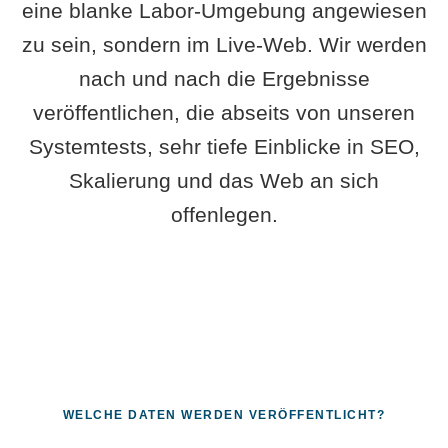
eine blanke Labor-Umgebung angewiesen
zu sein, sondern im Live-Web. Wir werden
nach und nach die Ergebnisse
veröffentlichen, die abseits von unseren
Systemtests, sehr tiefe Einblicke in SEO,
Skalierung und das Web an sich
offenlegen.
WELCHE DATEN WERDEN VERÖFFENTLICHT?