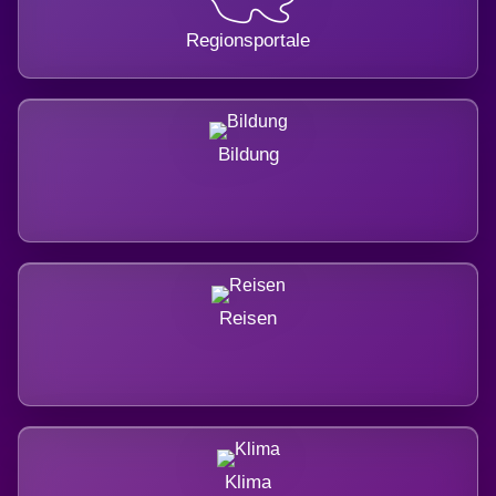
Regionsportale
Bildung
Reisen
Klima