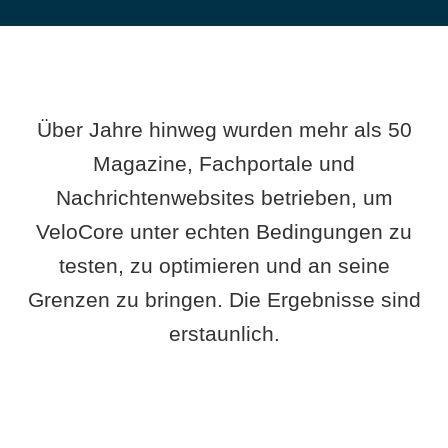
Über Jahre hinweg wurden mehr als 50
Magazine, Fachportale und
Nachrichtenwebsites betrieben, um
VeloCore unter echten Bedingungen zu
testen, zu optimieren und an seine
Grenzen zu bringen. Die Ergebnisse sind
erstaunlich.