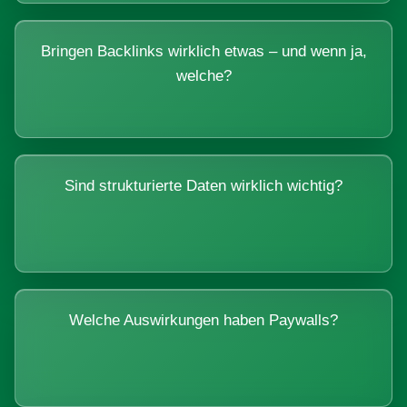
Bringen Backlinks wirklich etwas – und wenn ja,
welche?
Sind strukturierte Daten wirklich wichtig?
Welche Auswirkungen haben Paywalls?