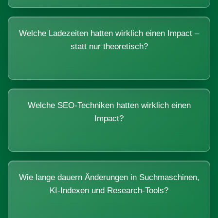
Welche Ladezeiten hatten wirklich einen Impact –
statt nur theoretisch?
Welche SEO-Techniken hatten wirklich einen
Impact?
Wie lange dauern Änderungen in Suchmaschinen,
KI-Indexen und Research-Tools?