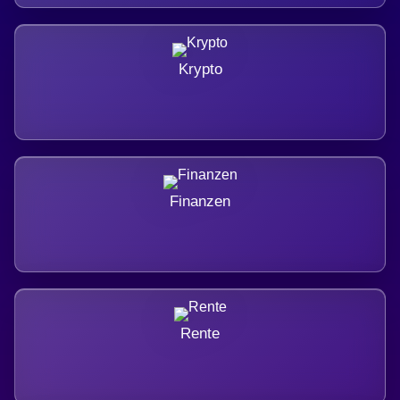
Krypto
Finanzen
Rente