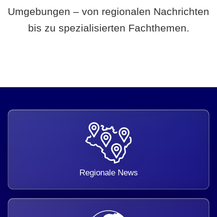
Umgebungen – von regionalen Nachrichten
bis zu spezialisierten Fachthemen.
Regionale News