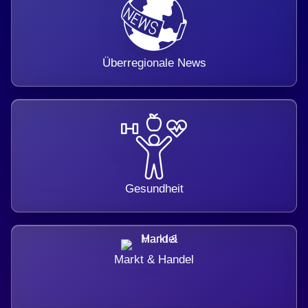
Überregionale News
Gesundheit
Markt & Handel