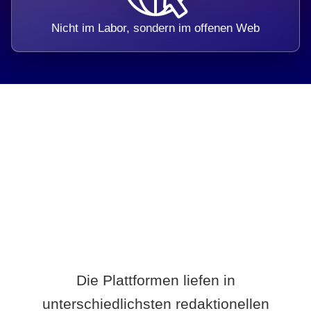
Nicht im Labor, sondern im offenen Web
Breite statt Schönwetter-Test.
Die Plattformen liefen in
unterschiedlichsten redaktionellen