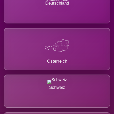
Deutschland
Österreich
Schweiz