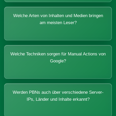
Welche Arten von Inhalten und Medien bringen
am meisten Leser?
Welche Techniken sorgen für Manual Actions von
Google?
Werden PBNs auch über verschiedene Server-
IPs, Länder und Inhalte erkannt?