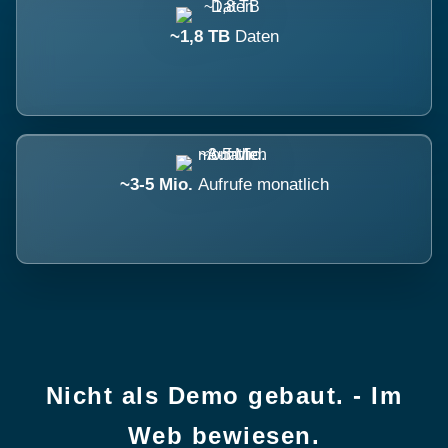
~1,8 TB
Daten
~3-5 Mio.
Aufrufe monatlich
Nicht als Demo gebaut. - Im
Web bewiesen.