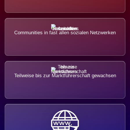
Communities in fast allen sozialen Netzwerken
Teilweise bis zur Marktführerschaft gewachsen