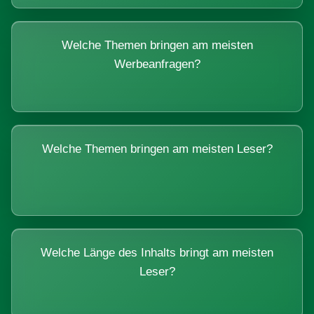
Welche Themen bringen am meisten
Werbeanfragen?
Welche Themen bringen am meisten Leser?
Welche Länge des Inhalts bringt am meisten
Leser?