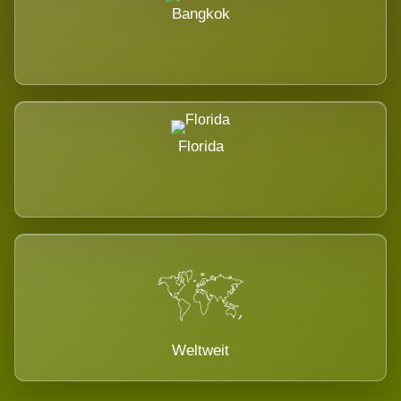
Bangkok
Florida
Weltweit