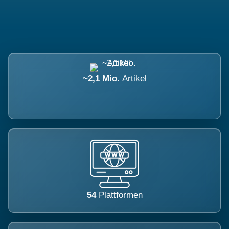
~2,1 Mio.
Artikel
54
Plattformen