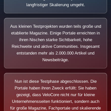
langfristiger Skalierung umgeht.
Aus kleinen Testprojekten wurden teils große und
etablierte Magazine. Einige Portale erreichten in
ihren Nischen starke Sichtbarkeit, hohe
Reichweite und aktive Communities. Insgesamt
entstanden mehr als 2.000.000 Artikel und
Newsbeiträge.
Nun ist diese Testphase abgeschlossen. Die
Portale haben ihren Zweck erfüllt: Sie haben
gezeigt, dass VeloCore nicht nur für kleine
Unternehmensseiten funktioniert, sondern auch
für große Magazine, Fachportale und skalierende