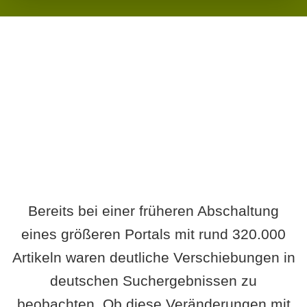
Wird es Auswirkungen geben?
Bereits bei einer früheren Abschaltung
eines größeren Portals mit rund 320.000
Artikeln waren deutliche Verschiebungen in
deutschen Suchergebnissen zu
beobachten. Ob diese Veränderungen mit