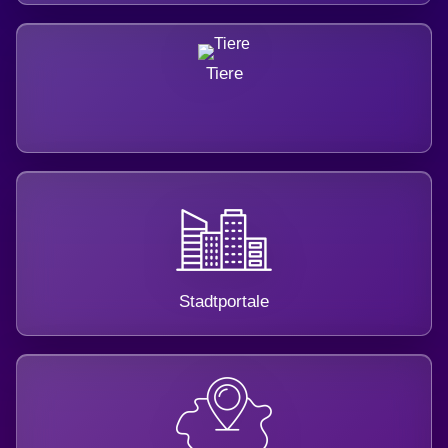
Tiere
Stadtportale