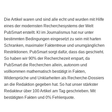
Die Artikel waren und sind alle echt und wurden mit Hilfe
eines der modernsten Recherchesystems der Welt
PubSmart erstellt. KI im Journalismus hat nur unter
bestimmten Bedingungen eingesetzt zu sein mit harten
Schranken, maximaler Faktentreue und unumgänglichen
Restriktionen. PubSmart sorgt dafür, dass das geschieht.
So haben wir 90% der Recherchezeit erspart, da
PubSmart die Recherchen allein, autonom und
vollkommen mathematisch bestätigt in Fakten,
Widersprüche und Unklarheiten als Recherche-Dossiers
an die Redaktion gegeben hat. So hat unser stärkster
Redakteur über 100 Artikel am Tag geschrieben. Mit
bestätigten Fakten und 0% Fehlerquote.
Mehr über PubSmart erfahren