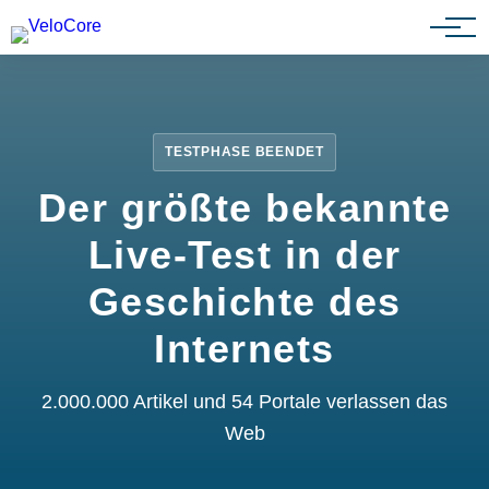
Partnerprogramm
TESTPHASE BEENDET
Der größte bekannte
Live-Test in der
Geschichte des
Internets
2.000.000 Artikel und 54 Portale verlassen das
Web