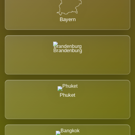
Bayern
Brandenburg
Phuket