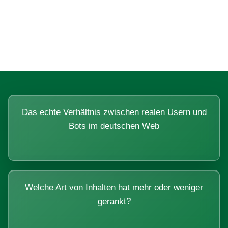
Fragen, die sich nur mit echten
Systemen beantworten lassen.
Das echte Verhältnis zwischen realen Usern und
Bots im deutschen Web
Welche Art von Inhalten hat mehr oder weniger
gerankt?